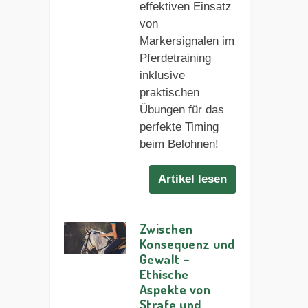
effektiven Einsatz
von
Markersignalen im
Pferdetraining
inklusive
praktischen
Übungen für das
perfekte Timing
beim Belohnen!
Artikel lesen
Zwischen
Konsequenz und
Gewalt –
Ethische
Aspekte von
Strafe und