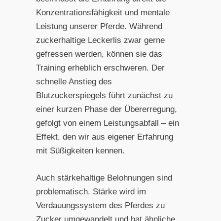
Konzentrationsfähigkeit und mentale
Leistung unserer Pferde. Während
zuckerhaltige Leckerlis zwar gerne
gefressen werden, können sie das
Training erheblich erschweren. Der
schnelle Anstieg des
Blutzuckerspiegels führt zunächst zu
einer kurzen Phase der Übererregung,
gefolgt von einem Leistungsabfall – ein
Effekt, den wir aus eigener Erfahrung
mit Süßigkeiten kennen.
Auch stärkehaltige Belohnungen sind
problematisch. Stärke wird im
Verdauungssystem des Pferdes zu
Zucker umgewandelt und hat ähnliche