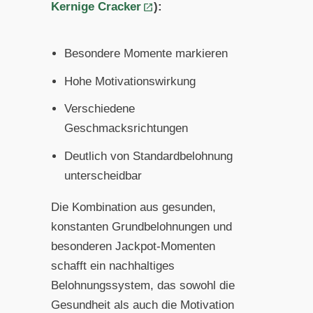
Kernige Cracker
):
Besondere Momente markieren
Hohe Motivationswirkung
Verschiedene
Geschmacksrichtungen
Deutlich von Standardbelohnung
unterscheidbar
Die Kombination aus gesunden,
konstanten Grundbelohnungen und
besonderen Jackpot-Momenten
schafft ein nachhaltiges
Belohnungssystem, das sowohl die
Gesundheit als auch die Motivation