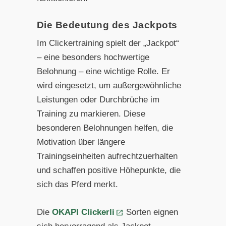
Die Bedeutung des Jackpots
Im Clickertraining spielt der „Jackpot“
– eine besonders hochwertige
Belohnung – eine wichtige Rolle. Er
wird eingesetzt, um außergewöhnliche
Leistungen oder Durchbrüche im
Training zu markieren. Diese
besonderen Belohnungen helfen, die
Motivation über längere
Trainingseinheiten aufrechtzuerhalten
und schaffen positive Höhepunkte, die
sich das Pferd merkt.
Die
OKAPI Clickerli
Sorten eignen