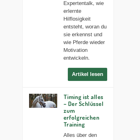
Expertentalk, wie
erlernte
Hilflosigkeit
entsteht, woran du
sie erkennst und
wie Pferde wieder
Motivation
entwickeln.
Artikel lesen
Timing ist alles
– Der Schlüssel
zum
erfolgreichen
Training
Alles über den