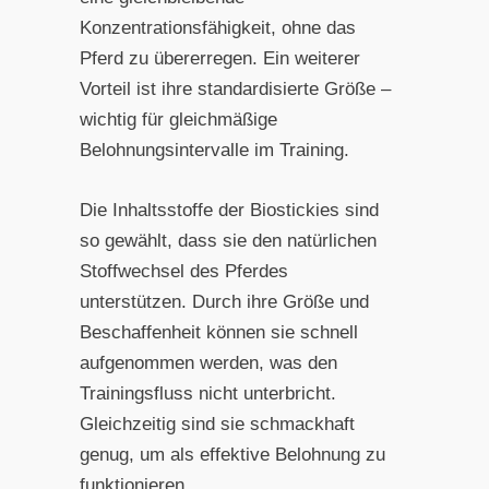
Konzentrationsfähigkeit, ohne das
Pferd zu übererregen. Ein weiterer
Vorteil ist ihre standardisierte Größe –
wichtig für gleichmäßige
Belohnungsintervalle im Training.
Die Inhaltsstoffe der Biostickies sind
so gewählt, dass sie den natürlichen
Stoffwechsel des Pferdes
unterstützen. Durch ihre Größe und
Beschaffenheit können sie schnell
aufgenommen werden, was den
Trainingsfluss nicht unterbricht.
Gleichzeitig sind sie schmackhaft
genug, um als effektive Belohnung zu
funktionieren.