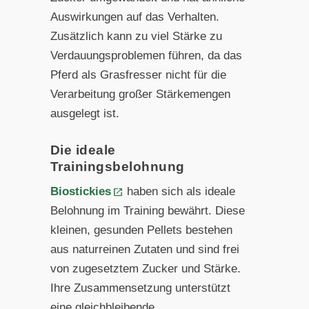
Auswirkungen auf das Verhalten.
Zusätzlich kann zu viel Stärke zu
Verdauungsproblemen führen, da das
Pferd als Grasfresser nicht für die
Verarbeitung großer Stärkemengen
ausgelegt ist.
Die ideale
Trainingsbelohnung
Biostickies
haben sich als ideale
Belohnung im Training bewährt. Diese
kleinen, gesunden Pellets bestehen
aus naturreinen Zutaten und sind frei
von zugesetztem Zucker und Stärke.
Ihre Zusammensetzung unterstützt
eine gleichbleibende