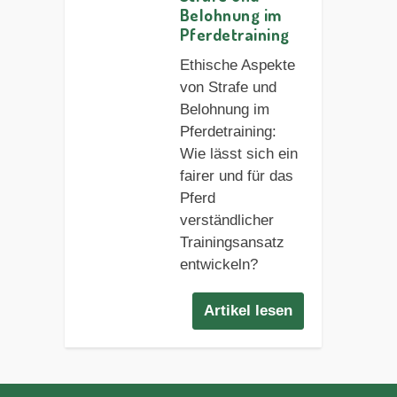
Belohnung im
Pferdetraining
Ethische Aspekte
von Strafe und
Belohnung im
Pferdetraining:
Wie lässt sich ein
fairer und für das
Pferd
verständlicher
Trainingsansatz
entwickeln?
Artikel lesen