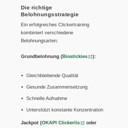
Die richtige
Belohnungsstrategie
Ein erfolgreiches Clickertraining
kombiniert verschiedene
Belohnungsarten:
Grundbelohnung (
Biostickies
):
Gleichbleibende Qualität
Gesunde Zusammensetzung
Schnelle Aufnahme
Unterstützt konstante Konzentration
Jackpot (
OKAPI Clickerlis
oder