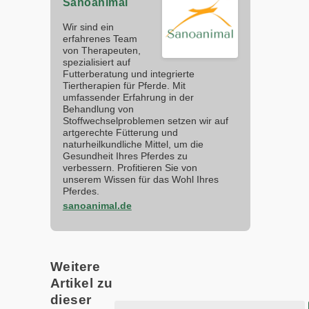
Sanoanimal
Wir sind ein
erfahrenes Team
von Therapeuten,
spezialisiert auf
Futterberatung und integrierte
Tiertherapien für Pferde. Mit
umfassender Erfahrung in der
Behandlung von
Stoffwechselproblemen setzen wir auf
artgerechte Fütterung und
naturheilkundliche Mittel, um die
Gesundheit Ihres Pferdes zu
verbessern. Profitieren Sie von
unserem Wissen für das Wohl Ihres
Pferdes.
sanoanimal.de
Weitere
Artikel zu
dieser