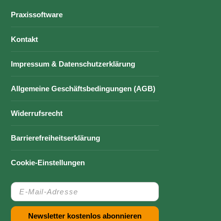
Praxissoftware
Kontakt
Impressum & Datenschutzerklärung
Allgemeine Geschäftsbedingungen (AGB)
Widerrufsrecht
Barrierefreiheitserklärung
Cookie-Einstellungen