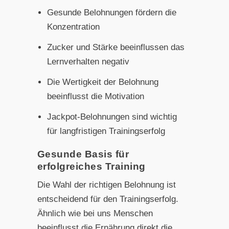
Gesunde Belohnungen fördern die
Konzentration
Zucker und Stärke beeinflussen das
Lernverhalten negativ
Die Wertigkeit der Belohnung
beeinflusst die Motivation
Jackpot-Belohnungen sind wichtig
für langfristigen Trainingserfolg
Gesunde Basis für
erfolgreiches Training
Die Wahl der richtigen Belohnung ist
entscheidend für den Trainingserfolg.
Ähnlich wie bei uns Menschen
beeinflusst die Ernährung direkt die