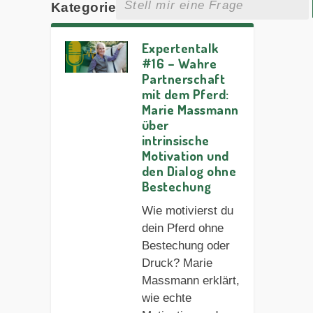
Kategorie
Expertentalk
#16 – Wahre
Partnerschaft
mit dem Pferd:
Marie Massmann
über
intrinsische
Motivation und
den Dialog ohne
Bestechung
Wie motivierst du
dein Pferd ohne
Bestechung oder
Druck? Marie
Massmann erklärt,
wie echte