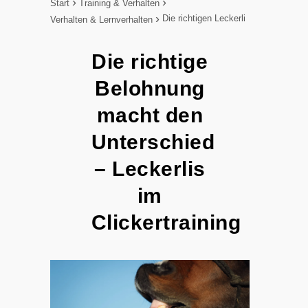
Start
Training & Verhalten
Die richtigen Leckerli
Verhalten & Lernverhalten
Die richtige
Belohnung
macht den
Unterschied
– Leckerlis
im
Clickertraining