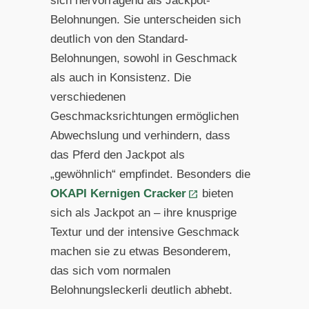
sich hervorragend als Jackpot-
Belohnungen. Sie unterscheiden sich
deutlich von den Standard-
Belohnungen, sowohl in Geschmack
als auch in Konsistenz. Die
verschiedenen
Geschmacksrichtungen ermöglichen
Abwechslung und verhindern, dass
das Pferd den Jackpot als
„gewöhnlich“ empfindet. Besonders die
OKAPI Kernigen Cracker
bieten
sich als Jackpot an – ihre knusprige
Textur und der intensive Geschmack
machen sie zu etwas Besonderem,
das sich vom normalen
Belohnungsleckerli deutlich abhebt.