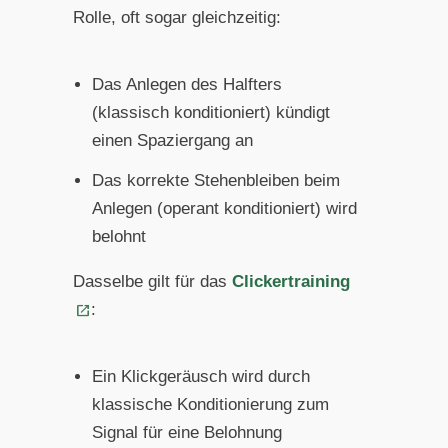
Rolle, oft sogar gleichzeitig:
Das Anlegen des Halfters
(klassisch konditioniert) kündigt
einen Spaziergang an
Das korrekte Stehenbleiben beim
Anlegen (operant konditioniert) wird
belohnt
Dasselbe gilt für das
Clickertraining
:
Ein Klickgeräusch wird durch
klassische Konditionierung zum
Signal für eine Belohnung