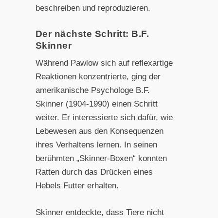
beschreiben und reproduzieren.
Der nächste Schritt: B.F.
Skinner
Während Pawlow sich auf reflexartige
Reaktionen konzentrierte, ging der
amerikanische Psychologe B.F.
Skinner (1904-1990) einen Schritt
weiter. Er interessierte sich dafür, wie
Lebewesen aus den Konsequenzen
ihres Verhaltens lernen. In seinen
berühmten „Skinner-Boxen“ konnten
Ratten durch das Drücken eines
Hebels Futter erhalten.
Skinner entdeckte, dass Tiere nicht