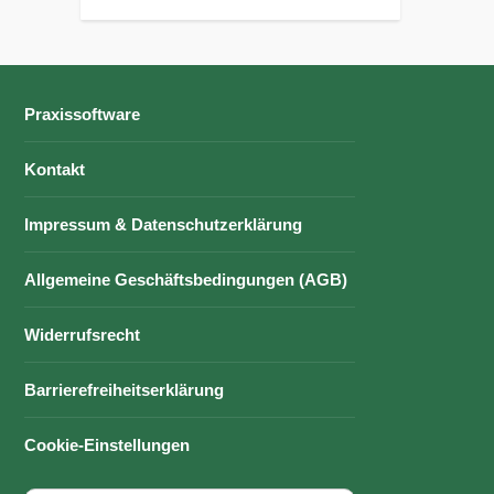
Praxissoftware
Kontakt
Impressum & Datenschutzerklärung
Allgemeine Geschäftsbedingungen (AGB)
Widerrufsrecht
Barrierefreiheitserklärung
Cookie-Einstellungen