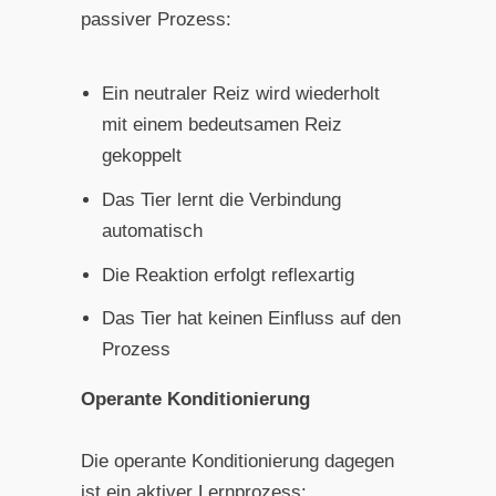
passiver Prozess:
Ein neutraler Reiz wird wiederholt
mit einem bedeutsamen Reiz
gekoppelt
Das Tier lernt die Verbindung
automatisch
Die Reaktion erfolgt reflexartig
Das Tier hat keinen Einfluss auf den
Prozess
Operante Konditionierung
Die operante Konditionierung dagegen
ist ein aktiver Lernprozess: