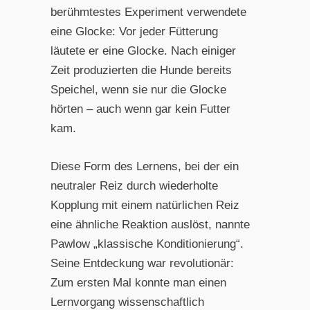
berühmtestes Experiment verwendete
eine Glocke: Vor jeder Fütterung
läutete er eine Glocke. Nach einiger
Zeit produzierten die Hunde bereits
Speichel, wenn sie nur die Glocke
hörten – auch wenn gar kein Futter
kam.
Diese Form des Lernens, bei der ein
neutraler Reiz durch wiederholte
Kopplung mit einem natürlichen Reiz
eine ähnliche Reaktion auslöst, nannte
Pawlow „klassische Konditionierung“.
Seine Entdeckung war revolutionär:
Zum ersten Mal konnte man einen
Lernvorgang wissenschaftlich