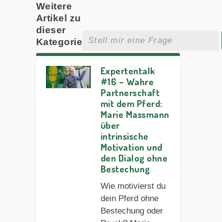
Weitere
Artikel zu
dieser
Kategorie
Expertentalk
#16 – Wahre
Partnerschaft
mit dem Pferd:
Marie Massmann
über
intrinsische
Motivation und
den Dialog ohne
Bestechung
Wie motivierst du
dein Pferd ohne
Bestechung oder