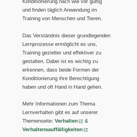
Konditionierung nach wie vor gültig
und finden täglich Anwendung im
Training von Menschen und Tieren.
Das Verständnis dieser grundlegenden
Lernprozesse ermöglicht es uns,
Training gezielter und effektiver zu
gestalten. Dabei ist es wichtig zu
erkennen, dass beide Formen der
Konditionierung ihre Berechtigung
haben und oft Hand in Hand gehen.
Mehr Informationen zum Thema
Lernverhalten gibt es auf unserer
Themenseite:
Verhalten
&
Verhaltensauffälligkeiten