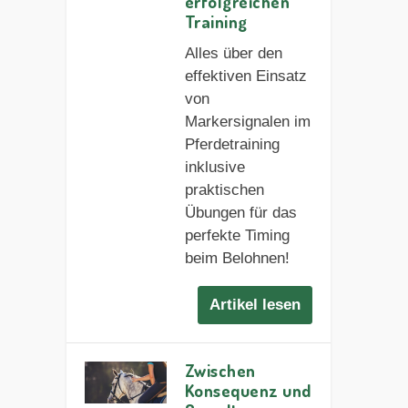
erfolgreichen
Training
Alles über den
effektiven Einsatz
von
Markersignalen im
Pferdetraining
inklusive
praktischen
Übungen für das
perfekte Timing
beim Belohnen!
Artikel lesen
Zwischen
Konsequenz und