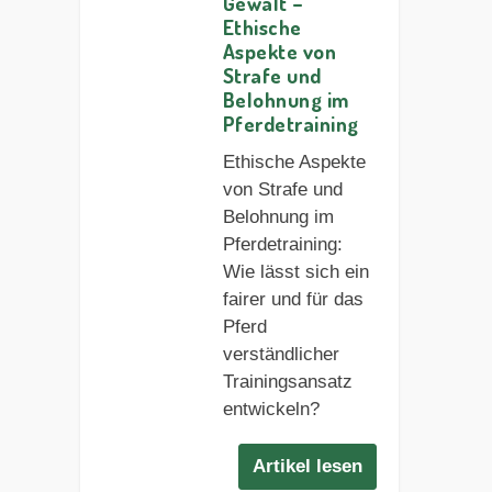
Gewalt –
Ethische
Aspekte von
Strafe und
Belohnung im
Pferdetraining
Ethische Aspekte
von Strafe und
Belohnung im
Pferdetraining:
Wie lässt sich ein
fairer und für das
Pferd
verständlicher
Trainingsansatz
entwickeln?
Artikel lesen