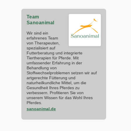
Team
Sanoanimal
Wir sind ein
erfahrenes Team
von Therapeuten,
spezialisiert auf
Futterberatung und integrierte
Tiertherapien für Pferde. Mit
umfassender Erfahrung in der
Behandlung von
Stoffwechselproblemen setzen wir auf
artgerechte Fütterung und
naturheilkundliche Mittel, um die
Gesundheit Ihres Pferdes zu
verbessern. Profitieren Sie von
unserem Wissen für das Wohl Ihres
Pferdes.
sanoanimal.de