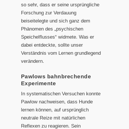
so sehr, dass er seine ursprüngliche
Forschung zur Verdauung
beiseitelegte und sich ganz dem
Phänomen des „psychischen
Speichelflusses“ widmete. Was er
dabei entdeckte, sollte unser
Verständnis vom Lernen grundlegend
verändern.
Pawlows bahnbrechende
Experimente
In systematischen Versuchen konnte
Pawlow nachweisen, dass Hunde
lernen können, auf ursprünglich
neutrale Reize mit natürlichen
Reflexen zu reagieren. Sein