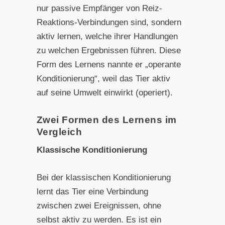
nur passive Empfänger von Reiz-
Reaktions-Verbindungen sind, sondern
aktiv lernen, welche ihrer Handlungen
zu welchen Ergebnissen führen. Diese
Form des Lernens nannte er „operante
Konditionierung“, weil das Tier aktiv
auf seine Umwelt einwirkt (operiert).
Zwei Formen des Lernens im
Vergleich
Klassische Konditionierung
Bei der klassischen Konditionierung
lernt das Tier eine Verbindung
zwischen zwei Ereignissen, ohne
selbst aktiv zu werden. Es ist ein