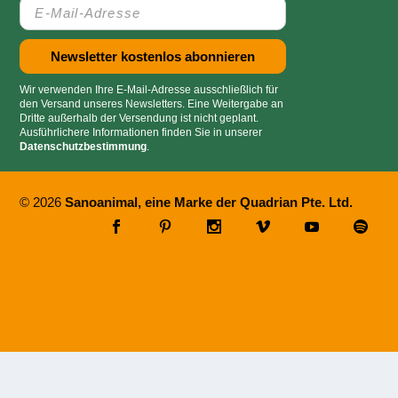
Wir verwenden Ihre E-Mail-Adresse ausschließlich für
den Versand unseres Newsletters. Eine Weitergabe an
Dritte außerhalb der Versendung ist nicht geplant.
Ausführlichere Informationen finden Sie in unserer
Datenschutzbestimmung
.
© 2026
Sanoanimal, eine Marke der Quadrian Pte. Ltd.