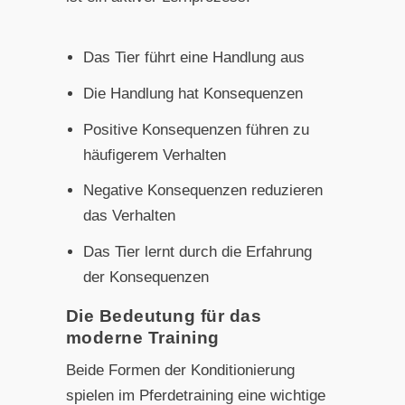
Das Tier führt eine Handlung aus
Die Handlung hat Konsequenzen
Positive Konsequenzen führen zu
häufigerem Verhalten
Negative Konsequenzen reduzieren
das Verhalten
Das Tier lernt durch die Erfahrung
der Konsequenzen
Die Bedeutung für das
moderne Training
Beide Formen der Konditionierung
spielen im Pferdetraining eine wichtige