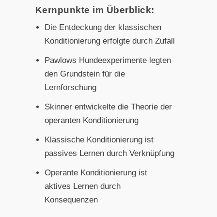
Kernpunkte im Überblick:
Die Entdeckung der klassischen
Konditionierung erfolgte durch Zufall
Pawlows Hundeexperimente legten
den Grundstein für die
Lernforschung
Skinner entwickelte die Theorie der
operanten Konditionierung
Klassische Konditionierung ist
passives Lernen durch Verknüpfung
Operante Konditionierung ist
aktives Lernen durch
Konsequenzen