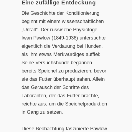
Eine zufällige Entdeckung
Die Geschichte der Konditionierung
beginnt mit einem wissenschaftlichen
„Unfall“. Der russische Physiologe
Iwan Pawlow (1849-1936) untersuchte
eigentlich die Verdauung bei Hunden,
als ihm etwas Merkwürdiges auffiel:
Seine Versuchshunde begannen
bereits Speichel zu produzieren, bevor
sie das Futter überhaupt sahen. Allein
das Geräusch der Schritte des
Laboranten, der das Futter brachte,
reichte aus, um die Speichelproduktion
in Gang zu setzen.
Diese Beobachtung faszinierte Pawlow