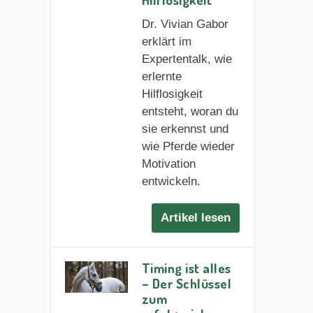
Dr. Vivian Gabor
erklärt im
Expertentalk, wie
erlernte
Hilflosigkeit
entsteht, woran du
sie erkennst und
wie Pferde wieder
Motivation
entwickeln.
Artikel lesen
Timing ist alles
– Der Schlüssel
zum