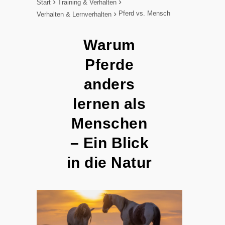
Start
Training & Verhalten
Pferd vs. Mensch
Verhalten & Lernverhalten
Warum
Pferde
anders
lernen als
Menschen
– Ein Blick
in die Natur