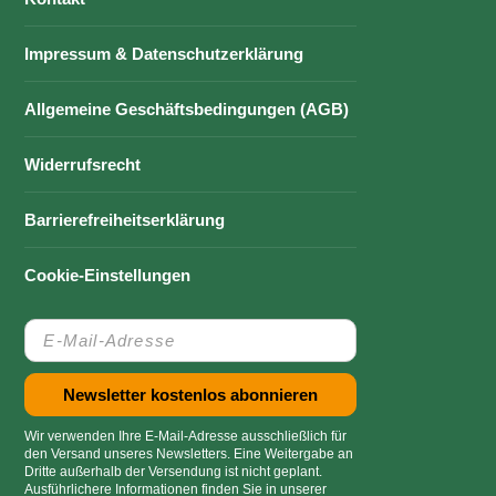
Impressum & Datenschutzerklärung
Allgemeine Geschäftsbedingungen (AGB)
Widerrufsrecht
Barrierefreiheitserklärung
Cookie-Einstellungen
Wir verwenden Ihre E-Mail-Adresse ausschließlich für
den Versand unseres Newsletters. Eine Weitergabe an
Dritte außerhalb der Versendung ist nicht geplant.
Ausführlichere Informationen finden Sie in unserer