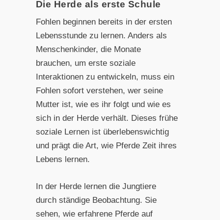
Die Herde als erste Schule
Fohlen beginnen bereits in der ersten
Lebensstunde zu lernen. Anders als
Menschenkinder, die Monate
brauchen, um erste soziale
Interaktionen zu entwickeln, muss ein
Fohlen sofort verstehen, wer seine
Mutter ist, wie es ihr folgt und wie es
sich in der Herde verhält. Dieses frühe
soziale Lernen ist überlebenswichtig
und prägt die Art, wie Pferde Zeit ihres
Lebens lernen.
In der Herde lernen die Jungtiere
durch ständige Beobachtung. Sie
sehen, wie erfahrene Pferde auf