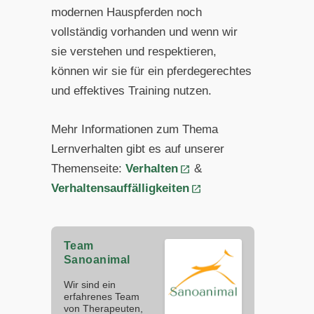
modernen Hauspferden noch
vollständig vorhanden und wenn wir
sie verstehen und respektieren,
können wir sie für ein pferdegerechtes
und effektives Training nutzen.
Mehr Informationen zum Thema
Lernverhalten gibt es auf unserer
Themenseite:
Verhalten
&
Verhaltensauffälligkeiten
Team
Sanoanimal
Wir sind ein
erfahrenes Team
von Therapeuten,