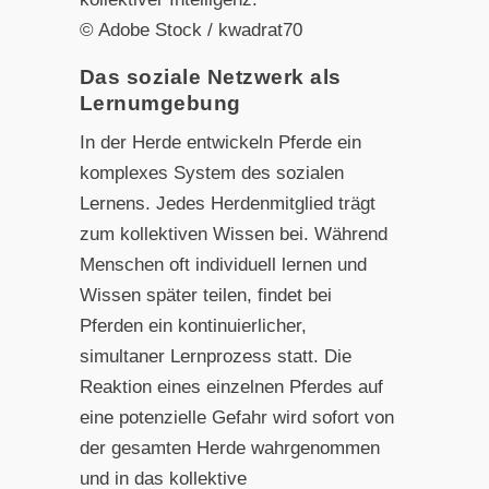
© Adobe Stock / kwadrat70
Das soziale Netzwerk als
Lernumgebung
In der Herde entwickeln Pferde ein
komplexes System des sozialen
Lernens. Jedes Herdenmitglied trägt
zum kollektiven Wissen bei. Während
Menschen oft individuell lernen und
Wissen später teilen, findet bei
Pferden ein kontinuierlicher,
simultaner Lernprozess statt. Die
Reaktion eines einzelnen Pferdes auf
eine potenzielle Gefahr wird sofort von
der gesamten Herde wahrgenommen
und in das kollektive