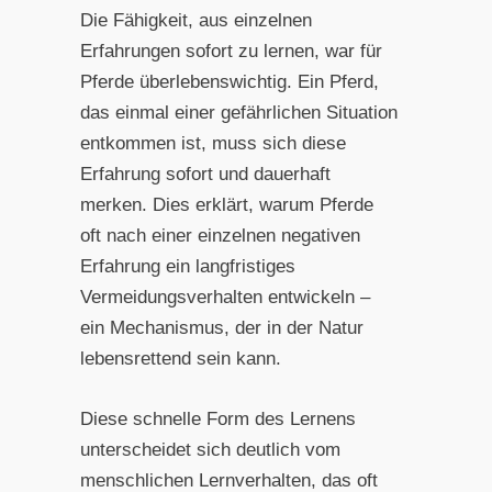
Die Fähigkeit, aus einzelnen
Erfahrungen sofort zu lernen, war für
Pferde überlebenswichtig. Ein Pferd,
das einmal einer gefährlichen Situation
entkommen ist, muss sich diese
Erfahrung sofort und dauerhaft
merken. Dies erklärt, warum Pferde
oft nach einer einzelnen negativen
Erfahrung ein langfristiges
Vermeidungsverhalten entwickeln –
ein Mechanismus, der in der Natur
lebensrettend sein kann.
Diese schnelle Form des Lernens
unterscheidet sich deutlich vom
menschlichen Lernverhalten, das oft