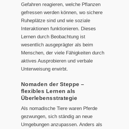
Gefahren reagieren, welche Pflanzen
gefressen werden können, wo sichere
Ruheplätze sind und wie soziale
Interaktionen funktionieren. Dieses
Lernen durch Beobachtung ist
wesentlich ausgeprägter als beim
Menschen, der viele Fähigkeiten durch
aktives Ausprobieren und verbale
Unterweisung erwirbt.
Nomaden der Steppe –
flexibles Lernen als
Überlebensstrategie
Als nomadische Tiere waren Pferde
gezwungen, sich ständig an neue
Umgebungen anzupassen. Anders als