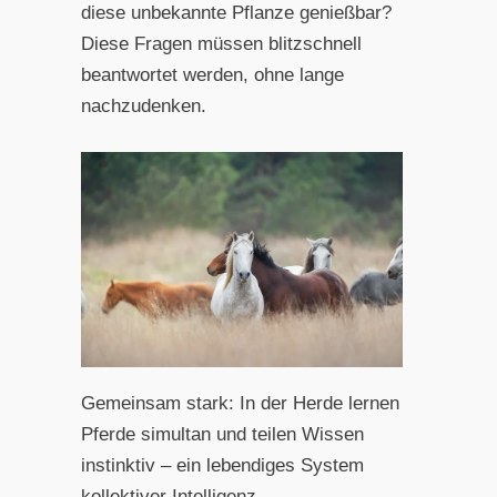
diese unbekannte Pflanze genießbar?
Diese Fragen müssen blitzschnell
beantwortet werden, ohne lange
nachzudenken.
Gemeinsam stark: In der Herde lernen
Pferde simultan und teilen Wissen
instinktiv – ein lebendiges System
kollektiver Intelligenz.