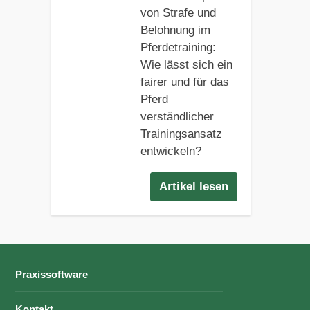
von Strafe und
Belohnung im
Pferdetraining:
Wie lässt sich ein
fairer und für das
Pferd
verständlicher
Trainingsansatz
entwickeln?
Artikel lesen
Praxissoftware
Kontakt