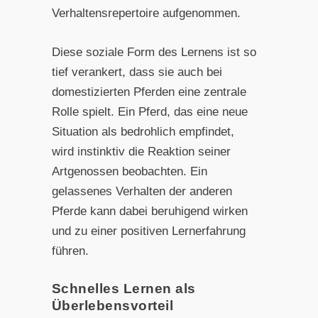
Verhaltensrepertoire aufgenommen.
Diese soziale Form des Lernens ist so
tief verankert, dass sie auch bei
domestizierten Pferden eine zentrale
Rolle spielt. Ein Pferd, das eine neue
Situation als bedrohlich empfindet,
wird instinktiv die Reaktion seiner
Artgenossen beobachten. Ein
gelassenes Verhalten der anderen
Pferde kann dabei beruhigend wirken
und zu einer positiven Lernerfahrung
führen.
Schnelles Lernen als
Überlebensvorteil