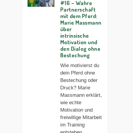
#16 – Wahre
Partnerschaft
mit dem Pferd:
Marie Massmann
über
intrinsische
Motivation und
den Dialog ohne
Bestechung
Wie motivierst du
dein Pferd ohne
Bestechung oder
Druck? Marie
Massmann erklärt,
wie echte
Motivation und
freiwillige Mitarbeit
im Training
entstehen.