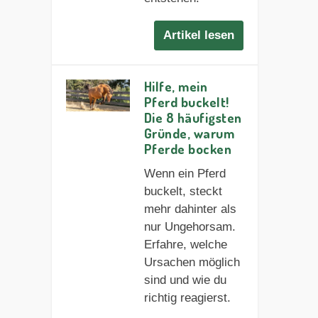
Artikel lesen
Hilfe, mein
Pferd buckelt!
Die 8 häufigsten
Gründe, warum
Pferde bocken
Wenn ein Pferd
buckelt, steckt
mehr dahinter als
nur Ungehorsam.
Erfahre, welche
Ursachen möglich
sind und wie du
richtig reagierst.