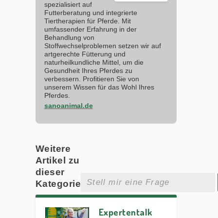
spezialisiert auf
Futterberatung und integrierte
Tiertherapien für Pferde. Mit
umfassender Erfahrung in der
Behandlung von
Stoffwechselproblemen setzen wir auf
artgerechte Fütterung und
naturheilkundliche Mittel, um die
Gesundheit Ihres Pferdes zu
verbessern. Profitieren Sie von
unserem Wissen für das Wohl Ihres
Pferdes.
sanoanimal.de
Weitere
Artikel zu
dieser
Kategorie
Expertentalk