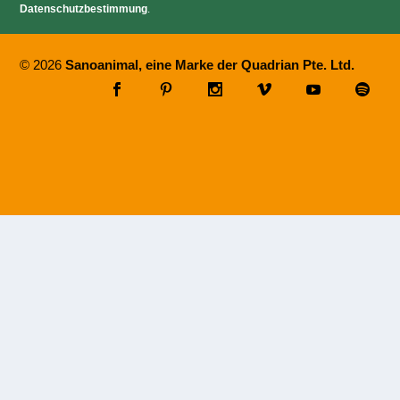
Datenschutzbestimmung
.
© 2026
Sanoanimal, eine Marke der Quadrian Pte. Ltd.