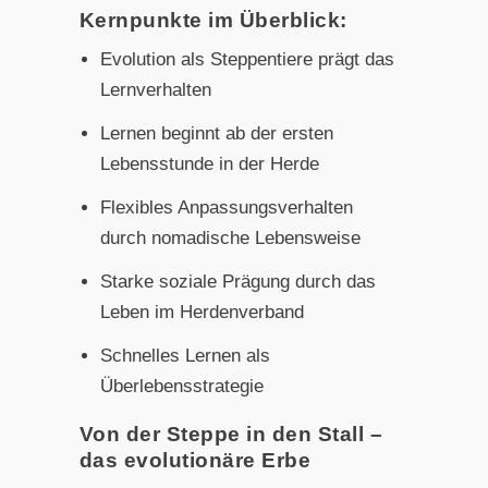
Kernpunkte im Überblick:
Evolution als Steppentiere prägt das
Lernverhalten
Lernen beginnt ab der ersten
Lebensstunde in der Herde
Flexibles Anpassungsverhalten
durch nomadische Lebensweise
Starke soziale Prägung durch das
Leben im Herdenverband
Schnelles Lernen als
Überlebensstrategie
Von der Steppe in den Stall –
das evolutionäre Erbe