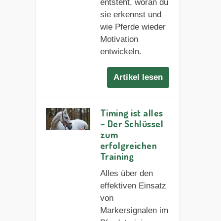
entsteht, woran du
sie erkennst und
wie Pferde wieder
Motivation
entwickeln.
Artikel lesen
Timing ist alles
– Der Schlüssel
zum
erfolgreichen
Training
Alles über den
effektiven Einsatz
von
Markersignalen im