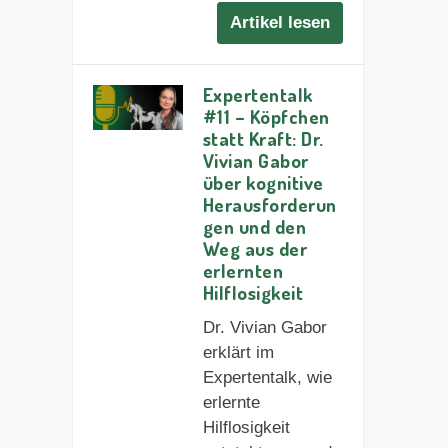
Artikel lesen
Expertentalk
#11 – Köpfchen
statt Kraft: Dr.
Vivian Gabor
über kognitive
Herausforderun
gen und den
Weg aus der
erlernten
Hilflosigkeit
Dr. Vivian Gabor
erklärt im
Expertentalk, wie
erlernte
Hilflosigkeit