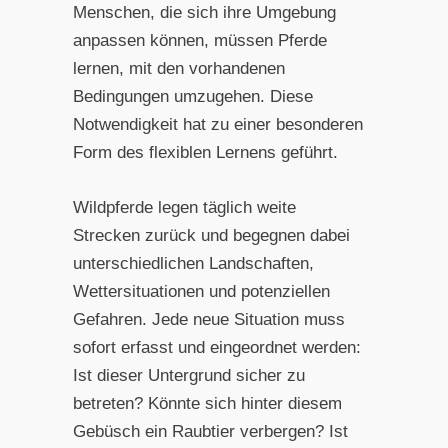
Menschen, die sich ihre Umgebung
anpassen können, müssen Pferde
lernen, mit den vorhandenen
Bedingungen umzugehen. Diese
Notwendigkeit hat zu einer besonderen
Form des flexiblen Lernens geführt.
Wildpferde legen täglich weite
Strecken zurück und begegnen dabei
unterschiedlichen Landschaften,
Wettersituationen und potenziellen
Gefahren. Jede neue Situation muss
sofort erfasst und eingeordnet werden:
Ist dieser Untergrund sicher zu
betreten? Könnte sich hinter diesem
Gebüsch ein Raubtier verbergen? Ist