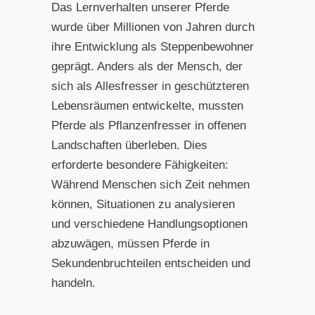
Das Lernverhalten unserer Pferde
wurde über Millionen von Jahren durch
ihre Entwicklung als Steppenbewohner
geprägt. Anders als der Mensch, der
sich als Allesfresser in geschützteren
Lebensräumen entwickelte, mussten
Pferde als Pflanzenfresser in offenen
Landschaften überleben. Dies
erforderte besondere Fähigkeiten:
Während Menschen sich Zeit nehmen
können, Situationen zu analysieren
und verschiedene Handlungsoptionen
abzuwägen, müssen Pferde in
Sekundenbruchteilen entscheiden und
handeln.