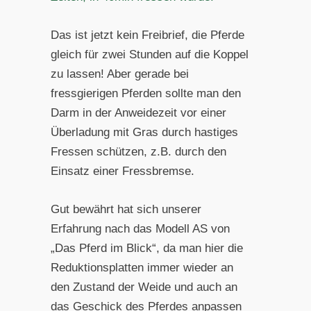
Das ist jetzt kein Freibrief, die Pferde
gleich für zwei Stunden auf die Koppel
zu lassen! Aber gerade bei
fressgierigen Pferden sollte man den
Darm in der Anweidezeit vor einer
Überladung mit Gras durch hastiges
Fressen schützen, z.B. durch den
Einsatz einer Fressbremse.
Gut bewährt hat sich unserer
Erfahrung nach das Modell AS von
„Das Pferd im Blick“, da man hier die
Reduktionsplatten immer wieder an
den Zustand der Weide und auch an
das Geschick des Pferdes anpassen