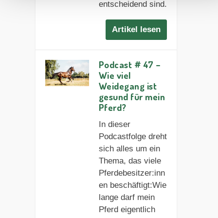
entscheidend sind.
Artikel lesen
Podcast # 47 –
Wie viel
Weidegang ist
gesund für mein
Pferd?
In dieser
Podcastfolge dreht
sich alles um ein
Thema, das viele
Pferdebesitzer:inn
en beschäftigt:Wie
lange darf mein
Pferd eigentlich