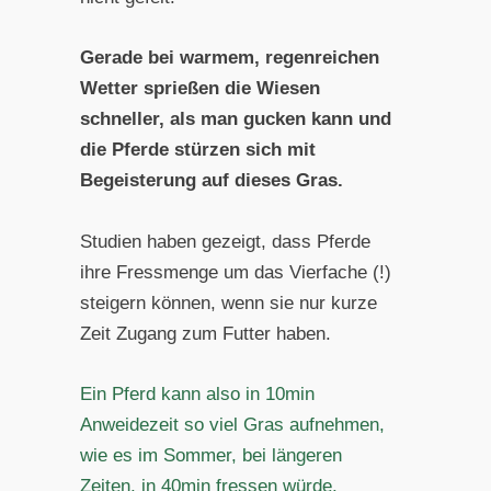
Gerade bei warmem, regenreichen
Wetter sprießen die Wiesen
schneller, als man gucken kann und
die Pferde stürzen sich mit
Begeisterung auf dieses Gras.
Studien haben gezeigt, dass Pferde
ihre Fressmenge um das Vierfache (!)
steigern können, wenn sie nur kurze
Zeit Zugang zum Futter haben.
Ein Pferd kann also in 10min
Anweidezeit so viel Gras aufnehmen,
wie es im Sommer, bei längeren
Zeiten, in 40min fressen würde.