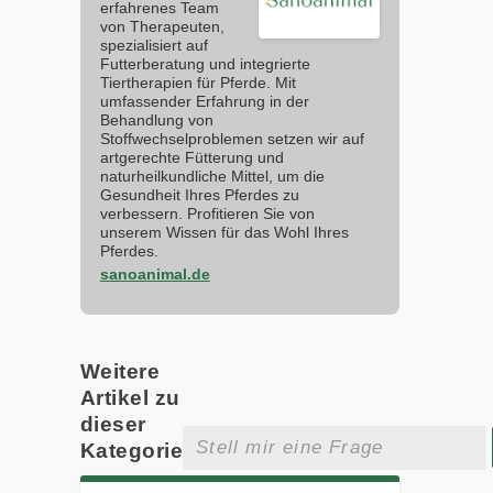
erfahrenes Team
von Therapeuten,
spezialisiert auf
Futterberatung und integrierte
Tiertherapien für Pferde. Mit
umfassender Erfahrung in der
Behandlung von
Stoffwechselproblemen setzen wir auf
artgerechte Fütterung und
naturheilkundliche Mittel, um die
Gesundheit Ihres Pferdes zu
verbessern. Profitieren Sie von
unserem Wissen für das Wohl Ihres
Pferdes.
sanoanimal.de
Weitere
Artikel zu
dieser
Kategorie