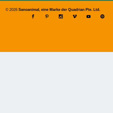
© 2026
Sanoanimal, eine Marke der Quadrian Pte. Ltd.