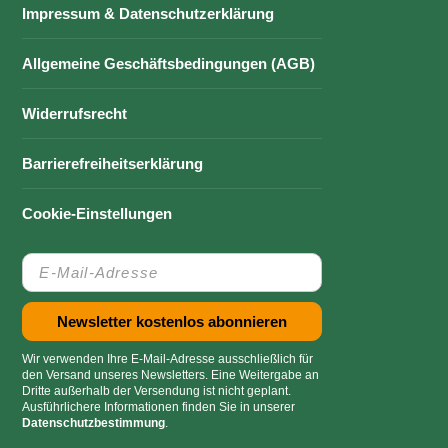
Impressum & Datenschutzerklärung
Allgemeine Geschäftsbedingungen (AGB)
Widerrufsrecht
Barrierefreiheitserklärung
Cookie-Einstellungen
Wir verwenden Ihre E-Mail-Adresse ausschließlich für
den Versand unseres Newsletters. Eine Weitergabe an
Dritte außerhalb der Versendung ist nicht geplant.
Ausführlichere Informationen finden Sie in unserer
Datenschutzbestimmung
.