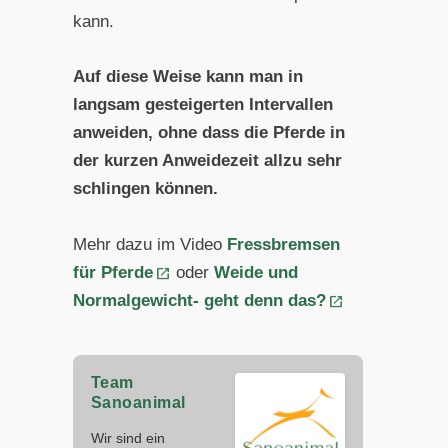
kann.
Auf diese Weise kann man in
langsam gesteigerten Intervallen
anweiden, ohne dass die Pferde in
der kurzen Anweidezeit allzu sehr
schlingen können.
Mehr dazu im Video
Fressbremsen
für Pferde
oder
Weide und
Normalgewicht- geht denn das?
Team
Sanoanimal
Wir sind ein