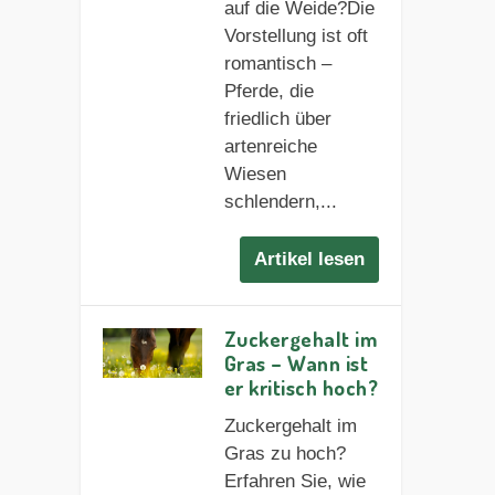
auf die Weide?Die
Vorstellung ist oft
romantisch –
Pferde, die
friedlich über
artenreiche
Wiesen
schlendern,...
Artikel lesen
Zuckergehalt im
Gras – Wann ist
er kritisch hoch?
Zuckergehalt im
Gras zu hoch?
Erfahren Sie, wie