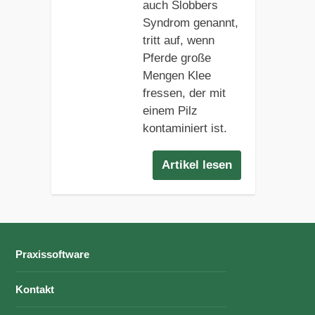
auch Slobbers
Syndrom genannt,
tritt auf, wenn
Pferde große
Mengen Klee
fressen, der mit
einem Pilz
kontaminiert ist.
Artikel lesen
Praxissoftware
Kontakt