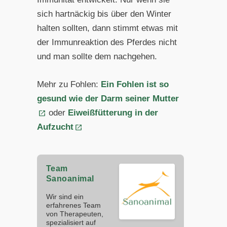
sich hartnäckig bis über den Winter
halten sollten, dann stimmt etwas mit
der Immunreaktion des Pferdes nicht
und man sollte dem nachgehen.
Mehr zu Fohlen:
Ein Fohlen ist so
gesund wie der Darm seiner Mutter
oder
Eiweißfütterung in der
Aufzucht
Team
Sanoanimal
Wir sind ein
erfahrenes Team
von Therapeuten,
spezialisiert auf