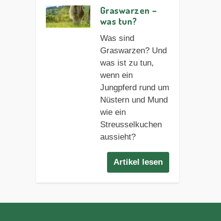
Graswarzen –
was tun?
Was sind
Graswarzen? Und
was ist zu tun,
wenn ein
Jungpferd rund um
Nüstern und Mund
wie ein
Streusselkuchen
aussieht?
Artikel lesen