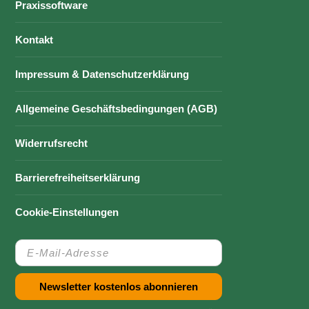
Praxissoftware
Kontakt
Impressum & Datenschutzerklärung
Allgemeine Geschäftsbedingungen (AGB)
Widerrufsrecht
Barrierefreiheitserklärung
Cookie-Einstellungen