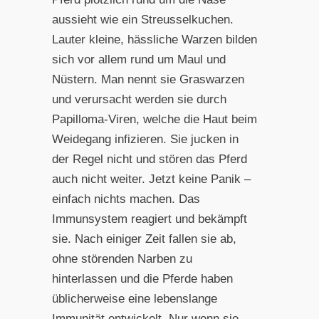
aussieht wie ein Streusselkuchen.
Lauter kleine, hässliche Warzen bilden
sich vor allem rund um Maul und
Nüstern. Man nennt sie Graswarzen
und verursacht werden sie durch
Papilloma-Viren, welche die Haut beim
Weidegang infizieren. Sie jucken in
der Regel nicht und stören das Pferd
auch nicht weiter. Jetzt keine Panik –
einfach nichts machen. Das
Immunsystem reagiert und bekämpft
sie. Nach einiger Zeit fallen sie ab,
ohne störenden Narben zu
hinterlassen und die Pferde haben
üblicherweise eine lebenslange
Immunität entwickelt. Nur wenn sie