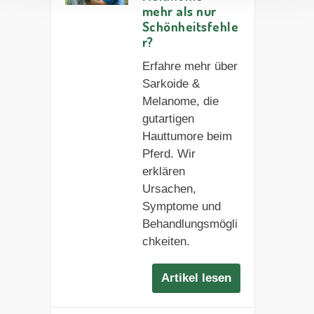
mehr als nur
Schönheitsfehle
r?
Erfahre mehr über
Sarkoide &
Melanome, die
gutartigen
Hauttumore beim
Pferd. Wir
erklären
Ursachen,
Symptome und
Behandlungsmögli
chkeiten.
Artikel lesen