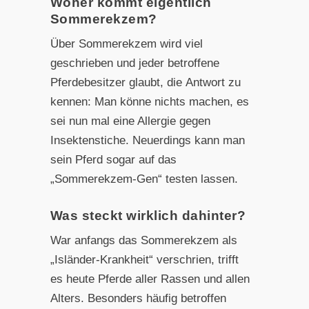
Woher kommt eigentlich
Sommerekzem?
Über Sommerekzem wird viel
geschrieben und jeder betroffene
Pferdebesitzer glaubt, die Antwort zu
kennen: Man könne nichts machen, es
sei nun mal eine Allergie gegen
Insektenstiche. Neuerdings kann man
sein Pferd sogar auf das
„Sommerekzem-Gen“ testen lassen.
Was steckt wirklich dahinter?
War anfangs das Sommerekzem als
„Isländer-Krankheit“ ver
schrien, trifft
es heute Pferde aller Rassen und allen
Alters.
Besonders häufig betroffen