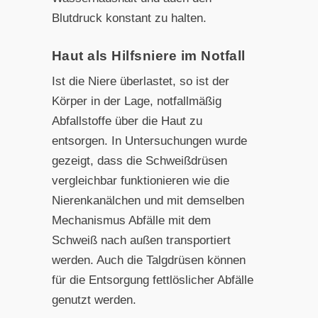
Blut
druck konstant zu halten.
Haut als Hilfsniere im Notfall
Ist die Niere überlastet, so ist der
Körper in der Lage, notfall
mäßig
Abfallstoffe über die Haut zu
entsorgen. In Untersu
chungen wurde
gezeigt, dass die Schweißdrüsen
vergleichbar
funktionieren wie die
Nierenkanälchen und mit demselben
Mechanismus Abfälle mit dem
Schweiß nach außen transportiert
werden. Auch die Talgdrüsen können
für die Entsorgung fettlöslicher Abfälle
genutzt werden.