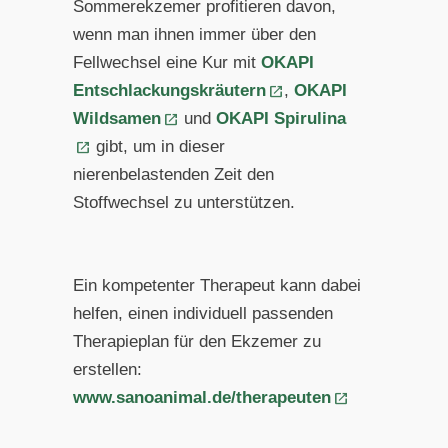
Sommerekzemer profitieren davon,
wenn man ihnen immer über den
Fellwechsel eine Kur mit
OKAPI
Entschlackungskräutern
,
OKAPI
Wildsamen
und
OKAPI Spirulina
gibt, um in dieser
nierenbelastenden Zeit den
Stoffwechsel zu unterstützen.
Ein kompetenter Therapeut kann dabei
helfen, einen individuell passenden
Therapieplan für den Ekzemer zu
erstellen:
www.sanoanimal.de/therapeuten