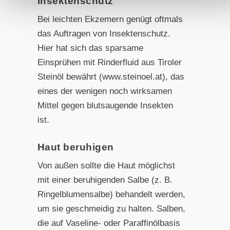
Insektenschutz
Bei leichten Ekzemern genügt oftmals
das Auftragen von Insektenschutz.
Hier hat sich das sparsame
Einsprühen mit
Rinderfluid aus Tiroler
Steinöl bewährt (www.steinoel.at), das
eines der wenigen noch wirksamen
Mittel gegen blutsaugende
Insekten
ist.
Haut beruhigen
Von außen sollte die Haut möglichst
mit einer beruhigenden Salbe (z. B.
Ringelblumensalbe) behandelt werden,
um sie geschmeidig zu halten. Salben,
die auf Vaseline- oder Paraffinölbasis