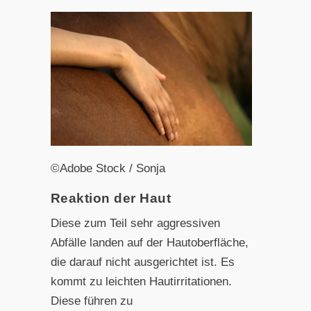
©Adobe Stock / Sonja
Reaktion der Haut
Diese zum Teil sehr aggressiven
Abfälle landen auf der Hautoberfläche,
die darauf nicht ausgerichtet ist. Es
kommt zu
leichten Hautirritationen.
Diese führen zu