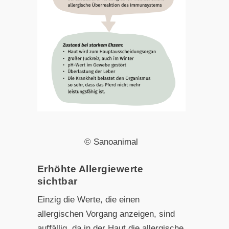
© Sanoanimal
Erhöhte Allergiewerte
sichtbar
Einzig die Werte, die einen
allergischen Vorgang anzeigen,
sind
auffällig, da in der Haut die allergische