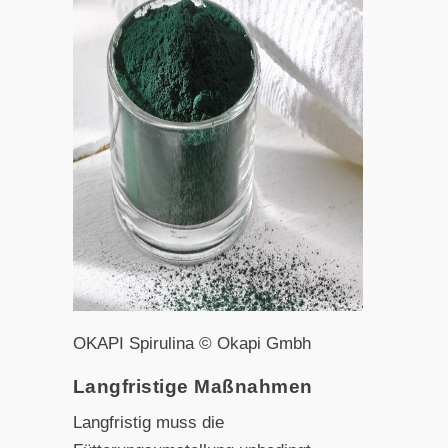
OKAPI Spirulina © Okapi Gmbh
Langfristige Maßnahmen
Langfristig muss die