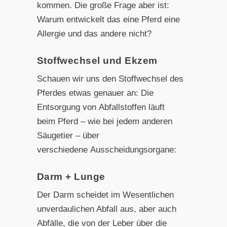
kommen. Die
große Frage aber ist:
Warum entwickelt das eine Pferd eine
Allergie und das andere nicht?
Stoffwechsel und Ekzem
Schauen wir uns den Stoffwechsel des
Pferdes etwas genauer an: Die
Entsorgung von Abfallstoffen läuft
beim Pferd – wie bei jedem anderen
Säugetier – über
verschiedene Ausscheidungsorgane:
Darm + Lunge
Der Darm scheidet im Wesentlichen
unverdaulichen Abfall aus, aber auch
Abfälle, die von der Leber über die