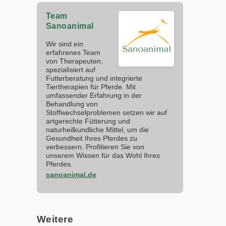
Team
Sanoanimal
Wir sind ein
erfahrenes Team
von Therapeuten,
spezialisiert auf
Futterberatung und integrierte
Tiertherapien für Pferde. Mit
umfassender Erfahrung in der
Behandlung von
Stoffwechselproblemen setzen wir auf
artgerechte Fütterung und
naturheilkundliche Mittel, um die
Gesundheit Ihres Pferdes zu
verbessern. Profitieren Sie von
unserem Wissen für das Wohl Ihres
Pferdes.
sanoanimal.de
Weitere