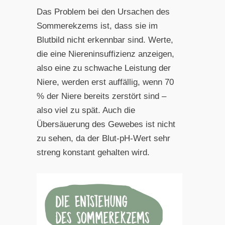
Das Problem bei den Ursachen des
Sommerekzems ist, dass
sie im
Blutbild nicht erkennbar sind. Werte,
die eine Nierenin
suffizienz anzeigen,
also eine zu schwache Leistung der
Niere,
werden erst auffällig, wenn 70
% der Niere bereits zerstört sind –
also viel zu spät. Auch die
Übersäuerung des Gewebes ist nicht
zu sehen, da der Blut-pH-Wert sehr
streng konstant gehalten wird.