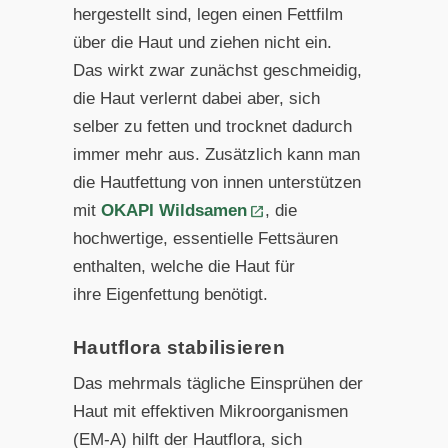
hergestellt sind, legen einen Fettfilm
über die Haut und ziehen nicht ein.
Das wirkt zwar zunächst geschmeidig,
die Haut verlernt dabei aber, sich
selber zu fetten und trocknet
dadurch
immer mehr aus. Zusätzlich kann man
die Hautfettung
von innen unterstützen
mit
OKAPI Wildsamen
, die
hochwerti
ge, essentielle Fettsäuren
enthalten, welche die Haut für
ihre Eigenfettung benötigt.
Hautflora stabilisieren
Das mehrmals tägliche Einsprühen der
Haut mit effektiven
Mikroorganismen
(EM-A) hilft der Hautflora, sich