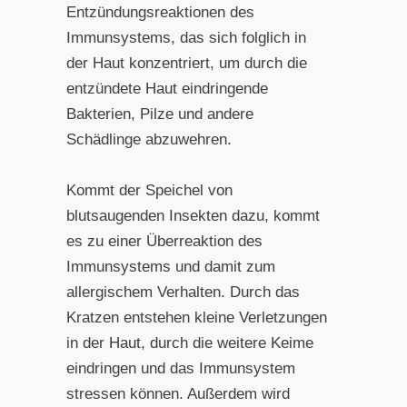
Entzündungsre
aktionen des
Immunsystems, das sich folglich in
der Haut
konzentriert, um durch die
entzündete Haut eindringende
Bakterien, Pilze und andere
Schädlinge abzuwehren.
Kommt der Speichel von
blutsaugenden Insekten dazu, kommt
es zu einer Überreaktion des
Immunsystems und damit zum
allergischem Verhalten. Durch das
Kratzen entstehen kleine Ver
letzungen
in der Haut, durch die weitere Keime
eindringen
und das Immunsystem
stressen können. Außerdem wird