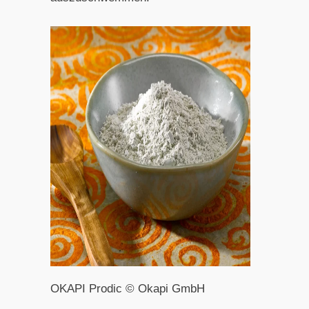
OKAPI Prodic © Okapi GmbH