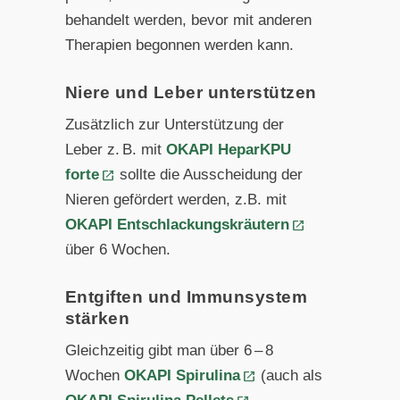
behandelt werden, bevor
mit anderen
Therapien begonnen werden kann.
Niere und Leber unterstützen
Zusätzlich zur Unterstützung der
Leber z. B. mit
OKAPI HeparKPU
forte
sollte die Ausscheidung der
Nieren gefördert werden, z.B. mit
OKAPI Entschlackungskräutern
über 6 Wochen.
Entgiften und Immunsystem
stärken
Gleichzeitig gibt man über 6 – 8
Wochen
OKAPI Spirulina
(auch als