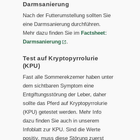
Darmsanierung
Nach der Futterumstellung sollten Sie
eine Darmsanierung durchführen.
Mehr dazu finden Sie im
Factsheet:
Darmsanierung
.
Test auf Kryptopyrrolurie
(KPU)
Fast alle Sommerekzemer haben unter
dem sichtbaren Symp
tom eine
Entgiftungsstörung der Leber, daher
sollte das Pferd
auf Kryptopyrrolurie
(KPU) getestet werden. Mehr Info
dazu
finden Sie auch in unserem
Infoblatt zur KPU. Sind die Werte
positiv, muss diese Störung zuerst