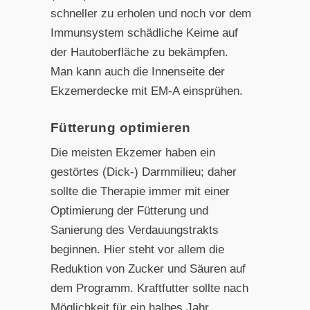
schneller zu
erholen und noch vor dem
Immunsystem schädliche Keime
auf
der Hautoberfläche zu bekämpfen.
Man kann auch die
Innenseite der
Ekzemerdecke mit EM-A einsprühen.
Fütterung optimieren
Die meisten Ekzemer haben ein
gestörtes (Dick-) Darmmilieu; daher
sollte die Therapie immer mit einer
Optimierung der Fütterung und
Sanierung des Verdauungstrakts
beginnen. Hier
steht vor allem die
Reduktion von Zucker und Säuren auf
dem
Programm. Kraftfutter sollte nach
Möglichkeit für ein halbes
Jahr