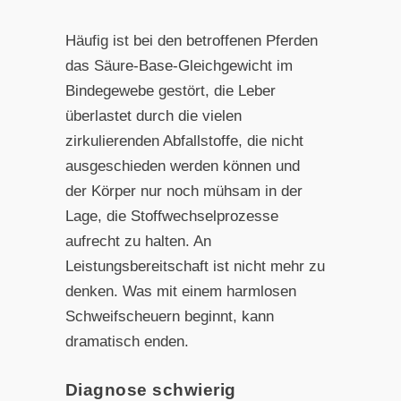
Häufig ist bei den betroffenen Pferden
das Säure-Base-Gleichgewicht im
Bindegewebe gestört, die Leber
überlastet durch die vielen
zirkulierenden Abfallstoffe, die nicht
ausgeschieden
werden können und
der Körper nur noch mühsam in der
Lage,
die Stoffwechselprozesse
aufrecht zu halten. An
Leistungsbereitschaft
ist nicht mehr zu
denken. Was mit einem harm
losen
Schweifscheuern beginnt, kann
dramatisch enden.
Diagnose schwierig