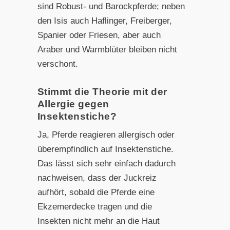
sind Robust- und Barockpfer
de; neben
den Isis auch Haflinger, Freiberger,
Spanier oder
Friesen, aber auch
Araber und Warmblüter bleiben nicht
verschont.
Stimmt die Theorie mit der
Allergie gegen
Insektenstiche?
Ja, Pferde reagieren allergisch oder
überempfindlich auf In
sektenstiche.
Das lässt sich sehr einfach dadurch
nachweisen,
dass der Juckreiz
aufhört, sobald die Pferde eine
Ekzemerdecke tragen und die
Insekten nicht mehr an die Haut