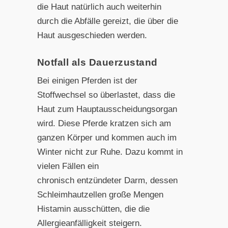
die Haut natürlich auch weiterhin
durch die Abfälle gereizt, die über die
Haut ausgeschieden werden.
Notfall als Dauerzustand
Bei einigen Pferden ist der
Stoffwechsel so überlastet, dass
die
Haut zum Hauptausscheidungsorgan
wird. Diese Pferde
kratzen sich am
ganzen Körper und kommen auch im
Winter nicht zur Ruhe. Dazu kommt in
vielen Fällen ein
chronisch entzündeter Darm, dessen
Schleimhautzellen große Mengen
Histamin ausschütten, die die
Allergieanfälligkeit steigern.