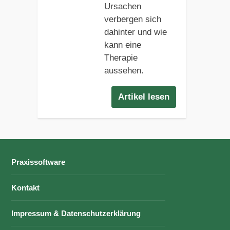
Ursachen
verbergen sich
dahinter und wie
kann eine
Therapie
aussehen.
Artikel lesen
Praxissoftware
Kontakt
Impressum & Datenschutzerklärung