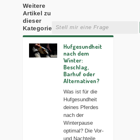
Weitere
Artikel zu
dieser
Kategorie
Hufgesundheit
nach dem
Winter:
Beschlag,
Barhuf oder
Alternativen?
Was ist für die
Hufgesundheit
deines Pferdes
nach der
Winterpause
optimal? Die Vor-
und Nachteile