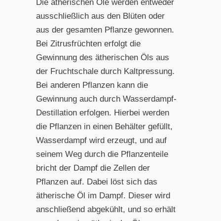
Die ätherischen Öle werden entweder
ausschließlich aus den Blüten oder
aus der gesamten Pflanze gewonnen.
Bei Zitrusfrüchten erfolgt die
Gewinnung des ätherischen Öls aus
der Fruchtschale durch Kaltpressung.
Bei anderen Pflanzen kann die
Gewinnung auch durch Wasserdampf-
Destillation erfolgen. Hierbei werden
die Pflanzen in einen Behälter gefüllt,
Wasserdampf wird erzeugt, und auf
seinem Weg durch die Pflanzenteile
bricht der Dampf die Zellen der
Pflanzen auf. Dabei löst sich das
ätherische Öl im Dampf. Dieser wird
anschließend abgekühlt, und so erhält