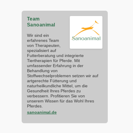
Team
Sanoanimal
Wir sind ein
erfahrenes Team
von Therapeuten,
spezialisiert auf
Futterberatung und integrierte
Tiertherapien für Pferde. Mit
umfassender Erfahrung in der
Behandlung von
Stoffwechselproblemen setzen wir auf
artgerechte Fütterung und
naturheilkundliche Mittel, um die
Gesundheit Ihres Pferdes zu
verbessern. Profitieren Sie von
unserem Wissen für das Wohl Ihres
Pferdes.
sanoanimal.de