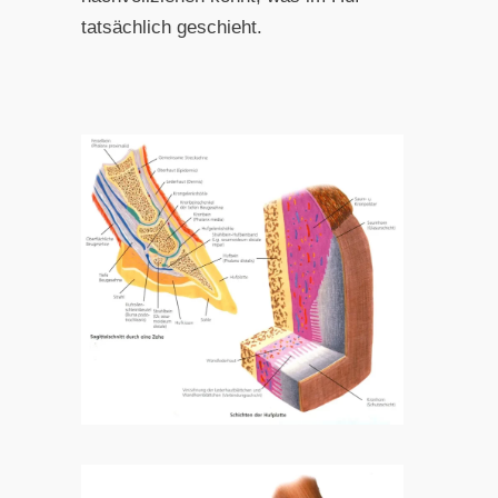
tatsächlich geschieht.