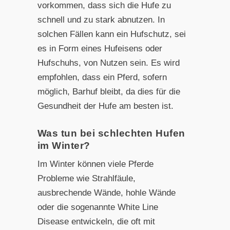
vorkommen, dass sich die Hufe zu
schnell und zu stark abnutzen. In
solchen Fällen kann ein Hufschutz, sei
es in Form eines Hufeisens oder
Hufschuhs, von Nutzen sein. Es wird
empfohlen, dass ein Pferd, sofern
möglich, Barhuf bleibt, da dies für die
Gesundheit der Hufe am besten ist.
Was tun bei schlechten Hufen
im Winter?
Im Winter können viele Pferde
Probleme wie Strahlfäule,
ausbrechende Wände, hohle Wände
oder die sogenannte White Line
Disease entwickeln, die oft mit