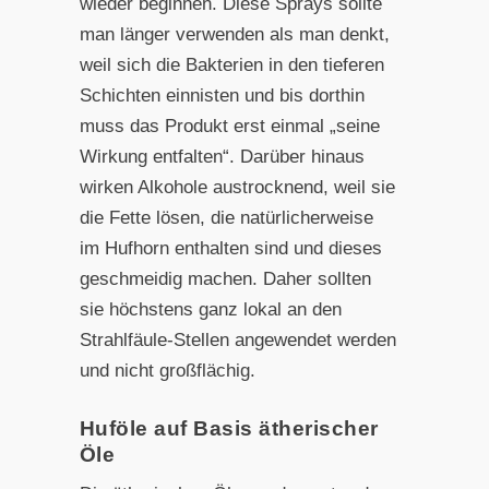
wieder beginnen. Diese Sprays sollte
man länger verwenden als man denkt,
weil sich die Bakterien in den tieferen
Schichten einnisten und bis dorthin
muss das Produkt erst einmal „seine
Wirkung entfalten“. Darüber hinaus
wirken Alkohole austrocknend, weil sie
die Fette lösen, die natürlicherweise
im Hufhorn enthalten sind und dieses
geschmeidig machen. Daher sollten
sie höchstens ganz lokal an den
Strahlfäule-Stellen angewendet werden
und nicht großflächig.
Huföle auf Basis ätherischer
Öle