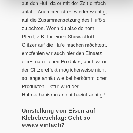
auf den Huf, da er mit der Zeit einfach
abfällt. Auch hier ist es wieder wichtig,
auf die Zusammensetzung des Huföls
zu achten. Wenn du also deinem
Pferd, z.B. für einen Showauftritt,
Glitzer auf die Hufe machen möchtest,
empfehlen wir auch hier den Einsatz
eines natürlichen Produkts, auch wenn
der Glitzereffekt möglicherweise nicht
so lange anhält wie bei herkömmlichen
Produkten. Dafür wird der
Hufmechanismus nicht beeinträchtigt!
Umstellung von Eisen auf
Klebebeschlag: Geht so
etwas einfach?