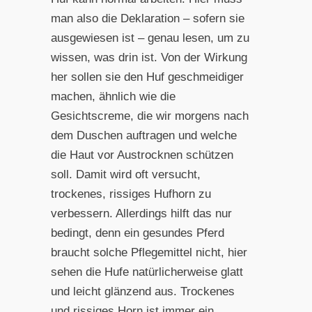
man also die Deklaration – sofern sie
ausgewiesen ist – genau lesen, um zu
wissen, was drin ist. Von der Wirkung
her sollen sie den Huf geschmeidiger
machen, ähnlich wie die
Gesichtscreme, die wir morgens nach
dem Duschen auftragen und welche
die Haut vor Austrocknen schützen
soll. Damit wird oft versucht,
trockenes, rissiges Hufhorn zu
verbessern. Allerdings hilft das nur
bedingt, denn ein gesundes Pferd
braucht solche Pflegemittel nicht, hier
sehen die Hufe natürlicherweise glatt
und leicht glänzend aus. Trockenes
und rissiges Horn ist immer ein