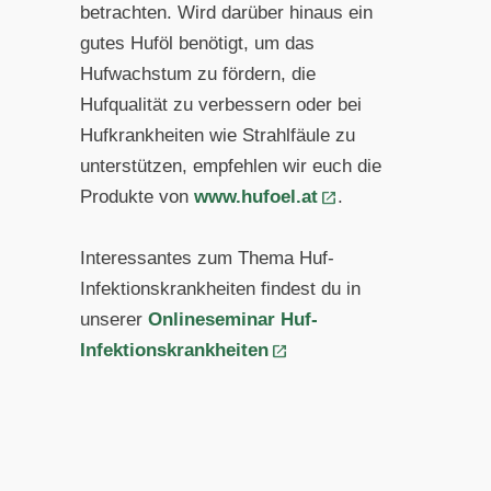
betrachten. Wird darüber hinaus ein
gutes Huföl benötigt, um das
Hufwachstum zu fördern, die
Hufqualität zu verbessern oder bei
Hufkrankheiten wie Strahlfäule zu
unterstützen, empfehlen wir euch die
Produkte von
www.hufoel.at
.
Interessantes zum Thema Huf-
Infektionskrankheiten findest du in
unserer
Onlineseminar Huf-
Infektionskrankheiten