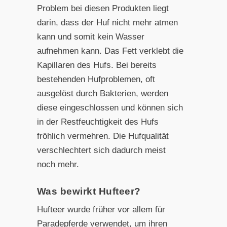
Problem bei diesen Produkten liegt
darin, dass der Huf nicht mehr atmen
kann und somit kein Wasser
aufnehmen kann. Das Fett verklebt die
Kapillaren des Hufs. Bei bereits
bestehenden Hufproblemen, oft
ausgelöst durch Bakterien, werden
diese eingeschlossen und können sich
in der Restfeuchtigkeit des Hufs
fröhlich vermehren. Die Hufqualität
verschlechtert sich dadurch meist
noch mehr.
Was bewirkt Hufteer?
Hufteer wurde früher vor allem für
Paradepferde verwendet, um ihren