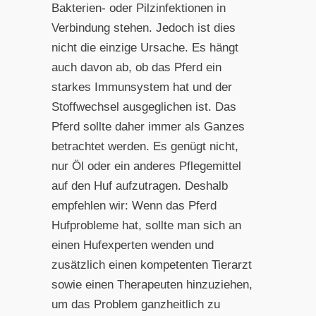
Bakterien- oder Pilzinfektionen in
Verbindung stehen. Jedoch ist dies
nicht die einzige Ursache. Es hängt
auch davon ab, ob das Pferd ein
starkes Immunsystem hat und der
Stoffwechsel ausgeglichen ist. Das
Pferd sollte daher immer als Ganzes
betrachtet werden. Es genügt nicht,
nur Öl oder ein anderes Pflegemittel
auf den Huf aufzutragen. Deshalb
empfehlen wir: Wenn das Pferd
Hufprobleme hat, sollte man sich an
einen Hufexperten wenden und
zusätzlich einen kompetenten Tierarzt
sowie einen Therapeuten hinzuziehen,
um das Problem ganzheitlich zu