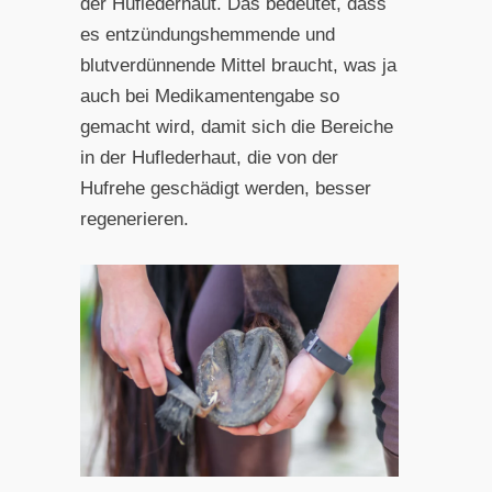
der Huflederhaut. Das bedeutet, dass
es entzündungshemmende und
blutverdünnende Mittel braucht, was ja
auch bei Medikamentengabe so
gemacht wird, damit sich die Bereiche
in der Huflederhaut, die von der
Hufrehe geschädigt werden, besser
regenerieren.