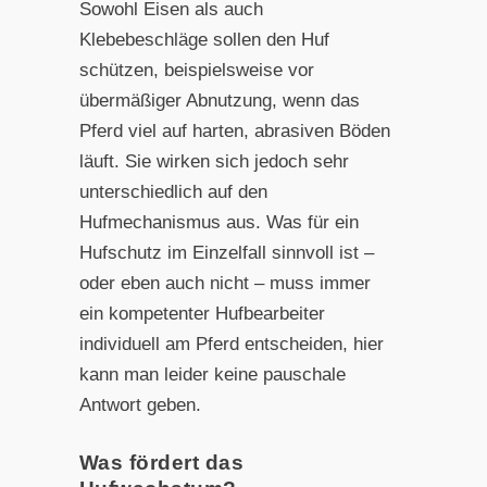
Sowohl Eisen als auch
Klebebeschläge sollen den Huf
schützen, beispielsweise vor
übermäßiger Abnutzung, wenn das
Pferd viel auf harten, abrasiven Böden
läuft. Sie wirken sich jedoch sehr
unterschiedlich auf den
Hufmechanismus aus. Was für ein
Hufschutz im Einzelfall sinnvoll ist –
oder eben auch nicht – muss immer
ein kompetenter Hufbearbeiter
individuell am Pferd entscheiden, hier
kann man leider keine pauschale
Antwort geben.
Was fördert das