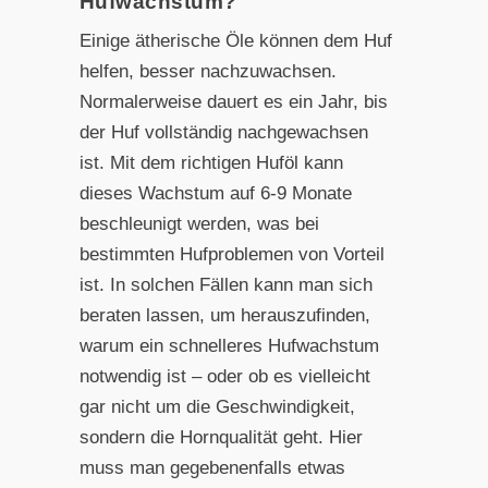
Hufwachstum?
Einige ätherische Öle können dem Huf
helfen, besser nachzuwachsen.
Normalerweise dauert es ein Jahr, bis
der Huf vollständig nachgewachsen
ist. Mit dem richtigen Huföl kann
dieses Wachstum auf 6-9 Monate
beschleunigt werden, was bei
bestimmten Hufproblemen von Vorteil
ist. In solchen Fällen kann man sich
beraten lassen, um herauszufinden,
warum ein schnelleres Hufwachstum
notwendig ist – oder ob es vielleicht
gar nicht um die Geschwindigkeit,
sondern die Hornqualität geht. Hier
muss man gegebenenfalls etwas