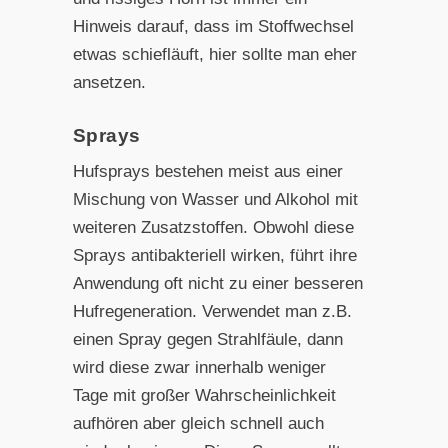
Hinweis darauf, dass im Stoffwechsel
etwas schiefläuft, hier sollte man eher
ansetzen.
Sprays
Hufsprays bestehen meist aus einer
Mischung von Wasser und Alkohol mit
weiteren Zusatzstoffen. Obwohl diese
Sprays antibakteriell wirken, führt ihre
Anwendung oft nicht zu einer besseren
Hufregeneration. Verwendet man z.B.
einen Spray gegen Strahlfäule, dann
wird diese zwar innerhalb weniger
Tage mit großer Wahrscheinlichkeit
aufhören aber gleich schnell auch