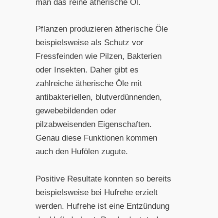
man das reine ätherische Öl.
Pflanzen produzieren ätherische Öle
beispielsweise als Schutz vor
Fressfeinden wie Pilzen, Bakterien
oder Insekten. Daher gibt es
zahlreiche ätherische Öle mit
antibakteriellen, blutverdünnenden,
gewebebildenden oder
pilzabweisenden Eigenschaften.
Genau diese Funktionen kommen
auch den Hufölen zugute.
Positive Resultate konnten so bereits
beispielsweise bei Hufrehe erzielt
werden. Hufrehe ist eine Entzündung