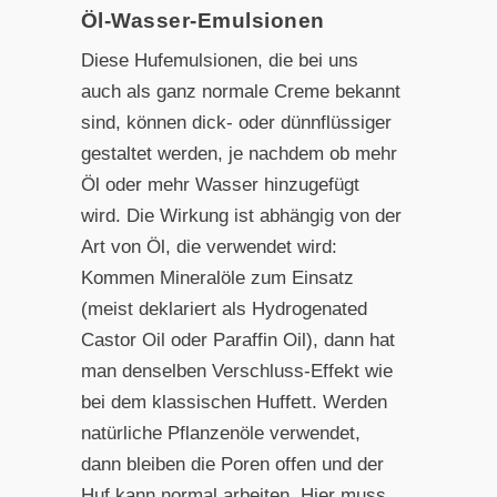
Öl-Wasser-Emulsionen
Diese Hufemulsionen, die bei uns
auch als ganz normale Creme bekannt
sind, können dick- oder dünnflüssiger
gestaltet werden, je nachdem ob mehr
Öl oder mehr Wasser hinzugefügt
wird. Die Wirkung ist abhängig von der
Art von Öl, die verwendet wird:
Kommen Mineralöle zum Einsatz
(meist deklariert als Hydrogenated
Castor Oil oder Paraffin Oil), dann hat
man denselben Verschluss-Effekt wie
bei dem klassischen Huffett. Werden
natürliche Pflanzenöle verwendet,
dann bleiben die Poren offen und der
Huf kann normal arbeiten. Hier muss