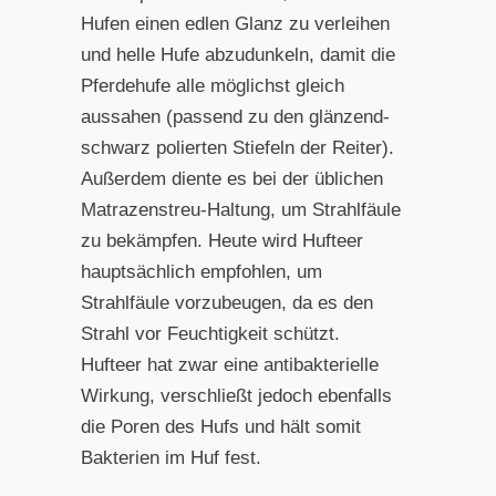
Hufen einen edlen Glanz zu verleihen
und helle Hufe abzudunkeln, damit die
Pferdehufe alle möglichst gleich
aussahen (passend zu den glänzend-
schwarz polierten Stiefeln der Reiter).
Außerdem diente es bei der üblichen
Matrazenstreu-Haltung, um Strahlfäule
zu bekämpfen. Heute wird Hufteer
hauptsächlich empfohlen, um
Strahlfäule vorzubeugen, da es den
Strahl vor Feuchtigkeit schützt.
Hufteer hat zwar eine antibakterielle
Wirkung, verschließt jedoch ebenfalls
die Poren des Hufs und hält somit
Bakterien im Huf fest.