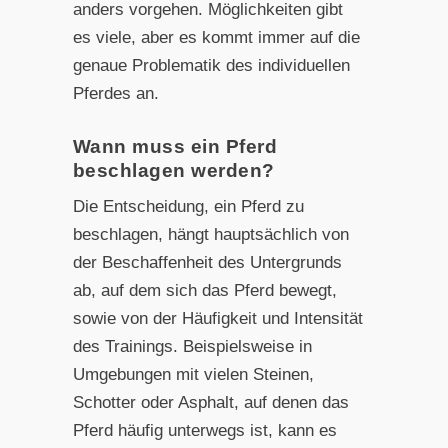
anders vorgehen. Möglichkeiten gibt
es viele, aber es kommt immer auf die
genaue Problematik des individuellen
Pferdes an.
Wann muss ein Pferd
beschlagen werden?
Die Entscheidung, ein Pferd zu
beschlagen, hängt hauptsächlich von
der Beschaffenheit des Untergrunds
ab, auf dem sich das Pferd bewegt,
sowie von der Häufigkeit und Intensität
des Trainings. Beispielsweise in
Umgebungen mit vielen Steinen,
Schotter oder Asphalt, auf denen das
Pferd häufig unterwegs ist, kann es