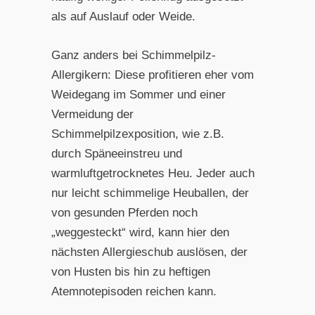
als auf Auslauf oder Weide.
Ganz anders bei Schimmelpilz-
Allergikern: Diese profitieren eher vom
Weidegang im Sommer und einer
Vermeidung der
Schimmelpilzexposition, wie z.B.
durch Späneeinstreu und
warmluftgetrocknetes Heu. Jeder auch
nur leicht schimmelige Heuballen, der
von gesunden Pferden noch
„weggesteckt“ wird, kann hier den
nächsten Allergieschub auslösen, der
von Husten bis hin zu heftigen
Atemnotepisoden reichen kann.