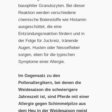
basophiler Granulozyten. Bei dieser
Reaktion werden verschiedene
chemische Botenstoffe wie Histamin
ausgeschüttet, die eine
Entzündungsreaktion fördern und in
der Folge für Juckreiz, tränende
Augen, Husten oder Nesselfieber
sorgen, eben für die typischen
Symptome einer Allergie.
Im Gegensatz zu den
Pollenallergikern, bei denen die
Weidesaison die schwierigere
Jahreszeit ist, sind Pferde mit einer
Allergie gegen Schimmelpilze aus
dem Heu in der Weidesaison meist