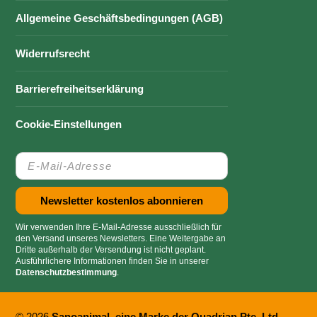
Allgemeine Geschäftsbedingungen (AGB)
Widerrufsrecht
Barrierefreiheitserklärung
Cookie-Einstellungen
Wir verwenden Ihre E-Mail-Adresse ausschließlich für
den Versand unseres Newsletters. Eine Weitergabe an
Dritte außerhalb der Versendung ist nicht geplant.
Ausführlichere Informationen finden Sie in unserer
Datenschutzbestimmung
.
© 2026
Sanoanimal, eine Marke der Quadrian Pte. Ltd.