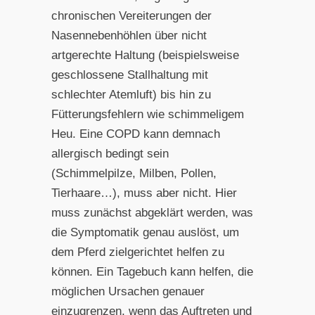
chronischen Vereiterungen der
Nasennebenhöhlen über nicht
artgerechte Haltung (beispielsweise
geschlossene Stallhaltung mit
schlechter Atemluft) bis hin zu
Fütterungsfehlern wie schimmeligem
Heu. Eine COPD kann demnach
allergisch bedingt sein
(Schimmelpilze, Milben, Pollen,
Tierhaare…), muss aber nicht. Hier
muss zunächst abgeklärt werden, was
die Symptomatik genau auslöst, um
dem Pferd zielgerichtet helfen zu
können. Ein Tagebuch kann helfen, die
möglichen Ursachen genauer
einzugrenzen, wenn das Auftreten und