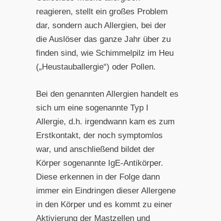
reagieren, stellt ein großes Problem
dar, sondern auch Allergien, bei der
die Auslöser das ganze Jahr über zu
finden sind, wie Schimmelpilz im Heu
(„Heustauballergie“) oder Pollen.
Bei den genannten Allergien handelt es
sich um eine sogenannte Typ I
Allergie, d.h. irgendwann kam es zum
Erstkontakt, der noch symptomlos
war, und anschließend bildet der
Körper sogenannte IgE-Antikörper.
Diese erkennen in der Folge dann
immer ein Eindringen dieser Allergene
in den Körper und es kommt zu einer
Aktivierung der Mastzellen und