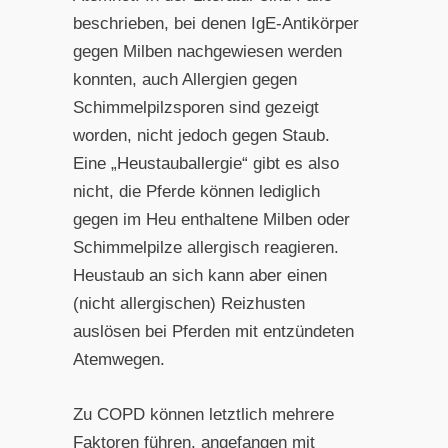
beschrieben, bei denen IgE-Antikörper
gegen Milben nachgewiesen werden
konnten, auch Allergien gegen
Schimmelpilzsporen sind gezeigt
worden, nicht jedoch gegen Staub.
Eine „Heustauballergie“ gibt es also
nicht, die Pferde können lediglich
gegen im Heu enthaltene Milben oder
Schimmelpilze allergisch reagieren.
Heustaub an sich kann aber einen
(nicht allergischen) Reizhusten
auslösen bei Pferden mit entzündeten
Atemwegen.
Zu COPD können letztlich mehrere
Faktoren führen, angefangen mit