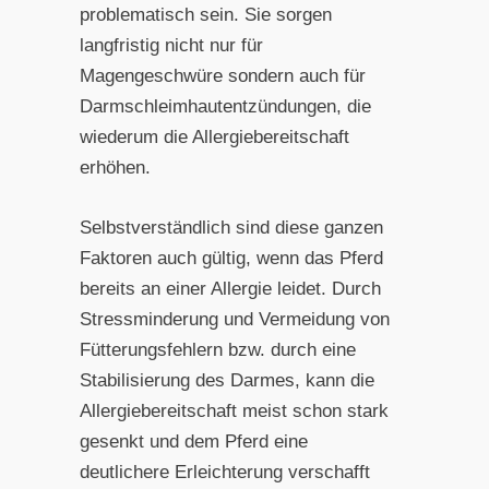
problematisch sein. Sie sorgen
langfristig nicht nur für
Magengeschwüre sondern auch für
Darmschleimhautentzündungen, die
wiederum die Allergiebereitschaft
erhöhen.
Selbstverständlich sind diese ganzen
Faktoren auch gültig, wenn das Pferd
bereits an einer Allergie leidet. Durch
Stressminderung und Vermeidung von
Fütterungsfehlern bzw. durch eine
Stabilisierung des Darmes, kann die
Allergiebereitschaft meist schon stark
gesenkt und dem Pferd eine
deutlichere Erleichterung verschafft