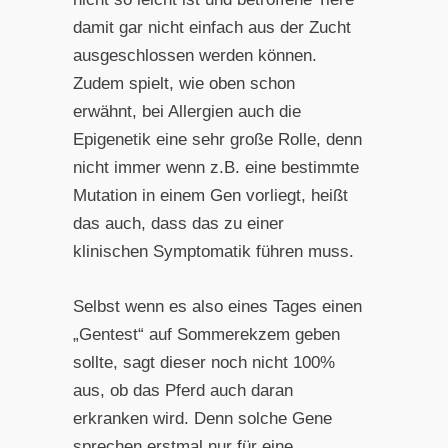
damit gar nicht einfach aus der Zucht
ausgeschlossen werden können.
Zudem spielt, wie oben schon
erwähnt, bei Allergien auch die
Epigenetik eine sehr große Rolle, denn
nicht immer wenn z.B. eine bestimmte
Mutation in einem Gen vorliegt, heißt
das auch, dass das zu einer
klinischen Symptomatik führen muss.
Selbst wenn es also eines Tages einen
„Gentest“ auf Sommerekzem geben
sollte, sagt dieser noch nicht 100%
aus, ob das Pferd auch daran
erkranken wird. Denn solche Gene
sprechen erstmal nur für eine