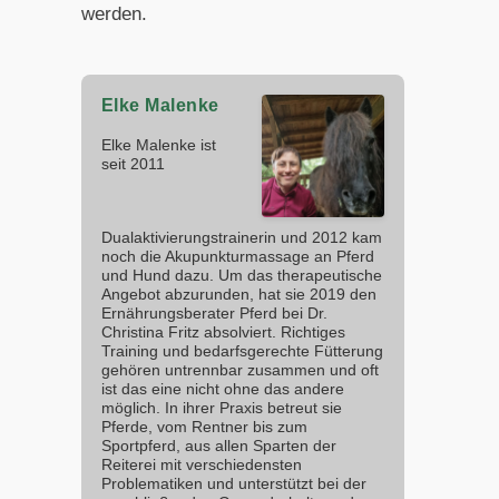
werden.
Elke Malenke
Elke Malenke ist
seit 2011
Dualaktivierungstrainerin und 2012 kam
noch die Akupunkturmassage an Pferd
und Hund dazu. Um das therapeutische
Angebot abzurunden, hat sie 2019 den
Ernährungsberater Pferd bei Dr.
Christina Fritz absolviert. Richtiges
Training und bedarfsgerechte Fütterung
gehören untrennbar zusammen und oft
ist das eine nicht ohne das andere
möglich. In ihrer Praxis betreut sie
Pferde, vom Rentner bis zum
Sportpferd, aus allen Sparten der
Reiterei mit verschiedensten
Problematiken und unterstützt bei der