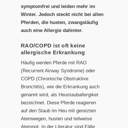
symptomfrei und leiden mehr im
Winter. Jedoch steckt nicht bei allen
Pferden, die husten, zwangsläufig
auch eine Allergie dahinter.
RAO/COPD ist oft keine
allergische Erkrankung
Häufig werden Pferde mit RAO
(Recurrent Airway Syndrome) oder
COPD (Chronische Obstruktive
Bronchitis), wie die Erkrankung auch
genannt wird, als Heustauballergiker
bezeichnet. Diese Pferde reagieren
auf den Staub im Heu mit gereizten
Atemwegen, husten und teilweise
Atemnot. In der Literatur sind Fälle