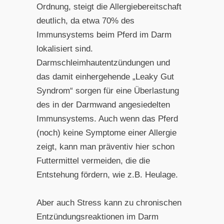
Ordnung, steigt die Allergiebereitschaft
deutlich, da etwa 70% des
Immunsystems beim Pferd im Darm
lokalisiert sind.
Darmschleimhautentzündungen und
das damit einhergehende „Leaky Gut
Syndrom“ sorgen für eine Überlastung
des in der Darmwand angesiedelten
Immunsystems. Auch wenn das Pferd
(noch) keine Symptome einer Allergie
zeigt, kann man präventiv hier schon
Futtermittel vermeiden, die die
Entstehung fördern, wie z.B. Heulage.
Aber auch Stress kann zu chronischen
Entzündungsreaktionen im Darm