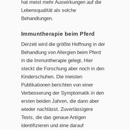
hat meist mehr Auswirkungen auf die
Lebensqualität als solche
Behandlungen.
Immuntherapie beim Pferd
Derzeit wird die größte Hoffnung in der
Behandlung von Allergien beim Pferd
in die Immuntherapie gelegt. Hier
steckt die Forschung aber noch in den
Kinderschuhen. Die meisten
Publikationen berichten von einer
Verbesserung der Symptomatik in den
ersten beiden Jahren, die dann aber
wieder nachlässt. Zuverlässigere
Tests, die das genaue Antigen
identifizieren und eine darauf