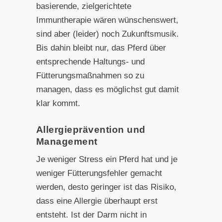
basierende, zielgerichtete
Immuntherapie wären wünschenswert,
sind aber (leider) noch Zukunftsmusik.
Bis dahin bleibt nur, das Pferd über
entsprechende Haltungs- und
Fütterungsmaßnahmen so zu
managen, dass es möglichst gut damit
klar kommt.
Allergieprävention und
Management
Je weniger Stress ein Pferd hat und je
weniger Fütterungsfehler gemacht
werden, desto geringer ist das Risiko,
dass eine Allergie überhaupt erst
entsteht. Ist der Darm nicht in