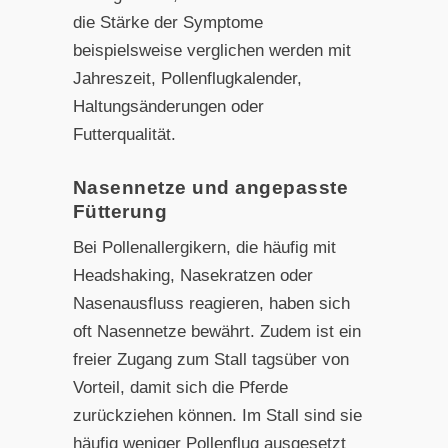
die Stärke der Symptome
beispielsweise verglichen werden mit
Jahreszeit, Pollenflugkalender,
Haltungsänderungen oder
Futterqualität.
Nasennetze und angepasste
Fütterung
Bei Pollenallergikern, die häufig mit
Headshaking, Nasekratzen oder
Nasenausfluss reagieren, haben sich
oft Nasennetze bewährt. Zudem ist ein
freier Zugang zum Stall tagsüber von
Vorteil, damit sich die Pferde
zurückziehen können. Im Stall sind sie
häufig weniger Pollenflug ausgesetzt