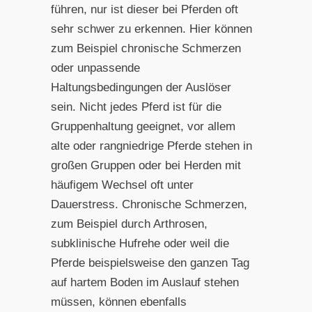
führen, nur ist dieser bei Pferden oft
sehr schwer zu erkennen. Hier können
zum Beispiel chronische Schmerzen
oder unpassende
Haltungsbedingungen der Auslöser
sein. Nicht jedes Pferd ist für die
Gruppenhaltung geeignet, vor allem
alte oder rangniedrige Pferde stehen in
großen Gruppen oder bei Herden mit
häufigem Wechsel oft unter
Dauerstress. Chronische Schmerzen,
zum Beispiel durch Arthrosen,
subklinische Hufrehe oder weil die
Pferde beispielsweise den ganzen Tag
auf hartem Boden im Auslauf stehen
müssen, können ebenfalls