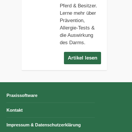
Pferd & Besitzer.
Lerne mehr über
Prävention,
Allergie-Tests &
die Auswirkung
des Darms.
Artikel lesen
Praxissoftware
Kontakt
Impressum & Datenschutzerklärung