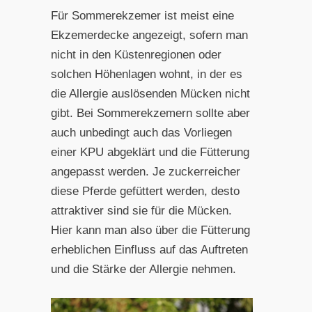
Für Sommerekzemer ist meist eine
Ekzemerdecke angezeigt, sofern man
nicht in den Küstenregionen oder
solchen Höhenlagen wohnt, in der es
die Allergie auslösenden Mücken nicht
gibt. Bei Sommerekzemern sollte aber
auch unbedingt auch das Vorliegen
einer KPU abgeklärt und die Fütterung
angepasst werden. Je zuckerreicher
diese Pferde gefüttert werden, desto
attraktiver sind sie für die Mücken.
Hier kann man also über die Fütterung
erheblichen Einfluss auf das Auftreten
und die Stärke der Allergie nehmen.