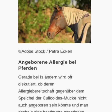
©Adobe Stock / Petra Eckerl
Angeborene Allergie bei
Pferden
Gerade bei Isländern wird oft
diskutiert, ob deren
Allergiebereitschaft gegenüber dem
Speichel der Culicoides-Mücke nicht
auch angeboren sein könnte und man