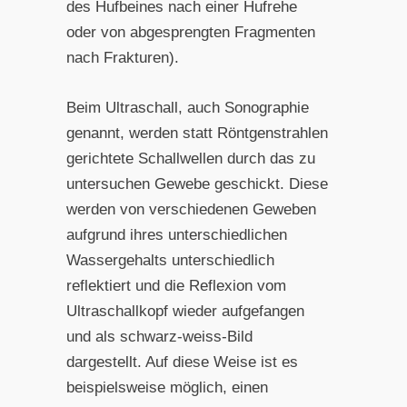
des Hufbeines nach einer Hufrehe
oder von abgesprengten Fragmenten
nach Frakturen).
Beim Ultraschall, auch Sonographie
genannt, werden statt Röntgenstrahlen
gerichtete Schallwellen durch das zu
untersuchen Gewebe geschickt. Diese
werden von verschiedenen Geweben
aufgrund ihres unterschiedlichen
Wassergehalts unterschiedlich
reflektiert und die Reflexion vom
Ultraschallkopf wieder aufgefangen
und als schwarz-weiss-Bild
dargestellt. Auf diese Weise ist es
beispielsweise möglich, einen