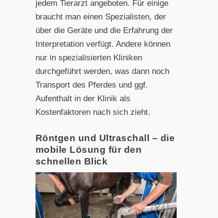
jedem Tierarzt angeboten. Für einige
braucht man einen Spezialisten, der
über die Geräte und die Erfahrung der
Interpretation verfügt. Andere können
nur in spezialisierten Kliniken
durchgeführt werden, was dann noch
Transport des Pferdes und ggf.
Aufenthalt in der Klinik als
Kostenfaktoren nach sich zieht.
Röntgen und Ultraschall – die
mobile Lösung für den
schnellen Blick