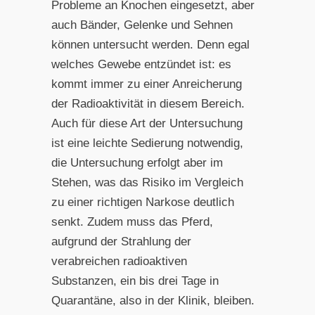
Probleme an Knochen eingesetzt, aber
auch Bänder, Gelenke und Sehnen
können untersucht werden. Denn egal
welches Gewebe entzündet ist: es
kommt immer zu einer Anreicherung
der Radioaktivität in diesem Bereich.
Auch für diese Art der Untersuchung
ist eine leichte Sedierung notwendig,
die Untersuchung erfolgt aber im
Stehen, was das Risiko im Vergleich
zu einer richtigen Narkose deutlich
senkt. Zudem muss das Pferd,
aufgrund der Strahlung der
verabreichen radioaktiven
Substanzen, ein bis drei Tage in
Quarantäne, also in der Klinik, bleiben.