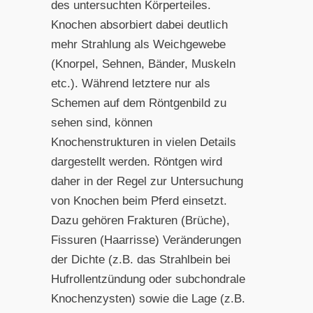
des untersuchten Körperteiles.
Knochen absorbiert dabei deutlich
mehr Strahlung als Weichgewebe
(Knorpel, Sehnen, Bänder, Muskeln
etc.). Während letztere nur als
Schemen auf dem Röntgenbild zu
sehen sind, können
Knochenstrukturen in vielen Details
dargestellt werden. Röntgen wird
daher in der Regel zur Untersuchung
von Knochen beim Pferd einsetzt.
Dazu gehören Frakturen (Brüche),
Fissuren (Haarrisse) Veränderungen
der Dichte (z.B. das Strahlbein bei
Hufrollentzündung oder subchondrale
Knochenzysten) sowie die Lage (z.B.