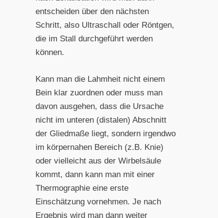
entscheiden über den nächsten
Schritt, also Ultraschall oder Röntgen,
die im Stall durchgeführt werden
können.
Kann man die Lahmheit nicht einem
Bein klar zuordnen oder muss man
davon ausgehen, dass die Ursache
nicht im unteren (distalen) Abschnitt
der Gliedmaße liegt, sondern irgendwo
im körpernahen Bereich (z.B. Knie)
oder vielleicht aus der Wirbelsäule
kommt, dann kann man mit einer
Thermographie eine erste
Einschätzung vornehmen. Je nach
Ergebnis wird man dann weiter