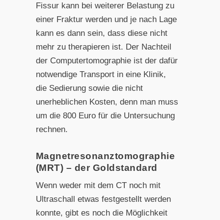
Fissur kann bei weiterer Belastung zu
einer Fraktur werden und je nach Lage
kann es dann sein, dass diese nicht
mehr zu therapieren ist. Der Nachteil
der Computertomographie ist der dafür
notwendige Transport in eine Klinik,
die Sedierung sowie die nicht
unerheblichen Kosten, denn man muss
um die 800 Euro für die Untersuchung
rechnen.
Magnetresonanztomographie
(MRT) – der Goldstandard
Wenn weder mit dem CT noch mit
Ultraschall etwas festgestellt werden
konnte, gibt es noch die Möglichkeit