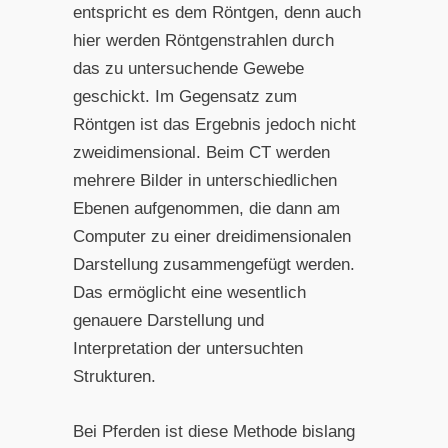
entspricht es dem Röntgen, denn auch
hier werden Röntgenstrahlen durch
das zu untersuchende Gewebe
geschickt. Im Gegensatz zum
Röntgen ist das Ergebnis jedoch nicht
zweidimensional. Beim CT werden
mehrere Bilder in unterschiedlichen
Ebenen aufgenommen, die dann am
Computer zu einer dreidimensionalen
Darstellung zusammengefügt werden.
Das ermöglicht eine wesentlich
genauere Darstellung und
Interpretation der untersuchten
Strukturen.
Bei Pferden ist diese Methode bislang