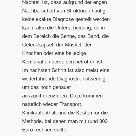
Nachteil ist, dass aufgrund der engen
Nachbarschaft von Strukturen häufig
keine exakte Diagnose gestellt werden
kann, also die Unterscheidung, ob in
dem Bereich die Sehne, das Band, die
Gelenkkapsel, der Muskel, der
Knochen oder eine beliebige
Kombination derselben betroffen ist.
Im nächsten Schritt ist also meist eine
weiterführende Diagnostik notwendig,
um das noch genauer
auszudifferenzieren. Dazu kommen
natürlich wieder Transport,
Klinikaufenthalt und die Kosten für die
Methode, bei denen man mit rund 800
Euro rechnen sollte.