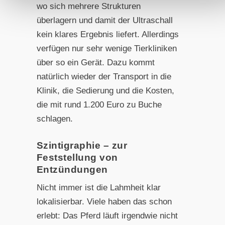
wo sich mehrere Strukturen
überlagern und damit der Ultraschall
kein klares Ergebnis liefert. Allerdings
verfügen nur sehr wenige Tierkliniken
über so ein Gerät. Dazu kommt
natürlich wieder der Transport in die
Klinik, die Sedierung und die Kosten,
die mit rund 1.200 Euro zu Buche
schlagen.
Szintigraphie – zur
Feststellung von
Entzündungen
Nicht immer ist die Lahmheit klar
lokalisierbar. Viele haben das schon
erlebt: Das Pferd läuft irgendwie nicht