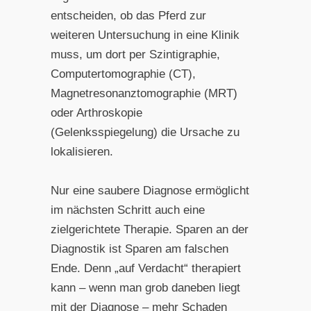
entscheiden, ob das Pferd zur
weiteren Untersuchung in eine Klinik
muss, um dort per Szintigraphie,
Computertomographie (CT),
Magnetresonanztomographie (MRT)
oder Arthroskopie
(Gelenksspiegelung) die Ursache zu
lokalisieren.
Nur eine saubere Diagnose ermöglicht
im nächsten Schritt auch eine
zielgerichtete Therapie. Sparen an der
Diagnostik ist Sparen am falschen
Ende. Denn „auf Verdacht“ therapiert
kann – wenn man grob daneben liegt
mit der Diagnose – mehr Schaden