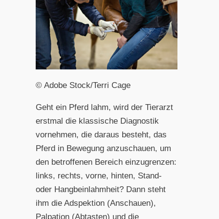
© Adobe Stock/Terri Cage
Geht ein Pferd lahm, wird der Tierarzt
erstmal die klassische Diagnostik
vornehmen, die daraus besteht, das
Pferd in Bewegung anzuschauen, um
den betroffenen Bereich einzugrenzen:
links, rechts, vorne, hinten, Stand-
oder Hangbeinlahmheit? Dann steht
ihm die Adspektion (Anschauen),
Palpation (Abtasten) und die