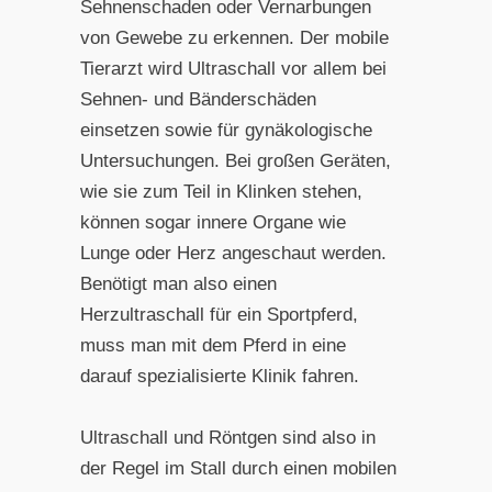
Sehnenschaden oder Vernarbungen
von Gewebe zu erkennen. Der mobile
Tierarzt wird Ultraschall vor allem bei
Sehnen- und Bänderschäden
einsetzen sowie für gynäkologische
Untersuchungen. Bei großen Geräten,
wie sie zum Teil in Klinken stehen,
können sogar innere Organe wie
Lunge oder Herz angeschaut werden.
Benötigt man also einen
Herzultraschall für ein Sportpferd,
muss man mit dem Pferd in eine
darauf spezialisierte Klinik fahren.
Ultraschall und Röntgen sind also in
der Regel im Stall durch einen mobilen