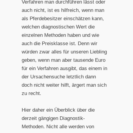
Verfahren man durchführen lässt oder
auch nicht, ist es hilfreich, wenn man
als Pferdebesitzer einschätzen kann,
welchen diagnostischen Wert die
einzelnen Methoden haben und wie
auch die Preisklasse ist. Denn wir
würden zwar alles für unseren Liebling
geben, wenn man aber tausende Euro
für ein Verfahren ausgibt, das einem in
der Ursachensuche letztlich dann
doch nicht weiter hilft, ärgert man sich
zu recht.
Hier daher ein Überblick über die
derzeit gängigen Diagnostik-
Methoden. Nicht alle werden von