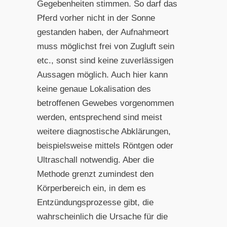
Gegebenheiten stimmen. So darf das
Pferd vorher nicht in der Sonne
gestanden haben, der Aufnahmeort
muss möglichst frei von Zugluft sein
etc., sonst sind keine zuverlässigen
Aussagen möglich. Auch hier kann
keine genaue Lokalisation des
betroffenen Gewebes vorgenommen
werden, entsprechend sind meist
weitere diagnostische Abklärungen,
beispielsweise mittels Röntgen oder
Ultraschall notwendig. Aber die
Methode grenzt zumindest den
Körperbereich ein, in dem es
Entzündungsprozesse gibt, die
wahrscheinlich die Ursache für die