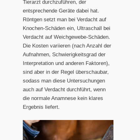
Tierarzt durchzuführen, der
entsprechende Geräte dabei hat.
Röntgen setzt man bei Verdacht auf
Knochen-Schäden ein, Ultraschall bei
Verdacht auf Weichgewebe-Schäden.
Die Kosten variieren (nach Anzahl der
Aufnahmen, Schwierigkeitsgrad der
Interpretation und anderen Faktoren),
sind aber in der Regel überschaubar,
sodass man diese Untersuchungen
auch auf Verdacht durchführt, wenn
die normale Anamnese kein klares
Ergebnis liefert.