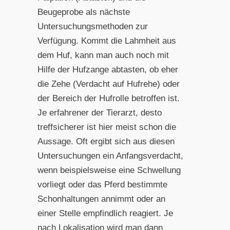
Beugeprobe als nächste
Untersuchungsmethoden zur
Verfügung. Kommt die Lahmheit aus
dem Huf, kann man auch noch mit
Hilfe der Hufzange abtasten, ob eher
die Zehe (Verdacht auf Hufrehe) oder
der Bereich der Hufrolle betroffen ist.
Je erfahrener der Tierarzt, desto
treffsicherer ist hier meist schon die
Aussage. Oft ergibt sich aus diesen
Untersuchungen ein Anfangsverdacht,
wenn beispielsweise eine Schwellung
vorliegt oder das Pferd bestimmte
Schonhaltungen annimmt oder an
einer Stelle empfindlich reagiert. Je
nach Lokalisation wird man dann