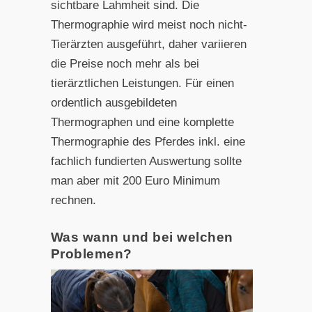
sichtbare Lahmheit sind. Die
Thermographie wird meist noch nicht-
Tierärzten ausgeführt, daher variieren
die Preise noch mehr als bei
tierärztlichen Leistungen. Für einen
ordentlich ausgebildeten
Thermographen und eine komplette
Thermographie des Pferdes inkl. eine
fachlich fundierten Auswertung sollte
man aber mit 200 Euro Minimum
rechnen.
Was wann und bei welchen
Problemen?