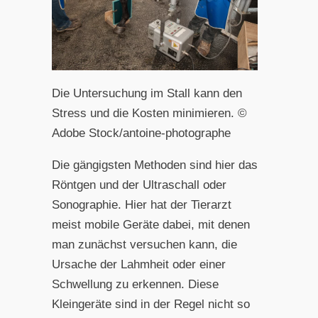
Die Untersuchung im Stall kann den
Stress und die Kosten minimieren. ©
Adobe Stock/antoine-photographe
Die gängigsten Methoden sind hier das
Röntgen und der Ultraschall oder
Sonographie. Hier hat der Tierarzt
meist mobile Geräte dabei, mit denen
man zunächst versuchen kann, die
Ursache der Lahmheit oder einer
Schwellung zu erkennen. Diese
Kleingeräte sind in der Regel nicht so