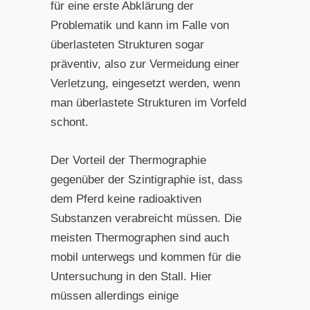
für eine erste Abklärung der
Problematik und kann im Falle von
überlasteten Strukturen sogar
präventiv, also zur Vermeidung einer
Verletzung, eingesetzt werden, wenn
man überlastete Strukturen im Vorfeld
schont.
Der Vorteil der Thermographie
gegenüber der Szintigraphie ist, dass
dem Pferd keine radioaktiven
Substanzen verabreicht müssen. Die
meisten Thermographen sind auch
mobil unterwegs und kommen für die
Untersuchung in den Stall. Hier
müssen allerdings einige