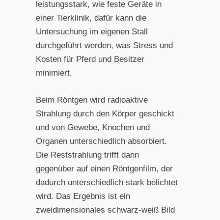
leistungsstark, wie feste Geräte in
einer Tierklinik, dafür kann die
Untersuchung im eigenen Stall
durchgeführt werden, was Stress und
Kosten für Pferd und Besitzer
minimiert.
Beim Röntgen wird radioaktive
Strahlung durch den Körper geschickt
und von Gewebe, Knochen und
Organen unterschiedlich absorbiert.
Die Reststrahlung trifft dann
gegenüber auf einen Röntgenfilm, der
dadurch unterschiedlich stark belichtet
wird. Das Ergebnis ist ein
zweidimensionales schwarz-weiß Bild