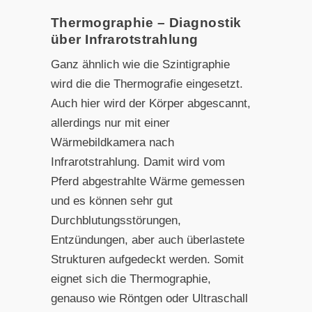
Thermographie – Diagnostik
über Infrarotstrahlung
Ganz ähnlich wie die Szintigraphie
wird die die Thermografie eingesetzt.
Auch hier wird der Körper abgescannt,
allerdings nur mit einer
Wärmebildkamera nach
Infrarotstrahlung. Damit wird vom
Pferd abgestrahlte Wärme gemessen
und es können sehr gut
Durchblutungsstörungen,
Entzündungen, aber auch überlastete
Strukturen aufgedeckt werden. Somit
eignet sich die Thermographie,
genauso wie Röntgen oder Ultraschall