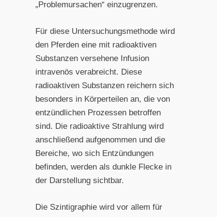
„Problemursachen“ einzugrenzen.
Für diese Untersuchungsmethode wird
den Pferden eine mit radioaktiven
Substanzen versehene Infusion
intravenös verabreicht. Diese
radioaktiven Substanzen reichern sich
besonders in Körperteilen an, die von
entzündlichen Prozessen betroffen
sind. Die radioaktive Strahlung wird
anschließend aufgenommen und die
Bereiche, wo sich Entzündungen
befinden, werden als dunkle Flecke in
der Darstellung sichtbar.
Die Szintigraphie wird vor allem für