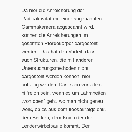
Da hier die Anreicherung der
Radioaktivität mit einer sogenannten
Gammakamera abgescannt wird,
können die Anreicherungen im
gesamten Pferdekörper dargestellt
werden. Das hat den Vorteil, dass
auch Strukturen, die mit anderen
Untersuchungsmethoden nicht
dargestellt werden können, hier
auffällig werden. Das kann vor allem
hilfreich sein, wenn es um Lahmheiten
„von oben“ geht, wo man nicht genau
weiß, ob es aus dem Ileosakralgelenk,
dem Becken, dem Knie oder der
Lendenwirbelsäule kommt. Der