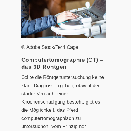
© Adobe Stock/Terri Cage
Computertomographie (CT) –
das 3D Röntgen
Sollte die Röntgenuntersuchung keine
klare Diagnose ergeben, obwohl der
starke Verdacht einer
Knochenschädigung besteht, gibt es
die Möglichkeit, das Pferd
computertomographisch zu
untersuchen. Vom Prinzip her