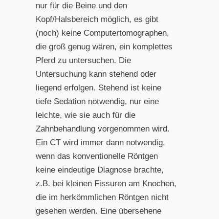
nur für die Beine und den
Kopf/Halsbereich möglich, es gibt
(noch) keine Computertomographen,
die groß genug wären, ein komplettes
Pferd zu untersuchen. Die
Untersuchung kann stehend oder
liegend erfolgen. Stehend ist keine
tiefe Sedation notwendig, nur eine
leichte, wie sie auch für die
Zahnbehandlung vorgenommen wird.
Ein CT wird immer dann notwendig,
wenn das konventionelle Röntgen
keine eindeutige Diagnose brachte,
z.B. bei kleinen Fissuren am Knochen,
die im herkömmlichen Röntgen nicht
gesehen werden. Eine übersehene