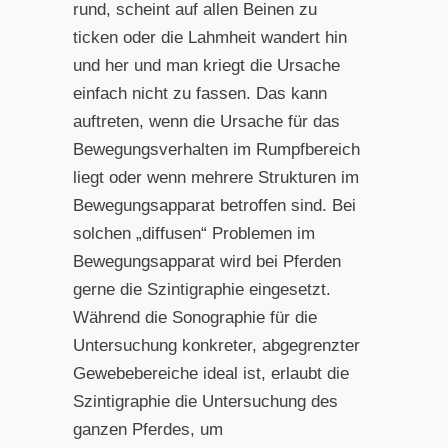
rund, scheint auf allen Beinen zu
ticken oder die Lahmheit wandert hin
und her und man kriegt die Ursache
einfach nicht zu fassen. Das kann
auftreten, wenn die Ursache für das
Bewegungsverhalten im Rumpfbereich
liegt oder wenn mehrere Strukturen im
Bewegungsapparat betroffen sind. Bei
solchen „diffusen“ Problemen im
Bewegungsapparat wird bei Pferden
gerne die Szintigraphie eingesetzt.
Während die Sonographie für die
Untersuchung konkreter, abgegrenzter
Gewebebereiche ideal ist, erlaubt die
Szintigraphie die Untersuchung des
ganzen Pferdes, um