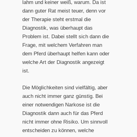
lahm und keiner weiß, warum. Da ist
dann guter Rat meist teuer, denn vor
der Therapie steht erstmal die
Diagnostik, was überhaupt das
Problem ist. Dabei stellt sich dann die
Frage, mit welchem Verfahren man
dem Pferd überhaupt helfen kann oder
welche Art der Diagnostik angezeigt
ist.
Die Möglichkeiten sind vielfältig, aber
auch nicht immer ganz günstig. Bei
einer notwendigen Narkose ist die
Diagnostik dann auch für das Pferd
nicht immer ohne Risiko. Um sinnvoll
entscheiden zu können, welche