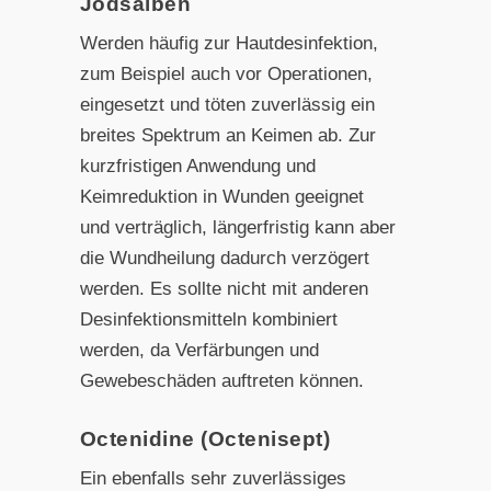
Jodsalben
Werden häufig zur Hautdesinfektion,
zum Beispiel auch vor Operationen,
eingesetzt und töten zuverlässig ein
breites Spektrum an Keimen ab. Zur
kurzfristigen Anwendung und
Keimreduktion in Wunden geeignet
und verträglich, längerfristig kann aber
die Wundheilung dadurch verzögert
werden. Es sollte nicht mit anderen
Desinfektionsmitteln kombiniert
werden, da Verfärbungen und
Gewebeschäden auftreten können.
Octenidine (Octenisept)
Ein ebenfalls sehr zuverlässiges