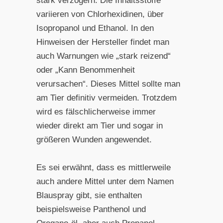
stark verzögern. Die Inhaltsstoffe
variieren von Chlorhexidinen, über
Isopropanol und Ethanol. In den
Hinweisen der Hersteller findet man
auch Warnungen wie „stark reizend“
oder „Kann Benommenheit
verursachen“. Dieses Mittel sollte man
am Tier definitiv vermeiden. Trotzdem
wird es fälschlicherweise immer
wieder direkt am Tier und sogar in
größeren Wunden angewendet.
Es sei erwähnt, dass es mittlerweile
auch andere Mittel unter dem Namen
Blauspray gibt, sie enthalten
beispielsweise Panthenol und