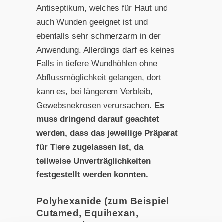
Antiseptikum, welches für Haut und
auch Wunden geeignet ist und
ebenfalls sehr schmerzarm in der
Anwendung. Allerdings darf es keines
Falls in tiefere Wundhöhlen ohne
Abflussmöglichkeit gelangen, dort
kann es, bei längerem Verbleib,
Gewebsnekrosen verursachen.
Es
muss dringend darauf geachtet
werden, dass das jeweilige Präparat
für Tiere zugelassen ist, da
teilweise Unverträglichkeiten
festgestellt werden konnten.
Polyhexanide (zum Beispiel
Cutamed, Equihexan,