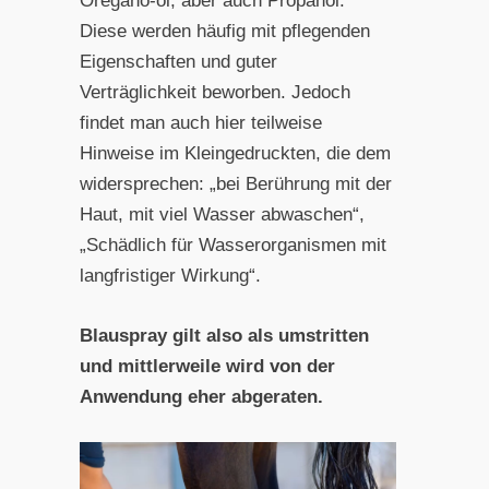
Oregano-öl, aber auch Propanol.
Diese werden häufig mit pflegenden
Eigenschaften und guter
Verträglichkeit beworben. Jedoch
findet man auch hier teilweise
Hinweise im Kleingedruckten, die dem
widersprechen: „bei Berührung mit der
Haut, mit viel Wasser abwaschen“,
„Schädlich für Wasserorganismen mit
langfristiger Wirkung“.
Blauspray gilt also als umstritten
und mittlerweile wird von der
Anwendung eher abgeraten.