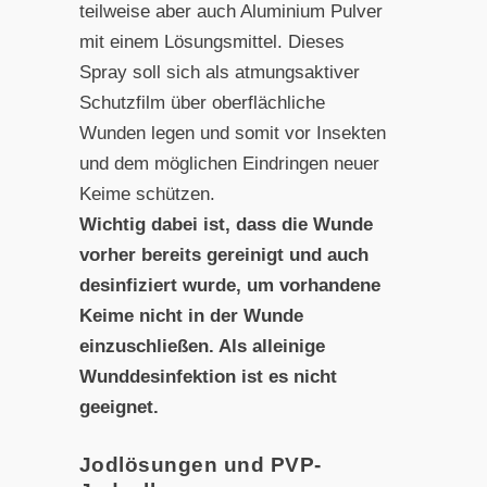
teilweise aber auch Aluminium Pulver
mit einem Lösungsmittel. Dieses
Spray soll sich als atmungsaktiver
Schutzfilm über oberflächliche
Wunden legen und somit vor Insekten
und dem möglichen Eindringen neuer
Keime schützen.
Wichtig dabei ist, dass die Wunde
vorher bereits gereinigt und auch
desinfiziert wurde, um vorhandene
Keime nicht in der Wunde
einzuschließen. Als alleinige
Wunddesinfektion ist es nicht
geeignet.
Jodlösungen und PVP-