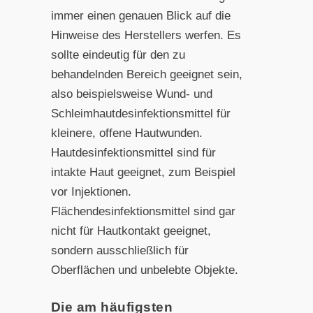
immer einen genauen Blick auf die
Hinweise des Herstellers werfen. Es
sollte eindeutig für den zu
behandelnden Bereich geeignet sein,
also beispielsweise Wund- und
Schleimhautdesinfektionsmittel für
kleinere, offene Hautwunden.
Hautdesinfektionsmittel sind für
intakte Haut geeignet, zum Beispiel
vor Injektionen.
Flächendesinfektionsmittel sind gar
nicht für Hautkontakt geeignet,
sondern ausschließlich für
Oberflächen und unbelebte Objekte.
Die am häufigsten