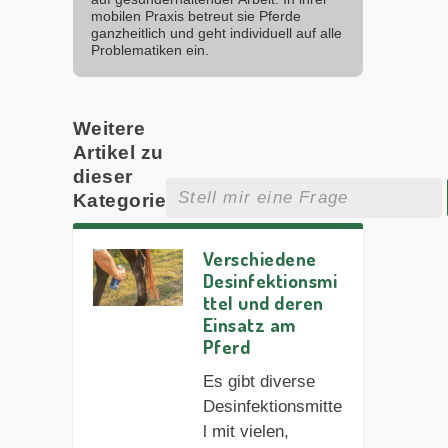
mobilen Praxis betreut sie Pferde
ganzheitlich und geht individuell auf alle
Problematiken ein.
Weitere
Artikel zu
dieser
Kategorie
Verschiedene
Desinfektionsmi
ttel und deren
Einsatz am
Pferd
Es gibt diverse
Desinfektionsmitte
l mit vielen,