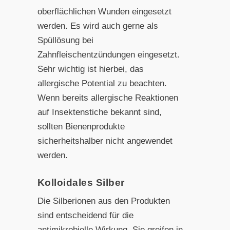
oberflächlichen Wunden eingesetzt
werden. Es wird auch gerne als
Spüllösung bei
Zahnfleischentzündungen eingesetzt.
Sehr wichtig ist hierbei, das
allergische Potential zu beachten.
Wenn bereits allergische Reaktionen
auf Insektenstiche bekannt sind,
sollten Bienenprodukte
sicherheitshalber nicht angewendet
werden.
Kolloidales Silber
Die Silberionen aus den Produkten
sind entscheidend für die
antimikrobielle Wirkung. Sie greifen in