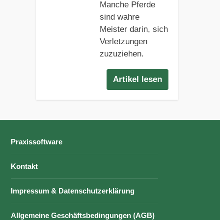
Manche Pferde
sind wahre
Meister darin, sich
Verletzungen
zuzuziehen.
Artikel lesen
Praxissoftware
Kontakt
Impressum & Datenschutzerklärung
Allgemeine Geschäftsbedingungen (AGB)