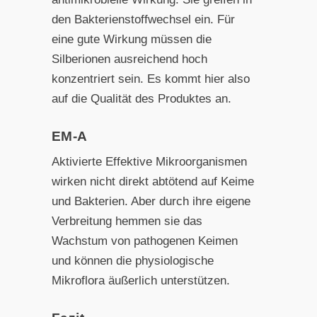
den Bakterienstoffwechsel ein. Für
eine gute Wirkung müssen die
Silberionen ausreichend hoch
konzentriert sein. Es kommt hier also
auf die Qualität des Produktes an.
EM-A
Aktivierte Effektive Mikroorganismen
wirken nicht direkt abtötend auf Keime
und Bakterien. Aber durch ihre eigene
Verbreitung hemmen sie das
Wachstum von pathogenen Keimen
und können die physiologische
Mikroflora äußerlich unterstützen.