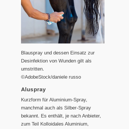
Blauspray und dessen Einsatz zur
Desinfektion von Wunden gilt als
umstritten.
©AdobeStock/daniele russo
Aluspray
Kurzform für Aluminium-Spray,
manchmal auch als Silber-Spray
bekannt. Es enthält, je nach Anbieter,
zum Teil Kolloidales Aluminium,