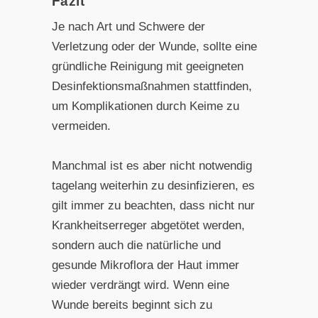
Fazit
Je nach Art und Schwere der
Verletzung oder der Wunde, sollte eine
gründliche Reinigung mit geeigneten
Desinfektionsmaßnahmen stattfinden,
um Komplikationen durch Keime zu
vermeiden.
Manchmal ist es aber nicht notwendig
tagelang weiterhin zu desinfizieren, es
gilt immer zu beachten, dass nicht nur
Krankheitserreger abgetötet werden,
sondern auch die natürliche und
gesunde Mikroflora der Haut immer
wieder verdrängt wird. Wenn eine
Wunde bereits beginnt sich zu