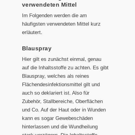
verwendeten Mittel
Im Folgenden werden die am
häufigsten verwendeten Mittel kurz
erläutert.
Blauspray
Hier gilt es zunächst einmal, genau
auf die Inhaltsstoffe zu achten. Es gibt
Blauspray, welches als reines
Flächendesinfektionsmittel gilt und
auch so deklariert ist. Also für
Zubehör, Stallbereiche, Oberflächen
und Co. Auf der Haut oder in Wunden
kann es sogar Gewebeschäden
hinterlassen und die Wundheilung