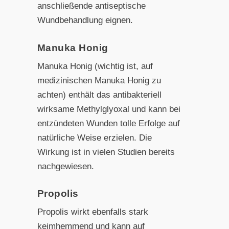
anschließende antiseptische
Wundbehandlung eignen.
Manuka Honig
Manuka Honig (wichtig ist, auf
medizinischen Manuka Honig zu
achten) enthält das antibakteriell
wirksame Methylglyoxal und kann bei
entzündeten Wunden tolle Erfolge auf
natürliche Weise erzielen. Die
Wirkung ist in vielen Studien bereits
nachgewiesen.
Propolis
Propolis wirkt ebenfalls stark
keimhemmend und kann auf