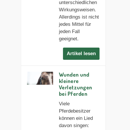
unterschiedlichen
Wirkungsweisen.
Allerdings ist nicht
jedes Mittel für
jeden Fall
geeignet.
Artikel lesen
Wunden und
kleinere
Verletzungen
bei Pferden
Viele
Pferdebesitzer
können ein Lied
davon singen: