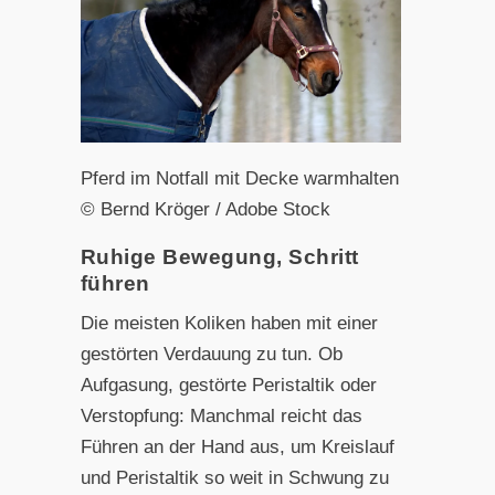
Pferd im Notfall mit Decke warmhalten
© Bernd Kröger / Adobe Stock
Ruhige Bewegung, Schritt
führen
Die meisten Koliken haben mit einer
gestörten Verdauung zu tun. Ob
Aufgasung, gestörte Peristaltik oder
Verstopfung: Manchmal reicht das
Führen an der Hand aus, um Kreislauf
und Peristaltik so weit in Schwung zu