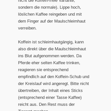
nicht die Koffein-freie Variante,
sondern die normale). Lippe hoch,
löslichen Kaffee reingeben und mit
dem Finger auf der Maulschleimhaut
verreiben.
Koffein ist schleimhautgängig, kann
also direkt über die Maulschleimhaut
ins Blut aufgenommen werden. Da
Pferde eher selten Kaffee trinken,
reagieren sie entsprechend
empfindlich auf den Koffein-Schub und
der Kreislauf wird angeregt. Bitte nicht
übertreiben, der Inhalt eines Sticks
(entsprechend einer Tasse Kaffee)
reicht aus. Den Rest muss der