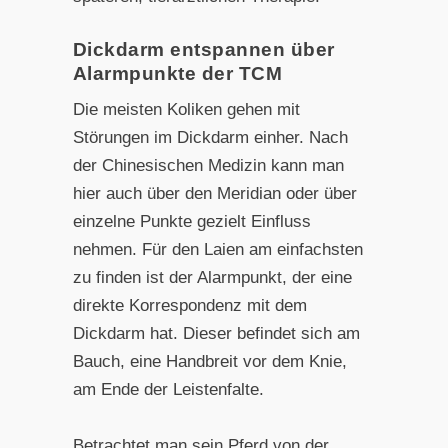
Dickdarm entspannen über
Alarmpunkte der TCM
Die meisten Koliken gehen mit
Störungen im Dickdarm einher. Nach
der Chinesischen Medizin kann man
hier auch über den Meridian oder über
einzelne Punkte gezielt Einfluss
nehmen. Für den Laien am einfachsten
zu finden ist der Alarmpunkt, der eine
direkte Korrespondenz mit dem
Dickdarm hat. Dieser befindet sich am
Bauch, eine Handbreit vor dem Knie,
am Ende der Leistenfalte.
Betrachtet man sein Pferd von der