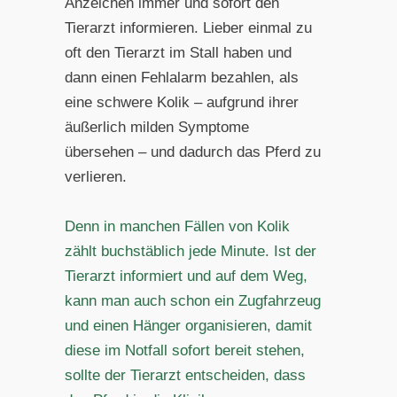
Anzeichen immer und sofort den
Tierarzt informieren. Lieber einmal zu
oft den Tierarzt im Stall haben und
dann einen Fehlalarm bezahlen, als
eine schwere Kolik – aufgrund ihrer
äußerlich milden Symptome
übersehen – und dadurch das Pferd zu
verlieren.
Denn in manchen Fällen von Kolik
zählt buchstäblich jede Minute. Ist der
Tierarzt informiert und auf dem Weg,
kann man auch schon ein Zugfahrzeug
und einen Hänger organisieren, damit
diese im Notfall sofort bereit stehen,
sollte der Tierarzt entscheiden, dass