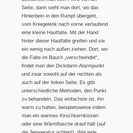
Seite, dann sieht man dort, wo das
Hinterbein in den Rumpf übergeht,
vom Kniegelenk nach vorne verlaufend
eine kleine Hautfalte. Mit der Hand
hinter dieser Hautfalte greifen und sie
ein wenig nach außen ziehen. Dort, wo
die Falte im Bauch „verschwindet“,
findet man den Dickdarm-Alarmpunkt
und zwar sowohl auf der rechten als
auch auf der linken Seite. Es gibt
unterschiedliche Methoden, den Punkt
zu behandeln. Das einfachste ist, ihn
warm zu halten, beispielsweise indem
man ein warmes Kirschkernkissen
oder eine Wärmflasche drauf hält (auf
die Temperatur achten!). Wie jede