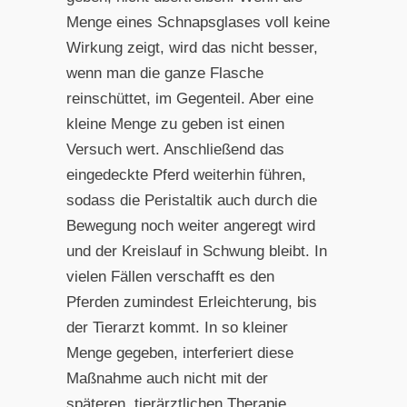
Menge eines Schnapsglases voll keine
Wirkung zeigt, wird das nicht besser,
wenn man die ganze Flasche
reinschüttet, im Gegenteil. Aber eine
kleine Menge zu geben ist einen
Versuch wert. Anschließend das
eingedeckte Pferd weiterhin führen,
sodass die Peristaltik auch durch die
Bewegung noch weiter angeregt wird
und der Kreislauf in Schwung bleibt. In
vielen Fällen verschafft es den
Pferden zumindest Erleichterung, bis
der Tierarzt kommt. In so kleiner
Menge gegeben, interferiert diese
Maßnahme auch nicht mit der
späteren, tierärztlichen Therapie.