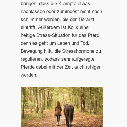
bringen, dass die Krämpfe etwas
nachlassen oder zumindest nicht noch
schlimmer werden, bis der Tierarzt
eintrifft. Außerdem ist Kolik eine
heftige Stress-Situation für das Pferd,
denn es geht um Leben und Tod.
Bewegung hilft, die Stresshormone zu
regulieren, sodass sehr aufgeregte
Pferde dabei mit der Zeit auch ruhiger
werden.