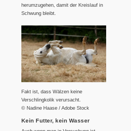
herumzugehen, damit der Kreislauf in
Schwung bleibt.
Fakt ist, dass Wälzen keine
Verschlingkolik verursacht.
© Nadine Haase / Adobe Stock
Kein Futter, kein Wasser