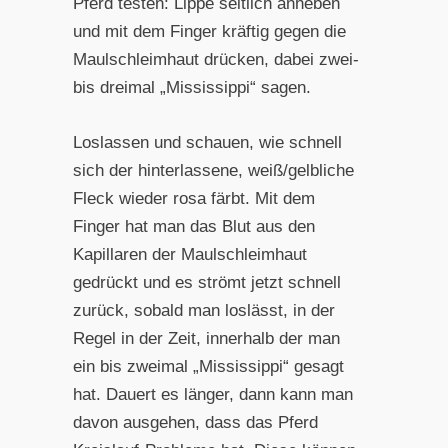
Pferd testen: Lippe seitlich anheben
und mit dem Finger kräftig gegen die
Maulschleimhaut drücken, dabei zwei-
bis dreimal „Mississippi“ sagen.
Loslassen und schauen, wie schnell
sich der hinterlassene, weiß/gelbliche
Fleck wieder rosa färbt. Mit dem
Finger hat man das Blut aus den
Kapillaren der Maulschleimhaut
gedrückt und es strömt jetzt schnell
zurück, sobald man loslässt, in der
Regel in der Zeit, innerhalb der man
ein bis zweimal „Mississippi“ gesagt
hat. Dauert es länger, dann kann man
davon ausgehen, dass das Pferd