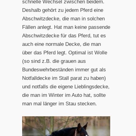
schnelle Wechsel zwischen beidem.
Deshalb gehört zu jedem Pferd eine
Abschwitzdecke, die man in solchen
Fällen anlegt. Hat man keine passende
Abschwitzdecke für das Pferd, tut es
auch eine normale Decke, die man
über das Pferd legt. Optimal ist Wolle
(so sind z.B. die grauen aus
Bundeswehrbeständen immer gut als
Notfalldecke im Stall parat zu haben)
und notfalls die eigene Lieblingsdecke,
die man im Winter im Auto hat, sollte
man mal länger im Stau stecken.