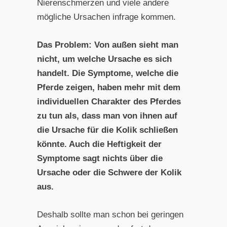
Nierenschmerzen und viele andere
mögliche Ursachen infrage kommen.
Das Problem: Von außen sieht man
nicht, um welche Ursache es sich
handelt. Die Symptome, welche die
Pferde zeigen, haben mehr mit dem
individuellen Charakter des Pferdes
zu tun als, dass man von ihnen auf
die Ursache für die Kolik schließen
könnte. Auch die Heftigkeit der
Symptome sagt nichts über die
Ursache oder die Schwere der Kolik
aus.
Deshalb sollte man schon bei geringen