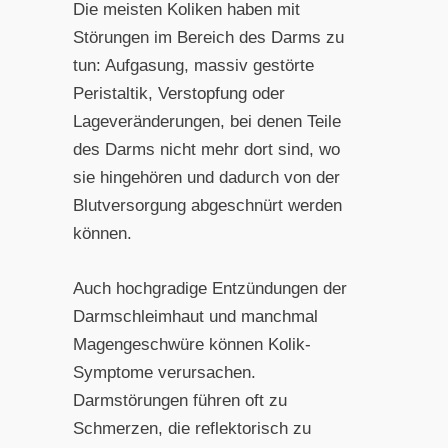
Die meisten Koliken haben mit
Störungen im Bereich des Darms zu
tun: Aufgasung, massiv gestörte
Peristaltik, Verstopfung oder
Lageveränderungen, bei denen Teile
des Darms nicht mehr dort sind, wo
sie hingehören und dadurch von der
Blutversorgung abgeschnürt werden
können.
Auch hochgradige Entzündungen der
Darmschleimhaut und manchmal
Magengeschwüre können Kolik-
Symptome verursachen.
Darmstörungen führen oft zu
Schmerzen, die reflektorisch zu