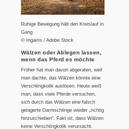
Ruhige Bewegung hält den Kreislauf in
Gang
© Ingairis / Adobe Stock
Wälzen oder Ablegen lassen,
wenn das Pferd es möchte
Früher hat man davon abgeraten, weil
man dachte, das Wälzen könnte eine
Verschlingkolik auslösen. Heute weiß
man, dass viele Pferde versuchen,
sich durch das Wälzen eine falsch
gelagerte Darmschlinge wieder „richtig
hinzuschieben“. Fakt ist, dass Wälzen
keine Verschlingkolik verursacht.