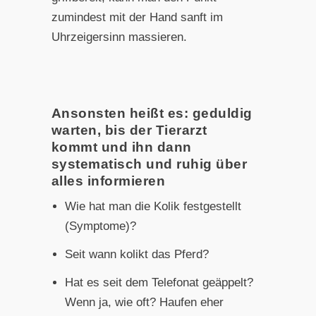
zumindest mit der Hand sanft im
Uhrzeigersinn massieren.
Ansonsten heißt es: geduldig
warten, bis der Tierarzt
kommt und ihn dann
systematisch und ruhig über
alles informieren
Wie hat man die Kolik festgestellt
(Symptome)?
Seit wann kolikt das Pferd?
Hat es seit dem Telefonat geäppelt?
Wenn ja, wie oft? Haufen eher