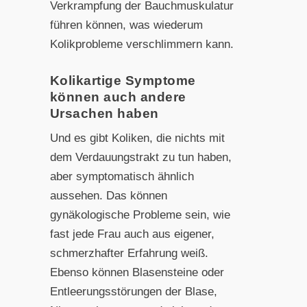
Verkrampfung der Bauchmuskulatur
führen können, was wiederum
Kolikprobleme verschlimmern kann.
Kolikartige Symptome
können auch andere
Ursachen haben
Und es gibt Koliken, die nichts mit
dem Verdauungstrakt zu tun haben,
aber symptomatisch ähnlich
aussehen. Das können
gynäkologische Probleme sein, wie
fast jede Frau auch aus eigener,
schmerzhafter Erfahrung weiß.
Ebenso können Blasensteine oder
Entleerungsstörungen der Blase,