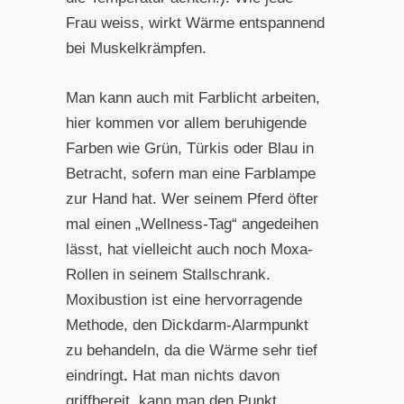
Frau weiss, wirkt Wärme entspannend
bei Muskelkrämpfen.
Man kann auch mit Farblicht arbeiten,
hier kommen vor allem beruhigende
Farben wie Grün, Türkis oder Blau in
Betracht, sofern man eine Farblampe
zur Hand hat. Wer seinem Pferd öfter
mal einen „Wellness-Tag“ angedeihen
lässt, hat vielleicht auch noch Moxa-
Rollen in seinem Stallschrank.
Moxibustion ist eine hervorragende
Methode, den Dickdarm-Alarmpunkt
zu behandeln, da die Wärme sehr tief
eindringt
.
Hat man nichts davon
griffbereit, kann man den Punkt