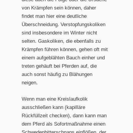
von Krämpfen sein können, daher
findet man hier eine deutliche
Überschneidung. Verstopfungskoliken
sind insbesondere im Winter nicht
selten. Gaskoliken, die ebenfalls zu
Krämpfen führen können, gehen oft mit
einem aufgeblähten Bauch einher und
treten gehäuft bei Pferden auf, die
auch sonst häufig zu Blähungen
neigen.
Wenn man eine Kreislaufkolik
ausschließen kann (kapilläre
Rückfüllzeit checken), dann kann man
dem Pferd als Sofortmaßnahme einen
Schwedenbitterschnaps einflößen, der