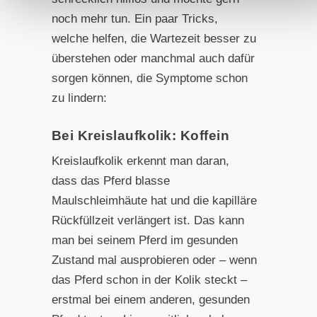
noch mehr tun. Ein paar Tricks,
welche helfen, die Wartezeit besser zu
überstehen oder manchmal auch dafür
sorgen können, die Symptome schon
zu lindern:
Bei Kreislaufkolik: Koffein
Kreislaufkolik erkennt man daran,
dass das Pferd blasse
Maulschleimhäute hat und die kapilläre
Rückfüllzeit verlängert ist. Das kann
man bei seinem Pferd im gesunden
Zustand mal ausprobieren oder – wenn
das Pferd schon in der Kolik steckt –
erstmal bei einem anderen, gesunden