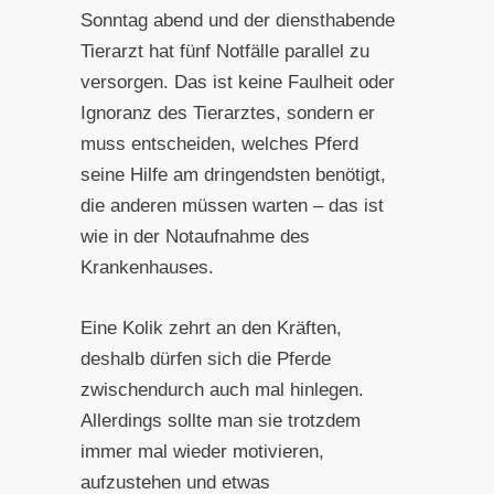
Sonntag abend und der diensthabende
Tierarzt hat fünf Notfälle parallel zu
versorgen. Das ist keine Faulheit oder
Ignoranz des Tierarztes, sondern er
muss entscheiden, welches Pferd
seine Hilfe am dringendsten benötigt,
die anderen müssen warten – das ist
wie in der Notaufnahme des
Krankenhauses.
Eine Kolik zehrt an den Kräften,
deshalb dürfen sich die Pferde
zwischendurch auch mal hinlegen.
Allerdings sollte man sie trotzdem
immer mal wieder motivieren,
aufzustehen und etwas