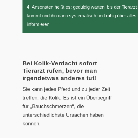
4
Ansonsten heißt es: geduldig warten, bis der Tierarzt
kommt und ihn dann systematisch und ruhig über alles
informieren
Bei Kolik-Verdacht sofort
Tierarzt rufen, bevor man
irgendetwas anderes tut!
Sie kann jedes Pferd und zu jeder Zeit
treffen: die Kolik. Es ist ein Überbegriff
für „Bauchschmerzen“, die
unterschiedlichste Ursachen haben
können.