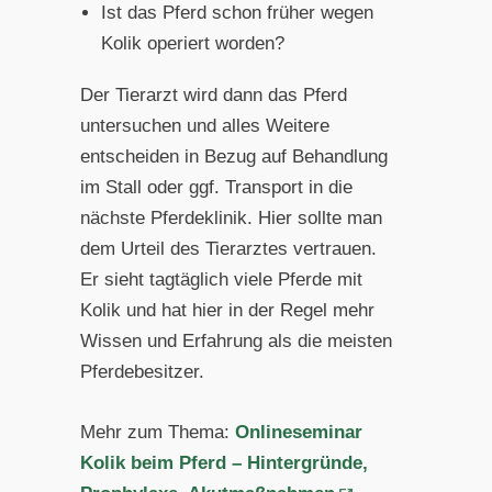
Ist das Pferd schon früher wegen
Kolik operiert worden?
Der Tierarzt wird dann das Pferd
untersuchen und alles Weitere
entscheiden in Bezug auf Behandlung
im Stall oder ggf. Transport in die
nächste Pferdeklinik. Hier sollte man
dem Urteil des Tierarztes vertrauen.
Er sieht tagtäglich viele Pferde mit
Kolik und hat hier in der Regel mehr
Wissen und Erfahrung als die meisten
Pferdebesitzer.
Mehr zum Thema:
Onlineseminar
Kolik beim Pferd – Hintergründe,