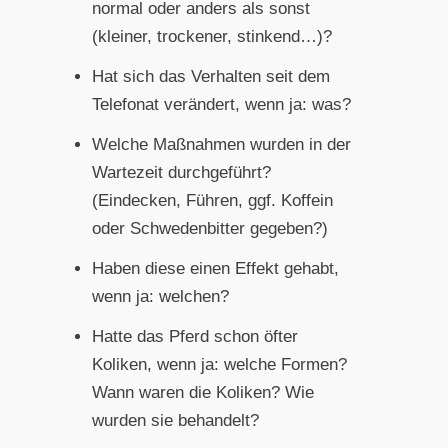
normal oder anders als sonst
(kleiner, trockener, stinkend…)?
Hat sich das Verhalten seit dem
Telefonat verändert, wenn ja: was?
Welche Maßnahmen wurden in der
Wartezeit durchgeführt?
(Eindecken, Führen, ggf. Koffein
oder Schwedenbitter gegeben?)
Haben diese einen Effekt gehabt,
wenn ja: welchen?
Hatte das Pferd schon öfter
Koliken, wenn ja: welche Formen?
Wann waren die Koliken? Wie
wurden sie behandelt?