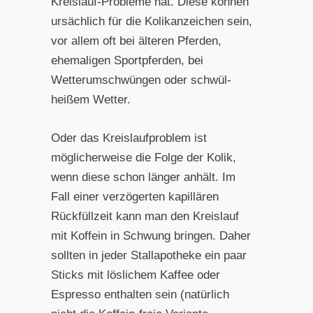
Kreislauf-Probleme hat. Diese können
ursächlich für die Kolikanzeichen sein,
vor allem oft bei älteren Pferden,
ehemaligen Sportpferden, bei
Wetterumschwüngen oder schwül-
heißem Wetter.
Oder das Kreislaufproblem ist
möglicherweise die Folge der Kolik,
wenn diese schon länger anhält. Im
Fall einer verzögerten kapillären
Rückfüllzeit kann man den Kreislauf
mit Koffein in Schwung bringen. Daher
sollten in jeder Stallapotheke ein paar
Sticks mit löslichem Kaffee oder
Espresso enthalten sein (natürlich