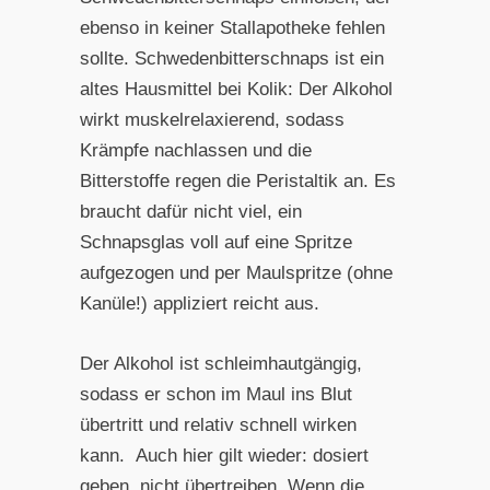
ebenso in keiner Stallapotheke fehlen
sollte. Schwedenbitterschnaps ist ein
altes Hausmittel bei Kolik: Der Alkohol
wirkt muskelrelaxierend, sodass
Krämpfe nachlassen und die
Bitterstoffe regen die Peristaltik an. Es
braucht dafür nicht viel, ein
Schnapsglas voll auf eine Spritze
aufgezogen und per Maulspritze (ohne
Kanüle!) appliziert reicht aus.
Der Alkohol ist schleimhautgängig,
sodass er schon im Maul ins Blut
übertritt und relativ schnell wirken
kann. Auch hier gilt wieder: dosiert
geben, nicht übertreiben. Wenn die