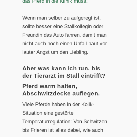
das Pferd in die Klinik muss.
Wenn man selber zu aufgeregt ist,
sollte besser eine Stallkollegin oder
Freundin das Auto fahren, damit man
nicht auch noch einen Unfall baut vor
lauter Angst um den Liebling.
Aber was kann ich tun, bis
der Tierarzt im Stall eintrifft?
Pferd warm halten,
Abschwitzdecke auflegen.
Viele Pferde haben in der Kolik-
Situation eine gestörte
Temperaturregulation: Von Schwitzen
bis Frieren ist alles dabei, wie auch