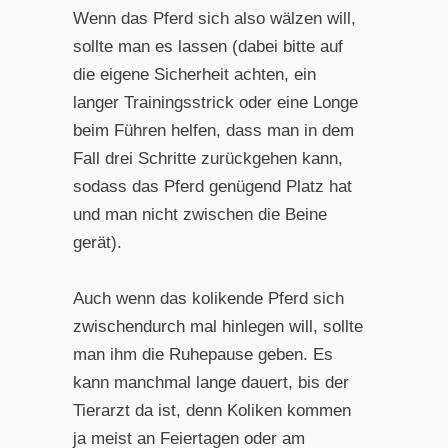
Wenn das Pferd sich also wälzen will,
sollte man es lassen (dabei bitte auf
die eigene Sicherheit achten, ein
langer Trainingsstrick oder eine Longe
beim Führen helfen, dass man in dem
Fall drei Schritte zurückgehen kann,
sodass das Pferd genügend Platz hat
und man nicht zwischen die Beine
gerät).
Auch wenn das kolikende Pferd sich
zwischendurch mal hinlegen will, sollte
man ihm die Ruhepause geben. Es
kann manchmal lange dauert, bis der
Tierarzt da ist, denn Koliken kommen
ja meist an Feiertagen oder am