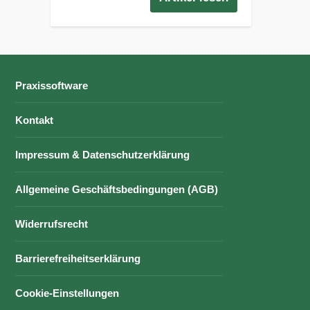
Praxissoftware
Kontakt
Impressum & Datenschutzerklärung
Allgemeine Geschäftsbedingungen (AGB)
Widerrufsrecht
Barrierefreiheitserklärung
Cookie-Einstellungen