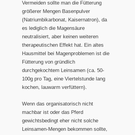
Vermeiden sollte man die Fütterung
größerer Mengen Basenpulver
(Natriumbikarbonat, Kaisernatron), da
es lediglich die Magensäure
neutralisiert, aber keinen weiteren
therapeutischen Effekt hat. Ein altes
Hausmittel bei Magenproblemen ist die
Fütterung von gründlich
durchgekochtem Leinsamen (ca. 50-
100g pro Tag, eine Viertelstunde lang
kochen, lauwarm verfüttern).
Wenn das organisatorisch nicht
machbar ist oder das Pferd
gewichtsbedingt eher nicht solche
Leinsamen-Mengen bekommen sollte,