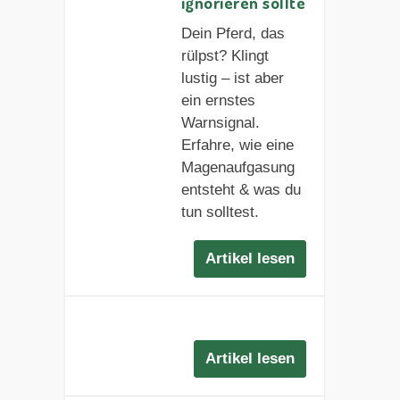
ignorieren sollte
Dein Pferd, das
rülpst? Klingt
lustig – ist aber
ein ernstes
Warnsignal.
Erfahre, wie eine
Magenaufgasung
entsteht & was du
tun solltest.
Artikel lesen
Artikel lesen