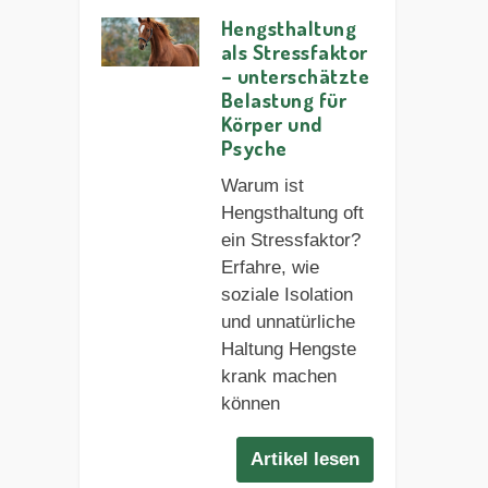
Hengsthaltung
als Stressfaktor
– unterschätzte
Belastung für
Körper und
Psyche
Warum ist
Hengsthaltung oft
ein Stressfaktor?
Erfahre, wie
soziale Isolation
und unnatürliche
Haltung Hengste
krank machen
können
Artikel lesen