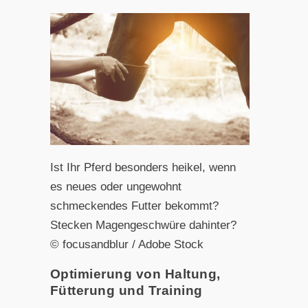
Ist Ihr Pferd besonders heikel, wenn
es neues oder ungewohnt
schmeckendes Futter bekommt?
Stecken Magengeschwüre dahinter?
© focusandblur / Adobe Stock
Optimierung von Haltung,
Fütterung und Training