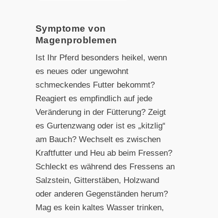
Symptome von
Magenproblemen
Ist Ihr Pferd besonders heikel, wenn
es neues oder ungewohnt
schmeckendes Futter bekommt?
Reagiert es empfindlich auf jede
Veränderung in der Fütterung? Zeigt
es Gurtenzwang oder ist es „kitzlig“
am Bauch? Wechselt es zwischen
Kraftfutter und Heu ab beim Fressen?
Schleckt es während des Fressens an
Salzstein, Gitterstäben, Holzwand
oder anderen Gegenständen herum?
Mag es kein kaltes Wasser trinken,