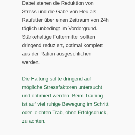
Dabei stehen die Reduktion von
Stress und die Gabe von Heu als
Raufutter über einen Zeitraum von 24h
täglich unbedingt im Vordergrund.
Stärkehaltige Futtermittel sollten
dringend reduziert, optimal komplett
aus der Ration ausgeschlichen
werden.
Die Haltung sollte dringend auf
mögliche Stressfaktoren untersucht
und optimiert werden. Beim Training
ist auf viel ruhige Bewegung im Schritt
oder leichten Trab, ohne Erfolgsdruck,
zu achten.