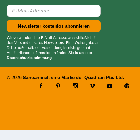
Wir verwenden Ihre E-Mail-Adresse ausschließlich für
den Versand unseres Newsletters. Eine Weitergabe an
Dritte außerhalb der Versendung ist nicht geplant.
Ausführlichere Informationen finden Sie in unserer
Datenschutzbestimmung
.
© 2026
Sanoanimal, eine Marke der Quadrian Pte. Ltd.