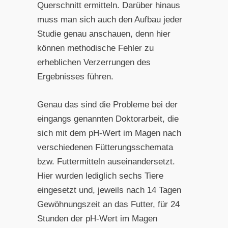
Querschnitt ermitteln. Darüber hinaus
muss man sich auch den Aufbau jeder
Studie genau anschauen, denn hier
können methodische Fehler zu
erheblichen Verzerrungen des
Ergebnisses führen.
Genau das sind die Probleme bei der
eingangs genannten Doktorarbeit, die
sich mit dem pH-Wert im Magen nach
verschiedenen Fütterungsschemata
bzw. Futtermitteln auseinandersetzt.
Hier wurden lediglich sechs Tiere
eingesetzt und, jeweils nach 14 Tagen
Gewöhnungszeit an das Futter, für 24
Stunden der pH-Wert im Magen