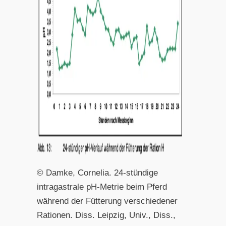
© Damke, Cornelia. 24-stündige
intragastrale pH-Metrie beim Pferd
während der Fütterung verschiedener
Rationen. Diss. Leipzig, Univ., Diss.,