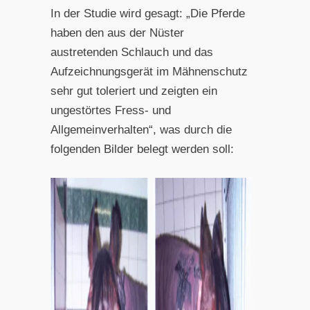
In der Studie wird gesagt: „Die Pferde
haben den aus der Nüster
austretenden Schlauch und das
Aufzeichnungsgerät im Mähnenschutz
sehr gut toleriert und zeigten ein
ungestörtes Fress- und
Allgemeinverhalten“, was durch die
folgenden Bilder belegt werden soll: