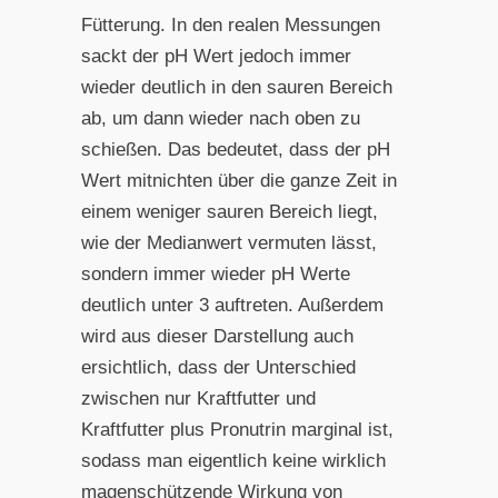
Fütterung. In den realen Messungen
sackt der pH Wert jedoch immer
wieder deutlich in den sauren Bereich
ab, um dann wieder nach oben zu
schießen. Das bedeutet, dass der pH
Wert mitnichten über die ganze Zeit in
einem weniger sauren Bereich liegt,
wie der Medianwert vermuten lässt,
sondern immer wieder pH Werte
deutlich unter 3 auftreten. Außerdem
wird aus dieser Darstellung auch
ersichtlich, dass der Unterschied
zwischen nur Kraftfutter und
Kraftfutter plus Pronutrin marginal ist,
sodass man eigentlich keine wirklich
magenschützende Wirkung von