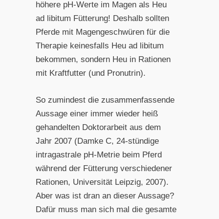
höhere pH-Werte im Magen als Heu
ad libitum Fütterung! Deshalb sollten
Pferde mit Magengeschwüren für die
Therapie keinesfalls Heu ad libitum
bekommen, sondern Heu in Rationen
mit Kraftfutter (und Pronutrin).
So zumindest die zusammenfassende
Aussage einer immer wieder heiß
gehandelten Doktorarbeit aus dem
Jahr 2007 (Damke C, 24-stündige
intragastrale pH-Metrie beim Pferd
während der Fütterung verschiedener
Rationen, Universität Leipzig, 2007).
Aber was ist dran an dieser Aussage?
Dafür muss man sich mal die gesamte