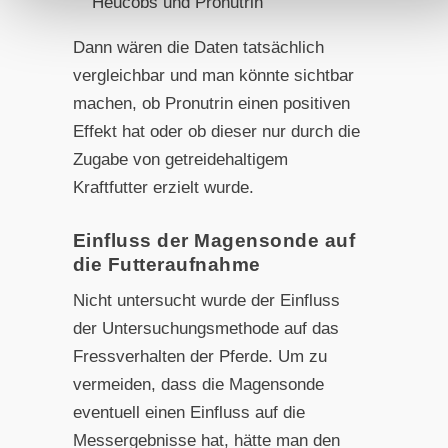
Heucobs und Pronutrin
Dann wären die Daten tatsächlich
vergleichbar und man könnte sichtbar
machen, ob Pronutrin einen positiven
Effekt hat oder ob dieser nur durch die
Zugabe von getreidehaltigem
Kraftfutter erzielt wurde.
Einfluss der Magensonde auf
die Futteraufnahme
Nicht untersucht wurde der Einfluss
der Untersuchungsmethode auf das
Fressverhalten der Pferde. Um zu
vermeiden, dass die Magensonde
eventuell einen Einfluss auf die
Messergebnisse hat, hätte man den