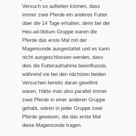
Versuch so aufteilen können, dass
immer zwei Pferde ein anderes Futter
über die 14 Tage erhalten, denn bei der
Heu-ad-libitum Gruppe waren die
Pferde das erste Mal mit der
Magensonde ausgestattet und es kann
nicht ausgeschlossen werden, dass
dies die Futteraufnahme beeinflusste,
während sie bei den nächsten beiden
Versuchen bereits daran gewöhnt
waren. Hätte man also parallel immer
zwei Pferde in einer anderen Gruppe
gehabt, wären in jeder Gruppe zwei
Pferde gewesen, die das erste Mal
diese Magensonde tragen.