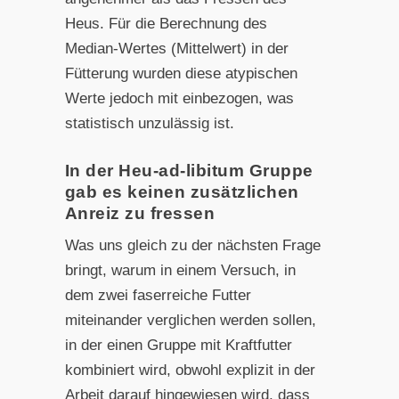
Heus. Für die Berechnung des
Median-Wertes (Mittelwert) in der
Fütterung wurden diese atypischen
Werte jedoch mit einbezogen, was
statistisch unzulässig ist.
In der Heu-ad-libitum Gruppe
gab es keinen zusätzlichen
Anreiz zu fressen
Was uns gleich zu der nächsten Frage
bringt, warum in einem Versuch, in
dem zwei faserreiche Futter
miteinander verglichen werden sollen,
in der einen Gruppe mit Kraftfutter
kombiniert wird, obwohl explizit in der
Arbeit darauf hingewiesen wird, dass