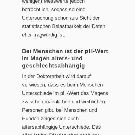
wenigen) Messwerte jedoch
beträchtlich, sodass so eine
Untersuchung schon aus Sicht der
statistischen Belastbarkeit der Daten
eher fragwürdig ist.
Bei Menschen ist der pH-Wert
im Magen alters- und
geschlechtsabhängig
In der Doktorarbeit wird darauf
verwiesen, dass es beim Menschen
Unterschiede im pH-Wert des Magens
zwischen männlichen und weiblichen
Personen gibt, bei Menschen und
Hunden zeigen sich auch
altersabhängige Unterschiede. Das