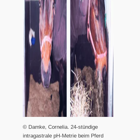
© Damke, Cornelia. 24-stündige
intragastrale pH-Metrie beim Pferd