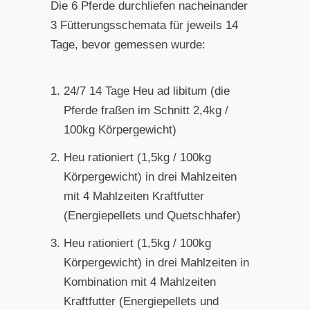
Die 6 Pferde durchliefen nacheinander
3 Fütterungsschemata für jeweils 14
Tage, bevor gemessen wurde:
24/7 14 Tage Heu ad libitum (die
Pferde fraßen im Schnitt 2,4kg /
100kg Körpergewicht)
Heu rationiert (1,5kg / 100kg
Körpergewicht) in drei Mahlzeiten
mit 4 Mahlzeiten Kraftfutter
(Energiepellets und Quetschhafer)
Heu rationiert (1,5kg / 100kg
Körpergewicht) in drei Mahlzeiten in
Kombination mit 4 Mahlzeiten
Kraftfutter (Energiepellets und