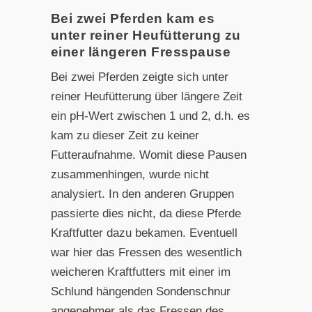
Bei zwei Pferden kam es
unter reiner Heufütterung zu
einer längeren Fresspause
Bei zwei Pferden zeigte sich unter
reiner Heufütterung über längere Zeit
ein pH-Wert zwischen 1 und 2, d.h. es
kam zu dieser Zeit zu keiner
Futteraufnahme. Womit diese Pausen
zusammenhingen, wurde nicht
analysiert. In den anderen Gruppen
passierte dies nicht, da diese Pferde
Kraftfutter dazu bekamen. Eventuell
war hier das Fressen des wesentlich
weicheren Kraftfutters mit einer im
Schlund hängenden Sondenschnur
angenehmer als das Fressen des