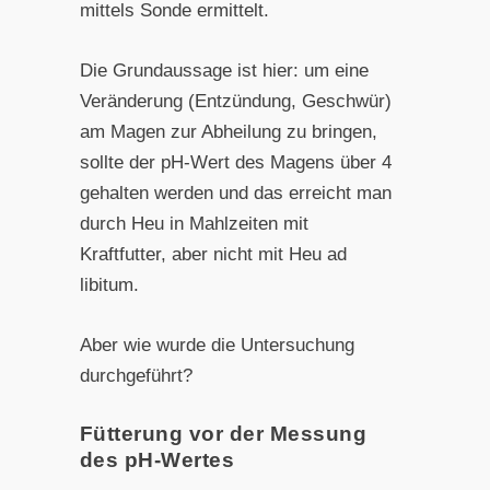
mittels Sonde ermittelt.
Die Grundaussage ist hier: um eine
Veränderung (Entzündung, Geschwür)
am Magen zur Abheilung zu bringen,
sollte der pH-Wert des Magens über 4
gehalten werden und das erreicht man
durch Heu in Mahlzeiten mit
Kraftfutter, aber nicht mit Heu ad
libitum.
Aber wie wurde die Untersuchung
durchgeführt?
Fütterung vor der Messung
des pH-Wertes