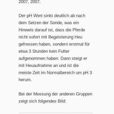
2007, 2007.
Der pH Wert sinkt deutlich ab nach
dem Setzen der Sonde, was ein
Hinweis darauf ist, dass die Pferde
nicht sofort mit Begeisterung Heu
gefressen haben, sondern erstmal für
etwa 3 Stunden kein Futter
aufgenommen haben. Dann steigt er
mit Heuaufnahme an und ist die
meiste Zeit im Normalbereich um pH 3
herum.
Bei der Messung der anderen Gruppen
zeigt sich folgendes Bild: