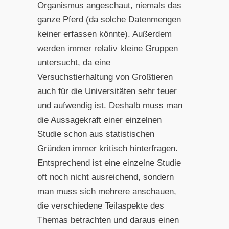
Organismus angeschaut, niemals das
ganze Pferd (da solche Datenmengen
keiner erfassen könnte). Außerdem
werden immer relativ kleine Gruppen
untersucht, da eine
Versuchstierhaltung von Großtieren
auch für die Universitäten sehr teuer
und aufwendig ist. Deshalb muss man
die Aussagekraft einer einzelnen
Studie schon aus statistischen
Gründen immer kritisch hinterfragen.
Entsprechend ist eine einzelne Studie
oft noch nicht ausreichend, sondern
man muss sich mehrere anschauen,
die verschiedene Teilaspekte des
Themas betrachten und daraus einen