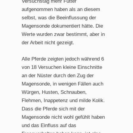
Versuchstag mehr Futter
aufgenommen haben als an diesem
selbst, was die Beeinflussung der
Magensonde dokumentiert hätte. Die
Werte wurden zwar bestimmt, aber in
der Arbeit nicht gezeigt.
Alle Pferde zeigten jedoch während 6
von 18 Versuchen kleine Einschnitte
an der Nüster durch den Zug der
Magensonde, in wenigen Fällen auch
Würgen, Husten, Schnauben,
Flehmen, Inappetenz und milde Kolik.
Dass die Pferde sich mit der
Magensonde nicht wohl gefühlt haben
und das Einfluss auf das