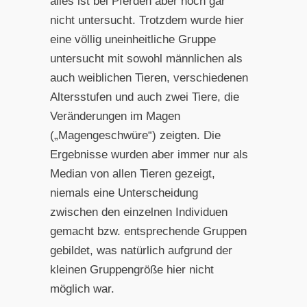
alles ist bei Pferden aber noch gar
nicht untersucht. Trotzdem wurde hier
eine völlig uneinheitliche Gruppe
untersucht mit sowohl männlichen als
auch weiblichen Tieren, verschiedenen
Altersstufen und auch zwei Tiere, die
Veränderungen im Magen
(„Magengeschwüre“) zeigten. Die
Ergebnisse wurden aber immer nur als
Median von allen Tieren gezeigt,
niemals eine Unterscheidung
zwischen den einzelnen Individuen
gemacht bzw. entsprechende Gruppen
gebildet, was natürlich aufgrund der
kleinen Gruppengröße hier nicht
möglich war.