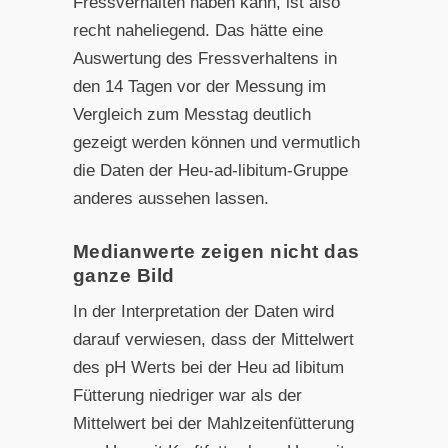
Fressverhalten haben kann, ist also
recht naheliegend. Das hätte eine
Auswertung des Fressverhaltens in
den 14 Tagen vor der Messung im
Vergleich zum Messtag deutlich
gezeigt werden können und vermutlich
die Daten der Heu-ad-libitum-Gruppe
anderes aussehen lassen.
Medianwerte zeigen nicht das
ganze Bild
In der Interpretation der Daten wird
darauf verwiesen, dass der Mittelwert
des pH Werts bei der Heu ad libitum
Fütterung niedriger war als der
Mittelwert bei der Mahlzeitenfütterung