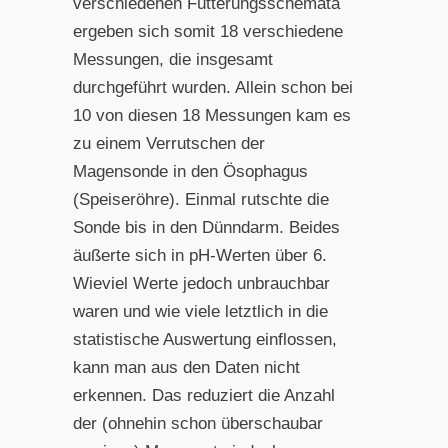
verschiedenen Fütterungsschemata
ergeben sich somit 18 verschiedene
Messungen, die insgesamt
durchgeführt wurden. Allein schon bei
10 von diesen 18 Messungen kam es
zu einem Verrutschen der
Magensonde in den Ösophagus
(Speiseröhre). Einmal rutschte die
Sonde bis in den Dünndarm. Beides
äußerte sich in pH-Werten über 6.
Wieviel Werte jedoch unbrauchbar
waren und wie viele letztlich in die
statistische Auswertung einflossen,
kann man aus den Daten nicht
erkennen. Das reduziert die Anzahl
der (ohnehin schon überschaubar