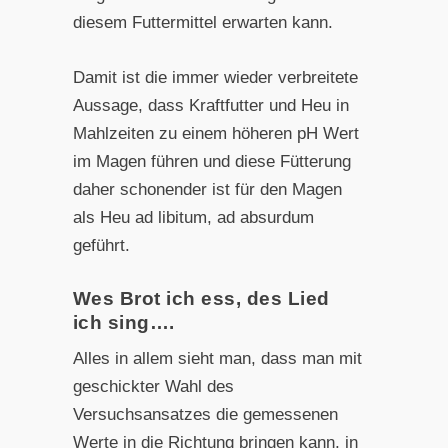
diesem Futtermittel erwarten kann.
Damit ist die immer wieder verbreitete
Aussage, dass Kraftfutter und Heu in
Mahlzeiten zu einem höheren pH Wert
im Magen führen und diese Fütterung
daher schonender ist für den Magen
als Heu ad libitum, ad absurdum
geführt.
Wes Brot ich ess, des Lied
ich sing….
Alles in allem sieht man, dass man mit
geschickter Wahl des
Versuchsansatzes die gemessenen
Werte in die Richtung bringen kann, in