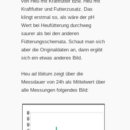
von Heu mit Kraftfutter bzw. Heu mit
Kraftfutter und Futterzusatz. Das
klingt erstmal so, als wäre der pH
Wert bei Heufütterung durchweg
saurer als bei den anderen
Fütterungsschemata. Schaut man sich
aber die Originaldaten an, dann ergibt
sich ein etwas anderes Bild.
Heu ad libitum zeigt über die
Messdauer von 24h als Mittelwert über
alle Messungen folgendes Bild: