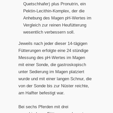
Quetschhafer) plus Pronutrin, ein
Pektin-Lecithin-Komplex, der die
Anhebung des Magen pH-Wertes im
Vergleich zur reinen Heufütterung
wesentlich verbessern soll.
Jeweils nach jeder dieser 14-tägigen
Fütterungen erfolgte eine 24 stündige
Messung des pH-Wertes im Magen
mit einer Sonde, die gastroskopisch
unter Sedierung im Magen platziert
wurde und mit einer langen Schnur, die
von der Sonde bis zur Nüster reichte,
am Halfter befestigt war.
Bei sechs Pferden mit drei