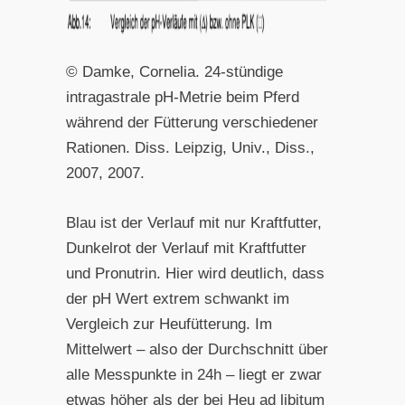
© Damke, Cornelia. 24-stündige
intragastrale pH-Metrie beim Pferd
während der Fütterung verschiedener
Rationen. Diss. Leipzig, Univ., Diss.,
2007, 2007.
Blau ist der Verlauf mit nur Kraftfutter,
Dunkelrot der Verlauf mit Kraftfutter
und Pronutrin. Hier wird deutlich, dass
der pH Wert extrem schwankt im
Vergleich zur Heufütterung. Im
Mittelwert – also der Durchschnitt über
alle Messpunkte in 24h – liegt er zwar
etwas höher als der bei Heu ad libitum