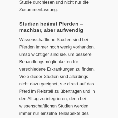
Studie durchlesen und nicht nur die
Zusammenfassung.
Studien bei/mit Pferden –
machbar, aber aufwendig
Wissenschaftliche Studien sind bei
Pferden immer noch wenig vorhanden,
umso wichtiger sind sie, um bessere
Behandlungsmöglichkeiten für
verschiedene Erkrankungen zu finden.
Viele dieser Studien sind allerdings
nicht dazu geeignet, sie direkt auf das
Pferd im Reitstall zu übertragen und in
den Alltag zu integrieren, denn bei
wissenschaftlichen Studien werden
immer nur einzelne Teilaspekte des