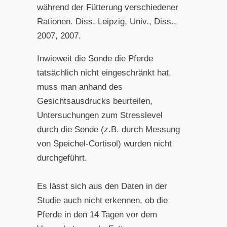
während der Fütterung verschiedener
Rationen. Diss. Leipzig, Univ., Diss.,
2007, 2007.
Inwieweit die Sonde die Pferde
tatsächlich nicht eingeschränkt hat,
muss man anhand des
Gesichtsausdrucks beurteilen,
Untersuchungen zum Stresslevel
durch die Sonde (z.B. durch Messung
von Speichel-Cortisol) wurden nicht
durchgeführt.
Es lässt sich aus den Daten in der
Studie auch nicht erkennen, ob die
Pferde in den 14 Tagen vor dem