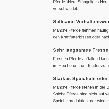
Pferde-)Heu. Stängeliges Heu 
verschwindet.
Seltsame Verhaltenswe
Manche Pferde flehmen häufig
den Kraftfutterbissen oder na
Sehr langsames Fresse
Fressen Pferde auffallend la
im Heu herum, um Blätter zu fr
Starkes Speicheln oder
Manche Pferde stehen in der 
Solche Pferde sind nicht auf
Speichelproduktion, der wiede