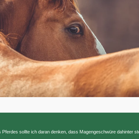
 Pferdes sollte ich daran denken, dass Magengeschwüre dahinter s