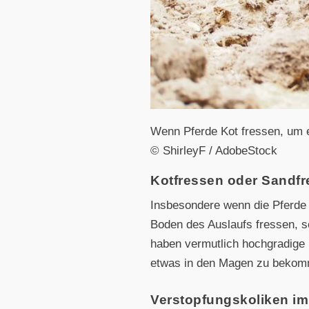
Wenn Pferde Kot fressen, um
© ShirleyF / AdobeStock
Kotfressen oder Sandf
Insbesondere wenn die Pferde 
Boden des Auslaufs fressen, s
haben vermutlich hochgradige
etwas in den Magen zu beko
Verstopfungskoliken im