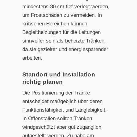
mindestens 80 cm tief verlegt werden,
um Frostschäden zu vermeiden. In
kritischen Bereichen können
Begleitheizungen für die Leitungen
sinnvoller sein als beheizte Tränken,
da sie gezielter und energiesparender
arbeiten.
Standort und Installation
richtig planen
Die Positionierung der Tränke
entscheidet maßgeblich über deren
Funktionsfähigkeit und Langlebigkeit.
In Offenställen sollten Tränken
windgeschützt aber gut zugänglich
aufgestellt werden. Zu nahe am