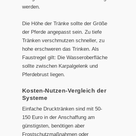
werden.
Die Höhe der Tränke sollte der Größe
der Pferde angepasst sein. Zu tiefe
Tränken verschmutzen schneller, zu
hohe erschweren das Trinken. Als
Faustregel gilt: Die Wasseroberfläche
sollte zwischen Karpalgelenk und
Pferdebrust liegen.
Kosten-Nutzen-Vergleich der
Systeme
Einfache Drucktränken sind mit 50-
150 Euro in der Anschaffung am
günstigsten, benötigen aber
Frostschutzmaßnahmen oder