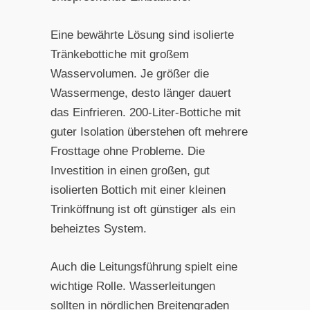
Eine bewährte Lösung sind isolierte
Tränkebottiche mit großem
Wasservolumen. Je größer die
Wassermenge, desto länger dauert
das Einfrieren. 200-Liter-Bottiche mit
guter Isolation überstehen oft mehrere
Frosttage ohne Probleme. Die
Investition in einen großen, gut
isolierten Bottich mit einer kleinen
Trinköffnung ist oft günstiger als ein
beheiztes System.
Auch die Leitungsführung spielt eine
wichtige Rolle. Wasserleitungen
sollten in nördlichen Breitengraden