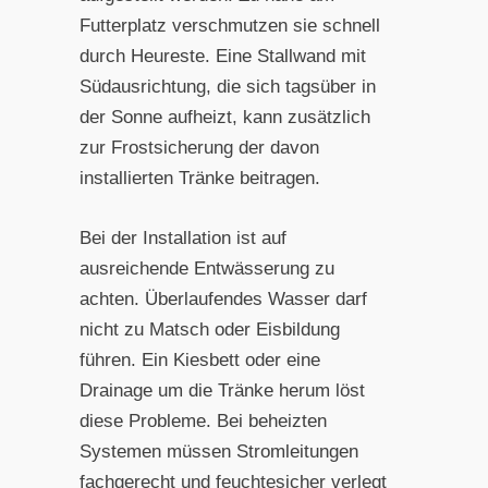
Futterplatz verschmutzen sie schnell
durch Heureste. Eine Stallwand mit
Südausrichtung, die sich tagsüber in
der Sonne aufheizt, kann zusätzlich
zur Frostsicherung der davon
installierten Tränke beitragen.
Bei der Installation ist auf
ausreichende Entwässerung zu
achten. Überlaufendes Wasser darf
nicht zu Matsch oder Eisbildung
führen. Ein Kiesbett oder eine
Drainage um die Tränke herum löst
diese Probleme. Bei beheizten
Systemen müssen Stromleitungen
fachgerecht und feuchtesicher verlegt