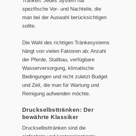
Tränken. Jedes System hat
spezifische Vor- und Nachteile, die
man bei der Auswahl berücksichtigen
sollte.
Die Wahl des richtigen Tränkesystems
hängt von vielen Faktoren ab: Anzahl
der Pferde, Stallbau, verfügbare
Wasserversorgung, klimatische
Bedingungen und nicht zuletzt Budget
und Zeit, die man für Wartung und
Reinigung aufwenden möchte.
Druckselbsttränken: Der
bewährte Klassiker
Druckselbsttränken sind die