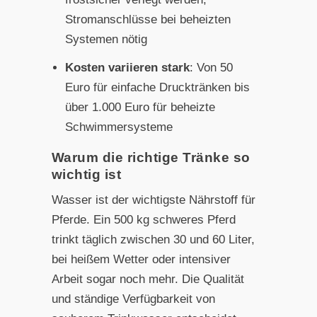
Stromanschlüsse bei beheizten
Systemen nötig
Kosten variieren stark
: Von 50
Euro für einfache Drucktränken bis
über 1.000 Euro für beheizte
Schwimmersysteme
Warum die richtige Tränke so
wichtig ist
Wasser ist der wichtigste Nährstoff für
Pferde. Ein 500 kg schweres Pferd
trinkt täglich zwischen 30 und 60 Liter,
bei heißem Wetter oder intensiver
Arbeit sogar noch mehr. Die Qualität
und ständige Verfügbarkeit von