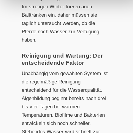
Im strengen Winter frieren auch
Balltränken ein, daher müssen sie
täglich untersucht werden, ob die
Pferde noch Wasser zur Verfügung
haben.
Reinigung und Wartung: Der
entscheidende Faktor
Unabhängig vom gewählten System ist
die regelmäßige Reinigung
entscheidend für die Wasserqualität.
Algenbildung beginnt bereits nach drei
bis vier Tagen bei warmen
Temperaturen, Biofilme und Bakterien
entwickeln sich noch schneller.
Stehendes Wasser wird schnell zur