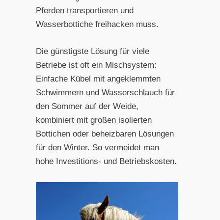
Pferden transportieren und
Wasserbottiche freihacken muss.
Die günstigste Lösung für viele
Betriebe ist oft ein Mischsystem:
Einfache Kübel mit angeklemmten
Schwimmern und Wasserschlauch für
den Sommer auf der Weide,
kombiniert mit großen isolierten
Bottichen oder beheizbaren Lösungen
für den Winter. So vermeidet man
hohe Investitions- und Betriebskosten.