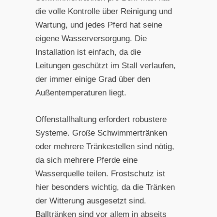
die volle Kontrolle über Reinigung und
Wartung, und jedes Pferd hat seine
eigene Wasserversorgung. Die
Installation ist einfach, da die
Leitungen geschützt im Stall verlaufen,
der immer einige Grad über den
Außentemperaturen liegt.
Offenstallhaltung erfordert robustere
Systeme. Große Schwimmertränken
oder mehrere Tränkestellen sind nötig,
da sich mehrere Pferde eine
Wasserquelle teilen. Frostschutz ist
hier besonders wichtig, da die Tränken
der Witterung ausgesetzt sind.
Balltränken sind vor allem in abseits