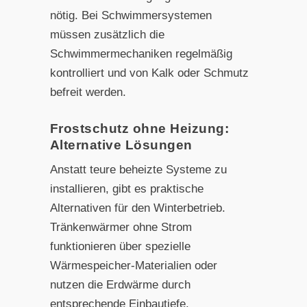
nötig. Bei Schwimmersystemen
müssen zusätzlich die
Schwimmermechaniken regelmäßig
kontrolliert und von Kalk oder Schmutz
befreit werden.
Frostschutz ohne Heizung:
Alternative Lösungen
Anstatt teure beheizte Systeme zu
installieren, gibt es praktische
Alternativen für den Winterbetrieb.
Tränkenwärmer ohne Strom
funktionieren über spezielle
Wärmespeicher-Materialien oder
nutzen die Erdwärme durch
entsprechende Einbautiefe.