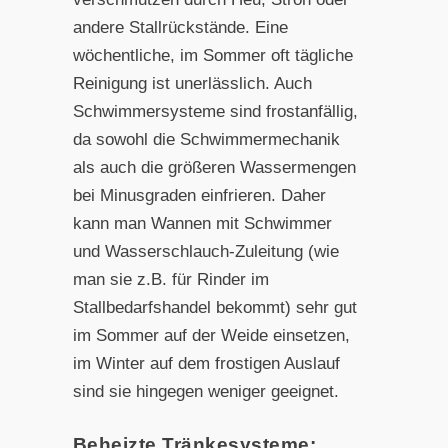
andere Stallrückstände. Eine
wöchentliche, im Sommer oft tägliche
Reinigung ist unerlässlich. Auch
Schwimmersysteme sind frostanfällig,
da sowohl die Schwimmermechanik
als auch die größeren Wassermengen
bei Minusgraden einfrieren. Daher
kann man Wannen mit Schwimmer
und Wasserschlauch-Zuleitung (wie
man sie z.B. für Rinder im
Stallbedarfshandel bekommt) sehr gut
im Sommer auf der Weide einsetzen,
im Winter auf dem frostigen Auslauf
sind sie hingegen weniger geeignet.
Beheizte Tränkesysteme: