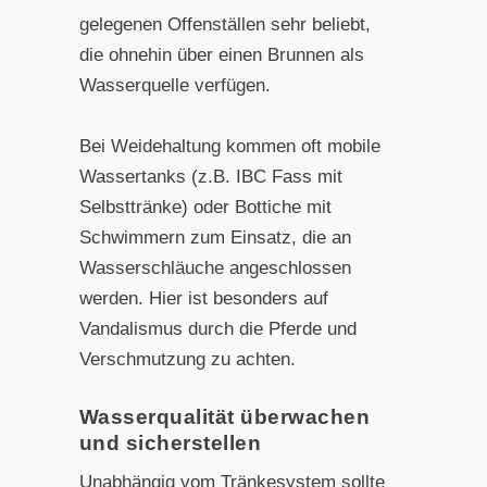
gelegenen Offenställen sehr beliebt,
die ohnehin über einen Brunnen als
Wasserquelle verfügen.
Bei Weidehaltung kommen oft mobile
Wassertanks (z.B. IBC Fass mit
Selbsttränke) oder Bottiche mit
Schwimmern zum Einsatz, die an
Wasserschläuche angeschlossen
werden. Hier ist besonders auf
Vandalismus durch die Pferde und
Verschmutzung zu achten.
Wasserqualität überwachen
und sicherstellen
Unabhängig vom Tränkesystem sollte