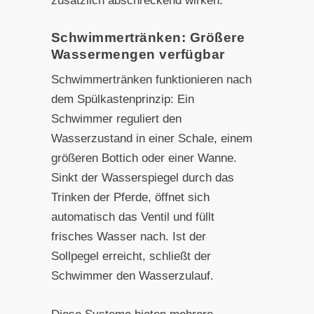
zusätzlich abschreckend wirken.
Schwimmertränken: Größere
Wassermengen verfügbar
Schwimmertränken funktionieren nach
dem Spülkastenprinzip: Ein
Schwimmer reguliert den
Wasserzustand in einer Schale, einem
größeren Bottich oder einer Wanne.
Sinkt der Wasserspiegel durch das
Trinken der Pferde, öffnet sich
automatisch das Ventil und füllt
frisches Wasser nach. Ist der
Sollpegel erreicht, schließt der
Schwimmer den Wasserzulauf.