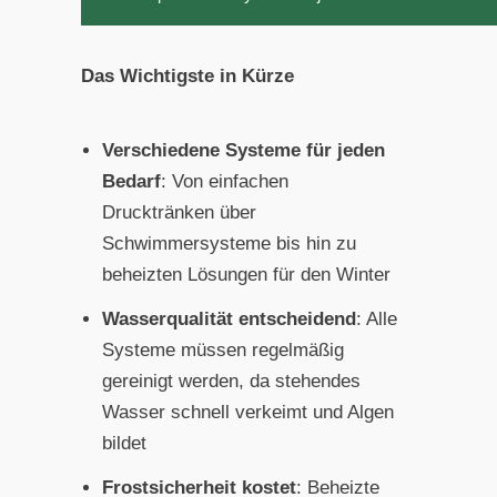
Das Wichtigste in Kürze
Verschiedene Systeme für jeden
Bedarf
: Von einfachen
Drucktränken über
Schwimmersysteme bis hin zu
beheizten Lösungen für den Winter
Wasserqualität entscheidend
: Alle
Systeme müssen regelmäßig
gereinigt werden, da stehendes
Wasser schnell verkeimt und Algen
bildet
Frostsicherheit kostet
: Beheizte