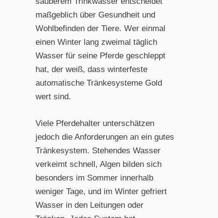
sauberem Trinkwasser entscheidet
maßgeblich über Gesundheit und
Wohlbefinden der Tiere. Wer einmal
einen Winter lang zweimal täglich
Wasser für seine Pferde geschleppt
hat, der weiß, dass winterfeste
automatische Tränkesysteme Gold
wert sind.
Viele Pferdehalter unterschätzen
jedoch die Anforderungen an ein gutes
Tränkesystem. Stehendes Wasser
verkeimt schnell, Algen bilden sich
besonders im Sommer innerhalb
weniger Tage, und im Winter gefriert
Wasser in den Leitungen oder