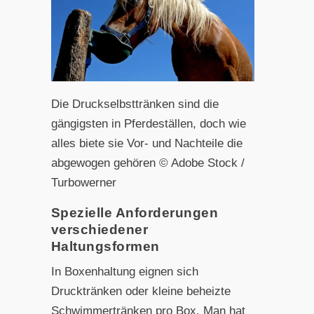
Die Druckselbsttränken sind die
gängigsten in Pferdeställen, doch wie
alles biete sie Vor- und Nachteile die
abgewogen gehören © Adobe Stock /
Turbowerner
Spezielle Anforderungen
verschiedener
Haltungsformen
In Boxenhaltung eignen sich
Drucktränken oder kleine beheizte
Schwimmertränken pro Box. Man hat