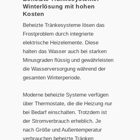
Winterlösung mit hohen
Kosten
Beheizte Tränkesysteme lösen das
Frostproblem durch integrierte
elektrische Heizelemente. Diese
halten das Wasser auch bei starken
Minusgraden flüssig und gewährleisten
die Wasserversorgung während der
gesamten Winterperiode.
Moderne beheizte Systeme verfügen
über Thermostate, die die Heizung nur
bei Bedarf einschalten. Trotzdem ist
der Stromverbrauch erheblich. Je
nach Größe und Außentemperatur
verbrauchen beheizte Tränken