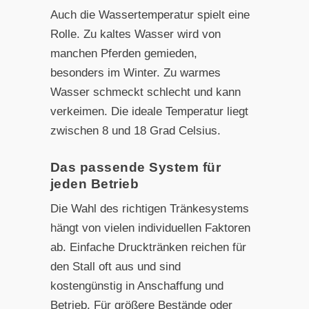
Auch die Wassertemperatur spielt eine
Rolle. Zu kaltes Wasser wird von
manchen Pferden gemieden,
besonders im Winter. Zu warmes
Wasser schmeckt schlecht und kann
verkeimen. Die ideale Temperatur liegt
zwischen 8 und 18 Grad Celsius.
Das passende System für
jeden Betrieb
Die Wahl des richtigen Tränkesystems
hängt von vielen individuellen Faktoren
ab. Einfache Drucktränken reichen für
den Stall oft aus und sind
kostengünstig in Anschaffung und
Betrieb. Für größere Bestände oder