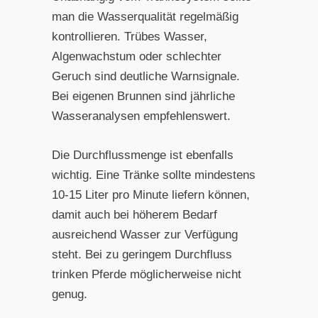
man die Wasserqualität regelmäßig
kontrollieren. Trübes Wasser,
Algenwachstum oder schlechter
Geruch sind deutliche Warnsignale.
Bei eigenen Brunnen sind jährliche
Wasseranalysen empfehlenswert.
Die Durchflussmenge ist ebenfalls
wichtig. Eine Tränke sollte mindestens
10-15 Liter pro Minute liefern können,
damit auch bei höherem Bedarf
ausreichend Wasser zur Verfügung
steht. Bei zu geringem Durchfluss
trinken Pferde möglicherweise nicht
genug.