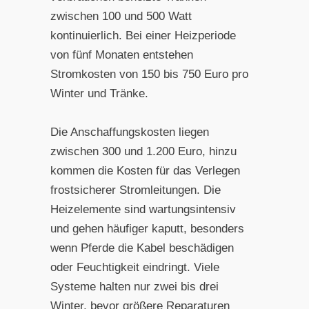
zwischen 100 und 500 Watt
kontinuierlich. Bei einer Heizperiode
von fünf Monaten entstehen
Stromkosten von 150 bis 750 Euro pro
Winter und Tränke.
Die Anschaffungskosten liegen
zwischen 300 und 1.200 Euro, hinzu
kommen die Kosten für das Verlegen
frostsicherer Stromleitungen. Die
Heizelemente sind wartungsintensiv
und gehen häufiger kaputt, besonders
wenn Pferde die Kabel beschädigen
oder Feuchtigkeit eindringt. Viele
Systeme halten nur zwei bis drei
Winter, bevor größere Reparaturen