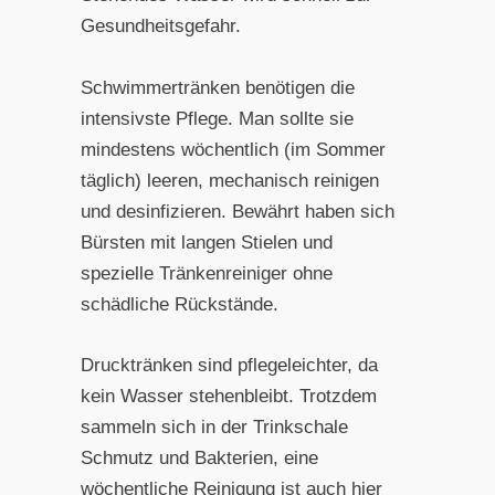
Gesundheitsgefahr.
Schwimmertränken benötigen die
intensivste Pflege. Man sollte sie
mindestens wöchentlich (im Sommer
täglich) leeren, mechanisch reinigen
und desinfizieren. Bewährt haben sich
Bürsten mit langen Stielen und
spezielle Tränkenreiniger ohne
schädliche Rückstände.
Drucktränken sind pflegeleichter, da
kein Wasser stehenbleibt. Trotzdem
sammeln sich in der Trinkschale
Schmutz und Bakterien, eine
wöchentliche Reinigung ist auch hier