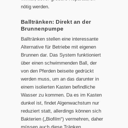
nötig werden.
Balltränken: Direkt an der
Brunnenpumpe
Balltränken stellen eine interessante
Alternative für Betriebe mit eigenen
Brunnen dar. Das System funktioniert
über einen schwimmenden Ball, der
von den Pferden beiseite gedrückt
werden muss, um an das darunter in
einem isolierten Kasten befindliche
Wasser zu kommen. Da es im Kasten
dunkel ist, findet Algenwachstum nur
reduziert statt, allerdings können sich
Bakterien („Biofilm“) vermehren, daher
müssen auch diese Tränken