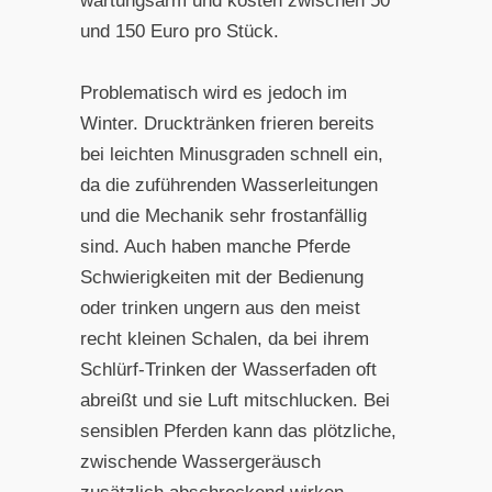
wartungsarm und kosten zwischen 50
und 150 Euro pro Stück.
Problematisch wird es jedoch im
Winter. Drucktränken frieren bereits
bei leichten Minusgraden schnell ein,
da die zuführenden Wasserleitungen
und die Mechanik sehr frostanfällig
sind. Auch haben manche Pferde
Schwierigkeiten mit der Bedienung
oder trinken ungern aus den meist
recht kleinen Schalen, da bei ihrem
Schlürf-Trinken der Wasserfaden oft
abreißt und sie Luft mitschlucken. Bei
sensiblen Pferden kann das plötzliche,
zwischende Wassergeräusch