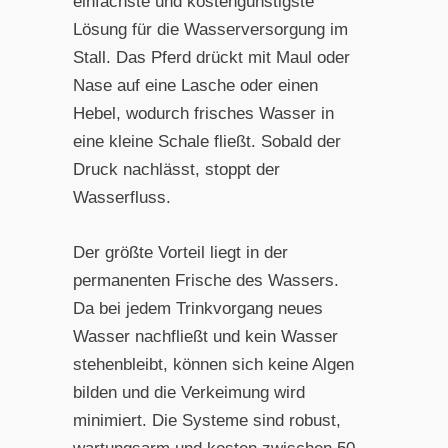
einfachste und kostengünstigste
Lösung für die Wasserversorgung im
Stall. Das Pferd drückt mit Maul oder
Nase auf eine Lasche oder einen
Hebel, wodurch frisches Wasser in
eine kleine Schale fließt. Sobald der
Druck nachlässt, stoppt der
Wasserfluss.
Der größte Vorteil liegt in der
permanenten Frische des Wassers.
Da bei jedem Trinkvorgang neues
Wasser nachfließt und kein Wasser
stehenbleibt, können sich keine Algen
bilden und die Verkeimung wird
minimiert. Die Systeme sind robust,