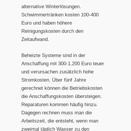
alternative Winterlösungen.
Schwimmertränken kosten 100-400
Euro und haben höhere
Reinigungskosten durch den
Zeitaufwand.
Beheizte Systeme sind in der
Anschaffung mit 300-1.200 Euro teuer
und verursachen zusätzlich hohe
Stromkosten. Über fünf Jahre
gerechnet können die Betriebskosten
die Anschaffungskosten übersteigen.
Reparaturen kommen häufig hinzu.
Dagegen rechnen muss man die
Arbeitszeit, die entsteht, wenn man
zweimal täglich Wasser zu den