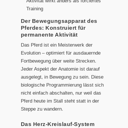
Aktivität wirkt anders als forciertes
Training
Der Bewegungsapparat des
Pferdes: Konstruiert für
permanente Aktivität
Das Pferd ist ein Meisterwerk der
Evolution – optimiert für ausdauernde
Fortbewegung über weite Strecken.
Jeder Aspekt der Anatomie ist darauf
ausgelegt, in Bewegung zu sein. Diese
biologische Programmierung lässt sich
nicht einfach abschalten, nur weil das
Pferd heute im Stall steht statt in der
Steppe zu wandern.
Das Herz-Kreislauf-System