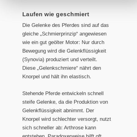
Laufen wie geschmiert
Die Gelenke des Pferdes sind auf das
gleiche „Schmierprinzip“ angewiesen
wie ein gut geölter Motor: Nur durch
Bewegung wird die Gelenkflüssigkeit
(Synovia) produziert und verteilt.
Diese „Gelenkschmiere“ nährt den
Knorpel und hält ihn elastisch.
Stehende Pferde entwickeln schnell
steife Gelenke, da die Produktion von
Gelenkflüssigkeit abnimmt. Der
Knorpel wird schlechter versorgt, nutzt
sich schneller ab: Arthrose kann
entstehen. Paradoxerweise hilft oft