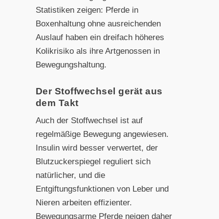
Statistiken zeigen: Pferde in
Boxenhaltung ohne ausreichenden
Auslauf haben ein dreifach höheres
Kolikrisiko als ihre Artgenossen in
Bewegungshaltung.
Der Stoffwechsel gerät aus
dem Takt
Auch der Stoffwechsel ist auf
regelmäßige Bewegung angewiesen.
Insulin wird besser verwertet, der
Blutzuckerspiegel reguliert sich
natürlicher, und die
Entgiftungsfunktionen von Leber und
Nieren arbeiten effizienter.
Bewegungsarme Pferde neigen daher