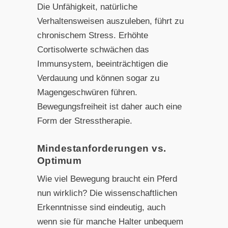
Die Unfähigkeit, natürliche
Verhaltensweisen auszuleben, führt zu
chronischem Stress. Erhöhte
Cortisolwerte schwächen das
Immunsystem, beeinträchtigen die
Verdauung und können sogar zu
Magengeschwüren führen.
Bewegungsfreiheit ist daher auch eine
Form der Stresstherapie.
Mindestanforderungen vs.
Optimum
Wie viel Bewegung braucht ein Pferd
nun wirklich? Die wissenschaftlichen
Erkenntnisse sind eindeutig, auch
wenn sie für manche Halter unbequem