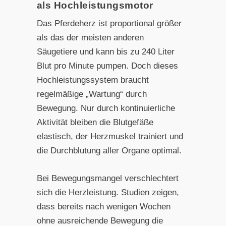
als Hochleistungsmotor
Das Pferdeherz ist proportional größer
als das der meisten anderen
Säugetiere und kann bis zu 240 Liter
Blut pro Minute pumpen. Doch dieses
Hochleistungssystem braucht
regelmäßige „Wartung“ durch
Bewegung. Nur durch kontinuierliche
Aktivität bleiben die Blutgefäße
elastisch, der Herzmuskel trainiert und
die Durchblutung aller Organe optimal.
Bei Bewegungsmangel verschlechtert
sich die Herzleistung. Studien zeigen,
dass bereits nach wenigen Wochen
ohne ausreichende Bewegung die