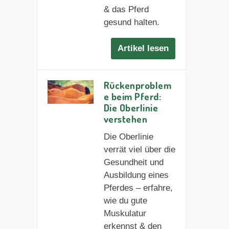
& das Pferd
gesund halten.
Artikel lesen
Rückenproblem
e beim Pferd:
Die Oberlinie
verstehen
Die Oberlinie
verrät viel über die
Gesundheit und
Ausbildung eines
Pferdes – erfahre,
wie du gute
Muskulatur
erkennst & den