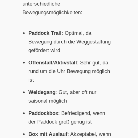
unterschiedliche
Bewegungsmöglichkeiten:
Paddock Trail
: Optimal, da
Bewegung durch die Weggestaltung
gefördert wird
Offenstall/Aktivstall
: Sehr gut, da
rund um die Uhr Bewegung möglich
ist
Weidegang
: Gut, aber oft nur
saisonal möglich
Paddockbox
: Befriedigend, wenn
der Paddock groß genug ist
Box mit Auslauf
: Akzeptabel, wenn