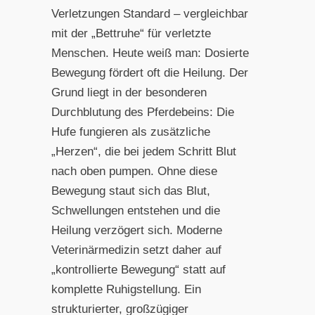
Verletzungen Standard – vergleichbar
mit der „Bettruhe“ für verletzte
Menschen. Heute weiß man: Dosierte
Bewegung fördert oft die Heilung. Der
Grund liegt in der besonderen
Durchblutung des Pferdebeins: Die
Hufe fungieren als zusätzliche
„Herzen“, die bei jedem Schritt Blut
nach oben pumpen. Ohne diese
Bewegung staut sich das Blut,
Schwellungen entstehen und die
Heilung verzögert sich. Moderne
Veterinärmedizin setzt daher auf
„kontrollierte Bewegung“ statt auf
komplette Ruhigstellung. Ein
strukturierter, großzügiger