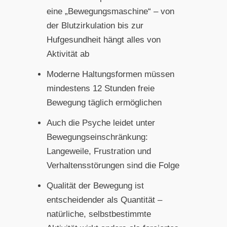
eine „Bewegungsmaschine“ – von
der Blutzirkulation bis zur
Hufgesundheit hängt alles von
Aktivität ab
Moderne Haltungsformen müssen
mindestens 12 Stunden freie
Bewegung täglich ermöglichen
Auch die Psyche leidet unter
Bewegungseinschränkung:
Langeweile, Frustration und
Verhaltensstörungen sind die Folge
Qualität der Bewegung ist
entscheidender als Quantität –
natürliche, selbstbestimmte