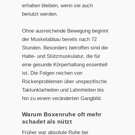
erhalten bleiben, wenn sie auch
benutzt werden.
Ohne ausreichende Bewegung beginnt
der Muskelabbau bereits nach 72
Stunden. Besonders betroffen sind die
Halte- und Stützmuskulatur, die für
eine gesunde Körperhaltung essentiell
ist. Die Folgen reichen von
Rückenproblemen über unspezifische
Taktunklarheiten und Lahmheiten bis
hin zu einem veränderten Gangbild.
Warum Boxenruhe oft mehr
schadet als nützt
Früher war absolute Ruhe bei