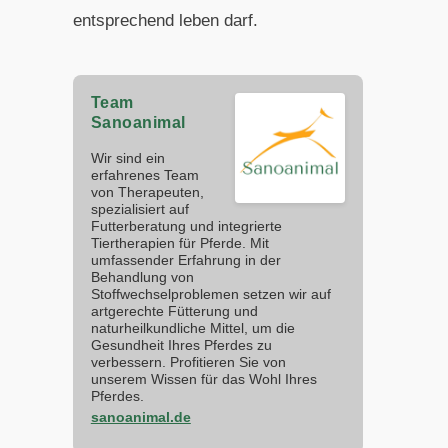
entsprechend leben darf.
Team
Sanoanimal
Wir sind ein
erfahrenes Team
von Therapeuten,
spezialisiert auf
Futterberatung und integrierte
Tiertherapien für Pferde. Mit
umfassender Erfahrung in der
Behandlung von
Stoffwechselproblemen setzen wir auf
artgerechte Fütterung und
naturheilkundliche Mittel, um die
Gesundheit Ihres Pferdes zu
verbessern. Profitieren Sie von
unserem Wissen für das Wohl Ihres
Pferdes.
sanoanimal.de