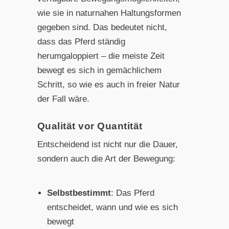
wie sie in naturnahen Haltungsformen
gegeben sind. Das bedeutet nicht,
dass das Pferd ständig
herumgaloppiert – die meiste Zeit
bewegt es sich in gemächlichem
Schritt, so wie es auch in freier Natur
der Fall wäre.
Qualität vor Quantität
Entscheidend ist nicht nur die Dauer,
sondern auch die Art der Bewegung:
Selbstbestimmt
: Das Pferd
entscheidet, wann und wie es sich
bewegt