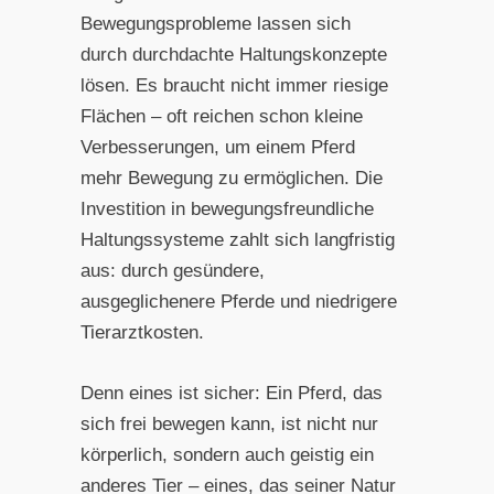
Bewegungsprobleme lassen sich
durch durchdachte Haltungskonzepte
lösen. Es braucht nicht immer riesige
Flächen – oft reichen schon kleine
Verbesserungen, um einem Pferd
mehr Bewegung zu ermöglichen. Die
Investition in bewegungsfreundliche
Haltungssysteme zahlt sich langfristig
aus: durch gesündere,
ausgeglichenere Pferde und niedrigere
Tierarztkosten.
Denn eines ist sicher: Ein Pferd, das
sich frei bewegen kann, ist nicht nur
körperlich, sondern auch geistig ein
anderes Tier – eines, das seiner Natur