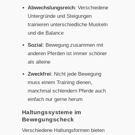
Abwechslungsreich
: Verschiedene
Untergründe und Steigungen
trainieren unterschiedliche Muskeln
und die Balance
Sozial
: Bewegung zusammen mit
anderen Pferden ist immer schöner
als alleine
Zweckfrei
: Nicht jede Bewegung
muss einem Training dienen,
manchmal schlendern Pferde auch
einfach nur gerne herum
Haltungssysteme im
Bewegungscheck
Verschiedene Haltungsformen bieten