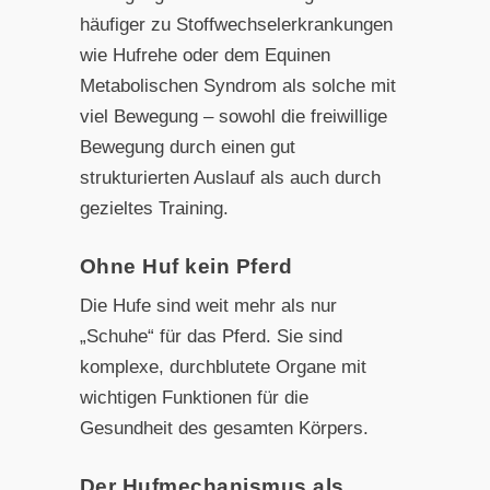
häufiger zu Stoffwechselerkrankungen
wie Hufrehe oder dem Equinen
Metabolischen Syndrom als solche mit
viel Bewegung – sowohl die freiwillige
Bewegung durch einen gut
strukturierten Auslauf als auch durch
gezieltes Training.
Ohne Huf kein Pferd
Die Hufe sind weit mehr als nur
„Schuhe“ für das Pferd. Sie sind
komplexe, durchblutete Organe mit
wichtigen Funktionen für die
Gesundheit des gesamten Körpers.
Der Hufmechanismus als