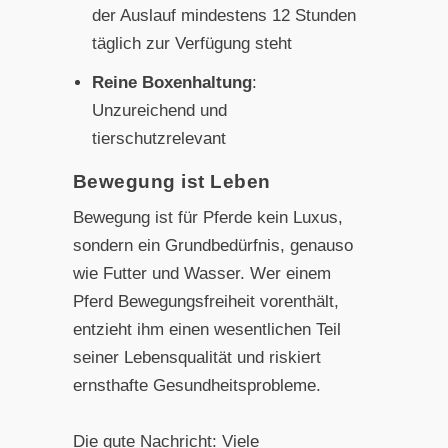
der Auslauf mindestens 12 Stunden
täglich zur Verfügung steht
Reine Boxenhaltung
:
Unzureichend und
tierschutzrelevant
Bewegung ist Leben
Bewegung ist für Pferde kein Luxus,
sondern ein Grundbedürfnis, genauso
wie Futter und Wasser. Wer einem
Pferd Bewegungsfreiheit vorenthält,
entzieht ihm einen wesentlichen Teil
seiner Lebensqualität und riskiert
ernsthafte Gesundheitsprobleme.
Die gute Nachricht: Viele