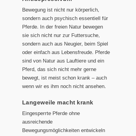
Bewegung ist nicht nur körperlich,
sondern auch psychisch essentiell für
Pferde. In der freien Natur bewegen
sie sich nicht nur zur Futtersuche,
sondern auch aus Neugier, beim Spiel
oder einfach aus Lebensfreude. Pferde
sind von Natur aus Lauftiere und ein
Pferd, das sich nicht mehr gerne
bewegt, ist meist schon krank – auch
wenn wir es ihm noch nicht ansehen.
Langeweile macht krank
Eingesperrte Pferde ohne
ausreichende
Bewegungsmöglichkeiten entwickeln