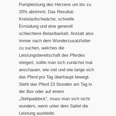
Pumpleistung des Herzens um bis zu
20% abnimmt. Das Resultat:
Kreislaufschwäche, schnelle
Ermüdung und eine generell
schlechtere Belastbarkeit. Anstatt also
immer nach dem Wunderzusatzfutter
zu suchen, welches die
Leistungsbereitschaft des Pferdes
steigert, sollte man sich zunächst mal
anschauen, wie viel und wie lange sich
das Pferd pro Tag überhaupt bewegt.
Steht das Pferd 23 Stunden am Tag in
der Box oder auf einem
„Stehpaddock“, muss man sich nicht
wundern, wenn unter dem Sattel die
Leistung ausbleibt.