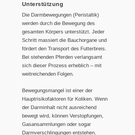
Unterstützung
Die Darmbewegungen (Peristaltik)
werden durch die Bewegung des
gesamten Körpers unterstützt. Jeder
Schritt massiert die Bauchorgane und
fördert den Transport des Futterbreis.
Bei stehenden Pferden verlangsamt
sich dieser Prozess erheblich – mit
weitreichenden Folgen.
Bewegungsmangel ist einer der
Hauptrisikofaktoren für Koliken. Wenn
der Darminhalt nicht ausreichend
bewegt wird, können Verstopfungen,
Gasansammlungen oder sogar
Darmverschlingungen entstehen.