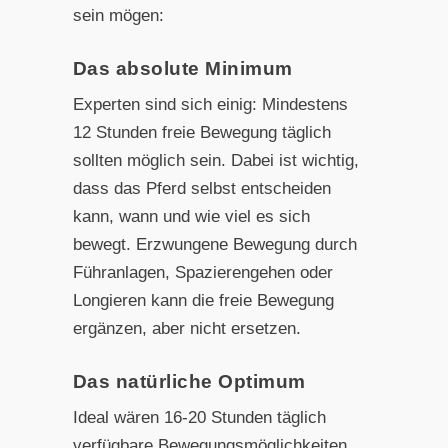
sein mögen:
Das absolute Minimum
Experten sind sich einig: Mindestens
12 Stunden freie Bewegung täglich
sollten möglich sein. Dabei ist wichtig,
dass das Pferd selbst entscheiden
kann, wann und wie viel es sich
bewegt. Erzwungene Bewegung durch
Führanlagen, Spazierengehen oder
Longieren kann die freie Bewegung
ergänzen, aber nicht ersetzen.
Das natürliche Optimum
Ideal wären 16-20 Stunden täglich
verfügbare Bewegungsmöglichkeiten,