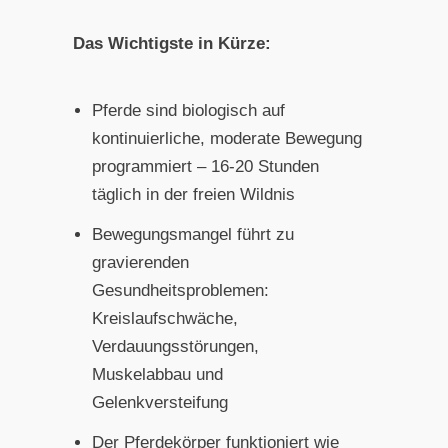
Das Wichtigste in Kürze:
Pferde sind biologisch auf
kontinuierliche, moderate Bewegung
programmiert – 16-20 Stunden
täglich in der freien Wildnis
Bewegungsmangel führt zu
gravierenden
Gesundheitsproblemen:
Kreislaufschwäche,
Verdauungsstörungen,
Muskelabbau und
Gelenkversteifung
Der Pferdekörper funktioniert wie