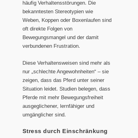
häufig Verhaltensstörungen. Die
bekanntesten Stereotypien wie
Weben, Koppen oder Boxenlaufen sind
oft direkte Folgen von
Bewegungsmangel und der damit
verbundenen Frustration.
Diese Verhaltensweisen sind mehr als
nur „schlechte Angewohnheiten“ – sie
zeigen, dass das Pferd unter seiner
Situation leidet. Studien belegen, dass
Pferde mit mehr Bewegungsfreiheit
ausgeglichener, lernfähiger und
umgänglicher sind.
Stress durch Einschränkung