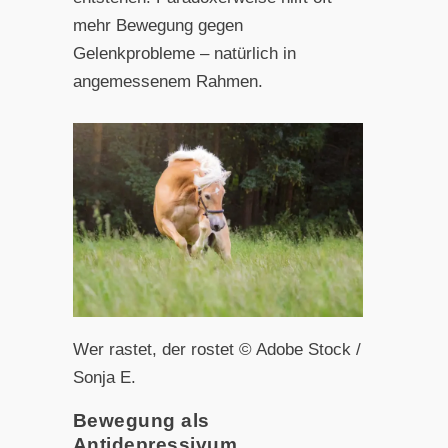
mehr Bewegung gegen
Gelenkprobleme – natürlich in
angemessenem Rahmen.
Wer rastet, der rostet © Adobe Stock /
Sonja E.
Bewegung als
Antidepressivum