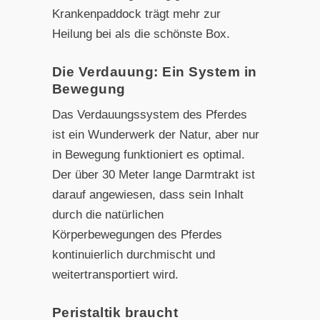
Krankenpaddock trägt mehr zur
Heilung bei als die schönste Box.
Die Verdauung: Ein System in
Bewegung
Das Verdauungssystem des Pferdes
ist ein Wunderwerk der Natur, aber nur
in Bewegung funktioniert es optimal.
Der über 30 Meter lange Darmtrakt ist
darauf angewiesen, dass sein Inhalt
durch die natürlichen
Körperbewegungen des Pferdes
kontinuierlich durchmischt und
weitertransportiert wird.
Peristaltik braucht