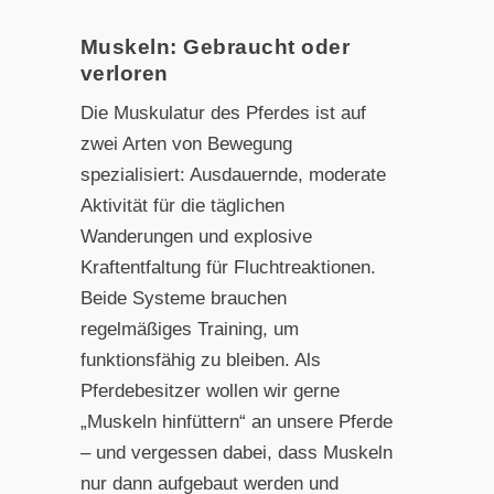
Muskeln: Gebraucht oder
verloren
Die Muskulatur des Pferdes ist auf
zwei Arten von Bewegung
spezialisiert: Ausdauernde, moderate
Aktivität für die täglichen
Wanderungen und explosive
Kraftentfaltung für Fluchtreaktionen.
Beide Systeme brauchen
regelmäßiges Training, um
funktionsfähig zu bleiben. Als
Pferdebesitzer wollen wir gerne
„Muskeln hinfüttern“ an unsere Pferde
– und vergessen dabei, dass Muskeln
nur dann aufgebaut werden und