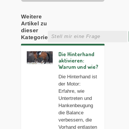
Weitere
Artikel zu
dieser
Kategorie
Die Hinterhand
aktivieren:
Warum und wie?
Die Hinterhand ist
der Motor:
Erfahre, wie
Untertreten und
Hankenbeugung
die Balance
verbessern, die
Vorhand entlasten