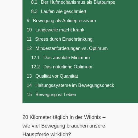
8.1
Der Hufmechanismus als Blutpumpe
8.2
Laufen wie geschmiert
9
Bewegung als Antidepressivum
10
Langeweile macht krank
11
Stress durch Einschränkung
12
Mindestanforderungen vs. Optimum
12.1
Das absolute Minimum
12.2
Das natürliche Optimum
13
Qualität vor Quantität
14
Haltungssysteme im Bewegungscheck
15
Bewegung ist Leben
20 Kilometer täglich in der Wildnis –
wie viel Bewegung brauchen unsere
Hauspferde wirklich?