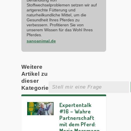
Stoffwechselproblemen setzen wir auf
artgerechte Fütterung und
naturheilkundliche Mittel, um die
Gesundheit Ihres Pferdes zu
verbessern. Profitieren Sie von
unserem Wissen für das Wohl Ihres
Pferdes.
sanoanimal.de
Weitere
Artikel zu
dieser
Kategorie
Expertentalk
#16 – Wahre
Partnerschaft
mit dem Pferd:
Marie Massmann