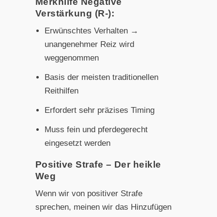
Merkhilfe Negative
Verstärkung (R-):
Erwünschtes Verhalten →
unangenehmer Reiz wird
weggenommen
Basis der meisten traditionellen
Reithilfen
Erfordert sehr präzises Timing
Muss fein und pferdegerecht
eingesetzt werden
Positive Strafe – Der heikle
Weg
Wenn wir von positiver Strafe
sprechen, meinen wir das Hinzufügen