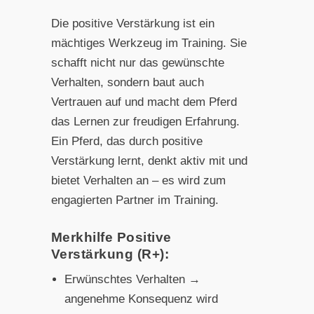
Die positive Verstärkung ist ein
mächtiges Werkzeug im Training. Sie
schafft nicht nur das gewünschte
Verhalten, sondern baut auch
Vertrauen auf und macht dem Pferd
das Lernen zur freudigen Erfahrung.
Ein Pferd, das durch positive
Verstärkung lernt, denkt aktiv mit und
bietet Verhalten an – es wird zum
engagierten Partner im Training.
Merkhilfe Positive
Verstärkung (R+):
Erwünschtes Verhalten →
angenehme Konsequenz wird