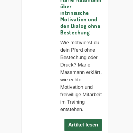
über
intrinsische
Motivation und
den Dialog ohne
Bestechung
Wie motivierst du
dein Pferd ohne
Bestechung oder
Druck? Marie
Massmann erklärt,
wie echte
Motivation und
freiwillige Mitarbeit
im Training
entstehen.
Artikel lesen