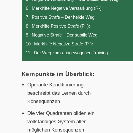
6
Merkhilfe Negative Verstärkung (R-):
7
Positive Strafe – Der heikle Weg
8
Merkhilfe Positive Strafe (P+):
9
Negative Strafe – Der subtile Weg
10
Merkhilfe Negative Strafe (P-):
11
Der Weg zum ausgewogenen Training
Kernpunkte im Überblick:
Operante Konditionierung
beschreibt das Lernen durch
Konsequenzen
Die vier Quadranten bilden ein
vollständiges System aller
möglichen Konsequenzen