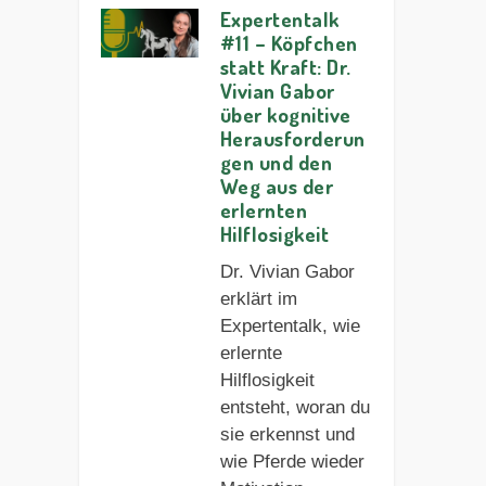
Expertentalk
#11 – Köpfchen
statt Kraft: Dr.
Vivian Gabor
über kognitive
Herausforderun
gen und den
Weg aus der
erlernten
Hilflosigkeit
Dr. Vivian Gabor
erklärt im
Expertentalk, wie
erlernte
Hilflosigkeit
entsteht, woran du
sie erkennst und
wie Pferde wieder