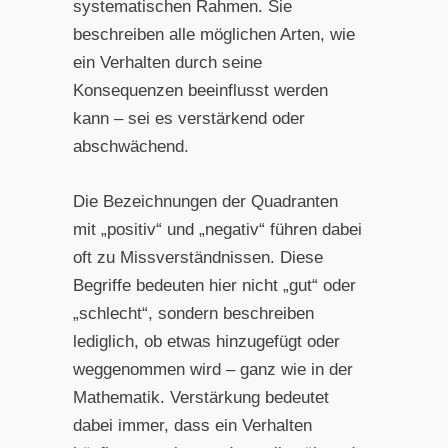
systematischen Rahmen. Sie
beschreiben alle möglichen Arten, wie
ein Verhalten durch seine
Konsequenzen beeinflusst werden
kann – sei es verstärkend oder
abschwächend.
Die Bezeichnungen der Quadranten
mit „positiv“ und „negativ“ führen dabei
oft zu Missverständnissen. Diese
Begriffe bedeuten hier nicht „gut“ oder
„schlecht“, sondern beschreiben
lediglich, ob etwas hinzugefügt oder
weggenommen wird – ganz wie in der
Mathematik. Verstärkung bedeutet
dabei immer, dass ein Verhalten