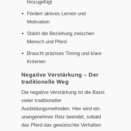
hinzugefügt
Fördert aktives Lernen und
Motivation
Stärkt die Beziehung zwischen
Mensch und Pferd
Braucht präzises Timing und klare
Kriterien
Negative Verstärkung – Der
traditionelle Weg
Die negative Verstärkung ist die Basis
vieler traditioneller
Ausbildungsmethoden. Hier wird ein
unangenehmer Reiz beendet, sobald
das Pferd das gewünschte Verhalten