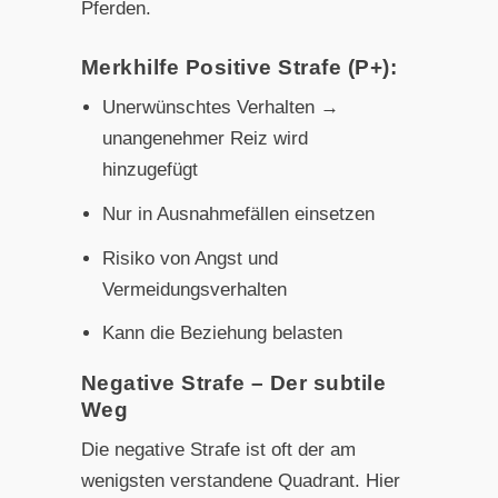
Pferden.
Merkhilfe Positive Strafe (P+):
Unerwünschtes Verhalten →
unangenehmer Reiz wird
hinzugefügt
Nur in Ausnahmefällen einsetzen
Risiko von Angst und
Vermeidungsverhalten
Kann die Beziehung belasten
Negative Strafe – Der subtile
Weg
Die negative Strafe ist oft der am
wenigsten verstandene Quadrant. Hier