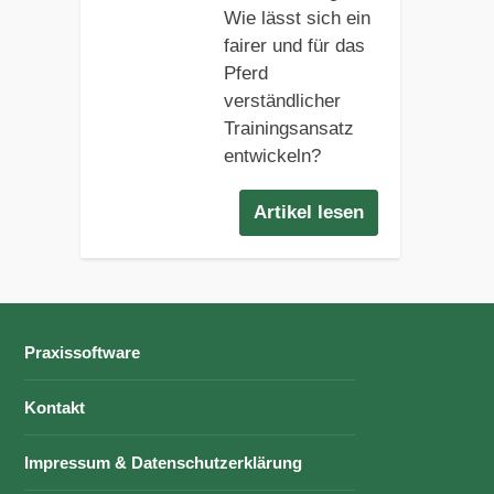
Wie lässt sich ein
fairer und für das
Pferd
verständlicher
Trainingsansatz
entwickeln?
Artikel lesen
Praxissoftware
Kontakt
Impressum & Datenschutzerklärung