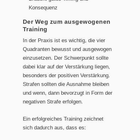
Konsequenz
Der Weg zum ausgewogenen
Training
In der Praxis ist es wichtig, die vier
Quadranten bewusst und ausgewogen
einzusetzen. Der Schwerpunkt sollte
dabei klar auf der Verstärkung liegen,
besonders der positiven Verstärkung.
Strafen sollten die Ausnahme bleiben
und wenn, dann bevorzugt in Form der
negativen Strafe erfolgen.
Ein erfolgreiches Training zeichnet
sich dadurch aus, dass es: