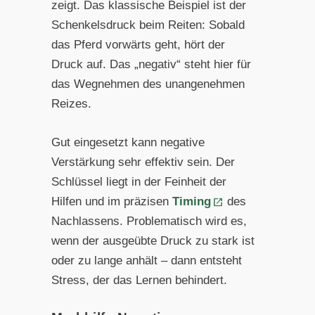
zeigt. Das klassische Beispiel ist der
Schenkelsdruck beim Reiten: Sobald
das Pferd vorwärts geht, hört der
Druck auf. Das „negativ“ steht hier für
das Wegnehmen des unangenehmen
Reizes.
Gut eingesetzt kann negative
Verstärkung sehr effektiv sein. Der
Schlüssel liegt in der Feinheit der
Hilfen und im präzisen
Timing
des
Nachlassens. Problematisch wird es,
wenn der ausgeübte Druck zu stark ist
oder zu lange anhält – dann entsteht
Stress, der das Lernen behindert.