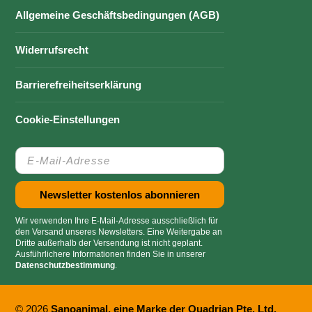
Allgemeine Geschäftsbedingungen (AGB)
Widerrufsrecht
Barrierefreiheitserklärung
Cookie-Einstellungen
Wir verwenden Ihre E-Mail-Adresse ausschließlich für
den Versand unseres Newsletters. Eine Weitergabe an
Dritte außerhalb der Versendung ist nicht geplant.
Ausführlichere Informationen finden Sie in unserer
Datenschutzbestimmung
.
© 2026
Sanoanimal, eine Marke der Quadrian Pte. Ltd.