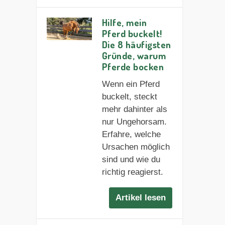
Hilfe, mein
Pferd buckelt!
Die 8 häufigsten
Gründe, warum
Pferde bocken
Wenn ein Pferd
buckelt, steckt
mehr dahinter als
nur Ungehorsam.
Erfahre, welche
Ursachen möglich
sind und wie du
richtig reagierst.
Artikel lesen