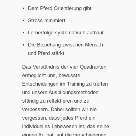
Dem Pferd Orientierung gibt
Stress minimiert
Lernerfolge systematisch aufbaut
Die Beziehung zwischen Mensch
und Pferd stärkt
Das Verständnis der vier Quadranten
ermöglicht uns, bewusste
Entscheidungen im Training zu treffen
und unsere Ausbildungsmethoden
ständig zu reflektieren und zu
verbessern. Dabei sollten wir nie
vergessen, dass jedes Pferd ein
individuelles Lebewesen ist, das seine
eigene Art hat, auf die verschiedenen