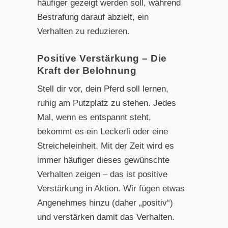
häufiger gezeigt werden soll, während
Bestrafung darauf abzielt, ein
Verhalten zu reduzieren.
Positive Verstärkung – Die
Kraft der Belohnung
Stell dir vor, dein Pferd soll lernen,
ruhig am Putzplatz zu stehen. Jedes
Mal, wenn es entspannt steht,
bekommt es ein Leckerli oder eine
Streicheleinheit. Mit der Zeit wird es
immer häufiger dieses gewünschte
Verhalten zeigen – das ist positive
Verstärkung in Aktion. Wir fügen etwas
Angenehmes hinzu (daher „positiv“)
und verstärken damit das Verhalten.