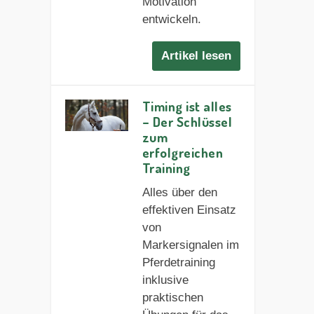
Motivation
entwickeln.
Artikel lesen
Timing ist alles
– Der Schlüssel
zum
erfolgreichen
Training
Alles über den
effektiven Einsatz
von
Markersignalen im
Pferdetraining
inklusive
praktischen