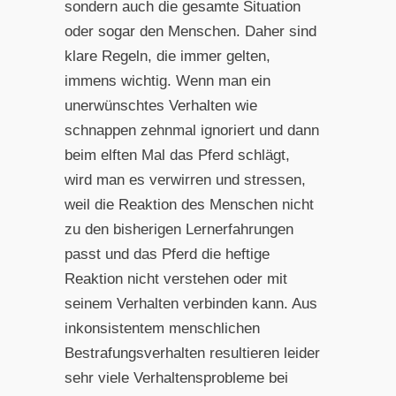
sondern auch die gesamte Situation
oder sogar den Menschen. Daher sind
klare Regeln, die immer gelten,
immens wichtig. Wenn man ein
unerwünschtes Verhalten wie
schnappen zehnmal ignoriert und dann
beim elften Mal das Pferd schlägt,
wird man es verwirren und stressen,
weil die Reaktion des Menschen nicht
zu den bisherigen Lernerfahrungen
passt und das Pferd die heftige
Reaktion nicht verstehen oder mit
seinem Verhalten verbinden kann. Aus
inkonsistentem menschlichen
Bestrafungsverhalten resultieren leider
sehr viele Verhaltensprobleme bei