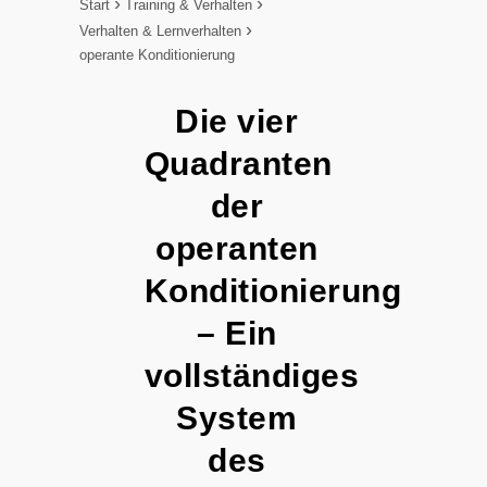
Start
Training & Verhalten
Verhalten & Lernverhalten
operante Konditionierung
Die vier
Quadranten
der
operanten
Konditionierung
– Ein
vollständiges
System
des