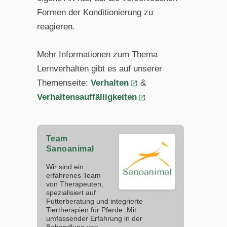
Formen der Konditionierung zu
reagieren.
Mehr Informationen zum Thema
Lernverhalten gibt es auf unserer
Themenseite:
Verhalten
&
Verhaltensauffälligkeiten
Team
Sanoanimal
Wir sind ein
erfahrenes Team
von Therapeuten,
spezialisiert auf
Futterberatung und integrierte
Tiertherapien für Pferde. Mit
umfassender Erfahrung in der
Behandlung von