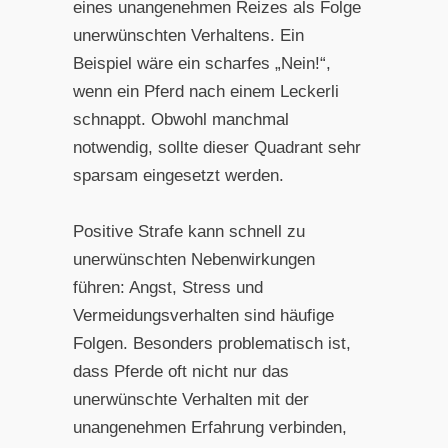
eines unangenehmen Reizes als Folge
unerwünschten Verhaltens. Ein
Beispiel wäre ein scharfes „Nein!“,
wenn ein Pferd nach einem Leckerli
schnappt. Obwohl manchmal
notwendig, sollte dieser Quadrant sehr
sparsam eingesetzt werden.
Positive Strafe kann schnell zu
unerwünschten Nebenwirkungen
führen: Angst, Stress und
Vermeidungsverhalten sind häufige
Folgen. Besonders problematisch ist,
dass Pferde oft nicht nur das
unerwünschte Verhalten mit der
unangenehmen Erfahrung verbinden,