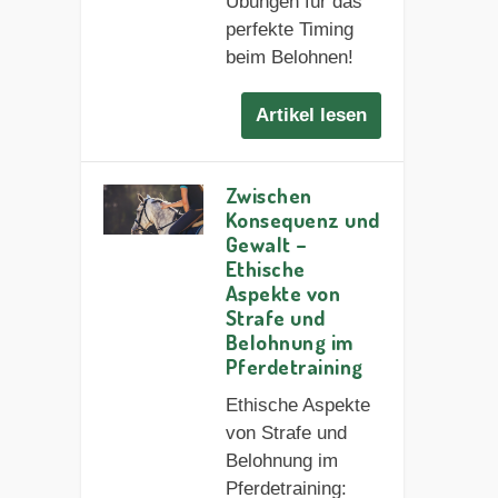
Übungen für das
perfekte Timing
beim Belohnen!
Artikel lesen
Zwischen
Konsequenz und
Gewalt –
Ethische
Aspekte von
Strafe und
Belohnung im
Pferdetraining
Ethische Aspekte
von Strafe und
Belohnung im
Pferdetraining: