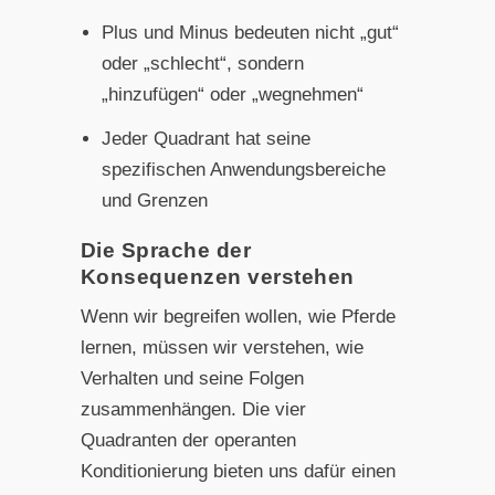
Plus und Minus bedeuten nicht „gut“
oder „schlecht“, sondern
„hinzufügen“ oder „wegnehmen“
Jeder Quadrant hat seine
spezifischen Anwendungsbereiche
und Grenzen
Die Sprache der
Konsequenzen verstehen
Wenn wir begreifen wollen, wie Pferde
lernen, müssen wir verstehen, wie
Verhalten und seine Folgen
zusammenhängen. Die vier
Quadranten der operanten
Konditionierung bieten uns dafür einen