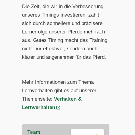
Die Zeit, die wir in die Verbesserung
unseres Timings investieren, zahlt
sich durch schnellere und präzisere
Lernerfolge unserer Pferde mehrfach
aus. Gutes Timing macht das Training
nicht nur effektiver, sondern auch
klarer und angenehmer für das Pferd.
Mehr Informationen zum Thema
Lernverhalten gibt es auf unserer
Themenseite:
Verhalten &
Lernverhalten
Team