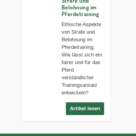
Strafe und
Belohnung im
Pferdetraining
Ethische Aspekte
von Strafe und
Belohnung im
Pferdetraining:
Wie lässt sich ein
fairer und für das
Pferd
verständlicher
Trainingsansatz
entwickeln?
Artikel lesen