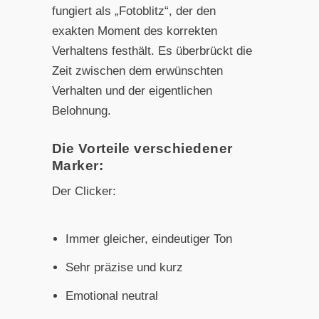
fungiert als „Fotoblitz“, der den
exakten Moment des korrekten
Verhaltens festhält. Es überbrückt die
Zeit zwischen dem erwünschten
Verhalten und der eigentlichen
Belohnung.
Die Vorteile verschiedener
Marker:
Der Clicker:
Immer gleicher, eindeutiger Ton
Sehr präzise und kurz
Emotional neutral