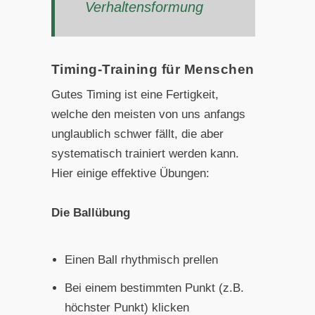
Verhaltensformung
Timing-Training für Menschen
Gutes Timing ist eine Fertigkeit,
welche den meisten von uns anfangs
unglaublich schwer fällt, die aber
systematisch trainiert werden kann.
Hier einige effektive Übungen:
Die Ballübung
Einen Ball rhythmisch prellen
Bei einem bestimmten Punkt (z.B.
höchster Punkt) klicken