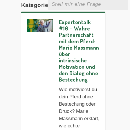
Kategorie
Expertentalk
#16 – Wahre
Partnerschaft
mit dem Pferd:
Marie Massmann
über
intrinsische
Motivation und
den Dialog ohne
Bestechung
Wie motivierst du
dein Pferd ohne
Bestechung oder
Druck? Marie
Massmann erklärt,
wie echte