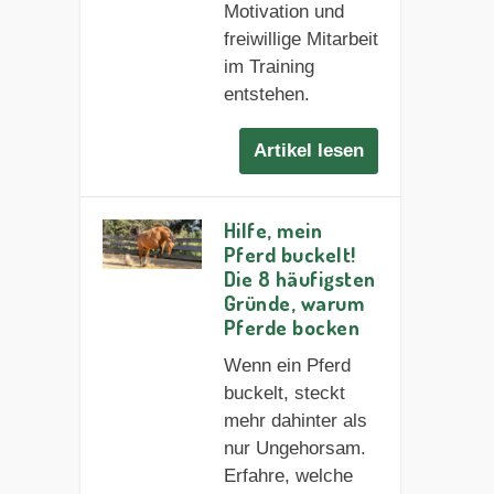
Motivation und
freiwillige Mitarbeit
im Training
entstehen.
Artikel lesen
Hilfe, mein
Pferd buckelt!
Die 8 häufigsten
Gründe, warum
Pferde bocken
Wenn ein Pferd
buckelt, steckt
mehr dahinter als
nur Ungehorsam.
Erfahre, welche