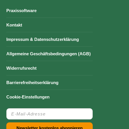
Praxissoftware
Kontakt
Impressum & Datenschutzerklärung
Allgemeine Geschäftsbedingungen (AGB)
Widerrufsrecht
Barrierefreiheitserklärung
Cookie-Einstellungen