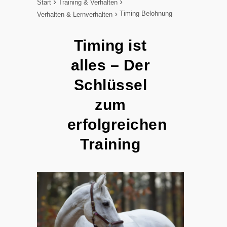
Start
Training & Verhalten
Timing Belohnung
Verhalten & Lernverhalten
Timing ist
alles – Der
Schlüssel
zum
erfolgreichen
Training