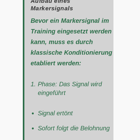
Aufbau eines
Markersignals
Bevor ein Markersignal im
Training eingesetzt werden
kann, muss es durch
klassische Konditionierung
etabliert werden:
Phase: Das Signal wird
eingeführt
Signal ertönt
Sofort folgt die Belohnung