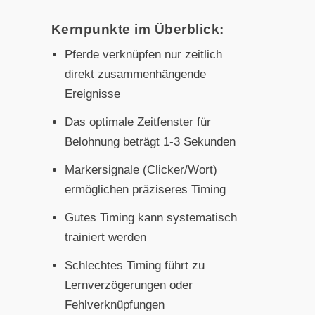
Kernpunkte im Überblick:
Pferde verknüpfen nur zeitlich
direkt zusammenhängende
Ereignisse
Das optimale Zeitfenster für
Belohnung beträgt 1-3 Sekunden
Markersignale (Clicker/Wort)
ermöglichen präziseres Timing
Gutes Timing kann systematisch
trainiert werden
Schlechtes Timing führt zu
Lernverzögerungen oder
Fehlverknüpfungen