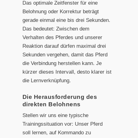
Das optimale Zeitfenster für eine
Belohnung oder Korrektur beträgt
gerade einmal eine bis drei Sekunden.
Das bedeutet: Zwischen dem
Verhalten des Pferdes und unserer
Reaktion darauf dürfen maximal drei
Sekunden vergehen, damit das Pferd
die Verbindung herstellen kann. Je
kürzer dieses Intervall, desto klarer ist
die Lernverknüpfung.
Die Herausforderung des
direkten Belohnens
Stellen wir uns eine typische
Trainingssituation vor: Unser Pferd
soll lernen, auf Kommando zu