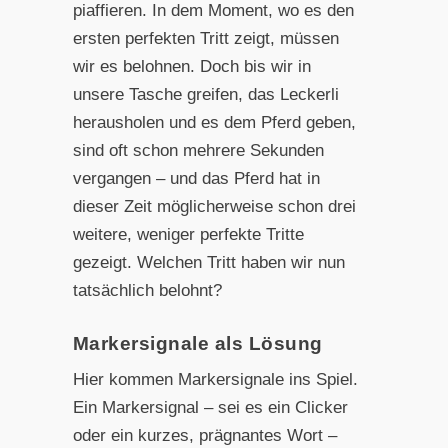
piaffieren. In dem Moment, wo es den
ersten perfekten Tritt zeigt, müssen
wir es belohnen. Doch bis wir in
unsere Tasche greifen, das Leckerli
herausholen und es dem Pferd geben,
sind oft schon mehrere Sekunden
vergangen – und das Pferd hat in
dieser Zeit möglicherweise schon drei
weitere, weniger perfekte Tritte
gezeigt. Welchen Tritt haben wir nun
tatsächlich belohnt?
Markersignale als Lösung
Hier kommen Markersignale ins Spiel.
Ein Markersignal – sei es ein Clicker
oder ein kurzes, prägnantes Wort –