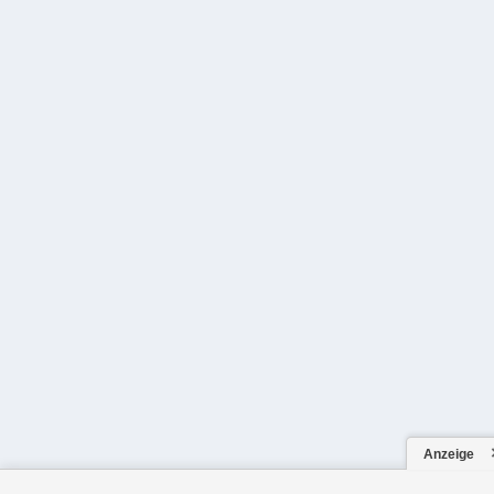
Anzeige