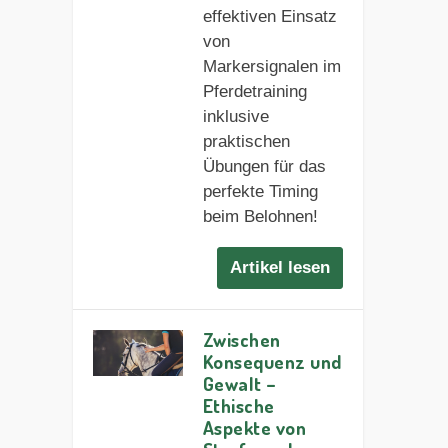
effektiven Einsatz
von
Markersignalen im
Pferdetraining
inklusive
praktischen
Übungen für das
perfekte Timing
beim Belohnen!
Artikel lesen
Zwischen
Konsequenz und
Gewalt –
Ethische
Aspekte von