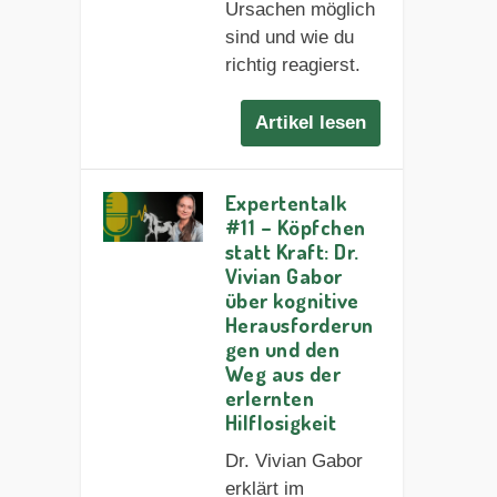
Ursachen möglich
sind und wie du
richtig reagierst.
Artikel lesen
Expertentalk
#11 – Köpfchen
statt Kraft: Dr.
Vivian Gabor
über kognitive
Herausforderun
gen und den
Weg aus der
erlernten
Hilflosigkeit
Dr. Vivian Gabor
erklärt im