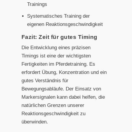
Trainings
Systematisches Training der
eigenen Reaktionsgeschwindigkeit
Fazit: Zeit für gutes Timing
Die Entwicklung eines präzisen
Timings ist eine der wichtigsten
Fertigkeiten im Pferdetraining. Es
erfordert Übung, Konzentration und ein
gutes Verständnis für
Bewegungsabläufe. Der Einsatz von
Markersignalen kann dabei helfen, die
natürlichen Grenzen unserer
Reaktionsgeschwindigkeit zu
überwinden.