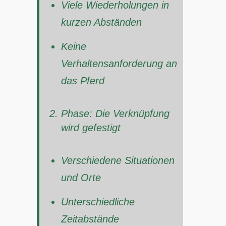
Viele Wiederholungen in
kurzen Abständen
Keine
Verhaltensanforderung an
das Pferd
Phase: Die Verknüpfung
wird gefestigt
Verschiedene Situationen
und Orte
Unterschiedliche
Zeitabstände