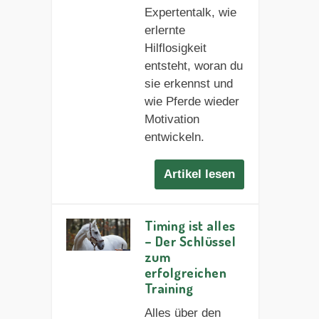
Expertentalk, wie
erlernte
Hilflosigkeit
entsteht, woran du
sie erkennst und
wie Pferde wieder
Motivation
entwickeln.
Artikel lesen
Timing ist alles
– Der Schlüssel
zum
erfolgreichen
Training
Alles über den