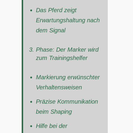
Das Pferd zeigt
Erwartungshaltung nach
dem Signal
Phase: Der Marker wird
zum Trainingshelfer
Markierung erwünschter
Verhaltensweisen
Präzise Kommunikation
beim Shaping
Hilfe bei der