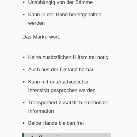
Unabhängig von der Stimme
Kann in der Hand bereitgehalten
werden
Das Markerwort:
Keine zusätzlichen Hilfsmittel nötig
Auch aus der Distanz hörbar
Kann mit unterschiedlicher
Intensität gesprochen werden
Transportiert zusätzlich emotionale
Information
Beide Hände bleiben frei