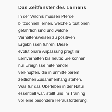
Das Zeitfenster des Lernens
In der Wildnis müssen Pferde
blitzschnell lernen, welche Situationen
gefährlich sind und welche
Verhaltensweisen zu positiven
Ergebnissen führen. Diese
evolutionäre Anpassung prägt ihr
Lernverhalten bis heute: Sie können
nur Ereignisse miteinander
verknüpfen, die in unmittelbarem
zeitlichen Zusammenhang stehen.
Was für das Überleben in der Natur
essentiell war, stellt uns im Training
vor eine besondere Herausforderung.