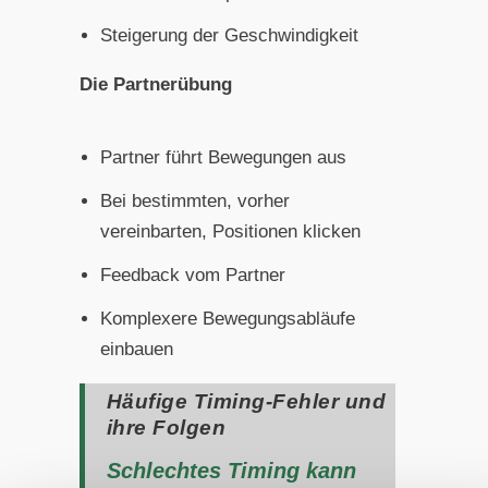
Steigerung der Geschwindigkeit
Die Partnerübung
Partner führt Bewegungen aus
Bei bestimmten, vorher
vereinbarten, Positionen klicken
Feedback vom Partner
Komplexere Bewegungsabläufe
einbauen
Häufige Timing-Fehler und
ihre Folgen
Schlechtes Timing kann