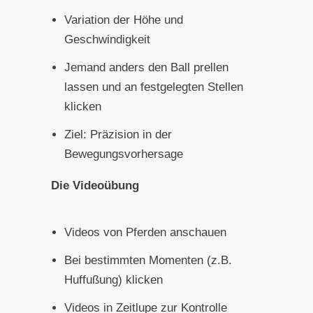
Variation der Höhe und
Geschwindigkeit
Jemand anders den Ball prellen
lassen und an festgelegten Stellen
klicken
Ziel: Präzision in der
Bewegungsvorhersage
Die Videoübung
Videos von Pferden anschauen
Bei bestimmten Momenten (z.B.
Huffußung) klicken
Videos in Zeitlupe zur Kontrolle