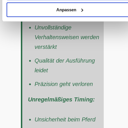
Zu frühes Timing:
Anpassen
Unvollständige
Verhaltensweisen werden
verstärkt
Qualität der Ausführung
leidet
Präzision geht verloren
Unregelmäßiges Timing:
Unsicherheit beim Pferd