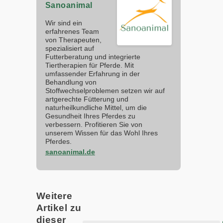
Sanoanimal
Wir sind ein
erfahrenes Team
von Therapeuten,
spezialisiert auf
Futterberatung und integrierte
Tiertherapien für Pferde. Mit
umfassender Erfahrung in der
Behandlung von
Stoffwechselproblemen setzen wir auf
artgerechte Fütterung und
naturheilkundliche Mittel, um die
Gesundheit Ihres Pferdes zu
verbessern. Profitieren Sie von
unserem Wissen für das Wohl Ihres
Pferdes.
sanoanimal.de
Weitere
Artikel zu
dieser