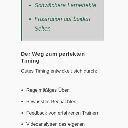
Schwächere Lerneffekte
Frustration auf beiden
Seiten
Der Weg zum perfekten
Timing
Gutes Timing entwickelt sich durch:
Regelmäßiges Üben
Bewusstes Beobachten
Feedback von erfahrenen Trainern
Videoanalysen des eigenen