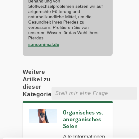
Behandlung von
Stoffwechselproblemen setzen wir auf
artgerechte Fütterung und
naturheilkundliche Mittel, um die
Gesundheit Ihres Pferdes zu
verbessern. Profitieren Sie von
unserem Wissen für das Wohl Ihres
Pferdes.
sanoanimal.de
Weitere
Artikel zu
dieser
Kategorie
Organisches vs.
anorganisches
Selen
Alle Informationen