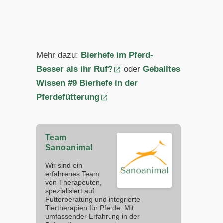
Mehr dazu:
Bierhefe im Pferd-
Besser als ihr Ruf?
oder
Geballtes
Wissen #9 Bierhefe in der
Pferdefütterung
Team
Sanoanimal
Wir sind ein
erfahrenes Team
von Therapeuten,
spezialisiert auf
Futterberatung und integrierte
Tiertherapien für Pferde. Mit
umfassender Erfahrung in der