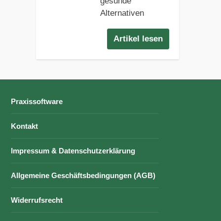
gesunde
Alternativen
Artikel lesen
Praxissoftware
Kontakt
Impressum & Datenschutzerklärung
Allgemeine Geschäftsbedingungen (AGB)
Widerrufsrecht