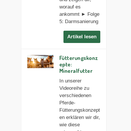
worauf es
ankommt ► Folge
5: Darmsanierung
Artikel lesen
Fütterungskonz
epte:
Mineralfutter
In unserer
Videoreihe zu
verschiedenen
Pferde-
Fütterungskonzept
en erklären wir dir,
wie diese