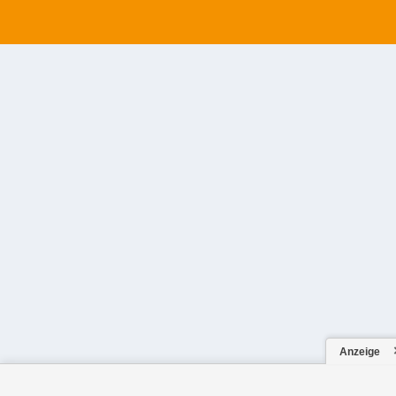
Anzeige