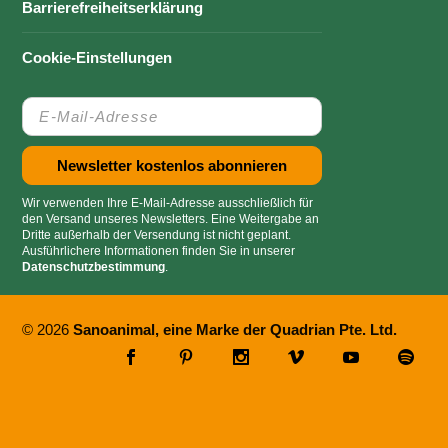
Barrierefreiheitserklärung
Cookie-Einstellungen
Wir verwenden Ihre E-Mail-Adresse ausschließlich für
den Versand unseres Newsletters. Eine Weitergabe an
Dritte außerhalb der Versendung ist nicht geplant.
Ausführlichere Informationen finden Sie in unserer
Datenschutzbestimmung
.
© 2026
Sanoanimal, eine Marke der Quadrian Pte. Ltd.