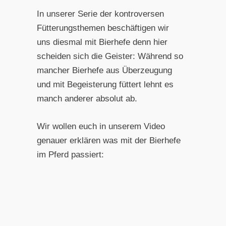
In unserer Serie der kontroversen
Fütterungsthemen beschäftigen wir
uns diesmal mit Bierhefe denn hier
scheiden sich die Geister: Während so
mancher Bierhefe aus Überzeugung
und mit Begeisterung füttert lehnt es
manch anderer absolut ab.
Wir wollen euch in unserem Video
genauer erklären was mit der Bierhefe
im Pferd passiert: