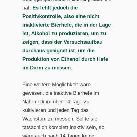
hat.
Es fehlt jedoch die
Positivkontrolle, also eine nicht
inaktivierte Bierhefe, die in der Lage
ist, Alkohol zu produzieren, um zu
zeigen, dass der Versuchsaufbau
durchaus geeignet ist, um die
Produktion von Ethanol durch Hefe
im Darm zu messen.
Eine weitere Möglichkeit wäre
gewesen, die inaktive Bierhefe im
Nährmedium über 14 Tage zu
kultivieren und jeden Tag das
Wachstum zu messen. Sollte sie
tatsächlich komplett inaktiv sein, so
wäre auch nach 14 Tagen keine