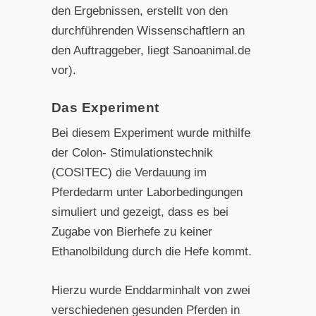
den Ergebnissen, erstellt von den
durchführenden Wissenschaftlern an
den Auftraggeber, liegt Sanoanimal.de
vor).
Das Experiment
Bei diesem Experiment wurde mithilfe
der Colon- Stimulationstechnik
(COSITEC) die Verdauung im
Pferdedarm unter Laborbedingungen
simuliert und gezeigt, dass es bei
Zugabe von Bierhefe zu keiner
Ethanolbildung durch die Hefe kommt.
Hierzu wurde Enddarminhalt von zwei
verschiedenen gesunden Pferden in