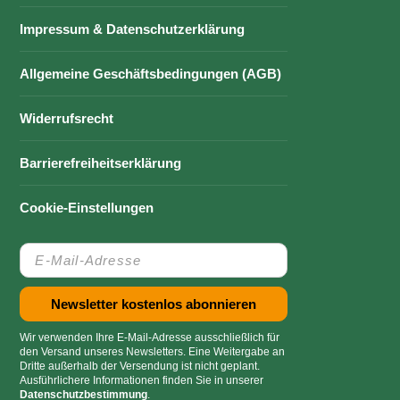
Impressum & Datenschutzerklärung
Allgemeine Geschäftsbedingungen (AGB)
Widerrufsrecht
Barrierefreiheitserklärung
Cookie-Einstellungen
Wir verwenden Ihre E-Mail-Adresse ausschließlich für
den Versand unseres Newsletters. Eine Weitergabe an
Dritte außerhalb der Versendung ist nicht geplant.
Ausführlichere Informationen finden Sie in unserer
Datenschutzbestimmung
.