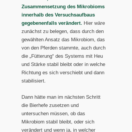
Zusammensetzung des Mikrobioms
innerhalb des Versuchsaufbaus
gegebenenfalls verändert.
Hier wäre
zunächst zu belegen, dass durch den
gewählten Ansatz das Mikrobiom, das
von den Pferden stammte, auch durch
die „Fütterung“ des Systems mit Heu
und Stärke stabil bleibt oder in welche
Richtung es sich verschiebt und dann
stabilisiert.
Dann hätte man im nächsten Schritt
die Bierhefe zusetzen und
untersuchen müssen, ob das
Mikrobiom stabil bleibt, oder sich
verändert und wenn ja, in welcher