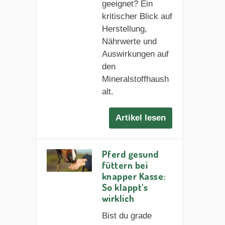
geeignet? Ein
kritischer Blick auf
Herstellung,
Nährwerte und
Auswirkungen auf
den
Mineralstoffhaush
alt.
Artikel lesen
Pferd gesund
füttern bei
knapper Kasse:
So klappt's
wirklich
Bist du grade