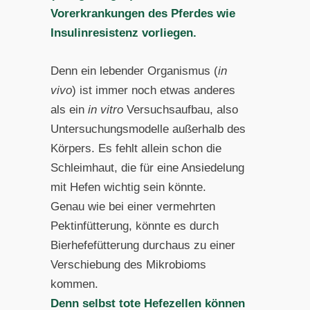
Vorerkrankungen des Pferdes wie
Insulinresistenz vorliegen.
Denn ein lebender Organismus (
in
vivo
) ist immer noch etwas anderes
als ein
in vitro
Versuchsaufbau, also
Untersuchungsmodelle außerhalb des
Körpers. Es fehlt allein schon die
Schleimhaut, die für eine Ansiedelung
mit Hefen wichtig sein könnte.
Genau wie bei einer vermehrten
Pektinfütterung, könnte es durch
Bierhefefütterung durchaus zu einer
Verschiebung des Mikrobioms
kommen.
Denn selbst tote Hefezellen können