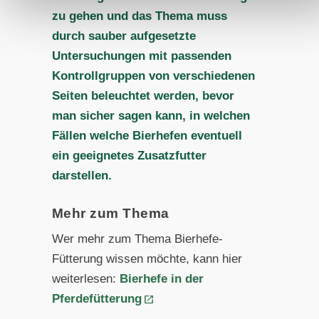
zu gehen und das Thema muss
durch sauber aufgesetzte
Untersuchungen mit passenden
Kontrollgruppen von verschiedenen
Seiten beleuchtet werden, bevor
man sicher sagen kann, in welchen
Fällen welche Bierhefen eventuell
ein geeignetes Zusatzfutter
darstellen.
Mehr zum Thema
Wer mehr zum Thema Bierhefe-
Fütterung wissen möchte, kann hier
weiterlesen:
Bierhefe in der
Pferdefütterung