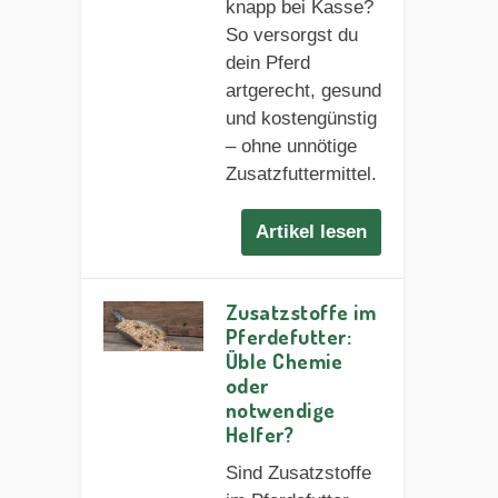
knapp bei Kasse?
So versorgst du
dein Pferd
artgerecht, gesund
und kostengünstig
– ohne unnötige
Zusatzfuttermittel.
Artikel lesen
Zusatzstoffe im
Pferdefutter:
Üble Chemie
oder
notwendige
Helfer?
Sind Zusatzstoffe