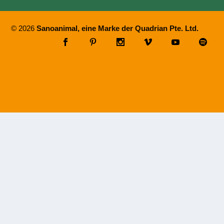
© 2026
Sanoanimal, eine Marke der Quadrian Pte. Ltd.