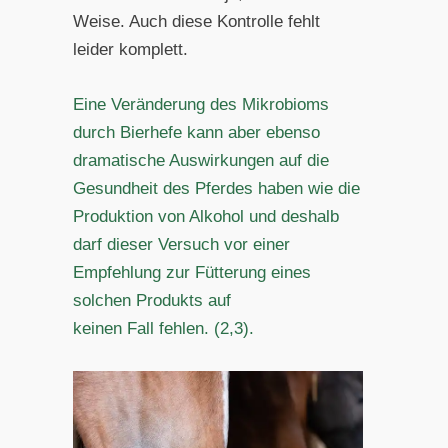
Weise. Auch diese Kontrolle fehlt
leider komplett.
Eine Veränderung des Mikrobioms
durch Bierhefe kann aber ebenso
dramatische Auswirkungen auf die
Gesundheit des Pferdes haben wie die
Produktion von Alkohol und deshalb
darf dieser Versuch vor einer
Empfehlung zur Fütterung eines
solchen Produkts auf
keinen Fall fehlen. (2,3).