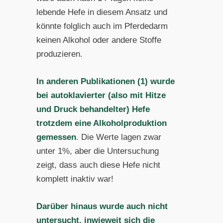
lebende Hefe in diesem Ansatz und
könnte folglich auch im Pferdedarm
keinen Alkohol oder andere Stoffe
produzieren.
In anderen Publikationen (1) wurde
bei autoklavierter (also mit Hitze
und Druck behandelter) Hefe
trotzdem eine Alkoholproduktion
gemessen
.
Die Werte lagen zwar
unter 1%, aber die Untersuchung
zeigt, dass auch diese Hefe nicht
komplett inaktiv war!
Darüber hinaus wurde auch nicht
untersucht, inwieweit sich die