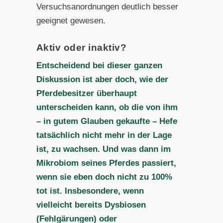
Versuchsanordnungen deutlich besser
geeignet gewesen.
Aktiv oder inaktiv?
Entscheidend bei dieser ganzen
Diskussion ist aber doch, wie der
Pferdebesitzer überhaupt
unterscheiden kann, ob die von ihm
– in gutem Glauben gekaufte – Hefe
tatsächlich nicht mehr in der Lage
ist, zu wachsen. Und was dann im
Mikrobiom seines Pferdes passiert,
wenn sie eben doch nicht zu 100%
tot ist. Insbesondere, wenn
vielleicht bereits Dysbiosen
(Fehlgärungen) oder