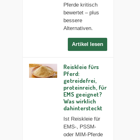
Pferde kritisch
bewertet – plus
bessere
Alternativen.
Artikel lesen
Reiskleie fürs
Pferd:
getreidefrei,
proteinreich, für
EMS geeignet?
Was wirklich
dahintersteckt
Ist Reiskleie für
EMS-, PSSM-
oder MIM-Pferde