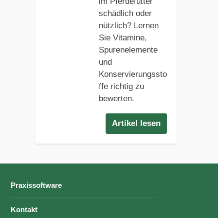
im Pferdefutter
schädlich oder
nützlich? Lernen
Sie Vitamine,
Spurenelemente
und
Konservierungssto
ffe richtig zu
bewerten.
Artikel lesen
Praxissoftware
Kontakt