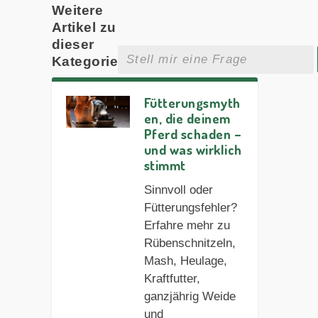
Weitere
Artikel zu
dieser
Kategorie
Fütterungsmyth
en, die deinem
Pferd schaden –
und was wirklich
stimmt
Sinnvoll oder
Fütterungsfehler?
Erfahre mehr zu
Rübenschnitzeln,
Mash, Heulage,
Kraftfutter,
ganzjährig Weide
und