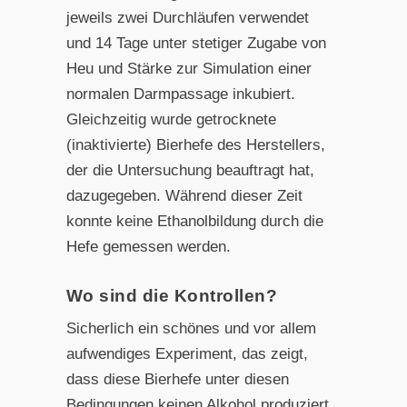
jeweils zwei Durchläufen verwendet
und 14 Tage unter stetiger Zugabe von
Heu und Stärke zur Simulation einer
normalen Darmpassage inkubiert.
Gleichzeitig wurde getrocknete
(inaktivierte) Bierhefe des Herstellers,
der die Untersuchung beauftragt hat,
dazugegeben. Während dieser Zeit
konnte keine Ethanolbildung durch die
Hefe gemessen werden.
Wo sind die Kontrollen?
Sicherlich ein schönes und vor allem
aufwendiges Experiment, das zeigt,
dass diese Bierhefe unter diesen
Bedingungen keinen Alkohol produziert