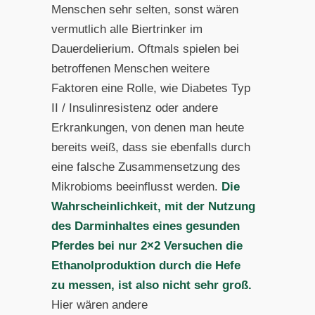
Menschen sehr selten, sonst wären
vermutlich alle Biertrinker im
Dauerdelierium. Oftmals spielen bei
betroffenen Menschen weitere
Faktoren eine Rolle, wie Diabetes Typ
II / Insulinresistenz oder andere
Erkrankungen, von denen man heute
bereits weiß, dass sie ebenfalls durch
eine falsche Zusammensetzung des
Mikrobioms beeinflusst werden.
Die
Wahrscheinlichkeit, mit der Nutzung
des Darminhaltes eines gesunden
Pferdes bei nur 2×2 Versuchen die
Ethanolproduktion durch die Hefe
zu messen, ist also nicht sehr groß.
Hier wären andere