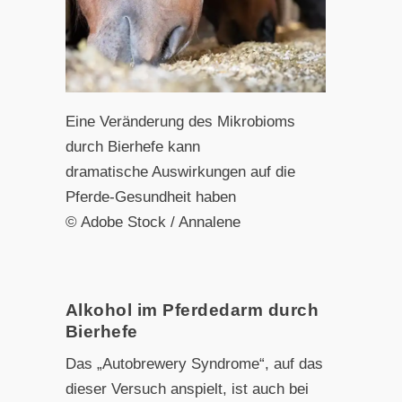
Eine Veränderung des Mikrobioms
durch Bierhefe kann
dramatische Auswirkungen auf die
Pferde-Gesundheit haben
© Adobe Stock / Annalene
Alkohol im Pferdedarm durch
Bierhefe
Das „Autobrewery Syndrome“, auf das
dieser Versuch anspielt, ist auch bei