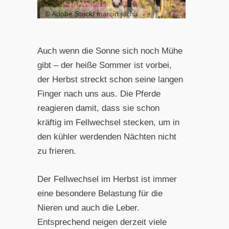
© Adobe Stock/ marcin jucha
Auch wenn die Sonne sich noch Mühe
gibt – der heiße Sommer ist vorbei,
der Herbst streckt schon seine langen
Finger nach uns aus. Die Pferde
reagieren damit, dass sie schon
kräftig im Fellwechsel stecken, um in
den kühler werdenden Nächten nicht
zu frieren.
Der Fellwechsel im Herbst ist immer
eine besondere Belastung für die
Nieren und auch die Leber.
Entsprechend neigen derzeit viele