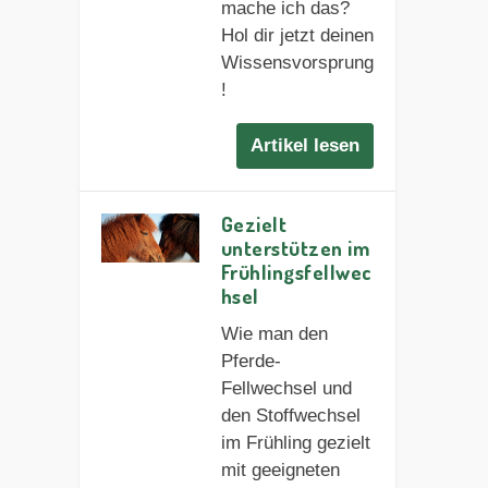
mache ich das?
Hol dir jetzt deinen
Wissensvorsprung
!
Artikel lesen
Gezielt
unterstützen im
Frühlingsfellwec
hsel
Wie man den
Pferde-
Fellwechsel und
den Stoffwechsel
im Frühling gezielt
mit geeigneten