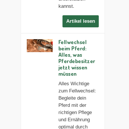
kannst.
Artikel lesen
Fellwechsel
beim Pferd:
Alles, was
Pferdebesitzer
jetzt wissen
müssen
Alles Wichtige
zum Fellwechsel:
Begleite dein
Pferd mit der
richtigen Pflege
und Ernährung
optimal durch