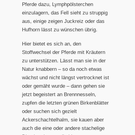
Pferde dazu, Lymphpölsterchen
einzulagern, da
s Fell sieht zu struppig
aus, einige zeigen Juckreiz oder das
Hufhorn lässt zu wünschen übrig.
Hier bietet es sich an, den
Stoffwechsel der Pferde mit Kräutern
zu unterstützen. Lässt man sie in der
Natur knabbern – so da noch etwas
wächst und nicht längst vertrocknet ist
oder gemäht wurde – dann gehen sie
jetzt begeistert an Brennnesseln,
zupfen die letzten grünen Birkenblätter
oder suchen sich gezielt
Ackerschachtelhalm, sie kauen aber
auch die eine oder andere stachelige