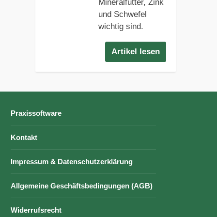
Mineralfutter, Zink
und Schwefel
wichtig sind.
Artikel lesen
Praxissoftware
Kontakt
Impressum & Datenschutzerklärung
Allgemeine Geschäftsbedingungen (AGB)
Widerrufsrecht