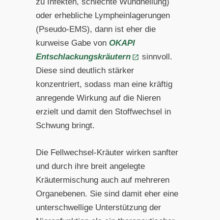
zu Infekten, schlechte Wundheilung)
oder erhebliche Lympheinlagerungen
(Pseudo-EMS), dann ist eher die
kurweise Gabe von
OKAPI
Entschlackungskräutern
sinnvoll.
Diese sind deutlich stärker
konzentriert, sodass man eine kräftig
anregende Wirkung auf die Nieren
erzielt und damit den Stoffwechsel in
Schwung bringt.
Die Fellwechsel-Kräuter wirken sanfter
und durch ihre breit angelegte
Kräutermischung auch auf mehreren
Organebenen. Sie sind damit eher eine
unterschwellige Unterstützung der