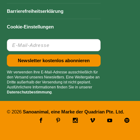
Barrierefreiheitserklärung
Cookie-Einstellungen
Wir verwenden Ihre E-Mail-Adresse ausschließlich für
den Versand unseres Newsletters. Eine Weitergabe an
Dritte außerhalb der Versendung ist nicht geplant.
Ausführlichere Informationen finden Sie in unserer
Datenschutzbestimmung
.
© 2026
Sanoanimal, eine Marke der Quadrian Pte. Ltd.