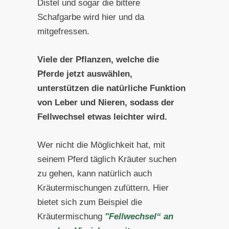
Distel und sogar die bittere
Schafgarbe wird hier und da
mitgefressen.
Viele der Pflanzen, welche die
Pferde jetzt auswählen,
unterstützen die natürliche Funktion
von Leber und Nieren, sodass der
Fellwechsel etwas leichter wird.
Wer nicht die Möglichkeit hat, mit
seinem Pferd täglich Kräuter suchen
zu gehen, kann natürlich auch
Kräutermischungen zufüttern. Hier
bietet sich zum Beispiel die
Kräutermischung
"Fellwechsel“ an