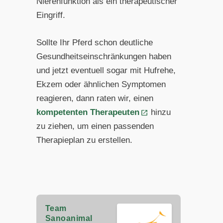
Nierenfunktion als ein therapeutischer
Eingriff.
Sollte Ihr Pferd schon deutliche
Gesundheitseinschränkungen haben
und jetzt eventuell sogar mit Hufrehe,
Ekzem oder ähnlichen Symptomen
reagieren, dann raten wir, einen
kompetenten Therapeuten
hinzu
zu ziehen, um einen passenden
Therapieplan zu erstellen.
Team
Sanoanimal