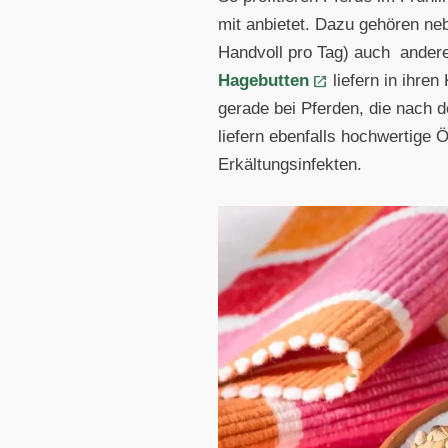
mit anbietet. Dazu gehören ne
Handvoll pro Tag) auch andere 
Hagebutten
liefern in ihre
gerade bei Pferden, die nach
liefern ebenfalls hochwertige 
Erkältungsinfekten.