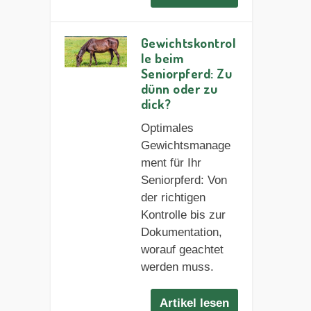
Gewichtskontrol
le beim
Seniorpferd: Zu
dünn oder zu
dick?
Optimales
Gewichtsmanage
ment für Ihr
Seniorpferd: Von
der richtigen
Kontrolle bis zur
Dokumentation,
worauf geachtet
werden muss.
Artikel lesen