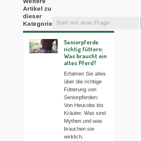
Weitere
Artikel zu
dieser
Kategorie
Seniorpferde
richtig füttern:
Was braucht ein
altes Pferd?
Erfahren Sie alles
über die richtige
Fütterung von
Seniorpferden:
Von Heucobs bis
Kräuter. Was sind
Mythen und was
brauchen sie
wirklich.