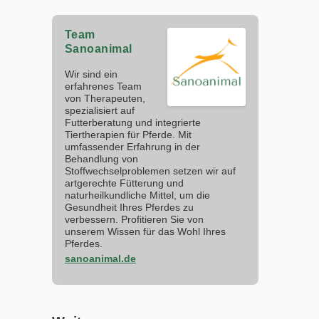
Team
Sanoanimal
Wir sind ein
erfahrenes Team
von Therapeuten,
spezialisiert auf
Futterberatung und integrierte
Tiertherapien für Pferde. Mit
umfassender Erfahrung in der
Behandlung von
Stoffwechselproblemen setzen wir auf
artgerechte Fütterung und
naturheilkundliche Mittel, um die
Gesundheit Ihres Pferdes zu
verbessern. Profitieren Sie von
unserem Wissen für das Wohl Ihres
Pferdes.
sanoanimal.de