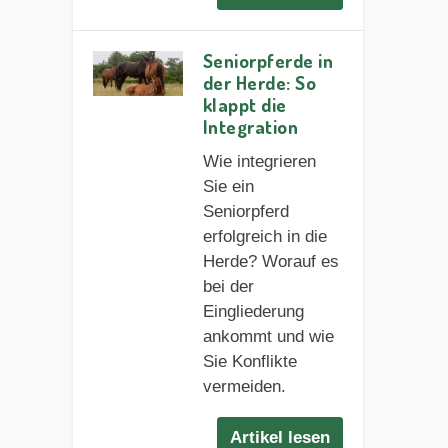
Seniorpferde in
der Herde: So
klappt die
Integration
Wie integrieren
Sie ein
Seniorpferd
erfolgreich in die
Herde? Worauf es
bei der
Eingliederung
ankommt und wie
Sie Konflikte
vermeiden.
Artikel lesen