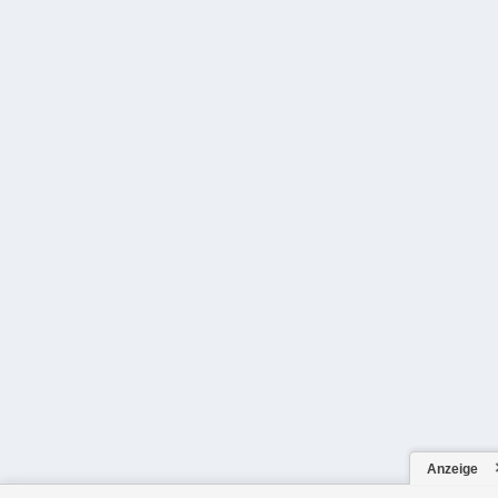
Anzeige