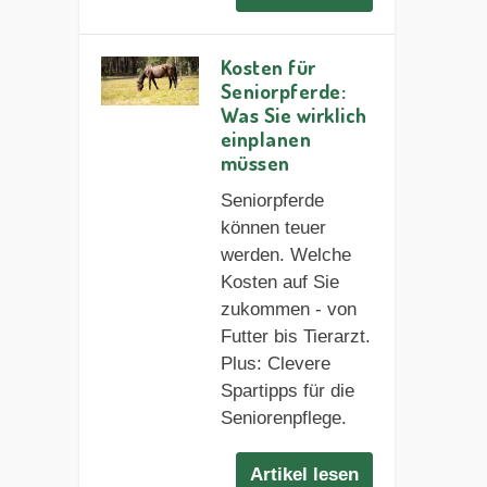
Kosten für
Seniorpferde:
Was Sie wirklich
einplanen
müssen
Seniorpferde
können teuer
werden. Welche
Kosten auf Sie
zukommen - von
Futter bis Tierarzt.
Plus: Clevere
Spartipps für die
Seniorenpflege.
Artikel lesen