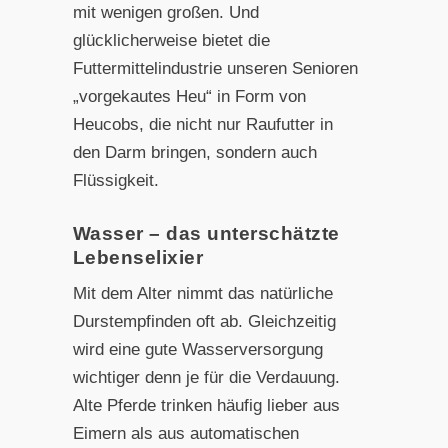
mit wenigen großen. Und
glücklicherweise bietet die
Futtermittelindustrie unseren Senioren
„vorgekautes Heu“ in Form von
Heucobs, die nicht nur Raufutter in
den Darm bringen, sondern auch
Flüssigkeit.
Wasser – das unterschätzte
Lebenselixier
Mit dem Alter nimmt das natürliche
Durstempfinden oft ab. Gleichzeitig
wird eine gute Wasserversorgung
wichtiger denn je für die Verdauung.
Alte Pferde trinken häufig lieber aus
Eimern als aus automatischen