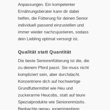
Anpassungen. Ein kompetenter
Ernährungsberater kann dir dabei
helfen, die Fütterung für deinen Senior
individuell passend einzustellen und
immer wieder nachzujustieren, sodass
dein Liebling optimal versorgt ist.
Qualität statt Quantität
Die beste Seniorenfütterung ist die, die
zu deinem Pferd passt. Sie muss nicht
kompliziert sein, aber durchdacht.
Konzentriere dich auf hochwertige
Grundfuttermittel wie Heu und
zuckerarme Heucobs, statt auf teure
Spezialprodukte wie Seniorenmüslis.
Beobachte genau, experimentiere