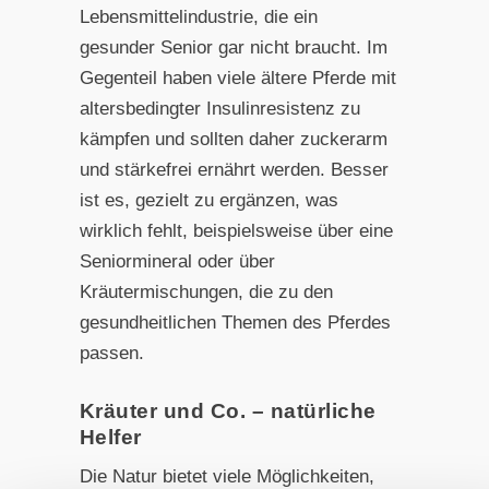
Lebensmittelindustrie, die ein
gesunder Senior gar nicht braucht. Im
Gegenteil haben viele ältere Pferde mit
altersbedingter Insulinresistenz zu
kämpfen und sollten daher zuckerarm
und stärkefrei ernährt werden. Besser
ist es, gezielt zu ergänzen, was
wirklich fehlt, beispielsweise über eine
Seniormineral oder über
Kräutermischungen, die zu den
gesundheitlichen Themen des Pferdes
passen.
Kräuter und Co. – natürliche
Helfer
Die Natur bietet viele Möglichkeiten,