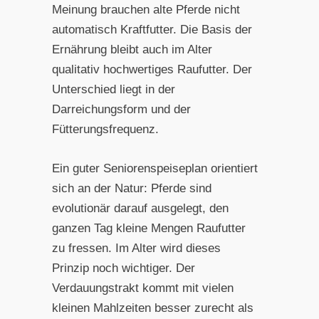
Meinung brauchen alte Pferde nicht
automatisch Kraftfutter. Die Basis der
Ernährung bleibt auch im Alter
qualitativ hochwertiges Raufutter. Der
Unterschied liegt in der
Darreichungsform und der
Fütterungsfrequenz.
Ein guter Seniorenspeiseplan orientiert
sich an der Natur: Pferde sind
evolutionär darauf ausgelegt, den
ganzen Tag kleine Mengen Raufutter
zu fressen. Im Alter wird dieses
Prinzip noch wichtiger. Der
Verdauungstrakt kommt mit vielen
kleinen Mahlzeiten besser zurecht als