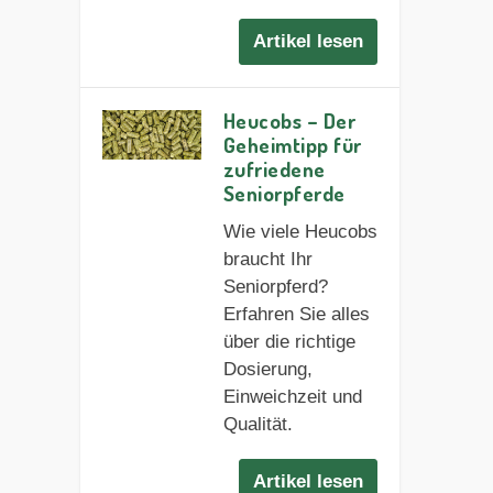
Artikel lesen
Heucobs – Der
Geheimtipp für
zufriedene
Seniorpferde
Wie viele Heucobs
braucht Ihr
Seniorpferd?
Erfahren Sie alles
über die richtige
Dosierung,
Einweichzeit und
Qualität.
Artikel lesen