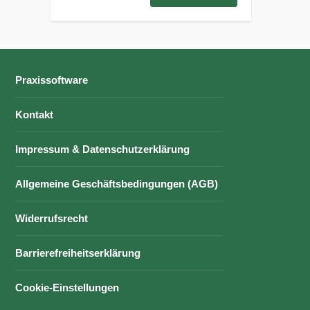
Praxissoftware
Kontakt
Impressum & Datenschutzerklärung
Allgemeine Geschäftsbedingungen (AGB)
Widerrufsrecht
Barrierefreiheitserklärung
Cookie-Einstellungen