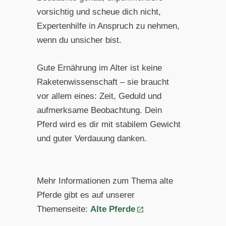
vorsichtig und scheue dich nicht,
Expertenhilfe in Anspruch zu nehmen,
wenn du unsicher bist.
Gute Ernährung im Alter ist keine
Raketenwissenschaft – sie braucht
vor allem eines: Zeit, Geduld und
aufmerksame Beobachtung. Dein
Pferd wird es dir mit stabilem Gewicht
und guter Verdauung danken.
Mehr Informationen zum Thema alte
Pferde gibt es auf unserer
Themenseite:
Alte Pferde