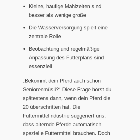
Kleine, häufige Mahlzeiten sind
besser als wenige große
Die Wasserversorgung spielt eine
zentrale Rolle
Beobachtung und regelmäßige
Anpassung des Futterplans sind
essenziell
„Bekommt dein Pferd auch schon
Seniorenmüsli?“ Diese Frage hörst du
spätestens dann, wenn dein Pferd die
20 überschritten hat. Die
Futtermittelindustrie suggeriert uns,
dass alternde Pferde automatisch
spezielle Futtermittel brauchen. Doch