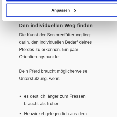
helfen sie dann aber auch deinem
Anpassen
Pferd.
Den individuellen Weg finden
Die Kunst der Seniorenfütterung liegt
darin, den individuellen Bedarf deines
Pferdes zu erkennen. Ein paar
Orientierungspunkte:
Dein Pferd braucht möglicherweise
Unterstützung, wenn:
es deutlich länger zum Fressen
braucht als früher
Heuwickel gelegentlich aus dem