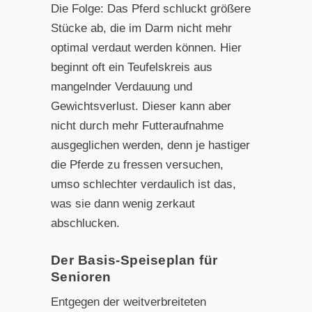
Die Folge: Das Pferd schluckt größere
Stücke ab, die im Darm nicht mehr
optimal verdaut werden können. Hier
beginnt oft ein Teufelskreis aus
mangelnder Verdauung und
Gewichtsverlust. Dieser kann aber
nicht durch mehr Futteraufnahme
ausgeglichen werden, denn je hastiger
die Pferde zu fressen versuchen,
umso schlechter verdaulich ist das,
was sie dann wenig zerkaut
abschlucken.
Der Basis-Speiseplan für
Senioren
Entgegen der weitverbreiteten