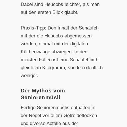
Dabei sind Heucobs leichter, als man
auf den ersten Blick glaubt.
Praxis-Tipp: Den Inhalt der Schaufel,
mit der die Heucobs abgemessen
werden, einmal mit der digitalen
Küchenwaage abwiegen. In den
meisten Fällen ist eine Schaufel nicht
gleich ein Kilogramm, sondern deutlich
weniger.
Der Mythos vom
Seniorenmüsli
Fertige Seniorenmüslis enthalten in
der Regel vor allem Getreideflocken
und diverse Abfälle aus der