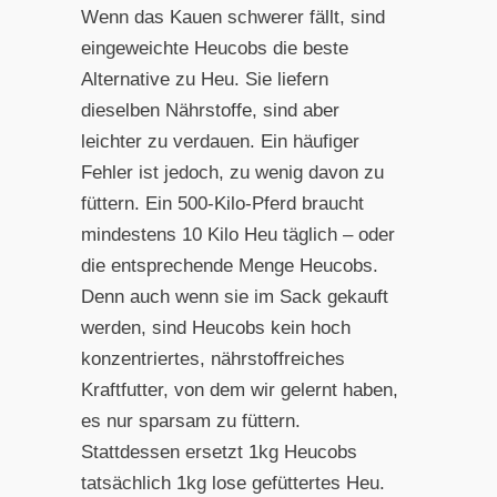
Wenn das Kauen schwerer fällt, sind
eingeweichte Heucobs die beste
Alternative zu Heu. Sie liefern
dieselben Nährstoffe, sind aber
leichter zu verdauen. Ein häufiger
Fehler ist jedoch, zu wenig davon zu
füttern. Ein 500-Kilo-Pferd braucht
mindestens 10 Kilo Heu täglich – oder
die entsprechende Menge Heucobs.
Denn auch wenn sie im Sack gekauft
werden, sind Heucobs kein hoch
konzentriertes, nährstoffreiches
Kraftfutter, von dem wir gelernt haben,
es nur sparsam zu füttern.
Stattdessen ersetzt 1kg Heucobs
tatsächlich 1kg lose gefüttertes Heu.