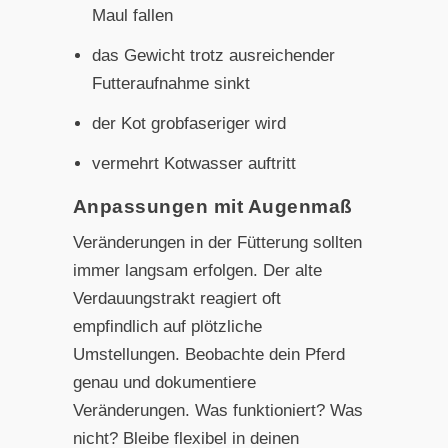
Maul fallen
das Gewicht trotz ausreichender
Futteraufnahme sinkt
der Kot grobfaseriger wird
vermehrt Kotwasser auftritt
Anpassungen mit Augenmaß
Veränderungen in der Fütterung sollten
immer langsam erfolgen. Der alte
Verdauungstrakt reagiert oft
empfindlich auf plötzliche
Umstellungen. Beobachte dein Pferd
genau und dokumentiere
Veränderungen. Was funktioniert? Was
nicht? Bleibe flexibel in deinen