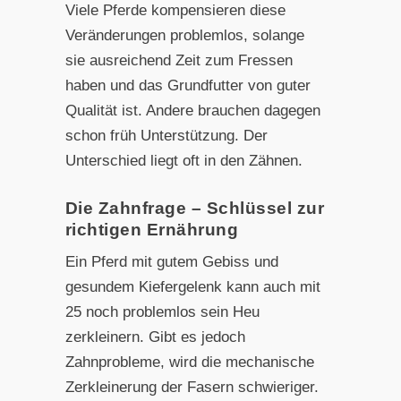
Viele Pferde kompensieren diese
Veränderungen problemlos, solange
sie ausreichend Zeit zum Fressen
haben und das Grundfutter von guter
Qualität ist. Andere brauchen dagegen
schon früh Unterstützung. Der
Unterschied liegt oft in den Zähnen.
Die Zahnfrage – Schlüssel zur
richtigen Ernährung
Ein Pferd mit gutem Gebiss und
gesundem Kiefergelenk kann auch mit
25 noch problemlos sein Heu
zerkleinern. Gibt es jedoch
Zahnprobleme, wird die mechanische
Zerkleinerung der Fasern schwieriger.