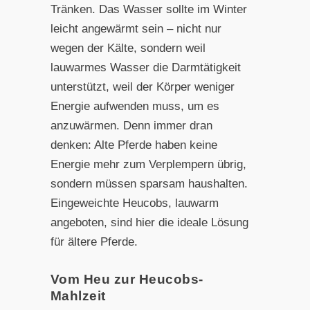
Tränken. Das Wasser sollte im Winter
leicht angewärmt sein – nicht nur
wegen der Kälte, sondern weil
lauwarmes Wasser die Darmtätigkeit
unterstützt, weil der Körper weniger
Energie aufwenden muss, um es
anzuwärmen. Denn immer dran
denken: Alte Pferde haben keine
Energie mehr zum Verplempern übrig,
sondern müssen sparsam haushalten.
Eingeweichte Heucobs, lauwarm
angeboten, sind hier die ideale Lösung
für ältere Pferde.
Vom Heu zur Heucobs-
Mahlzeit