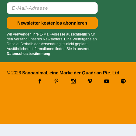
Wir verwenden Ihre E-Mail-Adresse ausschließlich für
den Versand unseres Newsletters. Eine Weitergabe an
Dritte außerhalb der Versendung ist nicht geplant.
Ausführlichere Informationen finden Sie in unserer
Datenschutzbestimmung
.
© 2026
Sanoanimal, eine Marke der Quadrian Pte. Ltd.