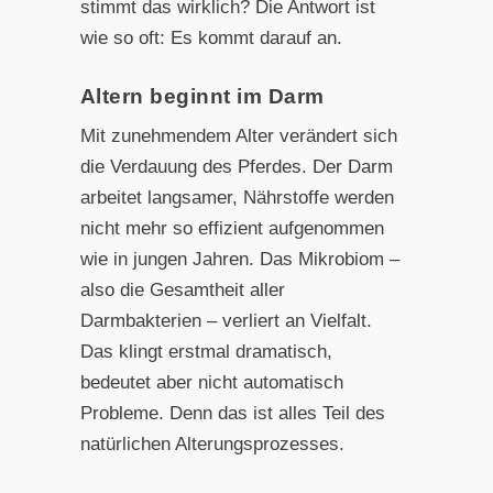
stimmt das wirklich? Die Antwort ist
wie so oft: Es kommt darauf an.
Altern beginnt im Darm
Mit zunehmendem Alter verändert sich
die Verdauung des Pferdes. Der Darm
arbeitet langsamer, Nährstoffe werden
nicht mehr so effizient aufgenommen
wie in jungen Jahren. Das Mikrobiom –
also die Gesamtheit aller
Darmbakterien – verliert an Vielfalt.
Das klingt erstmal dramatisch,
bedeutet aber nicht automatisch
Probleme. Denn das ist alles Teil des
natürlichen Alterungsprozesses.