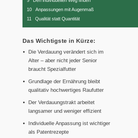
9
Den individuellen Weg finden
10
Anpassungen mit Augenmaß
11
Qualität statt Quantität
Das Wichtigste in Kürze:
Die Verdauung verändert sich im
Alter – aber nicht jeder Senior
braucht Spezialfutter
Grundlage der Ernährung bleibt
qualitativ hochwertiges Raufutter
Der Verdauungstrakt arbeitet
langsamer und weniger effizient
Individuelle Anpassung ist wichtiger
als Patentrezepte