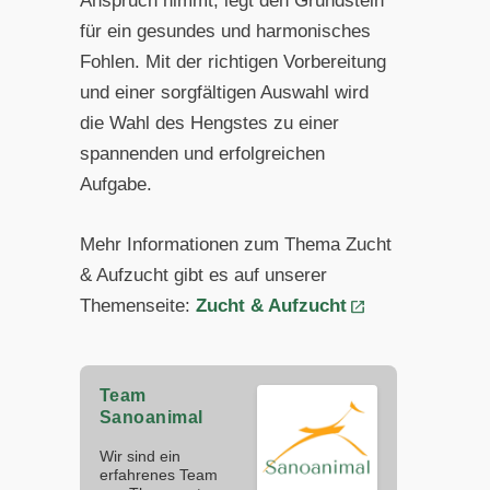
Anspruch nimmt, legt den Grundstein
für ein gesundes und harmonisches
Fohlen. Mit der richtigen Vorbereitung
und einer sorgfältigen Auswahl wird
die Wahl des Hengstes zu einer
spannenden und erfolgreichen
Aufgabe.
Mehr Informationen zum Thema Zucht
& Aufzucht gibt es auf unserer
Themenseite:
Zucht & Aufzucht
Team
Sanoanimal
Wir sind ein
erfahrenes Team