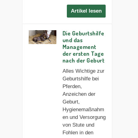
Artikel lesen
Die Geburtshilfe
und das
Management
der ersten Tage
nach der Geburt
Alles Wichtige zur
Geburtshilfe bei
Pferden,
Anzeichen der
Geburt,
Hygienemaßnahm
en und Versorgung
von Stute und
Fohlen in den