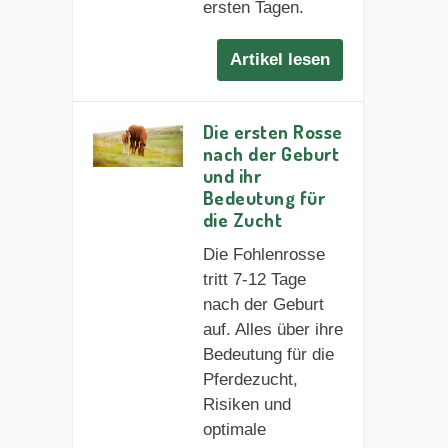
ersten Tagen.
Artikel lesen
Die ersten Rosse
nach der Geburt
und ihr
Bedeutung für
die Zucht
Die Fohlenrosse
tritt 7-12 Tage
nach der Geburt
auf. Alles über ihre
Bedeutung für die
Pferdezucht,
Risiken und
optimale