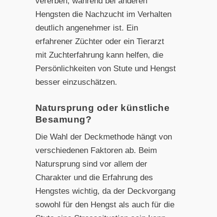
vererben, während bei anderen
Hengsten die Nachzucht im Verhalten
deutlich angenehmer ist. Ein
erfahrener Züchter oder ein Tierarzt
mit Zuchterfahrung kann helfen, die
Persönlichkeiten von Stute und Hengst
besser einzuschätzen.
Natursprung oder künstliche
Besamung?
Die Wahl der Deckmethode hängt von
verschiedenen Faktoren ab. Beim
Natursprung sind vor allem der
Charakter und die Erfahrung des
Hengstes wichtig, da der Deckvorgang
sowohl für den Hengst als auch für die