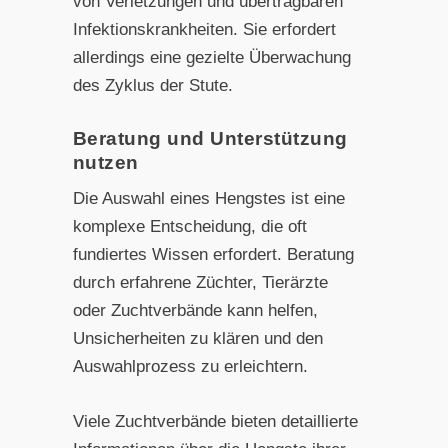
von Verletzungen und übertragbaren
Infektionskrankheiten. Sie erfordert
allerdings eine gezielte Überwachung
des Zyklus der Stute.
Beratung und Unterstützung
nutzen
Die Auswahl eines Hengstes ist eine
komplexe Entscheidung, die oft
fundiertes Wissen erfordert. Beratung
durch erfahrene Züchter, Tierärzte
oder Zuchtverbände kann helfen,
Unsicherheiten zu klären und den
Auswahlprozess zu erleichtern.
Viele Zuchtverbände bieten detaillierte