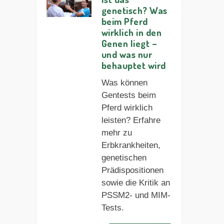
genetisch? Was
beim Pferd
wirklich in den
Genen liegt –
und was nur
behauptet wird
Was können
Gentests beim
Pferd wirklich
leisten? Erfahre
mehr zu
Erbkrankheiten,
genetischen
Prädispositionen
sowie die Kritik an
PSSM2- und MIM-
Tests.