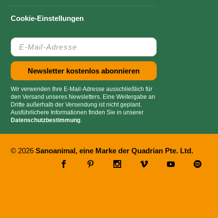
Cookie-Einstellungen
Wir verwenden Ihre E-Mail-Adresse ausschließlich für
den Versand unseres Newsletters. Eine Weitergabe an
Dritte außerhalb der Versendung ist nicht geplant.
Ausführlichere Informationen finden Sie in unserer
Datenschutzbestimmung
.
© 2026
Sanoanimal, eine Marke der Quadrian Pte. Ltd.