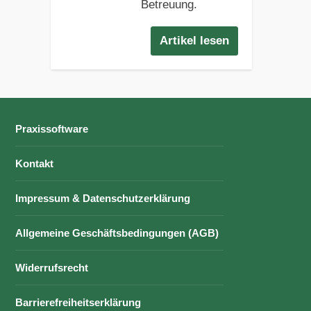
Betreuung.
Artikel lesen
Praxissoftware
Kontakt
Impressum & Datenschutzerklärung
Allgemeine Geschäftsbedingungen (AGB)
Widerrufsrecht
Barrierefreiheitserklärung