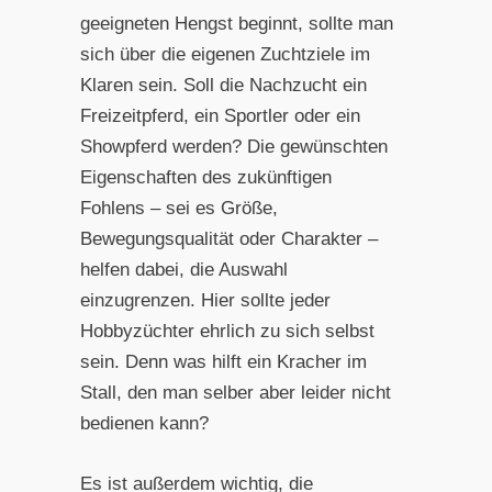
geeigneten Hengst beginnt, sollte man
sich über die eigenen Zuchtziele im
Klaren sein. Soll die Nachzucht ein
Freizeitpferd, ein Sportler oder ein
Showpferd werden? Die gewünschten
Eigenschaften des zukünftigen
Fohlens – sei es Größe,
Bewegungsqualität oder Charakter –
helfen dabei, die Auswahl
einzugrenzen. Hier sollte jeder
Hobbyzüchter ehrlich zu sich selbst
sein. Denn was hilft ein Kracher im
Stall, den man selber aber leider nicht
bedienen kann?
Es ist außerdem wichtig, die