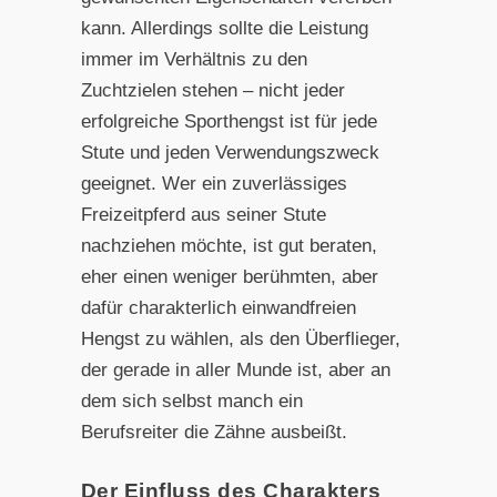
kann. Allerdings sollte die Leistung
immer im Verhältnis zu den
Zuchtzielen stehen – nicht jeder
erfolgreiche Sporthengst ist für jede
Stute und jeden Verwendungszweck
geeignet. Wer ein zuverlässiges
Freizeitpferd aus seiner Stute
nachziehen möchte, ist gut beraten,
eher einen weniger berühmten, aber
dafür charakterlich einwandfreien
Hengst zu wählen, als den Überflieger,
der gerade in aller Munde ist, aber an
dem sich selbst manch ein
Berufsreiter die Zähne ausbeißt.
Der Einfluss des Charakters