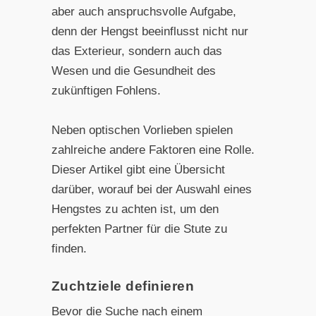
aber auch anspruchsvolle Aufgabe,
denn der Hengst beeinflusst nicht nur
das Exterieur, sondern auch das
Wesen und die Gesundheit des
zukünftigen Fohlens.
Neben optischen Vorlieben spielen
zahlreiche andere Faktoren eine Rolle.
Dieser Artikel gibt eine Übersicht
darüber, worauf bei der Auswahl eines
Hengstes zu achten ist, um den
perfekten Partner für die Stute zu
finden.
Zuchtziele definieren
Bevor die Suche nach einem