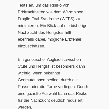
Tests an, um das Risiko von
Erbkrankheiten wie dem Warmblood
Fragile Foal Syndrome (WFFS) zu
minimieren. Ein Blick auf die bisherige
Nachzucht des Hengstes hilft
ebenfalls dabei, mögliche Erbfehler
einzuschätzen.
Ein genetischer Abgleich zwischen
Stute und Hengst ist besonders dann
wichtig, wenn bekannte
Genmutationen bedingt durch die
Rasse oder die Farbe vorliegen. Durch
eine gezielte Auswahl kann das Risiko
für die Nachzucht deutlich reduziert
werden.