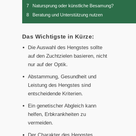
7
Natursprung oder künstliche Besamung?
8
Beratung und Unterstützung nutzen
Das Wichtigste in Kürze:
Die Auswahl des Hengstes sollte
auf den Zuchtzielen basieren, nicht
nur auf der Optik.
Abstammung, Gesundheit und
Leistung des Hengstes sind
entscheidende Kriterien.
Ein genetischer Abgleich kann
helfen, Erbkrankheiten zu
vermeiden.
Der Charakter des Hengstes