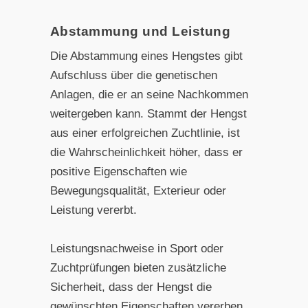
Abstammung und Leistung
Die Abstammung eines Hengstes gibt
Aufschluss über die genetischen
Anlagen, die er an seine Nachkommen
weitergeben kann. Stammt der Hengst
aus einer erfolgreichen Zuchtlinie, ist
die Wahrscheinlichkeit höher, dass er
positive Eigenschaften wie
Bewegungsqualität, Exterieur oder
Leistung vererbt.
Leistungsnachweise in Sport oder
Zuchtprüfungen bieten zusätzliche
Sicherheit, dass der Hengst die
gewünschten Eigenschaften vererben