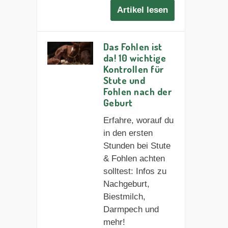
Artikel lesen
Das Fohlen ist
da! 10 wichtige
Kontrollen für
Stute und
Fohlen nach der
Geburt
Erfahre, worauf du
in den ersten
Stunden bei Stute
& Fohlen achten
solltest: Infos zu
Nachgeburt,
Biestmilch,
Darmpech und
mehr!