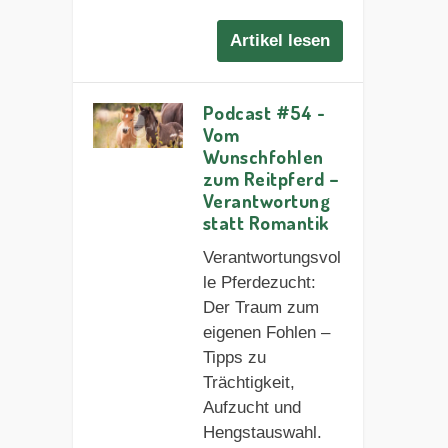
Artikel lesen
Podcast #54 -
Vom
Wunschfohlen
zum Reitpferd –
Verantwortung
statt Romantik
Verantwortungsvol
le Pferdezucht:
Der Traum zum
eigenen Fohlen –
Tipps zu
Trächtigkeit,
Aufzucht und
Hengstauswahl.