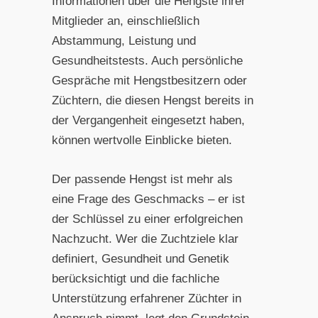
Informationen über die Hengste ihrer
Mitglieder an, einschließlich
Abstammung, Leistung und
Gesundheitstests. Auch persönliche
Gespräche mit Hengstbesitzern oder
Züchtern, die diesen Hengst bereits in
der Vergangenheit eingesetzt haben,
können wertvolle Einblicke bieten.
Der passende Hengst ist mehr als
eine Frage des Geschmacks – er ist
der Schlüssel zu einer erfolgreichen
Nachzucht. Wer die Zuchtziele klar
definiert, Gesundheit und Genetik
berücksichtigt und die fachliche
Unterstützung erfahrener Züchter in