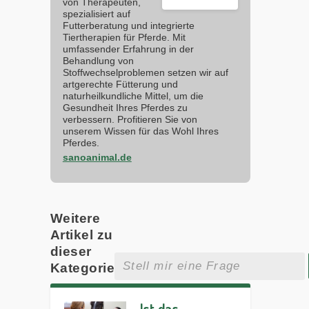
von Therapeuten,
spezialisiert auf
Futterberatung und integrierte
Tiertherapien für Pferde. Mit
umfassender Erfahrung in der
Behandlung von
Stoffwechselproblemen setzen wir auf
artgerechte Fütterung und
naturheilkundliche Mittel, um die
Gesundheit Ihres Pferdes zu
verbessern. Profitieren Sie von
unserem Wissen für das Wohl Ihres
Pferdes.
sanoanimal.de
Weitere
Artikel zu
dieser
Kategorie
Ist das