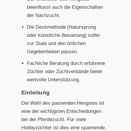
beeinflusst auch die Eigenschaften
der Nachzucht.
Die Deckmethode (Natursprung
oder künstliche Besamung) sollte
zur Stute und den örtlichen
Gegebenheiten passen.
Fachliche Beratung durch erfahrene
Züchter oder Zuchtverbände bietet
wertvolle Unterstützung.
Einleitung
Die Wahl des passenden Hengstes ist
eine der wichtigsten Entscheidungen
bei der Pferdezucht. Für viele
Hobbyzüchter ist dies eine spannende,