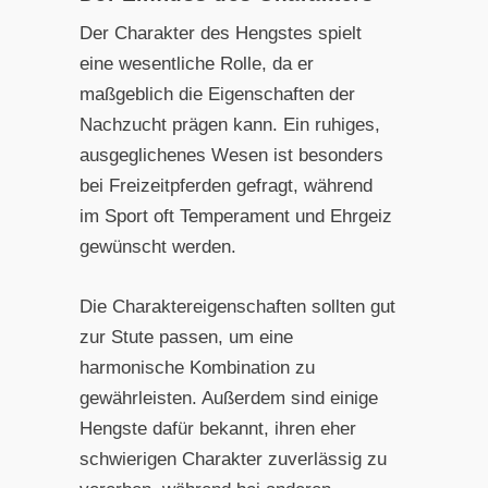
Der Charakter des Hengstes spielt
eine wesentliche Rolle, da er
maßgeblich die Eigenschaften der
Nachzucht prägen kann. Ein ruhiges,
ausgeglichenes Wesen ist besonders
bei Freizeitpferden gefragt, während
im Sport oft Temperament und Ehrgeiz
gewünscht werden.
Die Charaktereigenschaften sollten gut
zur Stute passen, um eine
harmonische Kombination zu
gewährleisten. Außerdem sind einige
Hengste dafür bekannt, ihren eher
schwierigen Charakter zuverlässig zu