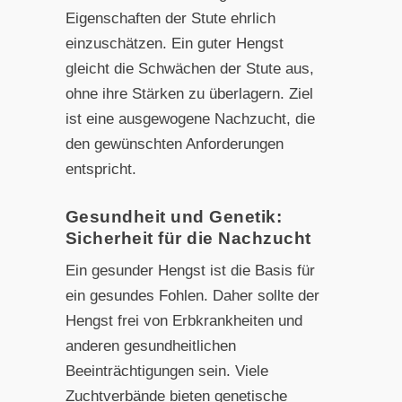
Eigenschaften der Stute ehrlich
einzuschätzen. Ein guter Hengst
gleicht die Schwächen der Stute aus,
ohne ihre Stärken zu überlagern. Ziel
ist eine ausgewogene Nachzucht, die
den gewünschten Anforderungen
entspricht.
Gesundheit und Genetik:
Sicherheit für die Nachzucht
Ein gesunder Hengst ist die Basis für
ein gesundes Fohlen. Daher sollte der
Hengst frei von Erbkrankheiten und
anderen gesundheitlichen
Beeinträchtigungen sein. Viele
Zuchtverbände bieten genetische