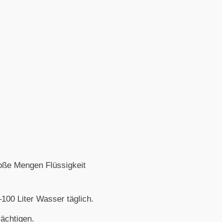
roße Mengen Flüssigkeit
100 Liter Wasser täglich.
ächtigen.