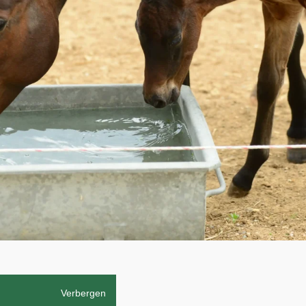
Verbergen