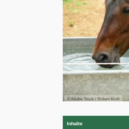
© Adobe Stock / Robert Kraft
Inhalte