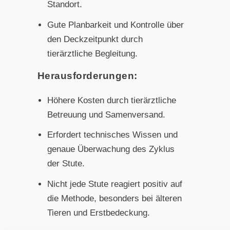
Standort.
Gute Planbarkeit und Kontrolle über
den Deckzeitpunkt durch
tierärztliche Begleitung.
Herausforderungen:
Höhere Kosten durch tierärztliche
Betreuung und Samenversand.
Erfordert technisches Wissen und
genaue Überwachung des Zyklus
der Stute.
Nicht jede Stute reagiert positiv auf
die Methode, besonders bei älteren
Tieren und Erstbedeckung.