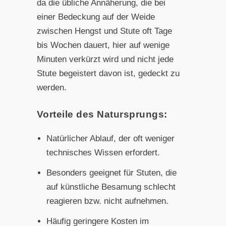
da die übliche Annäherung, die bei
einer Bedeckung auf der Weide
zwischen Hengst und Stute oft Tage
bis Wochen dauert, hier auf wenige
Minuten verkürzt wird und nicht jede
Stute begeistert davon ist, gedeckt zu
werden.
Vorteile des Natursprungs:
Natürlicher Ablauf, der oft weniger
technisches Wissen erfordert.
Besonders geeignet für Stuten, die
auf künstliche Besamung schlecht
reagieren bzw. nicht aufnehmen.
Häufig geringere Kosten im