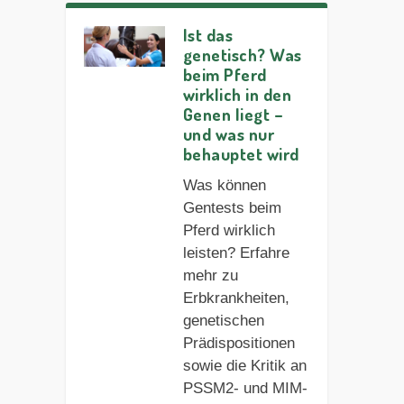
Ist das
genetisch? Was
beim Pferd
wirklich in den
Genen liegt –
und was nur
behauptet wird
Was können
Gentests beim
Pferd wirklich
leisten? Erfahre
mehr zu
Erbkrankheiten,
genetischen
Prädispositionen
sowie die Kritik an
PSSM2- und MIM-