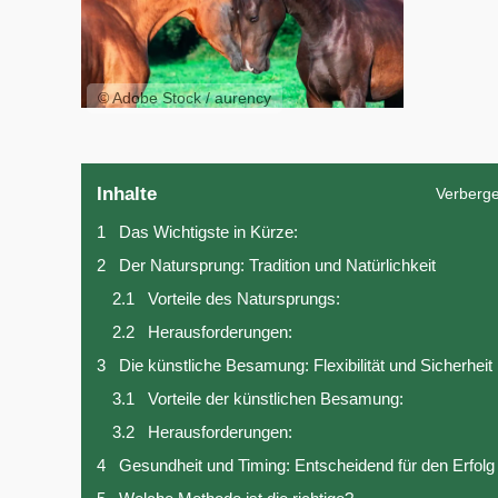
© Adobe Stock / aurency
Inhalte
Verberg
1
Das Wichtigste in Kürze:
2
Der Natursprung: Tradition und Natürlichkeit
2.1
Vorteile des Natursprungs:
2.2
Herausforderungen:
3
Die künstliche Besamung: Flexibilität und Sicherheit
3.1
Vorteile der künstlichen Besamung:
3.2
Herausforderungen:
4
Gesundheit und Timing: Entscheidend für den Erfolg