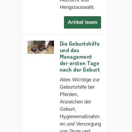
Hengstauswahl.
Artikel lesen
Die Geburtshilfe
und das
Management
der ersten Tage
nach der Geburt
Alles Wichtige zur
Geburtshilfe bei
Pferden,
Anzeichen der
Geburt,
Hygienemaßnahm
en und Versorgung
von Stute und