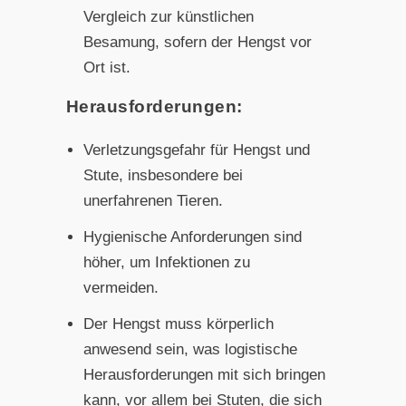
Vergleich zur künstlichen
Besamung, sofern der Hengst vor
Ort ist.
Herausforderungen:
Verletzungsgefahr für Hengst und
Stute, insbesondere bei
unerfahrenen Tieren.
Hygienische Anforderungen sind
höher, um Infektionen zu
vermeiden.
Der Hengst muss körperlich
anwesend sein, was logistische
Herausforderungen mit sich bringen
kann, vor allem bei Stuten, die sich