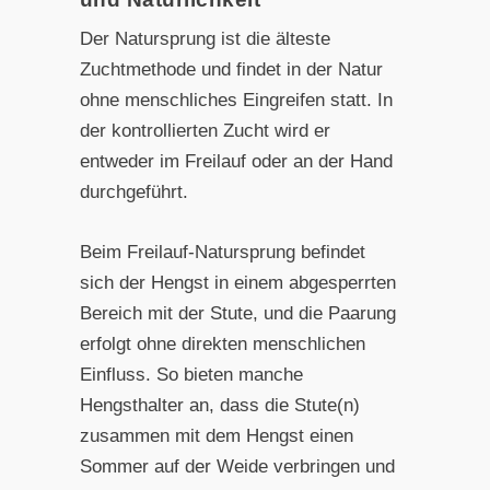
Der Natursprung ist die älteste
Zuchtmethode und findet in der Natur
ohne menschliches Eingreifen statt. In
der kontrollierten Zucht wird er
entweder im Freilauf oder an der Hand
durchgeführt.
Beim Freilauf-Natursprung befindet
sich der Hengst in einem abgesperrten
Bereich mit der Stute, und die Paarung
erfolgt ohne direkten menschlichen
Einfluss. So bieten manche
Hengsthalter an, dass die Stute(n)
zusammen mit dem Hengst einen
Sommer auf der Weide verbringen und