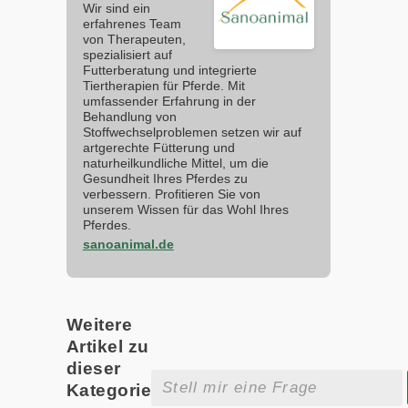
Wir sind ein
erfahrenes Team
von Therapeuten,
spezialisiert auf
Futterberatung und integrierte
Tiertherapien für Pferde. Mit
umfassender Erfahrung in der
Behandlung von
Stoffwechselproblemen setzen wir auf
artgerechte Fütterung und
naturheilkundliche Mittel, um die
Gesundheit Ihres Pferdes zu
verbessern. Profitieren Sie von
unserem Wissen für das Wohl Ihres
Pferdes.
sanoanimal.de
Weitere
Artikel zu
dieser
Kategorie