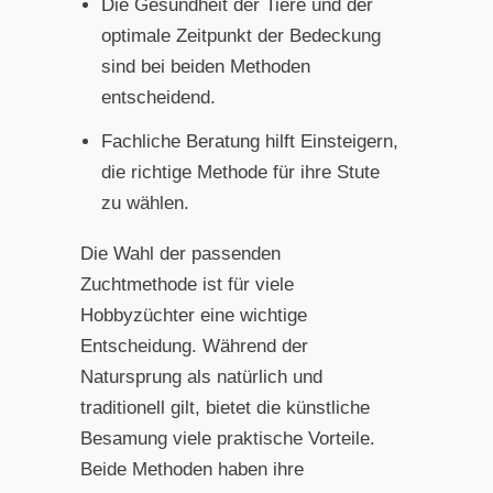
Die Gesundheit der Tiere und der
optimale Zeitpunkt der Bedeckung
sind bei beiden Methoden
entscheidend.
Fachliche Beratung hilft Einsteigern,
die richtige Methode für ihre Stute
zu wählen.
Die Wahl der passenden
Zuchtmethode ist für viele
Hobbyzüchter eine wichtige
Entscheidung. Während der
Natursprung als natürlich und
traditionell gilt, bietet die künstliche
Besamung viele praktische Vorteile.
Beide Methoden haben ihre