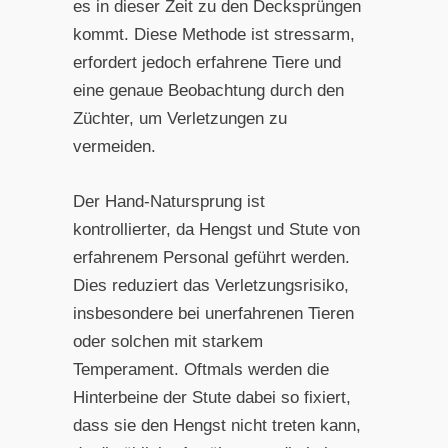
es in dieser Zeit zu den Decksprüngen
kommt. Diese Methode ist stressarm,
erfordert jedoch erfahrene Tiere und
eine genaue Beobachtung durch den
Züchter, um Verletzungen zu
vermeiden.
Der Hand-Natursprung ist
kontrollierter, da Hengst und Stute von
erfahrenem Personal geführt werden.
Dies reduziert das Verletzungsrisiko,
insbesondere bei unerfahrenen Tieren
oder solchen mit starkem
Temperament. Oftmals werden die
Hinterbeine der Stute dabei so fixiert,
dass sie den Hengst nicht treten kann,