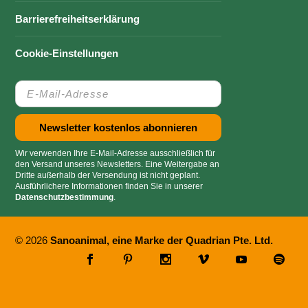
Barrierefreiheitserklärung
Cookie-Einstellungen
Wir verwenden Ihre E-Mail-Adresse ausschließlich für
den Versand unseres Newsletters. Eine Weitergabe an
Dritte außerhalb der Versendung ist nicht geplant.
Ausführlichere Informationen finden Sie in unserer
Datenschutzbestimmung
.
© 2026
Sanoanimal, eine Marke der Quadrian Pte. Ltd.