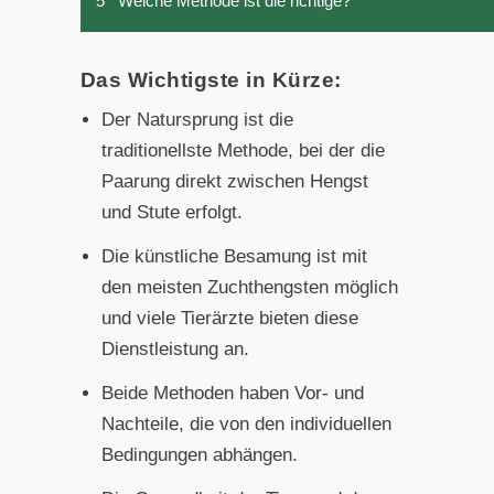
5
Welche Methode ist die richtige?
Das Wichtigste in Kürze:
Der Natursprung ist die
traditionellste Methode, bei der die
Paarung direkt zwischen Hengst
und Stute erfolgt.
Die künstliche Besamung ist mit
den meisten Zuchthengsten möglich
und viele Tierärzte bieten diese
Dienstleistung an.
Beide Methoden haben Vor- und
Nachteile, die von den individuellen
Bedingungen abhängen.