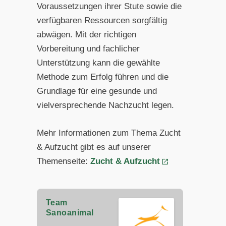
Voraussetzungen ihrer Stute sowie die
verfügbaren Ressourcen sorgfältig
abwägen. Mit der richtigen
Vorbereitung und fachlicher
Unterstützung kann die gewählte
Methode zum Erfolg führen und die
Grundlage für eine gesunde und
vielversprechende Nachzucht legen.
Mehr Informationen zum Thema Zucht
& Aufzucht gibt es auf unserer
Themenseite:
Zucht & Aufzucht
Team
Sanoanimal