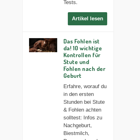
Tests.
Artikel lesen
Das Fohlen ist
da! 10 wichtige
Kontrollen für
Stute und
Fohlen nach der
Geburt
Erfahre, worauf du
in den ersten
Stunden bei Stute
& Fohlen achten
solltest: Infos zu
Nachgeburt,
Biestmilch,