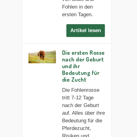
Fohlen in den
ersten Tagen.
Artikel lesen
Die ersten Rosse
nach der Geburt
und ihr
Bedeutung für
die Zucht
Die Fohlenrosse
tritt 7-12 Tage
nach der Geburt
auf. Alles über ihre
Bedeutung für die
Pferdezucht,
Risiken und