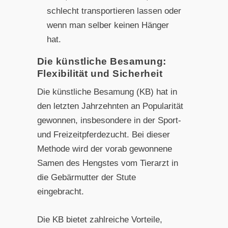
schlecht transportieren lassen oder
wenn man selber keinen Hänger
hat.
Die künstliche Besamung:
Flexibilität und Sicherheit
Die künstliche Besamung (KB) hat in
den letzten Jahrzehnten an Popularität
gewonnen, insbesondere in der Sport-
und Freizeitpferdezucht. Bei dieser
Methode wird der vorab gewonnene
Samen des Hengstes vom Tierarzt in
die Gebärmutter der Stute
eingebracht.
Die KB bietet zahlreiche Vorteile,