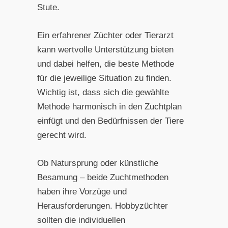
Stute.
Ein erfahrener Züchter oder Tierarzt
kann wertvolle Unterstützung bieten
und dabei helfen, die beste Methode
für die jeweilige Situation zu finden.
Wichtig ist, dass sich die gewählte
Methode harmonisch in den Zuchtplan
einfügt und den Bedürfnissen der Tiere
gerecht wird.
Ob Natursprung oder künstliche
Besamung – beide Zuchtmethoden
haben ihre Vorzüge und
Herausforderungen. Hobbyzüchter
sollten die individuellen