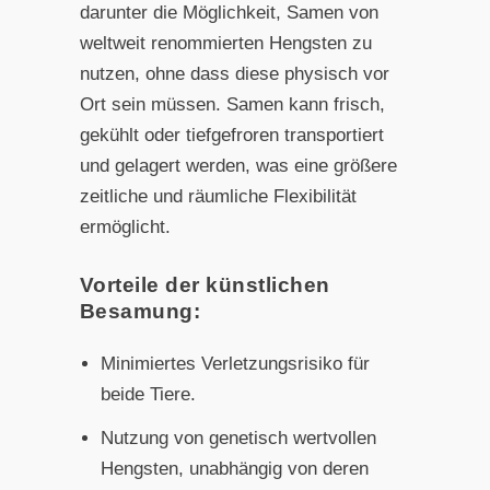
darunter die Möglichkeit, Samen von
weltweit renommierten Hengsten zu
nutzen, ohne dass diese physisch vor
Ort sein müssen. Samen kann frisch,
gekühlt oder tiefgefroren transportiert
und gelagert werden, was eine größere
zeitliche und räumliche Flexibilität
ermöglicht.
Vorteile der künstlichen
Besamung:
Minimiertes Verletzungsrisiko für
beide Tiere.
Nutzung von genetisch wertvollen
Hengsten, unabhängig von deren