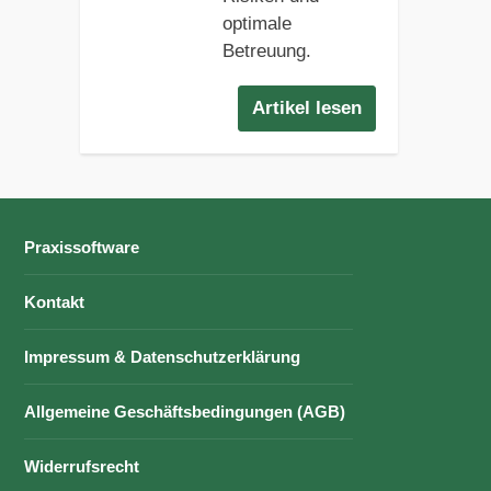
optimale
Betreuung.
Artikel lesen
Praxissoftware
Kontakt
Impressum & Datenschutzerklärung
Allgemeine Geschäftsbedingungen (AGB)
Widerrufsrecht