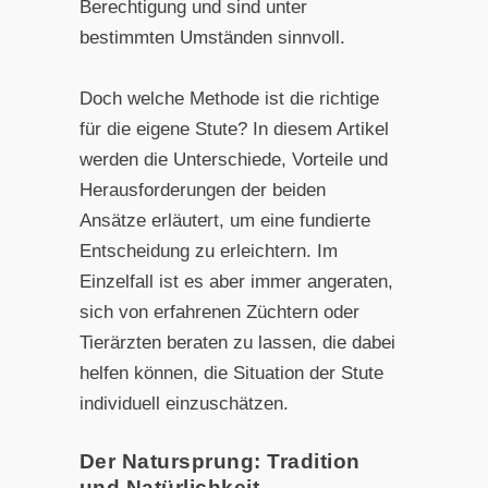
Berechtigung und sind unter
bestimmten Umständen sinnvoll.
Doch welche Methode ist die richtige
für die eigene Stute? In diesem Artikel
werden die Unterschiede, Vorteile und
Herausforderungen der beiden
Ansätze erläutert, um eine fundierte
Entscheidung zu erleichtern. Im
Einzelfall ist es aber immer angeraten,
sich von erfahrenen Züchtern oder
Tierärzten beraten zu lassen, die dabei
helfen können, die Situation der Stute
individuell einzuschätzen.
Der Natursprung: Tradition
und Natürlichkeit