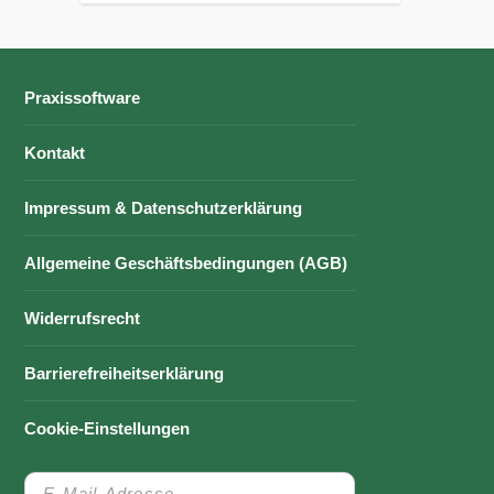
Praxissoftware
Kontakt
Impressum & Datenschutzerklärung
Allgemeine Geschäftsbedingungen (AGB)
Widerrufsrecht
Barrierefreiheitserklärung
Cookie-Einstellungen