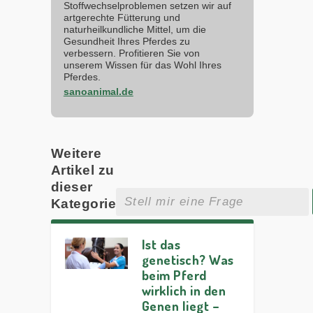
Stoffwechselproblemen setzen wir auf
artgerechte Fütterung und
naturheilkundliche Mittel, um die
Gesundheit Ihres Pferdes zu
verbessern. Profitieren Sie von
unserem Wissen für das Wohl Ihres
Pferdes.
sanoanimal.de
Weitere
Artikel zu
dieser
Kategorie
Ist das
genetisch? Was
beim Pferd
wirklich in den
Genen liegt –