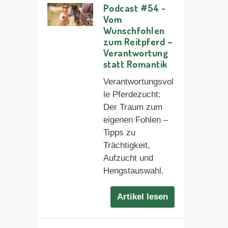
Podcast #54 -
Vom
Wunschfohlen
zum Reitpferd –
Verantwortung
statt Romantik
Verantwortungsvol
le Pferdezucht:
Der Traum zum
eigenen Fohlen –
Tipps zu
Trächtigkeit,
Aufzucht und
Hengstauswahl.
Artikel lesen