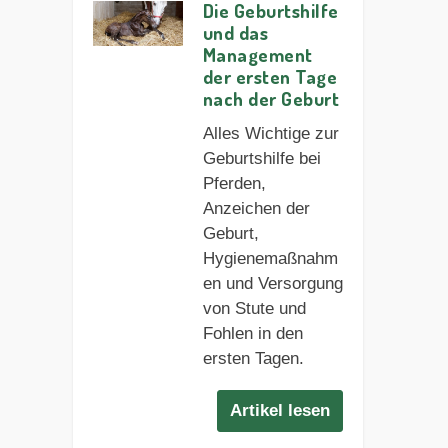
Die Geburtshilfe
und das
Management
der ersten Tage
nach der Geburt
Alles Wichtige zur
Geburtshilfe bei
Pferden,
Anzeichen der
Geburt,
Hygienemaßnahm
en und Versorgung
von Stute und
Fohlen in den
ersten Tagen.
Artikel lesen