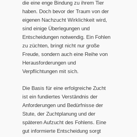
die eine enge Bindung zu ihrem Tier
haben. Doch bevor der Traum von der
eigenen Nachzucht Wirklichkeit wird,
sind einige Überlegungen und
Entscheidungen notwendig. Ein Fohlen
zu züchten, bringt nicht nur große
Freude, sondern auch eine Reihe von
Herausforderungen und
Verpflichtungen mit sich.
Die Basis für eine erfolgreiche Zucht
ist ein fundiertes Verständnis der
Anforderungen und Bedürfnisse der
Stute, der Zuchtplanung und der
späteren Aufzucht des Fohlens. Eine
gut informierte Entscheidung sorgt