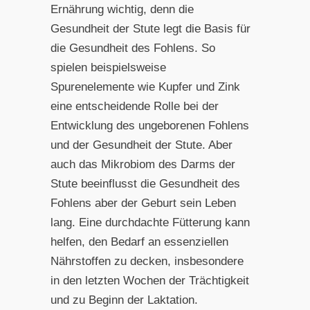
Ernährung wichtig, denn die
Gesundheit der Stute legt die Basis für
die Gesundheit des Fohlens. So
spielen beispielsweise
Spurenelemente wie Kupfer und Zink
eine entscheidende Rolle bei der
Entwicklung des ungeborenen Fohlens
und der Gesundheit der Stute. Aber
auch das Mikrobiom des Darms der
Stute beeinflusst die Gesundheit des
Fohlens aber der Geburt sein Leben
lang. Eine durchdachte Fütterung kann
helfen, den Bedarf an essenziellen
Nährstoffen zu decken, insbesondere
in den letzten Wochen der Trächtigkeit
und zu Beginn der Laktation.