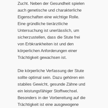
Zucht. Neben der Gesundheit spielen
auch genetische und charakterliche
Eigenschaften eine wichtige Rolle.
Eine gründliche tierärztliche
Untersuchung ist unerlässlich, um
sicherzustellen, dass die Stute frei
von Erbkrankheiten ist und den
körperlichen Anforderungen einer
Trächtigkeit gewachsen ist.
Die körperliche Verfassung der Stute
sollte optimal sein. Dazu gehören ein
stabiles Gewicht, gesunde Zähne und
ein leistungsfähiger Stoffwechsel.
Besonders in der Vorbereitung auf die
Trächtigkeit ist eine ausgewogene