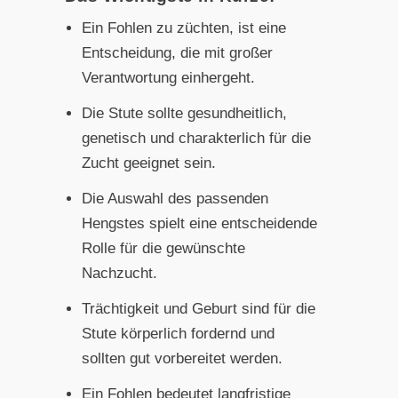
Ein Fohlen zu züchten, ist eine
Entscheidung, die mit großer
Verantwortung einhergeht.
Die Stute sollte gesundheitlich,
genetisch und charakterlich für die
Zucht geeignet sein.
Die Auswahl des passenden
Hengstes spielt eine entscheidende
Rolle für die gewünschte
Nachzucht.
Trächtigkeit und Geburt sind für die
Stute körperlich fordernd und
sollten gut vorbereitet werden.
Ein Fohlen bedeutet langfristige