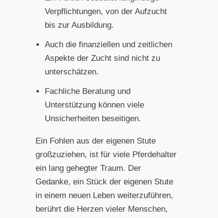
Verpflichtungen, von der Aufzucht
bis zur Ausbildung.
Auch die finanziellen und zeitlichen
Aspekte der Zucht sind nicht zu
unterschätzen.
Fachliche Beratung und
Unterstützung können viele
Unsicherheiten beseitigen.
Ein Fohlen aus der eigenen Stute
großzuziehen, ist für viele Pferdehalter
ein lang gehegter Traum. Der
Gedanke, ein Stück der eigenen Stute
in einem neuen Leben weiterzuführen,
berührt die Herzen vieler Menschen,