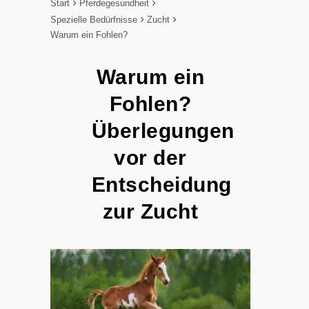
Start
Pferdegesundheit
Spezielle Bedürfnisse
Zucht
Warum ein Fohlen?
Warum ein
Fohlen?
Überlegungen
vor der
Entscheidung
zur Zucht