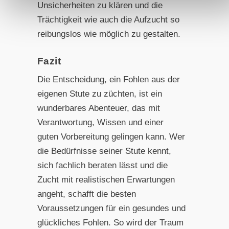
Unsicherheiten zu klären und die
Trächtigkeit wie auch die Aufzucht so
reibungslos wie möglich zu gestalten.
Fazit
Die Entscheidung, ein Fohlen aus der
eigenen Stute zu züchten, ist ein
wunderbares Abenteuer, das mit
Verantwortung, Wissen und einer
guten Vorbereitung gelingen kann. Wer
die Bedürfnisse seiner Stute kennt,
sich fachlich beraten lässt und die
Zucht mit realistischen Erwartungen
angeht, schafft die besten
Voraussetzungen für ein gesundes und
glückliches Fohlen. So wird der Traum