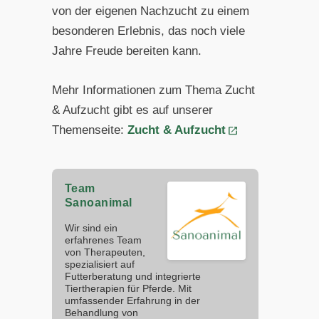
von der eigenen Nachzucht zu einem
besonderen Erlebnis, das noch viele
Jahre Freude bereiten kann.
Mehr Informationen zum Thema Zucht
& Aufzucht gibt es auf unserer
Themenseite:
Zucht & Aufzucht
Team
Sanoanimal
Wir sind ein
erfahrenes Team
von Therapeuten,
spezialisiert auf
Futterberatung und integrierte
Tiertherapien für Pferde. Mit
umfassender Erfahrung in der
Behandlung von