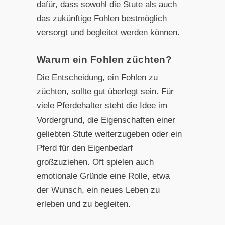
dafür, dass sowohl die Stute als auch
das zukünftige Fohlen bestmöglich
versorgt und begleitet werden können.
Warum ein Fohlen züchten?
Die Entscheidung, ein Fohlen zu
züchten, sollte gut überlegt sein. Für
viele Pferdehalter steht die Idee im
Vordergrund, die Eigenschaften einer
geliebten Stute weiterzugeben oder ein
Pferd für den Eigenbedarf
großzuziehen. Oft spielen auch
emotionale Gründe eine Rolle, etwa
der Wunsch, ein neues Leben zu
erleben und zu begleiten.