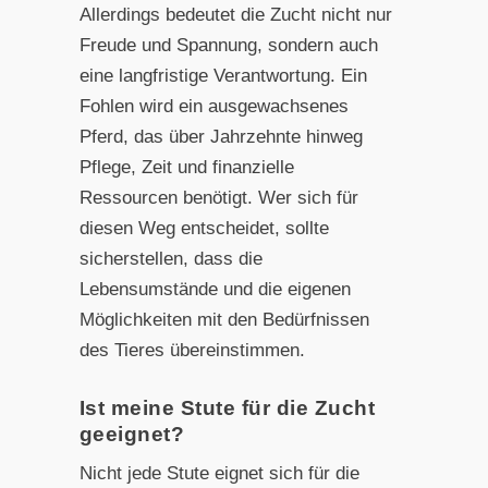
Allerdings bedeutet die Zucht nicht nur
Freude und Spannung, sondern auch
eine langfristige Verantwortung. Ein
Fohlen wird ein ausgewachsenes
Pferd, das über Jahrzehnte hinweg
Pflege, Zeit und finanzielle
Ressourcen benötigt. Wer sich für
diesen Weg entscheidet, sollte
sicherstellen, dass die
Lebensumstände und die eigenen
Möglichkeiten mit den Bedürfnissen
des Tieres übereinstimmen.
Ist meine Stute für die Zucht
geeignet?
Nicht jede Stute eignet sich für die