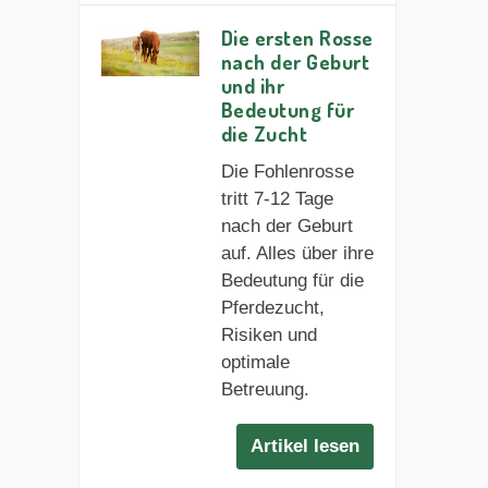
Die ersten Rosse
nach der Geburt
und ihr
Bedeutung für
die Zucht
Die Fohlenrosse
tritt 7-12 Tage
nach der Geburt
auf. Alles über ihre
Bedeutung für die
Pferdezucht,
Risiken und
optimale
Betreuung.
Artikel lesen