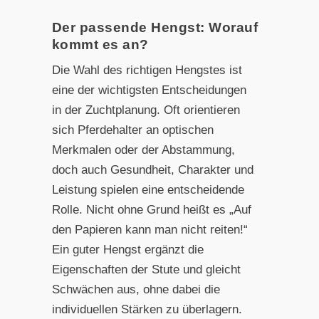
Der passende Hengst: Worauf
kommt es an?
Die Wahl des richtigen Hengstes ist
eine der wichtigsten Entscheidungen
in der Zuchtplanung. Oft orientieren
sich Pferdehalter an optischen
Merkmalen oder der Abstammung,
doch auch Gesundheit, Charakter und
Leistung spielen eine entscheidende
Rolle. Nicht ohne Grund heißt es „Auf
den Papieren kann man nicht reiten!“
Ein guter Hengst ergänzt die
Eigenschaften der Stute und gleicht
Schwächen aus, ohne dabei die
individuellen Stärken zu überlagern.