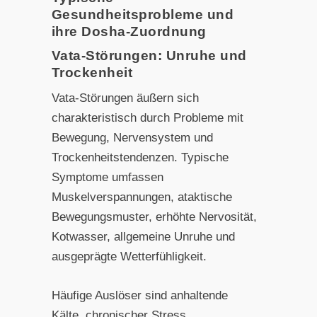
Gesundheitsprobleme und
ihre Dosha-Zuordnung
Vata-Störungen: Unruhe und
Trockenheit
Vata-Störungen äußern sich
charakteristisch durch Probleme mit
Bewegung, Nervensystem und
Trockenheitstendenzen. Typische
Symptome umfassen
Muskelverspannungen, ataktische
Bewegungsmuster, erhöhte Nervosität,
Kotwasser, allgemeine Unruhe und
ausgeprägte Wetterfühligkeit.
Häufige Auslöser sind anhaltende
Kälte, chronischer Stress,