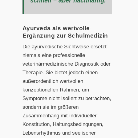
schnell – aber nachhaltig.
Ayurveda als wertvolle
Ergänzung zur Schulmedizin
Die ayurvedische Sichtweise ersetzt
niemals eine professionelle
veterinärmedizinische Diagnostik oder
Therapie. Sie bietet jedoch einen
außerordentlich wertvollen
konzeptionellen Rahmen, um
Symptome nicht isoliert zu betrachten,
sondern sie im größeren
Zusammenhang mit individueller
Konstitution, Haltungsbedingungen,
Lebensrhythmus und seelischer