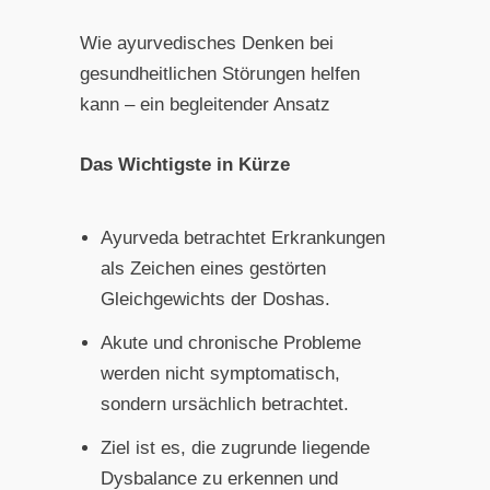
Wie ayurvedisches Denken bei
gesundheitlichen Störungen helfen
kann – ein begleitender Ansatz
Das Wichtigste in Kürze
Ayurveda betrachtet Erkrankungen
als Zeichen eines gestörten
Gleichgewichts der Doshas.
Akute und chronische Probleme
werden nicht symptomatisch,
sondern ursächlich betrachtet.
Ziel ist es, die zugrunde liegende
Dysbalance zu erkennen und