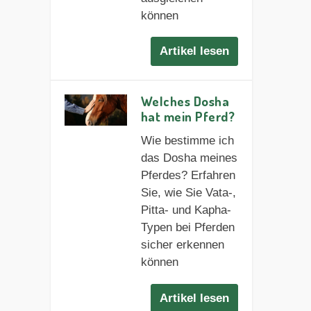
können
Artikel lesen
Welches Dosha
hat mein Pferd?
Wie bestimme ich
das Dosha meines
Pferdes? Erfahren
Sie, wie Sie Vata-,
Pitta- und Kapha-
Typen bei Pferden
sicher erkennen
können
Artikel lesen