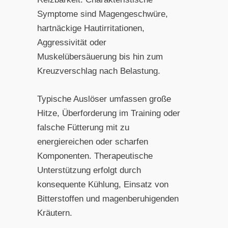
Symptome sind Magengeschwüre,
hartnäckige Hautirritationen,
Aggressivität oder
Muskelübersäuerung bis hin zum
Kreuzverschlag nach Belastung.
Typische Auslöser umfassen große
Hitze, Überforderung im Training oder
falsche Fütterung mit zu
energiereichen oder scharfen
Komponenten. Therapeutische
Unterstützung erfolgt durch
konsequente Kühlung, Einsatz von
Bitterstoffen und magenberuhigenden
Kräutern.