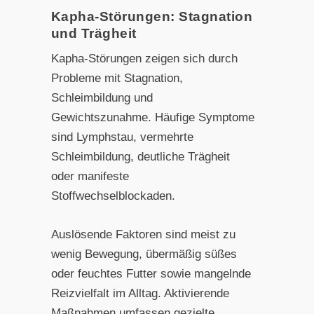
Kapha-Störungen: Stagnation
und Trägheit
Kapha-Störungen zeigen sich durch
Probleme mit Stagnation,
Schleimbildung und
Gewichtszunahme. Häufige Symptome
sind Lymphstau, vermehrte
Schleimbildung, deutliche Trägheit
oder manifeste
Stoffwechselblockaden.
Auslösende Faktoren sind meist zu
wenig Bewegung, übermäßig süßes
oder feuchtes Futter sowie mangelnde
Reizvielfalt im Alltag. Aktivierende
Maßnahmen umfassen gezielte