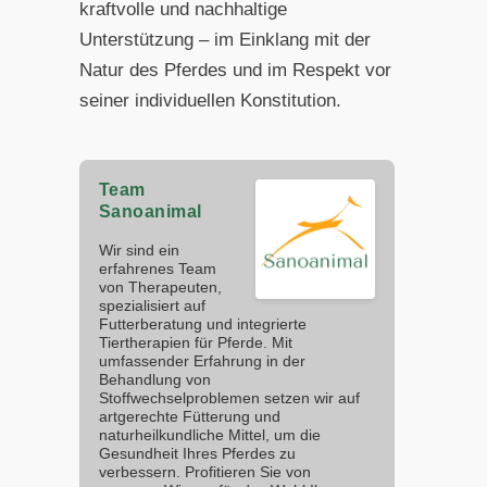
kraftvolle und nachhaltige
Unterstützung – im Einklang mit der
Natur des Pferdes und im Respekt vor
seiner individuellen Konstitution.
Team
Sanoanimal
Wir sind ein
erfahrenes Team
von Therapeuten,
spezialisiert auf
Futterberatung und integrierte
Tiertherapien für Pferde. Mit
umfassender Erfahrung in der
Behandlung von
Stoffwechselproblemen setzen wir auf
artgerechte Fütterung und
naturheilkundliche Mittel, um die
Gesundheit Ihres Pferdes zu
verbessern. Profitieren Sie von