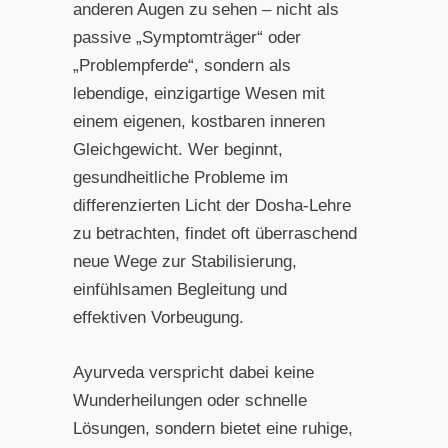
anderen Augen zu sehen – nicht als
passive „Symptomträger“ oder
„Problempferde“, sondern als
lebendige, einzigartige Wesen mit
einem eigenen, kostbaren inneren
Gleichgewicht. Wer beginnt,
gesundheitliche Probleme im
differenzierten Licht der Dosha-Lehre
zu betrachten, findet oft überraschend
neue Wege zur Stabilisierung,
einfühlsamen Begleitung und
effektiven Vorbeugung.
Ayurveda verspricht dabei keine
Wunderheilungen oder schnelle
Lösungen, sondern bietet eine ruhige,