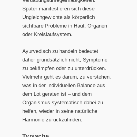
Verdauungsunregelmäßigkeiten.
Später manifestieren sich diese
Ungleichgewichte als körperlich
sichtbare Probleme in Haut, Organen
oder Kreislaufsystem.
Ayurvedisch zu handeln bedeutet
daher grundsätzlich nicht, Symptome
zu bekämpfen oder zu unterdrücken.
Vielmehr geht es darum, zu verstehen,
was in der individuellen Balance aus
dem Lot geraten ist – und dem
Organismus systematisch dabei zu
helfen, wieder in seine natürliche
Harmonie zurückzufinden.
Typische