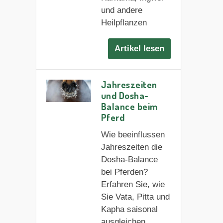
und andere
Heilpflanzen
Artikel lesen
Jahreszeiten
und Dosha-
Balance beim
Pferd
Wie beeinflussen
Jahreszeiten die
Dosha-Balance
bei Pferden?
Erfahren Sie, wie
Sie Vata, Pitta und
Kapha saisonal
ausgleichen