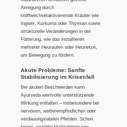
Anregung durch
stoffwechselaktivierende Kräuter wie
Ingwer, Kurkuma oder Thymian sowie
strukturelle Veränderungen in der
Fütterung, wie das installieren
mehrerer Heuraufen oder Heunetze,
um Bewegung zu fördern.
Akute Probleme: Sanfte
Stabilisierung im Krisenfall
Bei akuten Beschwerden kann
Ayurveda wertvolle unterstützende
Wirkung entfalten – insbesondere bei
nervösen, wetterempfindlichen oder
verdauungslabilen Pferden. Schon
kleine, gezielte Maßnahmen wie