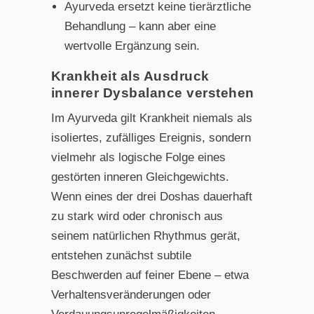
Ayurveda ersetzt keine tierärztliche
Behandlung – kann aber eine
wertvolle Ergänzung sein.
Krankheit als Ausdruck
innerer Dysbalance verstehen
Im Ayurveda gilt Krankheit niemals als
isoliertes, zufälliges Ereignis, sondern
vielmehr als logische Folge eines
gestörten inneren Gleichgewichts.
Wenn eines der drei Doshas dauerhaft
zu stark wird oder chronisch aus
seinem natürlichen Rhythmus gerät,
entstehen zunächst subtile
Beschwerden auf feiner Ebene – etwa
Verhaltensveränderungen oder