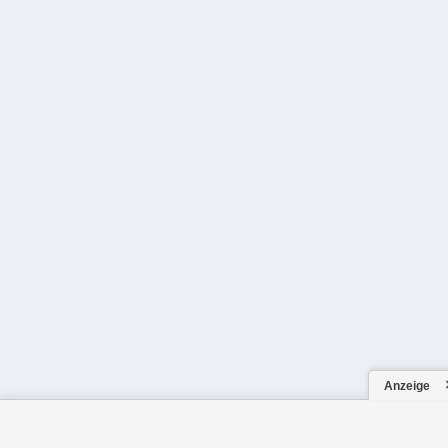
Anzeige