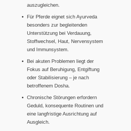
auszugleichen.
Für Pferde eignet sich Ayurveda
besonders zur begleitenden
Unterstützung bei Verdauung,
Stoffwechsel, Haut, Nervensystem
und Immunsystem.
Bei akuten Problemen liegt der
Fokus auf Beruhigung, Entgiftung
oder Stabilisierung – je nach
betroffenem Dosha.
Chronische Störungen erfordern
Geduld, konsequente Routinen und
eine langfristige Ausrichtung auf
Ausgleich.