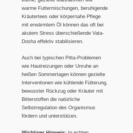
warme Futtermischungen, beruhigende
Kräutertees oder körpernahe Pflege
mit erwärmtem Öl können das oft bei
akutem Stress überschießende Vata-
Dosha effektiv stabilisieren.
Auch bei typischen Pitta-Problemen
wie Hautreizungen oder Unruhe an
heißen Sommertagen können gezielte
Interventionen wie kühlende Fütterung,
bewusster Rückzug oder Kräuter mit
Bitterstoffen die natürliche
Selbstregulation des Organismus
fördern und unterstützen.
Wichtiger Hinweis:
In echten