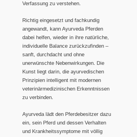
Verfassung zu verstehen.
Richtig eingesetzt und fachkundig
angewandt, kann Ayurveda Pferden
dabei helfen, wieder in ihre natürliche,
individuelle Balance zurückzufinden –
sanft, durchdacht und ohne
unerwünschte Nebenwirkungen. Die
Kunst liegt darin, die ayurvedischen
Prinzipien intelligent mit modernen
veterinärmedizinischen Erkenntnissen
zu verbinden.
Ayurveda lädt den Pferdebesitzer dazu
ein, sein Pferd und dessen Verhalten
und Krankheitssymptome mit völlig