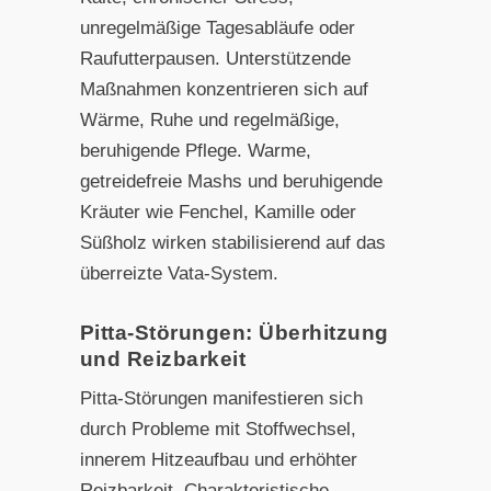
unregelmäßige Tagesabläufe oder
Raufutterpausen. Unterstützende
Maßnahmen konzentrieren sich auf
Wärme, Ruhe und regelmäßige,
beruhigende Pflege. Warme,
getreidefreie Mashs und beruhigende
Kräuter wie Fenchel, Kamille oder
Süßholz wirken stabilisierend auf das
überreizte Vata-System.
Pitta-Störungen: Überhitzung
und Reizbarkeit
Pitta-Störungen manifestieren sich
durch Probleme mit Stoffwechsel,
innerem Hitzeaufbau und erhöhter
Reizbarkeit. Charakteristische