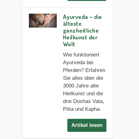
Ayurveda – die
älteste
ganzheitliche
Heilkunst der
Welt
Wie funktioniert
Ayurveda bei
Pferden? Erfahren
Sie alles über die
3000 Jahre alte
Heilkunst und die
drei Doshas Vata,
Pitta und Kapha.
Artikel lesen