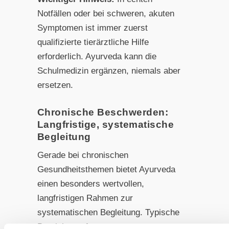
Notfällen oder bei schweren, akuten
Symptomen ist immer zuerst
qualifizierte tierärztliche Hilfe
erforderlich. Ayurveda kann die
Schulmedizin ergänzen, niemals aber
ersetzen.
Chronische Beschwerden:
Langfristige, systematische
Begleitung
Gerade bei chronischen
Gesundheitsthemen bietet Ayurveda
einen besonders wertvollen,
langfristigen Rahmen zur
systematischen Begleitung. Typische
Bereiche umfassen: