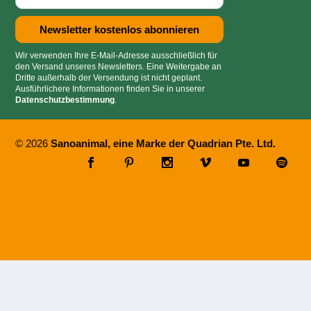
Wir verwenden Ihre E-Mail-Adresse ausschließlich für
den Versand unseres Newsletters. Eine Weitergabe an
Dritte außerhalb der Versendung ist nicht geplant.
Ausführlichere Informationen finden Sie in unserer
Datenschutzbestimmung
.
© 2026
Sanoanimal, eine Marke der Quadrian Pte. Ltd.