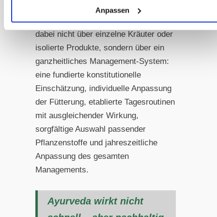
Anpassen
Der ayurvedische Ansatz funktioniert
dabei nicht über einzelne Kräuter oder
isolierte Produkte, sondern über ein
ganzheitliches Management-System:
eine fundierte konstitutionelle
Einschätzung, individuelle Anpassung
der Fütterung, etablierte Tagesroutinen
mit ausgleichender Wirkung,
sorgfältige Auswahl passender
Pflanzenstoffe und jahreszeitliche
Anpassung des gesamten
Managements.
Ayurveda wirkt nicht