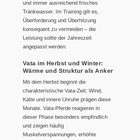
und immer ausreichend frisches
Tränkwasser. Im Training gilt es,
Überforderung und Überhitzung
konsequent zu vermeiden – die
Leistung sollte der Jahreszeit
angepasst werden.
Vata im Herbst und Winter:
Wärme und Struktur als Anker
Mit dem Herbst beginnt die
charakteristische Vata-Zeit: Wind,
Kälte und innere Unruhe prägen diese
Monate. Vata-Pferde reagieren in
dieser Phase besonders empfindlich
und zeigen häufig
Muskelverspannungen, erhöhte