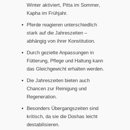
Winter aktiviert, Pitta im Sommer,
Kapha im Frühjahr.
Pferde reagieren unterschiedlich
stark auf die Jahreszeiten –
abhängig von ihrer Konstitution.
Durch gezielte Anpassungen in
Fütterung, Pflege und Haltung kann
das Gleichgewicht erhalten werden.
Die Jahreszeiten bieten auch
Chancen zur Reinigung und
Regeneration.
Besonders Übergangszeiten sind
kritisch, da sie die Doshas leicht
destabilisieren.