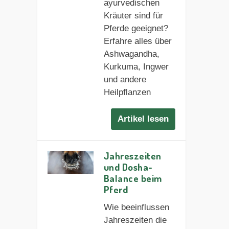
ayurvedischen
Kräuter sind für
Pferde geeignet?
Erfahre alles über
Ashwagandha,
Kurkuma, Ingwer
und andere
Heilpflanzen
Artikel lesen
Jahreszeiten
und Dosha-
Balance beim
Pferd
Wie beeinflussen
Jahreszeiten die