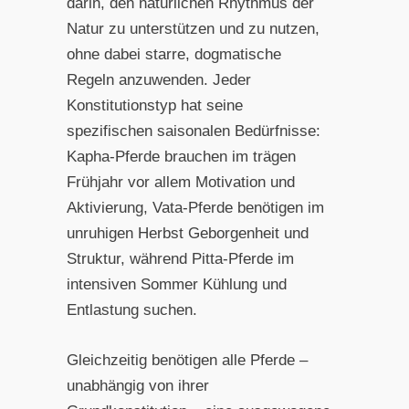
darin, den natürlichen Rhythmus der
Natur zu unterstützen und zu nutzen,
ohne dabei starre, dogmatische
Regeln anzuwenden. Jeder
Konstitutionstyp hat seine
spezifischen saisonalen Bedürfnisse:
Kapha-Pferde brauchen im trägen
Frühjahr vor allem Motivation und
Aktivierung, Vata-Pferde benötigen im
unruhigen Herbst Geborgenheit und
Struktur, während Pitta-Pferde im
intensiven Sommer Kühlung und
Entlastung suchen.
Gleichzeitig benötigen alle Pferde –
unabhängig von ihrer