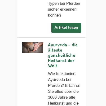
Typen bei Pferden
sicher erkennen
können
Artikel lesen
Ayurveda – die
älteste
ganzheitliche
Heilkunst der
Welt
Wie funktioniert
Ayurveda bei
Pferden? Erfahren
Sie alles über die
3000 Jahre alte
Heilkunst und die