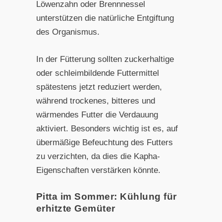
Löwenzahn oder Brennnessel
unterstützen die natürliche Entgiftung
des Organismus.
In der Fütterung sollten zuckerhaltige
oder schleimbildende Futtermittel
spätestens jetzt reduziert werden,
während trockenes, bitteres und
wärmendes Futter die Verdauung
aktiviert. Besonders wichtig ist es, auf
übermäßige Befeuchtung des Futters
zu verzichten, da dies die Kapha-
Eigenschaften verstärken könnte.
Pitta im Sommer: Kühlung für
erhitzte Gemüter