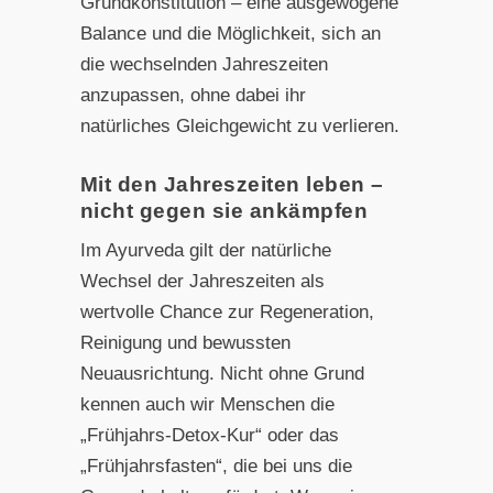
Grundkonstitution – eine ausgewogene
Balance und die Möglichkeit, sich an
die wechselnden Jahreszeiten
anzupassen, ohne dabei ihr
natürliches Gleichgewicht zu verlieren.
Mit den Jahreszeiten leben –
nicht gegen sie ankämpfen
Im Ayurveda gilt der natürliche
Wechsel der Jahreszeiten als
wertvolle Chance zur Regeneration,
Reinigung und bewussten
Neuausrichtung. Nicht ohne Grund
kennen auch wir Menschen die
„Frühjahrs-Detox-Kur“ oder das
„Frühjahrsfasten“, die bei uns die