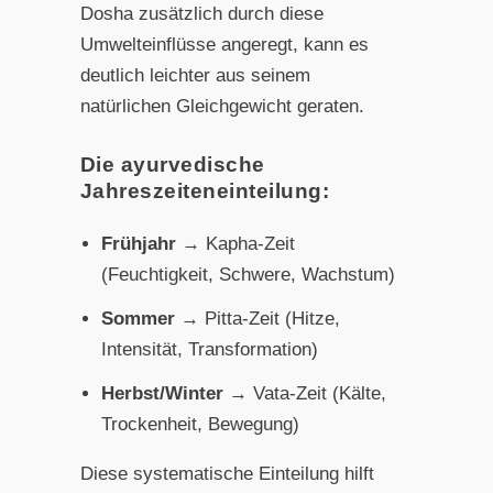
Dosha zusätzlich durch diese
Umwelteinflüsse angeregt, kann es
deutlich leichter aus seinem
natürlichen Gleichgewicht geraten.
Die ayurvedische
Jahreszeiteneinteilung:
Frühjahr
→ Kapha-Zeit
(Feuchtigkeit, Schwere, Wachstum)
Sommer
→ Pitta-Zeit (Hitze,
Intensität, Transformation)
Herbst/Winter
→ Vata-Zeit (Kälte,
Trockenheit, Bewegung)
Diese systematische Einteilung hilft