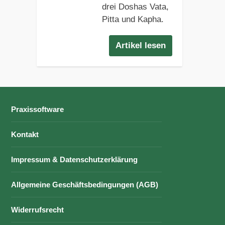
drei Doshas Vata,
Pitta und Kapha.
Artikel lesen
Praxissoftware
Kontakt
Impressum & Datenschutzerklärung
Allgemeine Geschäftsbedingungen (AGB)
Widerrufsrecht