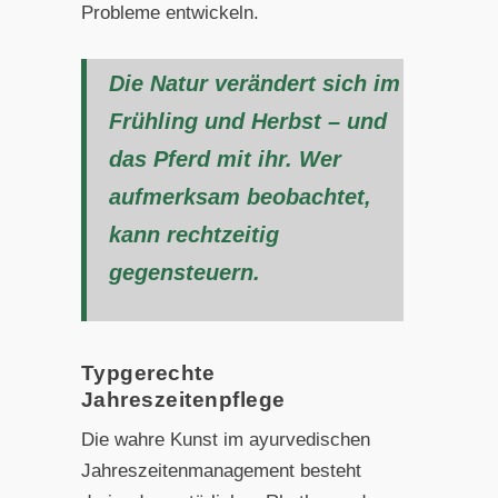
Probleme entwickeln.
Die Natur verändert sich im
Frühling und Herbst – und
das Pferd mit ihr. Wer
aufmerksam beobachtet,
kann rechtzeitig
gegensteuern.
Typgerechte
Jahreszeitenpflege
Die wahre Kunst im ayurvedischen
Jahreszeitenmanagement besteht