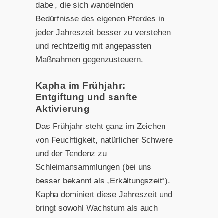
dabei, die sich wandelnden
Bedürfnisse des eigenen Pferdes in
jeder Jahreszeit besser zu verstehen
und rechtzeitig mit angepassten
Maßnahmen gegenzusteuern.
Kapha im Frühjahr:
Entgiftung und sanfte
Aktivierung
Das Frühjahr steht ganz im Zeichen
von Feuchtigkeit, natürlicher Schwere
und der Tendenz zu
Schleimansammlungen (bei uns
besser bekannt als „Erkältungszeit“).
Kapha dominiert diese Jahreszeit und
bringt sowohl Wachstum als auch