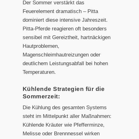
Der Sommer verstärkt das
Feuerelement dramatisch – Pitta
dominiert diese intensive Jahreszeit.
Pitta-Pferde reagieren oft besonders
sensibel mit Gereiztheit, hartnäckigen
Hautproblemen,
Magenschleimhautreizungen oder
deutlichem Leistungsabfall bei hohen
Temperaturen.
Kühlende Strategien für die
Sommerzeit:
Die Kühlung des gesamten Systems
steht im Mittelpunkt aller Maßnahmen:
Kühlende Kräuter wie Pfefferminze,
Melisse oder Brennnessel wirken