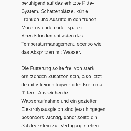
beruhigend auf das erhitzte Pitta-
System. Schattenplätze, kühle
Tränken und Ausritte in den frühen
Morgenstunden oder späten
Abendstunden entlasten das
Temperaturmanagement, ebenso wie
das Abspritzen mit Wasser.
Die Fütterung sollte frei von stark
erhitzenden Zusätzen sein, also jetzt
definitiv keinen Ingwer oder Kurkuma
füttern. Ausreichende
Wasseraufnahme und ein gezielter
Elektrolytausgleich sind jetzt hingegen
besonders wichtig, daher sollte ein
Salzleckstein zur Verfügung stehen