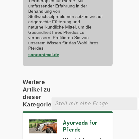
Tiertherapien für Pferde. Mit
umfassender Erfahrung in der
Behandlung von
Stoffwechselproblemen setzen wir auf
artgerechte Fütterung und
naturheilkundliche Mittel, um die
Gesundheit Ihres Pferdes zu
verbessern. Profitieren Sie von
unserem Wissen für das Wohl Ihres
Pferdes.
sanoanimal.de
Weitere
Artikel zu
dieser
Kategorie
Ayurveda für
Pferde