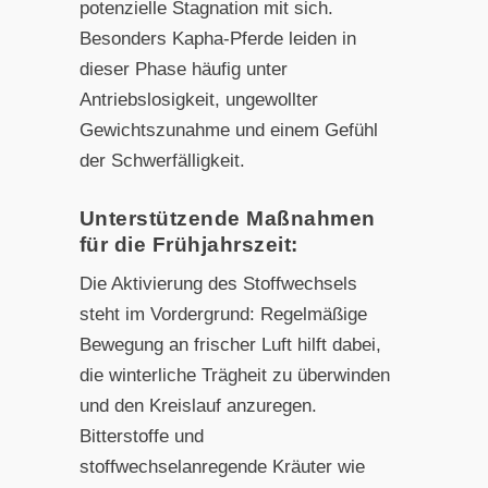
potenzielle Stagnation mit sich.
Besonders Kapha-Pferde leiden in
dieser Phase häufig unter
Antriebslosigkeit, ungewollter
Gewichtszunahme und einem Gefühl
der Schwerfälligkeit.
Unterstützende Maßnahmen
für die Frühjahrszeit:
Die Aktivierung des Stoffwechsels
steht im Vordergrund: Regelmäßige
Bewegung an frischer Luft hilft dabei,
die winterliche Trägheit zu überwinden
und den Kreislauf anzuregen.
Bitterstoffe und
stoffwechselanregende Kräuter wie