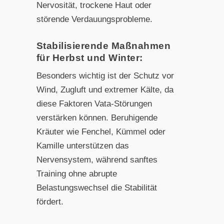
Nervosität, trockene Haut oder
störende Verdauungsprobleme.
Stabilisierende Maßnahmen
für Herbst und Winter:
Besonders wichtig ist der Schutz vor
Wind, Zugluft und extremer Kälte, da
diese Faktoren Vata-Störungen
verstärken können. Beruhigende
Kräuter wie Fenchel, Kümmel oder
Kamille unterstützen das
Nervensystem, während sanftes
Training ohne abrupte
Belastungswechsel die Stabilität
fördert.