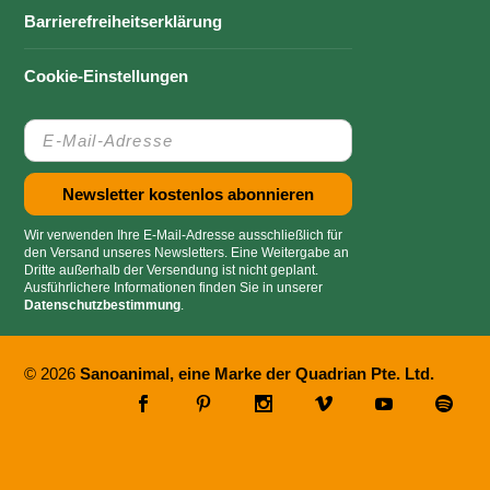
Barrierefreiheitserklärung
Cookie-Einstellungen
Wir verwenden Ihre E-Mail-Adresse ausschließlich für
den Versand unseres Newsletters. Eine Weitergabe an
Dritte außerhalb der Versendung ist nicht geplant.
Ausführlichere Informationen finden Sie in unserer
Datenschutzbestimmung
.
© 2026
Sanoanimal, eine Marke der Quadrian Pte. Ltd.