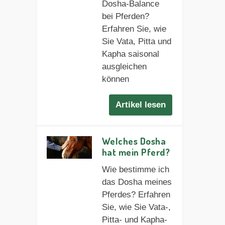
Dosha-Balance
bei Pferden?
Erfahren Sie, wie
Sie Vata, Pitta und
Kapha saisonal
ausgleichen
können
Artikel lesen
Welches Dosha
hat mein Pferd?
Wie bestimme ich
das Dosha meines
Pferdes? Erfahren
Sie, wie Sie Vata-,
Pitta- und Kapha-