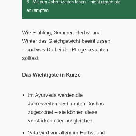
6
Mit den Jahreszeiten leben – nicht gegen sie
ankämpfen
Wie Frühling, Sommer, Herbst und
Winter das Gleichgewicht beeinflussen
– und was Du bei der Pflege beachten
solltest
Das Wichtigste in Kürze
Im Ayurveda werden die
Jahreszeiten bestimmten Doshas
zugeordnet – sie können diese
verstärken oder ausgleichen.
Vata wird vor allem im Herbst und