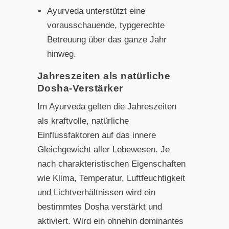
Ayurveda unterstützt eine
vorausschauende, typgerechte
Betreuung über das ganze Jahr
hinweg.
Jahreszeiten als natürliche
Dosha-Verstärker
Im Ayurveda gelten die Jahreszeiten
als kraftvolle, natürliche
Einflussfaktoren auf das innere
Gleichgewicht aller Lebewesen. Je
nach charakteristischen Eigenschaften
wie Klima, Temperatur, Luftfeuchtigkeit
und Lichtverhältnissen wird ein
bestimmtes Dosha verstärkt und
aktiviert. Wird ein ohnehin dominantes