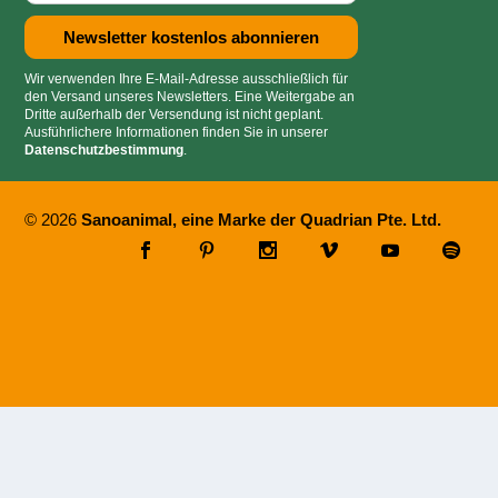
Wir verwenden Ihre E-Mail-Adresse ausschließlich für
den Versand unseres Newsletters. Eine Weitergabe an
Dritte außerhalb der Versendung ist nicht geplant.
Ausführlichere Informationen finden Sie in unserer
Datenschutzbestimmung
.
© 2026
Sanoanimal, eine Marke der Quadrian Pte. Ltd.