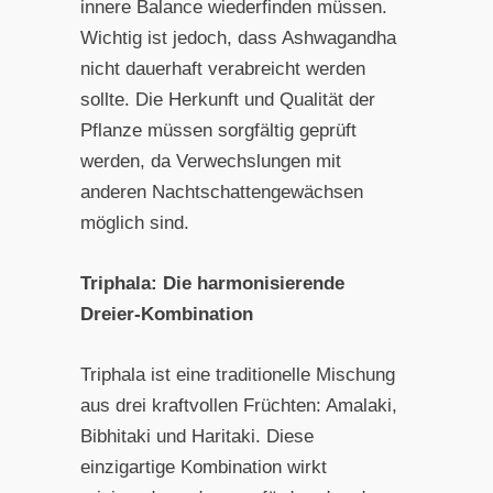
innere Balance wiederfinden müssen.
Wichtig ist jedoch, dass Ashwagandha
nicht dauerhaft verabreicht werden
sollte. Die Herkunft und Qualität der
Pflanze müssen sorgfältig geprüft
werden, da Verwechslungen mit
anderen Nachtschattengewächsen
möglich sind.
Triphala: Die harmonisierende
Dreier-Kombination
Triphala ist eine traditionelle Mischung
aus drei kraftvollen Früchten: Amalaki,
Bibhitaki und Haritaki. Diese
einzigartige Kombination wirkt