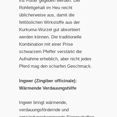
ins Futter gegeben werden. Der
Rohfettgehalt im Heu reicht
üblicherweise aus, damit die
fettlöslichen Wirkstoffe aus der
Kurkuma-Wurzel gut absorbiert
werden können. Die traditionelle
Kombination mit einer Prise
schwarzem Pfeffer verstärkt die
Aufnahme erheblich, aber nicht jedes
Pferd mag den scharfen Geschmack.
Ingwer (Zingiber officinale):
Wärmende Verdauungshilfe
Ingwer bringt wärmende,
verdauungsfördernde und