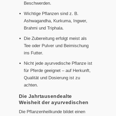
Beschwerden.
Wichtige Pflanzen sind z. B.
Ashwagandha, Kurkuma, Ingwer,
Brahmi und Triphala.
Die Zubereitung erfolgt meist als
Tee oder Pulver und Beimischung
ins Futter.
Nicht jede ayurvedische Pflanze ist
für Pferde geeignet – auf Herkunft,
Qualität und Dosierung ist zu
achten.
Die Jahrtausendealte
Weisheit der ayurvedischen
Die Pflanzenheilkunde bildet einen