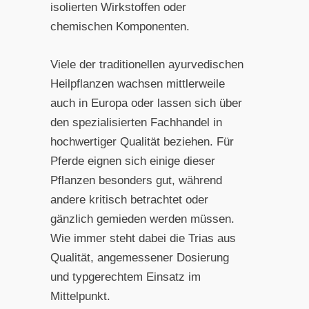
isolierten Wirkstoffen oder
chemischen Komponenten.
Viele der traditionellen ayurvedischen
Heilpflanzen wachsen mittlerweile
auch in Europa oder lassen sich über
den spezialisierten Fachhandel in
hochwertiger Qualität beziehen. Für
Pferde eignen sich einige dieser
Pflanzen besonders gut, während
andere kritisch betrachtet oder
gänzlich gemieden werden müssen.
Wie immer steht dabei die Trias aus
Qualität, angemessener Dosierung
und typgerechtem Einsatz im
Mittelpunkt.