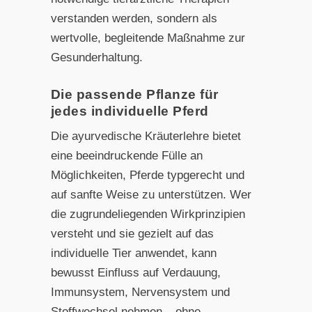
verstanden werden, sondern als
wertvolle, begleitende Maßnahme zur
Gesunderhaltung.
Die passende Pflanze für
jedes individuelle Pferd
Die ayurvedische Kräuterlehre bietet
eine beeindruckende Fülle an
Möglichkeiten, Pferde typgerecht und
auf sanfte Weise zu unterstützen. Wer
die zugrundeliegenden Wirkprinzipien
versteht und sie gezielt auf das
individuelle Tier anwendet, kann
bewusst Einfluss auf Verdauung,
Immunsystem, Nervensystem und
Stoffwechsel nehmen – ohne