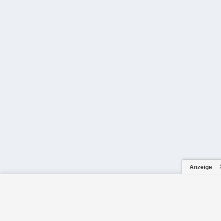
Anzeige