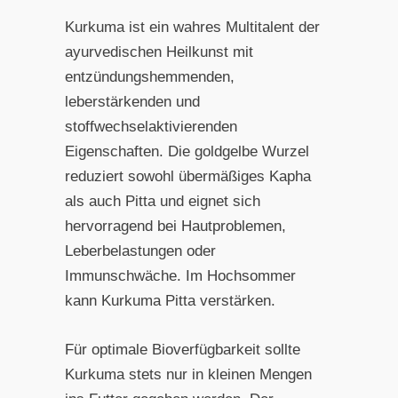
Kurkuma ist ein wahres Multitalent der
ayurvedischen Heilkunst mit
entzündungshemmenden,
leberstärkenden und
stoffwechselaktivierenden
Eigenschaften. Die goldgelbe Wurzel
reduziert sowohl übermäßiges Kapha
als auch Pitta und eignet sich
hervorragend bei Hautproblemen,
Leberbelastungen oder
Immunschwäche. Im Hochsommer
kann Kurkuma Pitta verstärken.
Für optimale Bioverfügbarkeit sollte
Kurkuma stets nur in kleinen Mengen