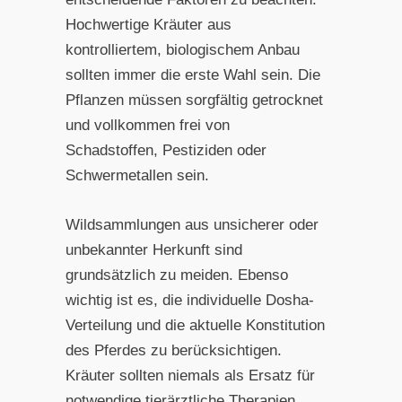
Hochwertige Kräuter aus
kontrolliertem, biologischem Anbau
sollten immer die erste Wahl sein. Die
Pflanzen müssen sorgfältig getrocknet
und vollkommen frei von
Schadstoffen, Pestiziden oder
Schwermetallen sein.
Wildsammlungen aus unsicherer oder
unbekannter Herkunft sind
grundsätzlich zu meiden. Ebenso
wichtig ist es, die individuelle Dosha-
Verteilung und die aktuelle Konstitution
des Pferdes zu berücksichtigen.
Kräuter sollten niemals als Ersatz für
notwendige tierärztliche Therapien