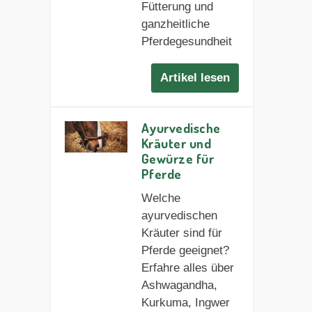
Fütterung und
ganzheitliche
Pferdegesundheit
Artikel lesen
Ayurvedische
Kräuter und
Gewürze für
Pferde
Welche
ayurvedischen
Kräuter sind für
Pferde geeignet?
Erfahre alles über
Ashwagandha,
Kurkuma, Ingwer