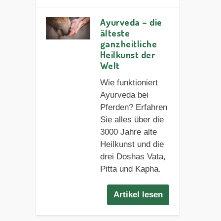
Ayurveda – die
älteste
ganzheitliche
Heilkunst der
Welt
Wie funktioniert
Ayurveda bei
Pferden? Erfahren
Sie alles über die
3000 Jahre alte
Heilkunst und die
drei Doshas Vata,
Pitta und Kapha.
Artikel lesen