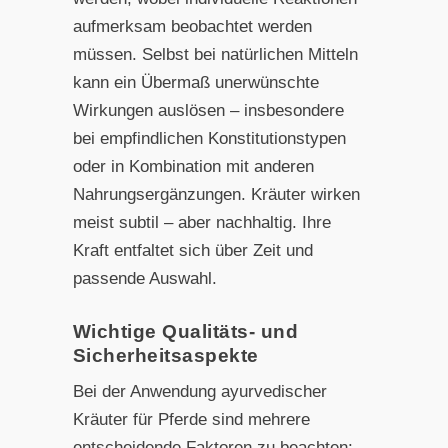
aufmerksam beobachtet werden
müssen. Selbst bei natürlichen Mitteln
kann ein Übermaß unerwünschte
Wirkungen auslösen – insbesondere
bei empfindlichen Konstitutionstypen
oder in Kombination mit anderen
Nahrungsergänzungen. Kräuter wirken
meist subtil – aber nachhaltig. Ihre
Kraft entfaltet sich über Zeit und
passende Auswahl.
Wichtige Qualitäts- und
Sicherheitsaspekte
Bei der Anwendung ayurvedischer
Kräuter für Pferde sind mehrere
entscheidende Faktoren zu beachten: