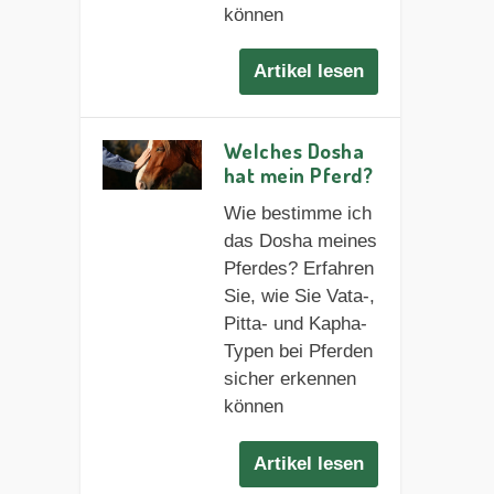
können
Artikel lesen
Welches Dosha
hat mein Pferd?
Wie bestimme ich
das Dosha meines
Pferdes? Erfahren
Sie, wie Sie Vata-,
Pitta- und Kapha-
Typen bei Pferden
sicher erkennen
können
Artikel lesen