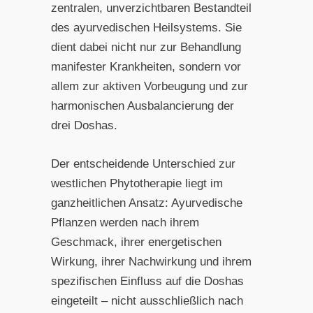
zentralen, unverzichtbaren Bestandteil
des ayurvedischen Heilsystems. Sie
dient dabei nicht nur zur Behandlung
manifester Krankheiten, sondern vor
allem zur aktiven Vorbeugung und zur
harmonischen Ausbalancierung der
drei Doshas.
Der entscheidende Unterschied zur
westlichen Phytotherapie liegt im
ganzheitlichen Ansatz: Ayurvedische
Pflanzen werden nach ihrem
Geschmack, ihrer energetischen
Wirkung, ihrer Nachwirkung und ihrem
spezifischen Einfluss auf die Doshas
eingeteilt – nicht ausschließlich nach