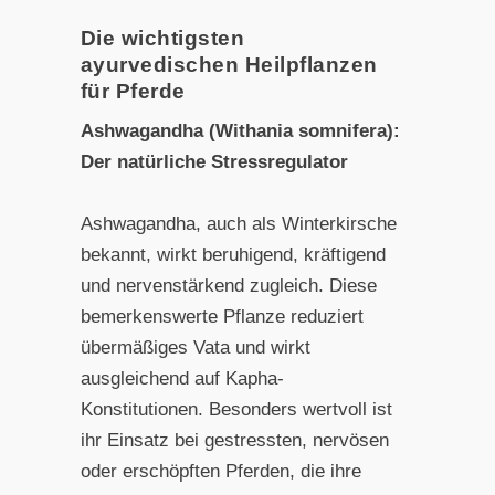
Die wichtigsten
ayurvedischen Heilpflanzen
für Pferde
Ashwagandha (Withania somnifera):
Der natürliche Stressregulator
Ashwagandha, auch als Winterkirsche
bekannt, wirkt beruhigend, kräftigend
und nervenstärkend zugleich. Diese
bemerkenswerte Pflanze reduziert
übermäßiges Vata und wirkt
ausgleichend auf Kapha-
Konstitutionen. Besonders wertvoll ist
ihr Einsatz bei gestressten, nervösen
oder erschöpften Pferden, die ihre