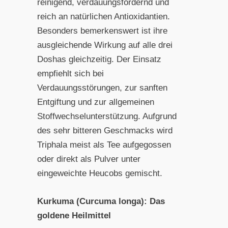
reinigend, verdauungsfördernd und
reich an natürlichen Antioxidantien.
Besonders bemerkenswert ist ihre
ausgleichende Wirkung auf alle drei
Doshas gleichzeitig. Der Einsatz
empfiehlt sich bei
Verdauungsstörungen, zur sanften
Entgiftung und zur allgemeinen
Stoffwechselunterstützung. Aufgrund
des sehr bitteren Geschmacks wird
Triphala meist als Tee aufgegossen
oder direkt als Pulver unter
eingeweichte Heucobs gemischt.
Kurkuma (Curcuma longa): Das
goldene Heilmittel