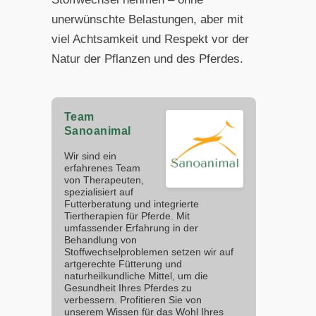
unerwünschte Belastungen, aber mit
viel Achtsamkeit und Respekt vor der
Natur der Pflanzen und des Pferdes.
Team
Sanoanimal
Wir sind ein
erfahrenes Team
von Therapeuten,
spezialisiert auf
Futterberatung und integrierte
Tiertherapien für Pferde. Mit
umfassender Erfahrung in der
Behandlung von
Stoffwechselproblemen setzen wir auf
artgerechte Fütterung und
naturheilkundliche Mittel, um die
Gesundheit Ihres Pferdes zu
verbessern. Profitieren Sie von
unserem Wissen für das Wohl Ihres