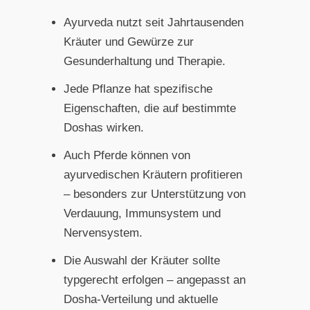
Ayurveda nutzt seit Jahrtausenden
Kräuter und Gewürze zur
Gesunderhaltung und Therapie.
Jede Pflanze hat spezifische
Eigenschaften, die auf bestimmte
Doshas wirken.
Auch Pferde können von
ayurvedischen Kräutern profitieren
– besonders zur Unterstützung von
Verdauung, Immunsystem und
Nervensystem.
Die Auswahl der Kräuter sollte
typgerecht erfolgen – angepasst an
Dosha-Verteilung und aktuelle