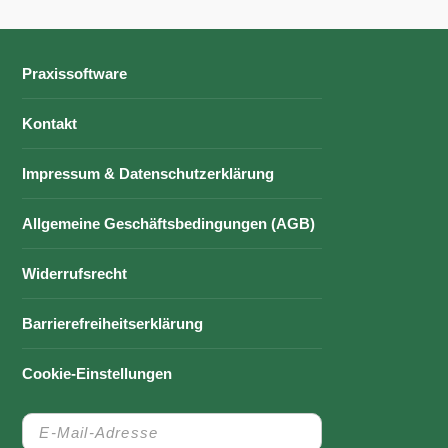
Praxissoftware
Kontakt
Impressum & Datenschutzerklärung
Allgemeine Geschäftsbedingungen (AGB)
Widerrufsrecht
Barrierefreiheitserklärung
Cookie-Einstellungen