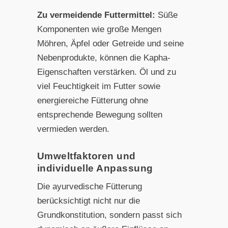
Zu vermeidende Futtermittel:
Süße
Komponenten wie große Mengen
Möhren, Äpfel oder Getreide und seine
Nebenprodukte, können die Kapha-
Eigenschaften verstärken. Öl und zu
viel Feuchtigkeit im Futter sowie
energiereiche Fütterung ohne
entsprechende Bewegung sollten
vermieden werden.
Umweltfaktoren und
individuelle Anpassung
Die ayurvedische Fütterung
berücksichtigt nicht nur die
Grundkonstitution, sondern passt sich