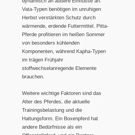
dynamisch an äußere Einflüsse an.
Vata-Typen benötigen im unruhigen
Herbst verstärkten Schutz durch
wärmende, erdende Futtermittel. Pitta-
Pferde profitieren im heißen Sommer
von besonders kühlenden
Komponenten, während Kapha-Typen
im trägen Frühjahr
stoffwechselanregende Elemente
brauchen.
Weitere wichtige Faktoren sind das
Alter des Pferdes, die aktuelle
Trainingsbelastung und die
Haltungsform. Ein Boxenpferd hat
andere Bedürfnisse als ein