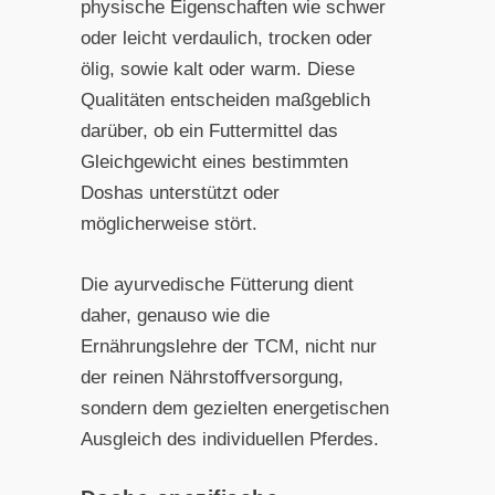
physische Eigenschaften wie schwer
oder leicht verdaulich, trocken oder
ölig, sowie kalt oder warm. Diese
Qualitäten entscheiden maßgeblich
darüber, ob ein Futtermittel das
Gleichgewicht eines bestimmten
Doshas unterstützt oder
möglicherweise stört.
Die ayurvedische Fütterung dient
daher, genauso wie die
Ernährungslehre der TCM, nicht nur
der reinen Nährstoffversorgung,
sondern dem gezielten energetischen
Ausgleich des individuellen Pferdes.