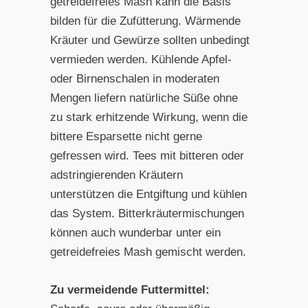
getreidefreies Mash kann die Basis
bilden für die Zufütterung. Wärmende
Kräuter und Gewürze sollten unbedingt
vermieden werden. Kühlende Apfel-
oder Birnenschalen in moderaten
Mengen liefern natürliche Süße ohne
zu stark erhitzende Wirkung, wenn die
bittere Esparsette nicht gerne
gefressen wird. Tees mit bitteren oder
adstringierenden Kräutern
unterstützen die Entgiftung und kühlen
das System. Bitterkräutermischungen
können auch wunderbar unter ein
getreidefreies Mash gemischt werden.
Zu vermeidende Futtermittel: