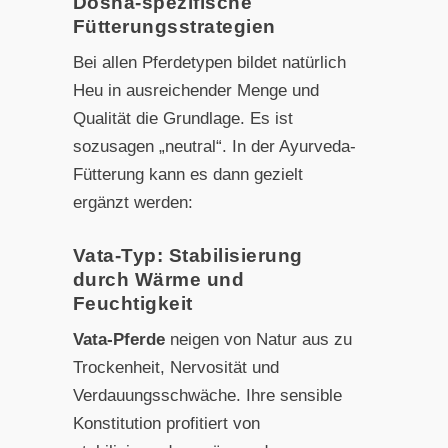
Dosha-spezifische
Fütterungsstrategien
Bei allen Pferdetypen bildet natürlich
Heu in ausreichender Menge und
Qualität die Grundlage. Es ist
sozusagen „neutral“. In der Ayurveda-
Fütterung kann es dann gezielt
ergänzt werden:
Vata-Typ: Stabilisierung
durch Wärme und
Feuchtigkeit
Vata-Pferde
neigen von Natur aus zu
Trockenheit, Nervosität und
Verdauungsschwäche. Ihre sensible
Konstitution profitiert von