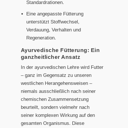
Standardrationen.
Eine angepasste Fütterung
unterstützt Stoffwechsel,
Verdauung, Verhalten und
Regeneration.
Ayurvedische Fütterung: Ein
ganzheitlicher Ansatz
In der ayurvedischen Lehre wird Futter
– ganz im Gegensatz zu unseren
westlichen Herangehensweisen –
niemals ausschließlich nach seiner
chemischen Zusammensetzung
beurteilt, sondern vielmehr nach
seiner komplexen Wirkung auf den
gesamten Organismus. Diese