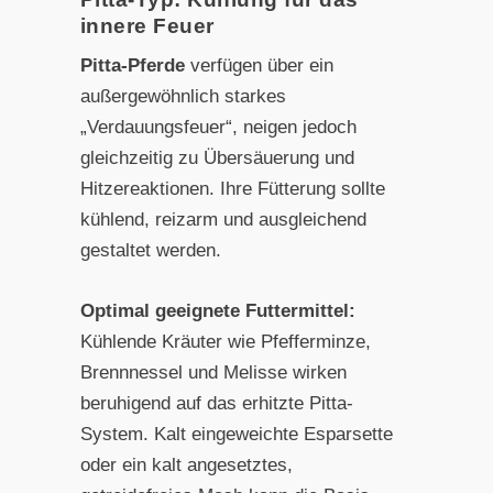
innere Feuer
Pitta-Pferde
verfügen über ein
außergewöhnlich starkes
„Verdauungsfeuer“, neigen jedoch
gleichzeitig zu Übersäuerung und
Hitzereaktionen. Ihre Fütterung sollte
kühlend, reizarm und ausgleichend
gestaltet werden.
Optimal geeignete Futtermittel:
Kühlende Kräuter wie Pfefferminze,
Brennnessel und Melisse wirken
beruhigend auf das erhitzte Pitta-
System. Kalt eingeweichte Esparsette
oder ein kalt angesetztes,