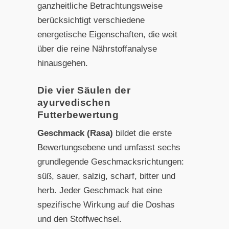
ganzheitliche Betrachtungsweise
berücksichtigt verschiedene
energetische Eigenschaften, die weit
über die reine Nährstoffanalyse
hinausgehen.
Die vier Säulen der
ayurvedischen
Futterbewertung
Geschmack (Rasa)
bildet die erste
Bewertungsebene und umfasst sechs
grundlegende Geschmacksrichtungen:
süß, sauer, salzig, scharf, bitter und
herb. Jeder Geschmack hat eine
spezifische Wirkung auf die Doshas
und den Stoffwechsel.