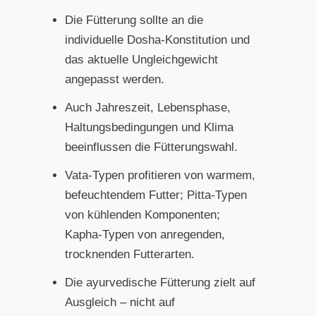
Die Fütterung sollte an die
individuelle Dosha-Konstitution und
das aktuelle Ungleichgewicht
angepasst werden.
Auch Jahreszeit, Lebensphase,
Haltungsbedingungen und Klima
beeinflussen die Fütterungswahl.
Vata-Typen profitieren von warmem,
befeuchtendem Futter; Pitta-Typen
von kühlenden Komponenten;
Kapha-Typen von anregenden,
trocknenden Futterarten.
Die ayurvedische Fütterung zielt auf
Ausgleich – nicht auf