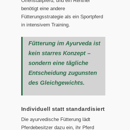
Offenstallpferd, und ein Rentner
benötigt eine andere
Fütterungsstrategie als ein Sportpferd
in intensivem Training.
Fütterung im Ayurveda ist
kein starres Konzept –
sondern eine tägliche
Entscheidung zugunsten
des Gleichgewichts.
Individuell statt standardisiert
Die ayurvedische Fütterung lädt
Pferdebesitzer dazu ein, ihr Pferd