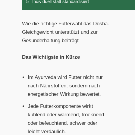
5
Individuell statt standardisiert
Wie die richtige Futterwahl das Dosha-
Gleichgewicht unterstützt und zur
Gesunderhaltung beiträgt
Das Wichtigste in Kürze
Im Ayurveda wird Futter nicht nur
nach Nährstoffen, sondern nach
energetischer Wirkung bewertet.
Jede Futterkomponente wirkt
kühlend oder wärmend, trocknend
oder befeuchtend, schwer oder
leicht verdaulich.