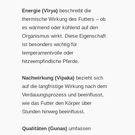
Energie (Virya)
beschreibt die
thermische Wirkung des Futters – ob
es wärmend oder kühlend auf den
Organismus wirkt. Diese Eigenschaft
ist besonders wichtig für
temperamentvolle oder
hitzeempfindliche Pferde.
Nachwirkung (Vipaka)
bezieht sich
auf die langfristige Wirkung nach dem
Verdauungsprozess und beeinflusst,
wie das Futter den Körper über
Stunden hinweg beeinflusst.
Qualitäten (Gunas)
umfassen