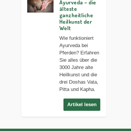
Ayurveda – die
älteste
ganzheitliche
Heilkunst der
Welt
Wie funktioniert
Ayurveda bei
Pferden? Erfahren
Sie alles über die
3000 Jahre alte
Heilkunst und die
drei Doshas Vata,
Pitta und Kapha.
Artikel lesen