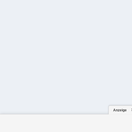
Anzeige