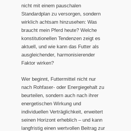
nicht mit einem pauschalen
Standardplan zu versorgen, sondern
wirklich achtsam hinzusehen: Was
braucht mein Pferd heute? Welche
konstitutionellen Tendenzen zeigt es
aktuell, und wie kann das Futter als
ausgleichender, harmonisierender
Faktor wirken?
Wer beginnt, Futtermittel nicht nur
nach Rohfaser- oder Energiegehalt zu
beurteilen, sondern auch nach ihrer
energetischen Wirkung und
individuellen Verträglichkeit, erweitert
seinen Horizont erheblich – und kann
langfristig einen wertvollen Beitrag zur