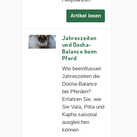
Artikel lesen
Jahreszeiten
und Dosha-
Balance beim
Pferd
Wie beeinflussen
Jahreszeiten die
Dosha-Balance
bei Pferden?
Erfahren Sie, wie
Sie Vata, Pitta und
Kapha saisonal
ausgleichen
können