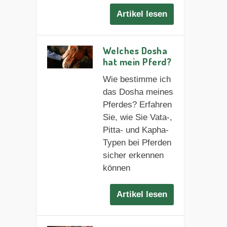
Artikel lesen
Welches Dosha
hat mein Pferd?
Wie bestimme ich
das Dosha meines
Pferdes? Erfahren
Sie, wie Sie Vata-,
Pitta- und Kapha-
Typen bei Pferden
sicher erkennen
können
Artikel lesen