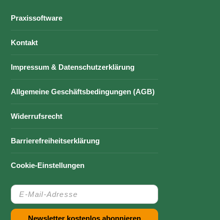
Praxissoftware
Kontakt
Impressum & Datenschutzerklärung
Allgemeine Geschäftsbedingungen (AGB)
Widerrufsrecht
Barrierefreiheitserklärung
Cookie-Einstellungen