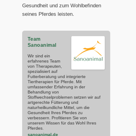
Gesundheit und zum Wohlbefinden
seines Pferdes leisten.
Team
Sanoanimal
Wir sind ein
erfahrenes Team
von Therapeuten,
spezialisiert auf
Futterberatung und integrierte
Tiertherapien für Pferde. Mit
umfassender Erfahrung in der
Behandlung von
Stoffwechselproblemen setzen wir auf
artgerechte Fütterung und
naturheilkundliche Mittel, um die
Gesundheit Ihres Pferdes zu
verbessern. Profitieren Sie von
unserem Wissen für das Wohl Ihres
Pferdes.
sanoanimal.de