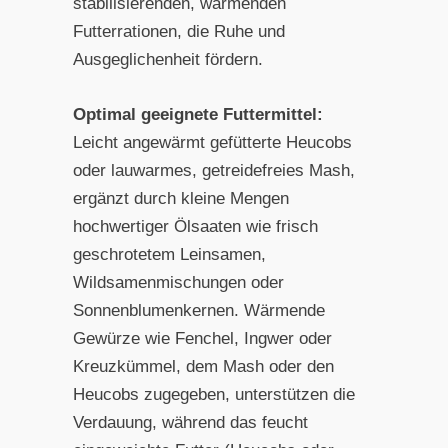
stabilisierenden, wärmenden
Futterrationen, die Ruhe und
Ausgeglichenheit fördern.
Optimal geeignete Futtermittel:
Leicht angewärmt gefütterte Heucobs
oder lauwarmes, getreidefreies Mash,
ergänzt durch kleine Mengen
hochwertiger Ölsaaten wie frisch
geschrotetem Leinsamen,
Wildsamenmischungen oder
Sonnenblumenkernen. Wärmende
Gewürze wie Fenchel, Ingwer oder
Kreuzkümmel, dem Mash oder den
Heucobs zugegeben, unterstützen die
Verdauung, während das feucht