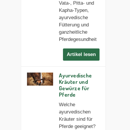
Vata-, Pitta- und
Kapha-Typen,
ayurvedische
Fütterung und
ganzheitliche
Pferdegesundheit
Artikel lesen
Ayurvedische
Kräuter und
Gewürze für
Pferde
Welche
ayurvedischen
Kräuter sind für
Pferde geeignet?