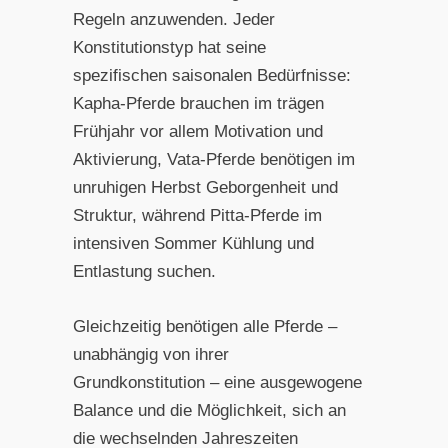
Regeln anzuwenden. Jeder
Konstitutionstyp hat seine
spezifischen saisonalen Bedürfnisse:
Kapha-Pferde brauchen im trägen
Frühjahr vor allem Motivation und
Aktivierung, Vata-Pferde benötigen im
unruhigen Herbst Geborgenheit und
Struktur, während Pitta-Pferde im
intensiven Sommer Kühlung und
Entlastung suchen.
Gleichzeitig benötigen alle Pferde –
unabhängig von ihrer
Grundkonstitution – eine ausgewogene
Balance und die Möglichkeit, sich an
die wechselnden Jahreszeiten