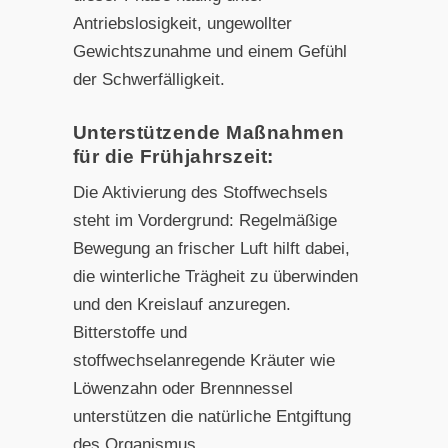
Antriebslosigkeit, ungewollter
Gewichtszunahme und einem Gefühl
der Schwerfälligkeit.
Unterstützende Maßnahmen
für die Frühjahrszeit:
Die Aktivierung des Stoffwechsels
steht im Vordergrund: Regelmäßige
Bewegung an frischer Luft hilft dabei,
die winterliche Trägheit zu überwinden
und den Kreislauf anzuregen.
Bitterstoffe und
stoffwechselanregende Kräuter wie
Löwenzahn oder Brennnessel
unterstützen die natürliche Entgiftung
des Organismus.