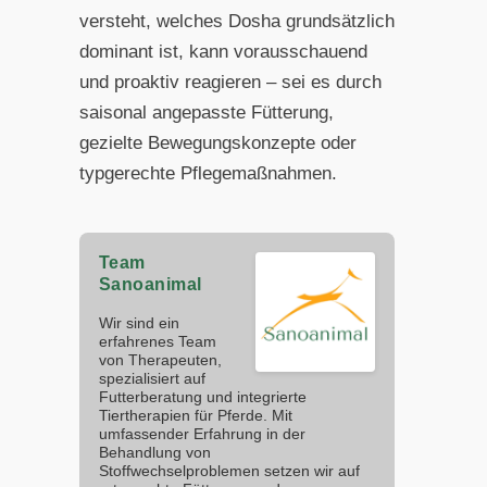
versteht, welches Dosha grundsätzlich
dominant ist, kann vorausschauend
und proaktiv reagieren – sei es durch
saisonal angepasste Fütterung,
gezielte Bewegungskonzepte oder
typgerechte Pflegemaßnahmen.
Team
Sanoanimal
Wir sind ein
erfahrenes Team
von Therapeuten,
spezialisiert auf
Futterberatung und integrierte
Tiertherapien für Pferde. Mit
umfassender Erfahrung in der
Behandlung von
Stoffwechselproblemen setzen wir auf