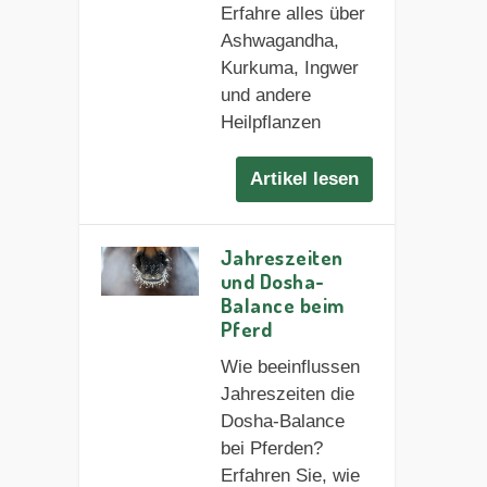
Erfahre alles über
Ashwagandha,
Kurkuma, Ingwer
und andere
Heilpflanzen
Artikel lesen
Jahreszeiten
und Dosha-
Balance beim
Pferd
Wie beeinflussen
Jahreszeiten die
Dosha-Balance
bei Pferden?
Erfahren Sie, wie