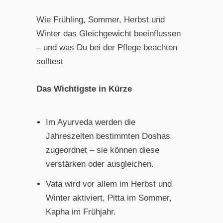
Wie Frühling, Sommer, Herbst und
Winter das Gleichgewicht beeinflussen
– und was Du bei der Pflege beachten
solltest
Das Wichtigste in Kürze
Im Ayurveda werden die
Jahreszeiten bestimmten Doshas
zugeordnet – sie können diese
verstärken oder ausgleichen.
Vata wird vor allem im Herbst und
Winter aktiviert, Pitta im Sommer,
Kapha im Frühjahr.