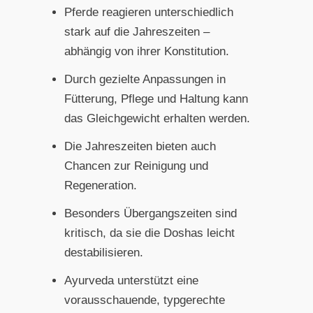
Pferde reagieren unterschiedlich
stark auf die Jahreszeiten –
abhängig von ihrer Konstitution.
Durch gezielte Anpassungen in
Fütterung, Pflege und Haltung kann
das Gleichgewicht erhalten werden.
Die Jahreszeiten bieten auch
Chancen zur Reinigung und
Regeneration.
Besonders Übergangszeiten sind
kritisch, da sie die Doshas leicht
destabilisieren.
Ayurveda unterstützt eine
vorausschauende, typgerechte