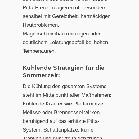
Pitta-Pferde reagieren oft besonders
sensibel mit Gereiztheit, hartnäckigen
Hautproblemen,
Magenschleimhautreizungen oder
deutlichem Leistungsabfall bei hohen
Temperaturen.
Kühlende Strategien für die
Sommerzeit:
Die Kühlung des gesamten Systems
steht im Mittelpunkt aller Maßnahmen:
Kühlende Kräuter wie Pfefferminze,
Melisse oder Brennnessel wirken
beruhigend auf das erhitzte Pitta-
System. Schattenplätze, kühle
Tränken und Ausritte in den frühen