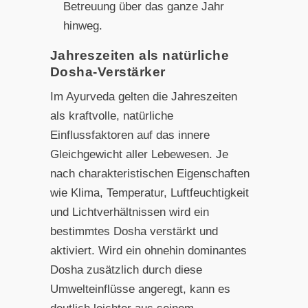
Betreuung über das ganze Jahr
hinweg.
Jahreszeiten als natürliche
Dosha-Verstärker
Im Ayurveda gelten die Jahreszeiten
als kraftvolle, natürliche
Einflussfaktoren auf das innere
Gleichgewicht aller Lebewesen. Je
nach charakteristischen Eigenschaften
wie Klima, Temperatur, Luftfeuchtigkeit
und Lichtverhältnissen wird ein
bestimmtes Dosha verstärkt und
aktiviert. Wird ein ohnehin dominantes
Dosha zusätzlich durch diese
Umwelteinflüsse angeregt, kann es