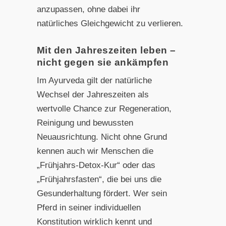
anzupassen, ohne dabei ihr
natürliches Gleichgewicht zu verlieren.
Mit den Jahreszeiten leben –
nicht gegen sie ankämpfen
Im Ayurveda gilt der natürliche
Wechsel der Jahreszeiten als
wertvolle Chance zur Regeneration,
Reinigung und bewussten
Neuausrichtung. Nicht ohne Grund
kennen auch wir Menschen die
„Frühjahrs-Detox-Kur“ oder das
„Frühjahrsfasten“, die bei uns die
Gesunderhaltung fördert. Wer sein
Pferd in seiner individuellen
Konstitution wirklich kennt und