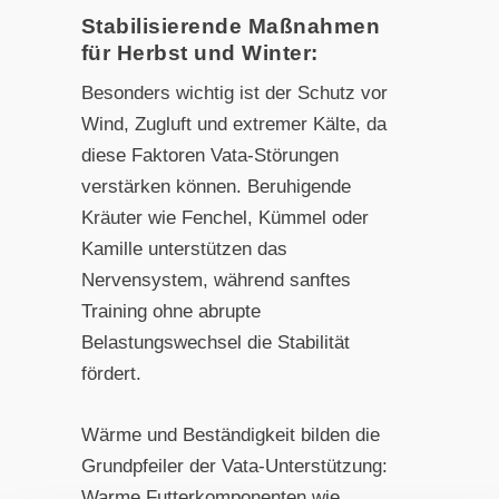
Stabilisierende Maßnahmen
für Herbst und Winter:
Besonders wichtig ist der Schutz vor
Wind, Zugluft und extremer Kälte, da
diese Faktoren Vata-Störungen
verstärken können. Beruhigende
Kräuter wie Fenchel, Kümmel oder
Kamille unterstützen das
Nervensystem, während sanftes
Training ohne abrupte
Belastungswechsel die Stabilität
fördert.
Wärme und Beständigkeit bilden die
Grundpfeiler der Vata-Unterstützung:
Warme Futterkomponenten wie