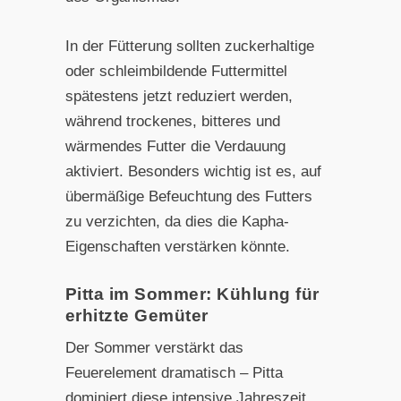
In der Fütterung sollten zuckerhaltige
oder schleimbildende Futtermittel
spätestens jetzt reduziert werden,
während trockenes, bitteres und
wärmendes Futter die Verdauung
aktiviert. Besonders wichtig ist es, auf
übermäßige Befeuchtung des Futters
zu verzichten, da dies die Kapha-
Eigenschaften verstärken könnte.
Pitta im Sommer: Kühlung für
erhitzte Gemüter
Der Sommer verstärkt das
Feuerelement dramatisch – Pitta
dominiert diese intensive Jahreszeit.