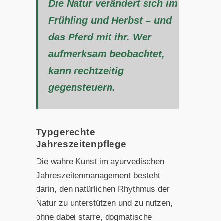
Die Natur verändert sich im
Frühling und Herbst – und
das Pferd mit ihr. Wer
aufmerksam beobachtet,
kann rechtzeitig
gegensteuern.
Typgerechte
Jahreszeitenpflege
Die wahre Kunst im ayurvedischen
Jahreszeitenmanagement besteht
darin, den natürlichen Rhythmus der
Natur zu unterstützen und zu nutzen,
ohne dabei starre, dogmatische