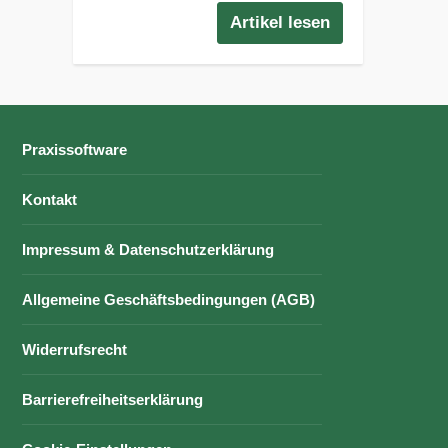
Artikel lesen
Praxissoftware
Kontakt
Impressum & Datenschutzerklärung
Allgemeine Geschäftsbedingungen (AGB)
Widerrufsrecht
Barrierefreiheitserklärung