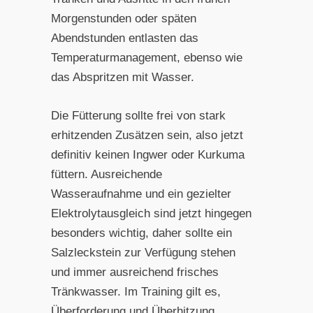
Morgenstunden oder späten
Abendstunden entlasten das
Temperaturmanagement, ebenso wie
das Abspritzen mit Wasser.
Die Fütterung sollte frei von stark
erhitzenden Zusätzen sein, also jetzt
definitiv keinen Ingwer oder Kurkuma
füttern. Ausreichende
Wasseraufnahme und ein gezielter
Elektrolytausgleich sind jetzt hingegen
besonders wichtig, daher sollte ein
Salzleckstein zur Verfügung stehen
und immer ausreichend frisches
Tränkwasser. Im Training gilt es,
Überforderung und Überhitzung