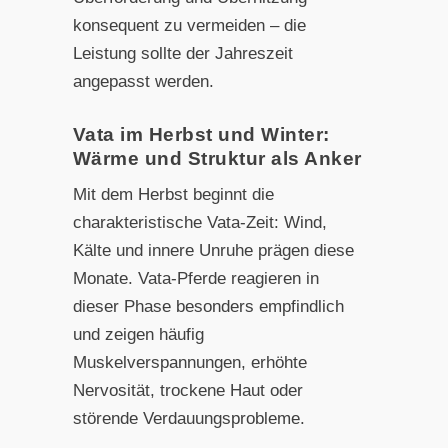
konsequent zu vermeiden – die
Leistung sollte der Jahreszeit
angepasst werden.
Vata im Herbst und Winter:
Wärme und Struktur als Anker
Mit dem Herbst beginnt die
charakteristische Vata-Zeit: Wind,
Kälte und innere Unruhe prägen diese
Monate. Vata-Pferde reagieren in
dieser Phase besonders empfindlich
und zeigen häufig
Muskelverspannungen, erhöhte
Nervosität, trockene Haut oder
störende Verdauungsprobleme.