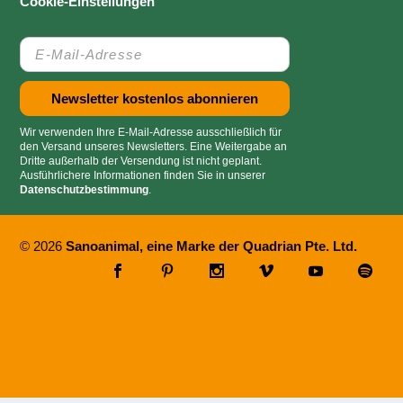
Cookie-Einstellungen
Wir verwenden Ihre E-Mail-Adresse ausschließlich für
den Versand unseres Newsletters. Eine Weitergabe an
Dritte außerhalb der Versendung ist nicht geplant.
Ausführlichere Informationen finden Sie in unserer
Datenschutzbestimmung
.
© 2026
Sanoanimal, eine Marke der Quadrian Pte. Ltd.