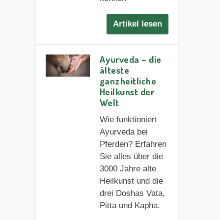
Artikel lesen
Ayurveda – die
älteste
ganzheitliche
Heilkunst der
Welt
Wie funktioniert
Ayurveda bei
Pferden? Erfahren
Sie alles über die
3000 Jahre alte
Heilkunst und die
drei Doshas Vata,
Pitta und Kapha.