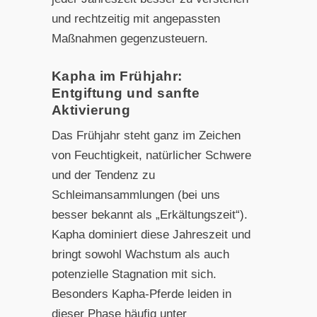
und rechtzeitig mit angepassten
Maßnahmen gegenzusteuern.
Kapha im Frühjahr:
Entgiftung und sanfte
Aktivierung
Das Frühjahr steht ganz im Zeichen
von Feuchtigkeit, natürlicher Schwere
und der Tendenz zu
Schleimansammlungen (bei uns
besser bekannt als „Erkältungszeit“).
Kapha dominiert diese Jahreszeit und
bringt sowohl Wachstum als auch
potenzielle Stagnation mit sich.
Besonders Kapha-Pferde leiden in
dieser Phase häufig unter