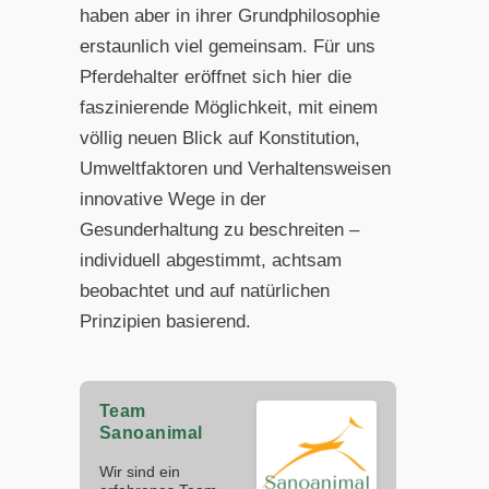
haben aber in ihrer Grundphilosophie
erstaunlich viel gemeinsam. Für uns
Pferdehalter eröffnet sich hier die
faszinierende Möglichkeit, mit einem
völlig neuen Blick auf Konstitution,
Umweltfaktoren und Verhaltensweisen
innovative Wege in der
Gesunderhaltung zu beschreiten –
individuell abgestimmt, achtsam
beobachtet und auf natürlichen
Prinzipien basierend.
Team
Sanoanimal
Wir sind ein