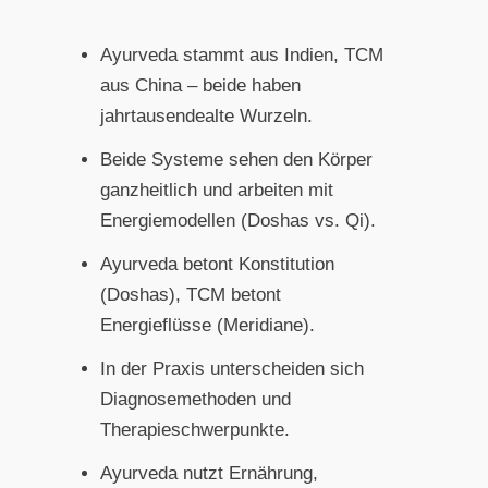
Ayurveda stammt aus Indien, TCM
aus China – beide haben
jahrtausendealte Wurzeln.
Beide Systeme sehen den Körper
ganzheitlich und arbeiten mit
Energiemodellen (Doshas vs. Qi).
Ayurveda betont Konstitution
(Doshas), TCM betont
Energieflüsse (Meridiane).
In der Praxis unterscheiden sich
Diagnosemethoden und
Therapieschwerpunkte.
Ayurveda nutzt Ernährung,