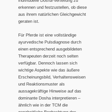
individuelle Dosha-Verteilung zu
erkennen und festzustellen, ob diese
aus ihrem natürlichen Gleichgewicht
geraten ist.
Für Pferde ist eine vollständige
ayurvedische Pulsdiagnose durch
einen entsprechend ausgebildeten
Therapeuten derzeit noch selten
verfügbar. Dennoch lassen sich
wichtige Aspekte wie das äußere
Erscheinungsbild, Verhaltensweisen
und Reaktionsmuster als
aussagekräftige Hinweise auf das
dominante Dosha interpretieren –
ähnlich wie in der TCM die