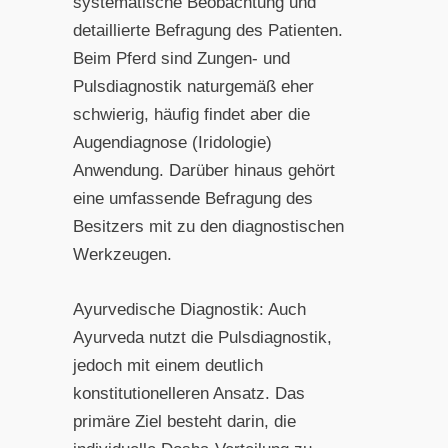
systematische Beobachtung und
detaillierte Befragung des Patienten.
Beim Pferd sind Zungen- und
Pulsdiagnostik naturgemäß eher
schwierig, häufig findet aber die
Augendiagnose (Iridologie)
Anwendung. Darüber hinaus gehört
eine umfassende Befragung des
Besitzers mit zu den diagnostischen
Werkzeugen.
Ayurvedische Diagnostik: Auch
Ayurveda nutzt die Pulsdiagnostik,
jedoch mit einem deutlich
konstitutionelleren Ansatz. Das
primäre Ziel besteht darin, die