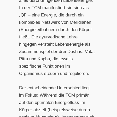
alles durchdringenden Lebensenergie.
In der TCM manifestiert sie sich als
„Qi“ – eine Energie, die durch ein
komplexes Netzwerk von Meridianen
(Energieleitbahnen) durch den Körper
fließt. Die ayurvedische Lehre
hingegen versteht Lebensenergie als
Zusammenspiel der drei Doshas: Vata,
Pitta und Kapha, die jeweils
spezifische Funktionen im
Organismus steuern und regulieren.
Der entscheidende Unterschied liegt
im Fokus: Während die TCM primär
auf den optimalen Energiefluss im
Körper abzielt (beispielsweise durch