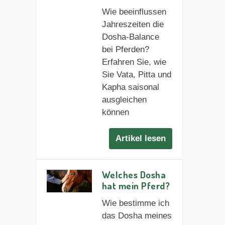
Wie beeinflussen
Jahreszeiten die
Dosha-Balance
bei Pferden?
Erfahren Sie, wie
Sie Vata, Pitta und
Kapha saisonal
ausgleichen
können
Artikel lesen
Welches Dosha
hat mein Pferd?
Wie bestimme ich
das Dosha meines