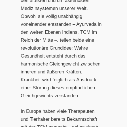
den ältesten und umfassendsten
Medizinsystemen unserer Welt.
Obwohl sie völlig unabhängig
voneinander entstanden – Ayurveda in
den weiten Ebenen Indiens, TCM im
Reich der Mitte –, teilen beide eine
revolutionäre Grundidee: Wahre
Gesundheit entsteht durch das
harmonische Gleichgewicht zwischen
inneren und äußeren Kräften.
Krankheit wird folglich als Ausdruck
einer Störung dieses empfindlichen
Gleichgewichts verstanden.
In Europa haben viele Therapeuten
und Tierhalter bereits Bekanntschaft