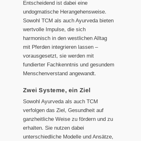
Entscheidend ist dabei eine
undogmatische Herangehensweise.
Sowohl TCM als auch Ayurveda bieten
wertvolle Impulse, die sich
harmonisch in den westlichen Alltag
mit Pferden integrieren lassen –
vorausgesetzt, sie werden mit
fundierter Fachkenntnis und gesundem
Menschenverstand angewandt.
Zwei Systeme, ein Ziel
Sowohl Ayurveda als auch TCM
verfolgen das Ziel, Gesundheit auf
ganzheitliche Weise zu fördern und zu
erhalten. Sie nutzen dabei
unterschiedliche Modelle und Ansätze,