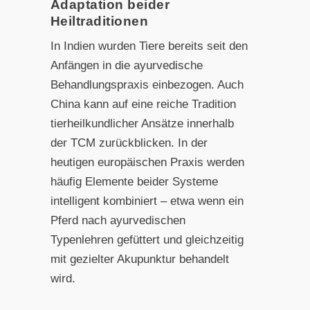
Adaptation beider
Heiltraditionen
In Indien wurden Tiere bereits seit den
Anfängen in die ayurvedische
Behandlungspraxis einbezogen. Auch
China kann auf eine reiche Tradition
tierheilkundlicher Ansätze innerhalb
der TCM zurückblicken. In der
heutigen europäischen Praxis werden
häufig Elemente beider Systeme
intelligent kombiniert – etwa wenn ein
Pferd nach ayurvedischen
Typenlehren gefüttert und gleichzeitig
mit gezielter Akupunktur behandelt
wird.