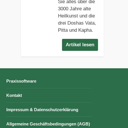
Sie alles über die
3000 Jahre alte
Heilkunst und die
drei Doshas Vata,
Pitta und Kapha.
Artikel lesen
Praxissoftware
Kontakt
Impressum & Datenschutzerklärung
Allgemeine Geschäftsbedingungen (AGB)