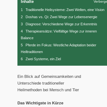
Inhalte
Verberg
1
Traditionelle Heilsysteme: Zwei Welten, eine Vision
2
Doshas vs. Qi: Zwei Wege zur Lebensenergie
3
Diagnose: Verschiedene Wege zur Erkenntnis
4
Therapieansätze: Vielfältige Wege zur inneren
Balance
5
Pferde im Fokus: Westliche Adaptation beider
Heiltraditionen
6
Zwei Systeme, ein Ziel
Ein Blick auf Gemeinsamkeiten und
Unterschiede traditioneller
Heilmethoden bei Mensch und Tier
Das Wichtigste in Kürze