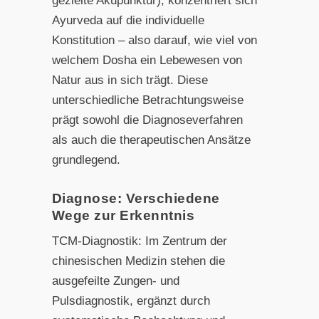
gezielte Akupunktur), konzentriert sich
Ayurveda auf die individuelle
Konstitution – also darauf, wie viel von
welchem Dosha ein Lebewesen von
Natur aus in sich trägt. Diese
unterschiedliche Betrachtungsweise
prägt sowohl die Diagnoseverfahren
als auch die therapeutischen Ansätze
grundlegend.
Diagnose: Verschiedene
Wege zur Erkenntnis
TCM-Diagnostik: Im Zentrum der
chinesischen Medizin stehen die
ausgefeilte Zungen- und
Pulsdiagnostik, ergänzt durch