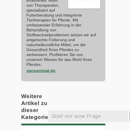
erfahrenes Team
von Therapeuten,
spezialisiert auf
Futterberatung und integrierte
Tiertherapien für Pferde. Mit
umfassender Erfahrung in der
Behandlung von
Stoffwechselproblemen setzen wir auf
artgerechte Fütterung und
naturheilkundliche Mittel, um die
Gesundheit Ihres Pferdes zu
verbessern. Profitieren Sie von
unserem Wissen für das Wohl Ihres
Pferdes.
sanoanimal.de
Weitere
Artikel zu
dieser
Kategorie