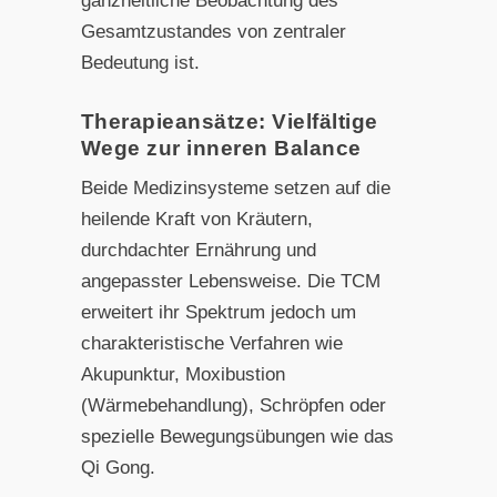
ganzheitliche Beobachtung des
Gesamtzustandes von zentraler
Bedeutung ist.
Therapieansätze: Vielfältige
Wege zur inneren Balance
Beide Medizinsysteme setzen auf die
heilende Kraft von Kräutern,
durchdachter Ernährung und
angepasster Lebensweise. Die TCM
erweitert ihr Spektrum jedoch um
charakteristische Verfahren wie
Akupunktur, Moxibustion
(Wärmebehandlung), Schröpfen oder
spezielle Bewegungsübungen wie das
Qi Gong.