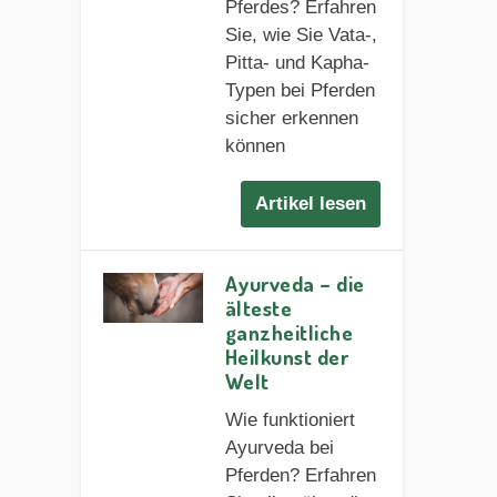
Pferdes? Erfahren
Sie, wie Sie Vata-,
Pitta- und Kapha-
Typen bei Pferden
sicher erkennen
können
Artikel lesen
Ayurveda – die
älteste
ganzheitliche
Heilkunst der
Welt
Wie funktioniert
Ayurveda bei
Pferden? Erfahren