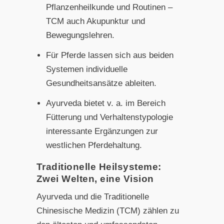
Pflanzenheilkunde und Routinen –
TCM auch Akupunktur und
Bewegungslehren.
Für Pferde lassen sich aus beiden
Systemen individuelle
Gesundheitsansätze ableiten.
Ayurveda bietet v. a. im Bereich
Fütterung und Verhaltenstypologie
interessante Ergänzungen zur
westlichen Pferdehaltung.
Traditionelle Heilsysteme:
Zwei Welten, eine Vision
Ayurveda und die Traditionelle
Chinesische Medizin (TCM) zählen zu