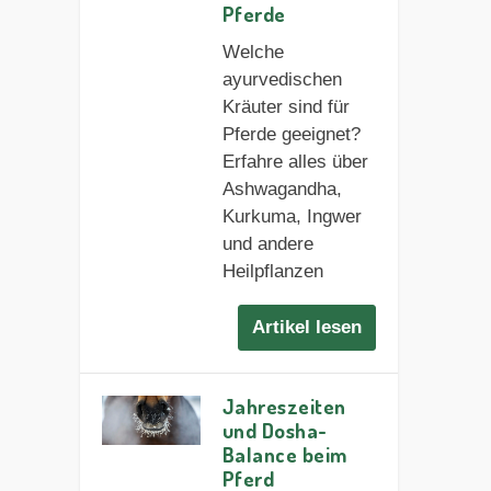
Pferde
Welche
ayurvedischen
Kräuter sind für
Pferde geeignet?
Erfahre alles über
Ashwagandha,
Kurkuma, Ingwer
und andere
Heilpflanzen
Artikel lesen
Jahreszeiten
und Dosha-
Balance beim
Pferd