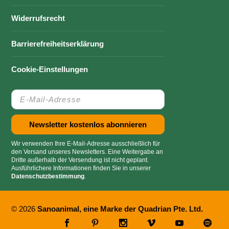
Widerrufsrecht
Barrierefreiheitserklärung
Cookie-Einstellungen
Wir verwenden Ihre E-Mail-Adresse ausschließlich für
den Versand unseres Newsletters. Eine Weitergabe an
Dritte außerhalb der Versendung ist nicht geplant.
Ausführlichere Informationen finden Sie in unserer
Datenschutzbestimmung
.
© 2026
Sanoanimal, eine Marke der Quadrian Pte. Ltd.