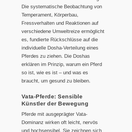
Die systematische Beobachtung von
Temperament, Körperbau,
Fressverhalten und Reaktionen auf
verschiedene Umweltreize ermöglicht
es, fundierte Rückschlüsse auf die
individuelle Dosha-Verteilung eines
Pferdes zu ziehen. Die Doshas
erklären im Prinzip, warum ein Pferd
so ist, wie es ist – und was es
braucht, um gesund zu bleiben.
Vata-Pferde: Sensible
Künstler der Bewegung
Pferde mit ausgeprägter Vata-
Dominanz wirken oft leicht, nervös
und hochsensibel. Sie zeichnen sich