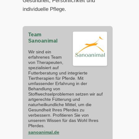
Gesundheit, Persönlichkeit und
individuelle Pflege.
Team
Sanoanimal
Wir sind ein
erfahrenes Team
von Therapeuten,
spezialisiert auf
Futterberatung und integrierte
Tiertherapien für Pferde. Mit
umfassender Erfahrung in der
Behandlung von
Stoffwechselproblemen setzen wir auf
artgerechte Fütterung und
naturheilkundliche Mittel, um die
Gesundheit Ihres Pferdes zu
verbessern. Profitieren Sie von
unserem Wissen für das Wohl Ihres
Pferdes.
sanoanimal.de