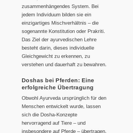
zusammenhängendes System. Bei
jedem Individuum bilden sie ein
einzigartiges Mischverhältnis – die
sogenannte Konstitution oder Prakriti.
Das Ziel der ayurvedischen Lehre
besteht darin, dieses individuelle
Gleichgewicht zu erkennen, zu
verstehen und dauerhaft zu bewahren.
Doshas bei Pferden: Eine
erfolgreiche Übertragung
Obwohl Ayurveda ursprünglich für den
Menschen entwickelt wurde, lassen
sich die Dosha-Konzepte
hervorragend auf Tiere – und
insbesondere auf Pferde – übertragen.