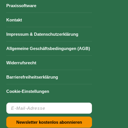
Praxissoftware
Kontakt
Impressum & Datenschutzerklärung
Allgemeine Geschäftsbedingungen (AGB)
Widerrufsrecht
Barrierefreiheitserklärung
Cookie-Einstellungen