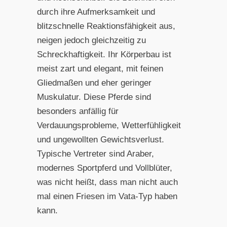
durch ihre Aufmerksamkeit und
blitzschnelle Reaktionsfähigkeit aus,
neigen jedoch gleichzeitig zu
Schreckhaftigkeit. Ihr Körperbau ist
meist zart und elegant, mit feinen
Gliedmaßen und eher geringer
Muskulatur. Diese Pferde sind
besonders anfällig für
Verdauungsprobleme, Wetterfühligkeit
und ungewollten Gewichtsverlust.
Typische Vertreter sind Araber,
modernes Sportpferd und Vollblüter,
was nicht heißt, dass man nicht auch
mal einen Friesen im Vata-Typ haben
kann.