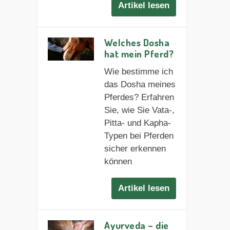
Artikel lesen
Welches Dosha
hat mein Pferd?
Wie bestimme ich
das Dosha meines
Pferdes? Erfahren
Sie, wie Sie Vata-,
Pitta- und Kapha-
Typen bei Pferden
sicher erkennen
können
Artikel lesen
Ayurveda – die