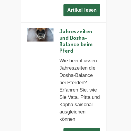
Artikel lesen
Jahreszeiten
und Dosha-
Balance beim
Pferd
Wie beeinflussen
Jahreszeiten die
Dosha-Balance
bei Pferden?
Erfahren Sie, wie
Sie Vata, Pitta und
Kapha saisonal
ausgleichen
können