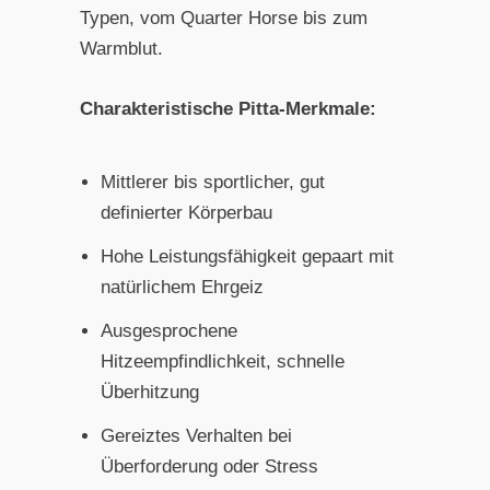
Typen, vom Quarter Horse bis zum
Warmblut.
Charakteristische Pitta-Merkmale:
Mittlerer bis sportlicher, gut
definierter Körperbau
Hohe Leistungsfähigkeit gepaart mit
natürlichem Ehrgeiz
Ausgesprochene
Hitzeempfindlichkeit, schnelle
Überhitzung
Gereiztes Verhalten bei
Überforderung oder Stress