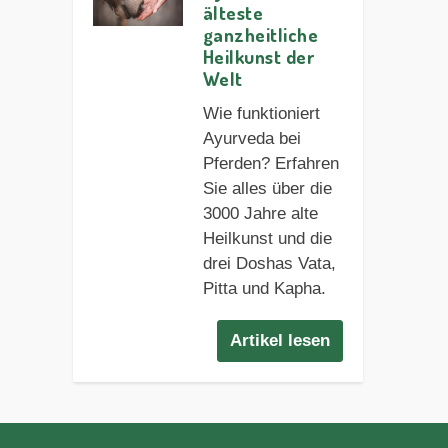
älteste
ganzheitliche
Heilkunst der
Welt
Wie funktioniert
Ayurveda bei
Pferden? Erfahren
Sie alles über die
3000 Jahre alte
Heilkunst und die
drei Doshas Vata,
Pitta und Kapha.
Artikel lesen