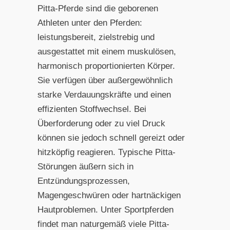
Pitta-Pferde sind die geborenen
Athleten unter den Pferden:
leistungsbereit, zielstrebig und
ausgestattet mit einem muskulösen,
harmonisch proportionierten Körper.
Sie verfügen über außergewöhnlich
starke Verdauungskräfte und einen
effizienten Stoffwechsel. Bei
Überforderung oder zu viel Druck
können sie jedoch schnell gereizt oder
hitzköpfig reagieren. Typische Pitta-
Störungen äußern sich in
Entzündungsprozessen,
Magengeschwüren oder hartnäckigen
Hautproblemen. Unter Sportpferden
findet man naturgemäß viele Pitta-