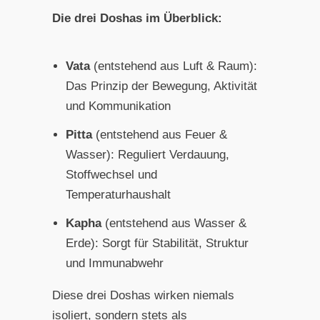
Die drei Doshas im Überblick:
Vata
(entstehend aus Luft & Raum):
Das Prinzip der Bewegung, Aktivität
und Kommunikation
Pitta
(entstehend aus Feuer &
Wasser): Reguliert Verdauung,
Stoffwechsel und
Temperaturhaushalt
Kapha
(entstehend aus Wasser &
Erde): Sorgt für Stabilität, Struktur
und Immunabwehr
Diese drei Doshas wirken niemals
isoliert, sondern stets als