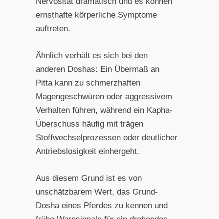
Nervosität dramatisch und es können
ernsthafte körperliche Symptome
auftreten.
Ähnlich verhält es sich bei den
anderen Doshas: Ein Übermaß an
Pitta kann zu schmerzhaften
Magengeschwüren oder aggressivem
Verhalten führen, während ein Kapha-
Überschuss häufig mit trägen
Stoffwechselprozessen oder deutlicher
Antriebslosigkeit einhergeht.
Aus diesem Grund ist es von
unschätzbarem Wert, das Grund-
Dosha eines Pferdes zu kennen und