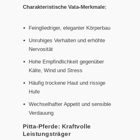
Charakteristische Vata-Merkmale:
Feingliedriger, eleganter Körperbau
Unruhiges Verhalten und erhöhte
Nervosität
Hohe Empfindlichkeit gegenüber
Kälte, Wind und Stress
Häufig trockene Haut und rissige
Hufe
Wechselhafter Appetit und sensible
Verdauung
Pitta-Pferde: Kraftvolle
Leistungsträger