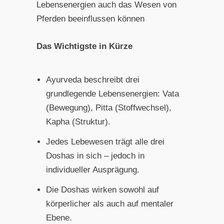
Lebensenergien auch das Wesen von
Pferden beeinflussen können
Das Wichtigste in Kürze
Ayurveda beschreibt drei
grundlegende Lebensenergien: Vata
(Bewegung), Pitta (Stoffwechsel),
Kapha (Struktur).
Jedes Lebewesen trägt alle drei
Doshas in sich – jedoch in
individueller Ausprägung.
Die Doshas wirken sowohl auf
körperlicher als auch auf mentaler
Ebene.