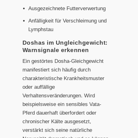
Ausgezeichnete Futterverwertung
Anfälligkeit für Verschleimung und
Lymphstau
Doshas im Ungleichgewicht:
Warnsignale erkennen
Ein gestörtes Dosha-Gleichgewicht
manifestiert sich häufig durch
charakteristische Krankheitsmuster
oder auffällige
Verhaltensveränderungen. Wird
beispielsweise ein sensibles Vata-
Pferd dauerhaft überfordert oder
chronischer Kälte ausgesetzt,
verstärkt sich seine natürliche