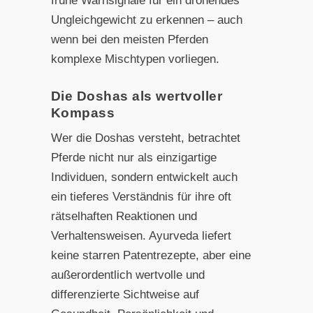
frühe Warnsignale für ein drohendes
Ungleichgewicht zu erkennen – auch
wenn bei den meisten Pferden
komplexe Mischtypen vorliegen.
Die Doshas als wertvoller
Kompass
Wer die Doshas versteht, betrachtet
Pferde nicht nur als einzigartige
Individuen, sondern entwickelt auch
ein tieferes Verständnis für ihre oft
rätselhaften Reaktionen und
Verhaltensweisen. Ayurveda liefert
keine starren Patentrezepte, aber eine
außerordentlich wertvolle und
differenzierte Sichtweise auf