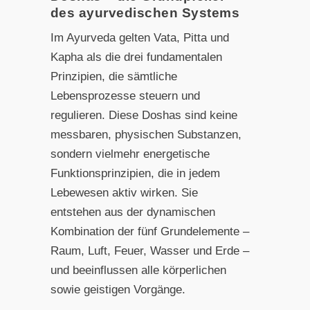
des ayurvedischen Systems
Im Ayurveda gelten Vata, Pitta und
Kapha als die drei fundamentalen
Prinzipien, die sämtliche
Lebensprozesse steuern und
regulieren. Diese Doshas sind keine
messbaren, physischen Substanzen,
sondern vielmehr energetische
Funktionsprinzipien, die in jedem
Lebewesen aktiv wirken. Sie
entstehen aus der dynamischen
Kombination der fünf Grundelemente –
Raum, Luft, Feuer, Wasser und Erde –
und beeinflussen alle körperlichen
sowie geistigen Vorgänge.