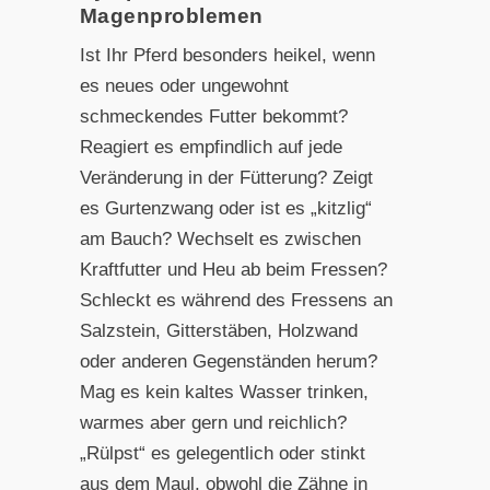
Magenproblemen
Ist Ihr Pferd besonders heikel, wenn
es neues oder ungewohnt
schmeckendes Futter bekommt?
Reagiert es empfindlich auf jede
Veränderung in der Fütterung? Zeigt
es Gurtenzwang oder ist es „kitzlig“
am Bauch? Wechselt es zwischen
Kraftfutter und Heu ab beim Fressen?
Schleckt es während des Fressens an
Salzstein, Gitterstäben, Holzwand
oder anderen Gegenständen herum?
Mag es kein kaltes Wasser trinken,
warmes aber gern und reichlich?
„Rülpst“ es gelegentlich oder stinkt
aus dem Maul, obwohl die Zähne in