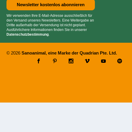
Wir verwenden Ihre E-Mail-Adresse ausschließlich für
den Versand unseres Newsletters. Eine Weitergabe an
Dritte außerhalb der Versendung ist nicht geplant.
Ausführlichere Informationen finden Sie in unserer
Datenschutzbestimmung
.
© 2026
Sanoanimal, eine Marke der Quadrian Pte. Ltd.