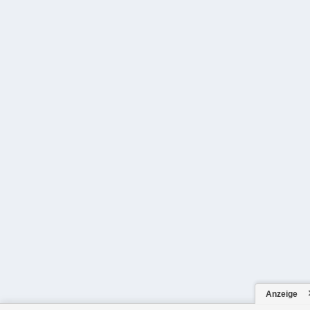
Anzeige