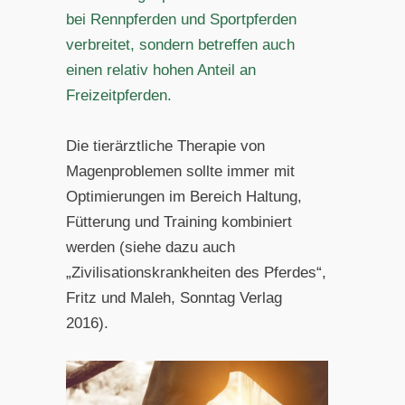
bei Rennpferden und Sportpferden
verbreitet, sondern betreffen auch
einen relativ hohen Anteil an
Freizeitpferden.
Die tierärztliche Therapie von
Magenproblemen sollte immer mit
Optimierungen im Bereich Haltung,
Fütterung und Training kombiniert
werden (siehe dazu auch
„Zivilisationskrankheiten des Pferdes“,
Fritz und Maleh, Sonntag Verlag
2016).