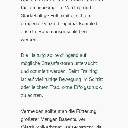
täglich unbedingt im Vordergrund.
Stärkehaltige Futtermittel sollten
dringend reduziert, optimal komplett
aus der Ration ausgeschlichen
werden.
Die Haltung sollte dringend auf
mögliche Stressfaktoren untersucht
und optimiert werden. Beim Training
ist auf viel ruhige Bewegung im Schritt
oder leichten Trab, ohne Erfolgsdruck,
zu achten.
Vermeiden sollte man die Fütterung
größerer Mengen Basenpulver
(Natriumbikarbonat, Kaisernatron), da