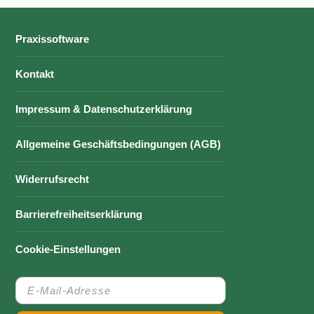
Praxissoftware
Kontakt
Impressum & Datenschutzerklärung
Allgemeine Geschäftsbedingungen (AGB)
Widerrufsrecht
Barrierefreiheitserklärung
Cookie-Einstellungen