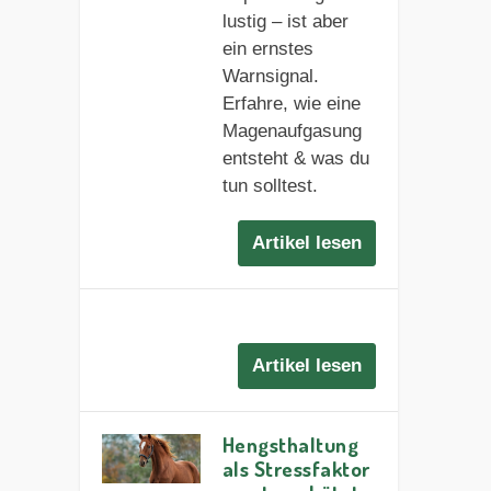
lustig – ist aber
ein ernstes
Warnsignal.
Erfahre, wie eine
Magenaufgasung
entsteht & was du
tun solltest.
Artikel lesen
Artikel lesen
Hengsthaltung
als Stressfaktor