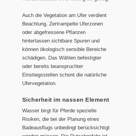
Auch die Vegetation am Ufer verdient
Beachtung. Zertrampelte Uferzonen
oder abgefressene Pflanzen
hinterlassen sichtbare Spuren und
können ökologisch sensible Bereiche
schädigen. Das Wählen befestigter
oder bereits beanspruchter
Einstiegsstellen schont die natürliche
Ufervegetation.
Sicherheit im nassen Element
Wasser birgt für Pferde spezielle
Risiken, die bei der Planung eines
Badeausflugs unbedingt berücksichtigt