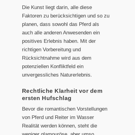
Die Kunst liegt darin, alle diese
Faktoren zu berücksichtigen und so zu
planen, dass sowohl das Pferd als
auch alle anderen Anwesenden ein
positives Erlebnis haben. Mit der
richtigen Vorbereitung und
Rücksichtnahme wird aus dem
potenziellen Konfliktfeld ein
unvergessliches Naturerlebnis.
Rechtliche Klarheit vor dem
ersten Hufschlag
Bevor die romantischen Vorstellungen
von Pferd und Reiter im Wasser
Realität werden können, steht die
weniger glamouröse, aber umso