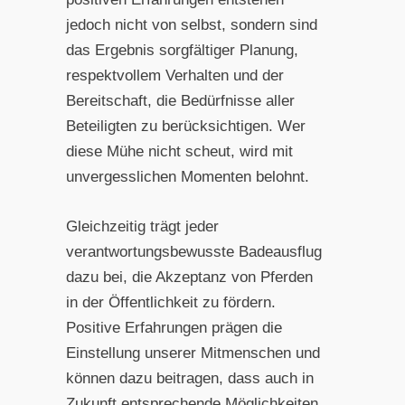
jedoch nicht von selbst, sondern sind
das Ergebnis sorgfältiger Planung,
respektvollem Verhalten und der
Bereitschaft, die Bedürfnisse aller
Beteiligten zu berücksichtigen. Wer
diese Mühe nicht scheut, wird mit
unvergesslichen Momenten belohnt.
Gleichzeitig trägt jeder
verantwortungsbewusste Badeausflug
dazu bei, die Akzeptanz von Pferden
in der Öffentlichkeit zu fördern.
Positive Erfahrungen prägen die
Einstellung unserer Mitmenschen und
können dazu beitragen, dass auch in
Zukunft entsprechende Möglichkeiten