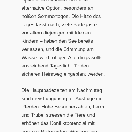
alternative Option, besonders an
heißen Sommertagen. Die Hitze des
Tages lässt nach, viele Badegäste –
vor allem diejenigen mit kleinen
Kindern – haben den See bereits
verlassen, und die Stimmung am
Wasser wird ruhiger. Allerdings sollte
ausreichend Tageslicht für den
sicheren Heimweg eingeplant werden.
Die Hauptbadezeiten am Nachmittag
sind meist ungünstig für Ausflüge mit
Pferden. Hohe Besucherzahlen, Lärm
und Trubel stressen die Tiere und
erhöhen das Konfliktpotenzial mit
anderen Badegästen. Wochentage