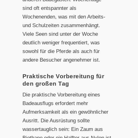
sind oft entspannter als
Wochenenden, was mit den Arbeits-
und Schulzeiten zusammenhängt.
Viele Seen sind unter der Woche
deutlich weniger frequentiert, was
sowohl für die Pferde als auch für
andere Besucher angenehmer ist.
Praktische Vorbereitung für
den großen Tag
Die praktische Vorbereitung eines
Badeausflugs erfordert mehr
Aufmerksamkeit als ein gewöhnlicher
Ausritt. Die Ausrüstung sollte
wassertauglich sein: Ein Zaum aus
Biothane oder ein Halfter aus Nylon ist