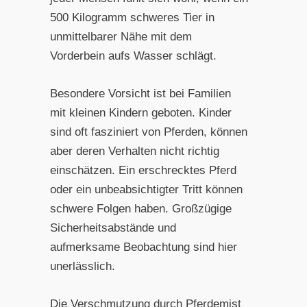
500 Kilogramm schweres Tier in
unmittelbarer Nähe mit dem
Vorderbein aufs Wasser schlägt.
Besondere Vorsicht ist bei Familien
mit kleinen Kindern geboten. Kinder
sind oft fasziniert von Pferden, können
aber deren Verhalten nicht richtig
einschätzen. Ein erschrecktes Pferd
oder ein unbeabsichtigter Tritt können
schwere Folgen haben. Großzügige
Sicherheitsabstände und
aufmerksame Beobachtung sind hier
unerlässlich.
Die Verschmutzung durch Pferdemist