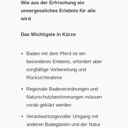
Wie aus der Erfrischung ein
unvergessliches Erlebnis für alle
wird
Das Wichtigste in Kürze
Baden mit dem Pferd ist ein
besonderes Erlebnis, erfordert aber
sorgfältige Vorbereitung und
Rücksichtnahme
Regionale Badeverordnungen und
Naturschutzbestimmungen müssen
vorab geklärt werden
Verantwortungsvoller Umgang mit
anderen Badegästen und der Natur