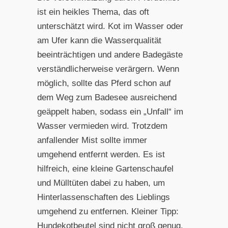
ist ein heikles Thema, das oft
unterschätzt wird. Kot im Wasser oder
am Ufer kann die Wasserqualität
beeinträchtigen und andere Badegäste
verständlicherweise verärgern. Wenn
möglich, sollte das Pferd schon auf
dem Weg zum Badesee ausreichend
geäppelt haben, sodass ein „Unfall“ im
Wasser vermieden wird. Trotzdem
anfallender Mist sollte immer
umgehend entfernt werden. Es ist
hilfreich, eine kleine Gartenschaufel
und Mülltüten dabei zu haben, um
Hinterlassenschaften des Lieblings
umgehend zu entfernen. Kleiner Tipp:
Hundekotbeutel sind nicht groß genug.