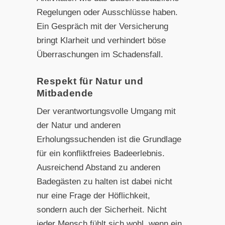
Regelungen oder Ausschlüsse haben.
Ein Gespräch mit der Versicherung
bringt Klarheit und verhindert böse
Überraschungen im Schadensfall.
Respekt für Natur und
Mitbadende
Der verantwortungsvolle Umgang mit
der Natur und anderen
Erholungssuchenden ist die Grundlage
für ein konfliktfreies Badeerlebnis.
Ausreichend Abstand zu anderen
Badegästen zu halten ist dabei nicht
nur eine Frage der Höflichkeit,
sondern auch der Sicherheit. Nicht
jeder Mensch fühlt sich wohl, wenn ein