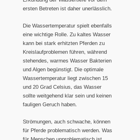
ersten Betreten ist daher unerlässlich.
Die Wassertemperatur spielt ebenfalls
eine wichtige Rolle. Zu kaltes Wasser
kann bei stark erhitzten Pferden zu
Kreislaufproblemen führen, während
stehendes, warmes Wasser Bakterien
und Algen begünstigt. Die optimale
Wassertemperatur liegt zwischen 15
und 20 Grad Celsius, das Wasser
sollte weitgehend klar sein und keinen
fauligen Geruch haben.
Strömungen, auch schwache, können
für Pferde problematisch werden. Was
für Menschen unproblematisch ist,