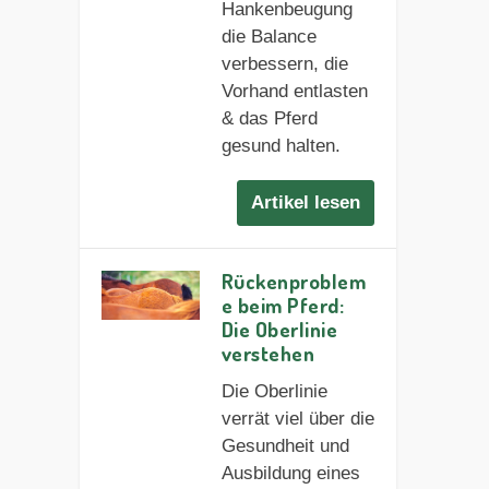
Hankenbeugung
die Balance
verbessern, die
Vorhand entlasten
& das Pferd
gesund halten.
Artikel lesen
Rückenproblem
e beim Pferd:
Die Oberlinie
verstehen
Die Oberlinie
verrät viel über die
Gesundheit und
Ausbildung eines