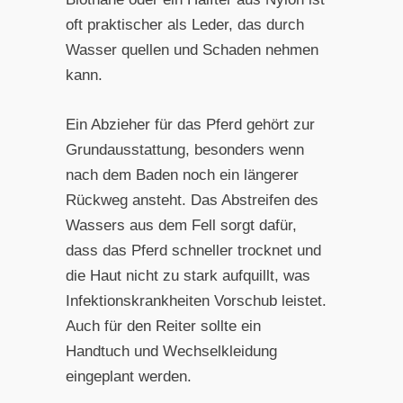
oft praktischer als Leder, das durch
Wasser quellen und Schaden nehmen
kann.
Ein Abzieher für das Pferd gehört zur
Grundausstattung, besonders wenn
nach dem Baden noch ein längerer
Rückweg ansteht. Das Abstreifen des
Wassers aus dem Fell sorgt dafür,
dass das Pferd schneller trocknet und
die Haut nicht zu stark aufquillt, was
Infektionskrankheiten Vorschub leistet.
Auch für den Reiter sollte ein
Handtuch und Wechselkleidung
eingeplant werden.