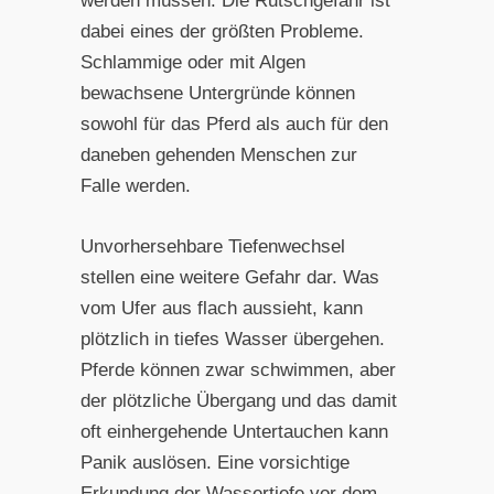
werden müssen. Die Rutschgefahr ist
dabei eines der größten Probleme.
Schlammige oder mit Algen
bewachsene Untergründe können
sowohl für das Pferd als auch für den
daneben gehenden Menschen zur
Falle werden.
Unvorhersehbare Tiefenwechsel
stellen eine weitere Gefahr dar. Was
vom Ufer aus flach aussieht, kann
plötzlich in tiefes Wasser übergehen.
Pferde können zwar schwimmen, aber
der plötzliche Übergang und das damit
oft einhergehende Untertauchen kann
Panik auslösen. Eine vorsichtige
Erkundung der Wassertiefe vor dem