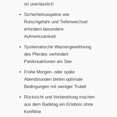
ist unerlässlich
Sicherheitsaspekte wie
Rutschgefahr und Tiefenwechsel
erfordern besondere
Aufmerksamkeit
Systematische Wassergewöhnung
des Pferdes verhindert
Panikreaktionen am See
Frühe Morgen- oder späte
Abendstunden bieten optimale
Bedingungen mit weniger Trubel
Rücksicht und Vorbereitung machen
aus dem Badetag ein Erlebnis ohne
Konflikte