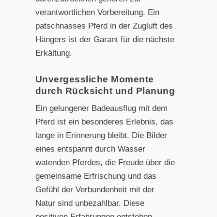
verantwortlichen Vorbereitung. Ein
patschnasses Pferd in der Zugluft des
Hängers ist der Garant für die nächste
Erkältung.
Unvergessliche Momente
durch Rücksicht und Planung
Ein gelungener Badeausflug mit dem
Pferd ist ein besonderes Erlebnis, das
lange in Erinnerung bleibt. Die Bilder
eines entspannt durch Wasser
watenden Pferdes, die Freude über die
gemeinsame Erfrischung und das
Gefühl der Verbundenheit mit der
Natur sind unbezahlbar. Diese
positiven Erfahrungen entstehen