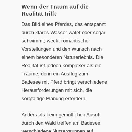
Wenn der Traum auf die
Realität trifft
Das Bild eines Pferdes, das entspannt
durch klares Wasser watet oder sogar
schwimmt, weckt romantische
Vorstellungen und den Wunsch nach
einem besonderen Naturerlebnis. Die
Realität ist jedoch komplexer als die
Träume, denn ein Ausflug zum
Badesee mit Pferd bringt verschiedene
Herausforderungen mit sich, die
sorgfältige Planung erfordern.
Anders als beim gemütlichen Ausritt
durch den Wald treffen am Badesee
verschiedene Nutzergruppen auf