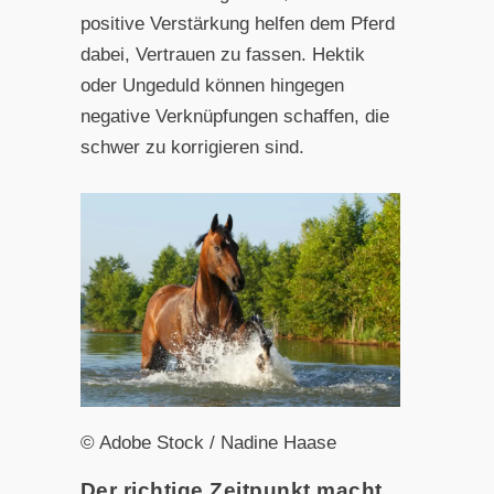
positive Verstärkung helfen dem Pferd
dabei, Vertrauen zu fassen. Hektik
oder Ungeduld können hingegen
negative Verknüpfungen schaffen, die
schwer zu korrigieren sind.
© Adobe Stock / Nadine Haase
Der richtige Zeitpunkt macht