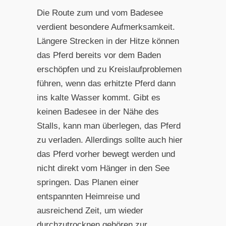
Die Route zum und vom Badesee
verdient besondere Aufmerksamkeit.
Längere Strecken in der Hitze können
das Pferd bereits vor dem Baden
erschöpfen und zu Kreislaufproblemen
führen, wenn das erhitzte Pferd dann
ins kalte Wasser kommt. Gibt es
keinen Badesee in der Nähe des
Stalls, kann man überlegen, das Pferd
zu verladen. Allerdings sollte auch hier
das Pferd vorher bewegt werden und
nicht direkt vom Hänger in den See
springen. Das Planen einer
entspannten Heimreise und
ausreichend Zeit, um wieder
durchzutrocknen gehören zur