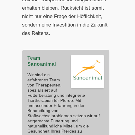
erhalten bleiben. Rücksicht ist somit
nicht nur eine Frage der Höflichkeit,
sondern eine Investition in die Zukunft
des Reitens.
Team
Sanoanimal
Wir sind ein
erfahrenes Team
von Therapeuten,
spezialisiert auf
Futterberatung und integrierte
Tiertherapien für Pferde. Mit
umfassender Erfahrung in der
Behandlung von
Stoffwechselproblemen setzen wir auf
artgerechte Fütterung und
naturheilkundliche Mittel, um die
Gesundheit Ihres Pferdes zu