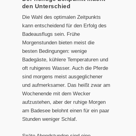
den Unterschied
Die Wahl des optimalen Zeitpunkts
kann entscheidend für den Erfolg des
Badeausflugs sein. Frühe
Morgenstunden bieten meist die
besten Bedingungen: wenige
Badegäste, kühlere Temperaturen und
oft ruhigeres Wasser. Auch die Pferde
sind morgens meist ausgeglichener
und aufmerksamer. Das heißt zwar am
Wochenende mit dem Wecker
aufzustehen, aber der ruhige Morgen
am Badesee belohnt einen für ein paar
Stunden weniger Schlaf.
Späte Abendstunden sind eine