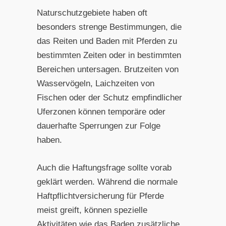
Naturschutzgebiete haben oft
besonders strenge Bestimmungen, die
das Reiten und Baden mit Pferden zu
bestimmten Zeiten oder in bestimmten
Bereichen untersagen. Brutzeiten von
Wasservögeln, Laichzeiten von
Fischen oder der Schutz empfindlicher
Uferzonen können temporäre oder
dauerhafte Sperrungen zur Folge
haben.
Auch die Haftungsfrage sollte vorab
geklärt werden. Während die normale
Haftpflichtversicherung für Pferde
meist greift, können spezielle
Aktivitäten wie das Baden zusätzliche