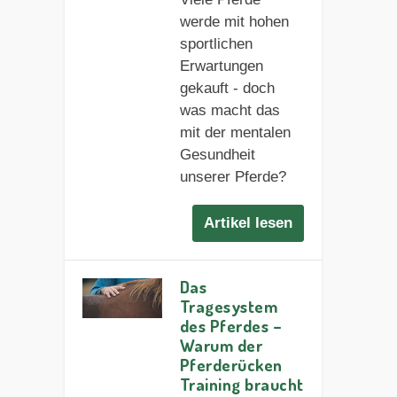
werde mit hohen
sportlichen
Erwartungen
gekauft - doch
was macht das
mit der mentalen
Gesundheit
unserer Pferde?
Artikel lesen
Das
Tragesystem
des Pferdes –
Warum der
Pferderücken
Training braucht