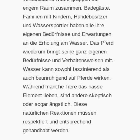
engem Raum zusammen. Badegäste,
Familien mit Kindern, Hundebesitzer
und Wassersportler haben alle ihre
eigenen Bedürfnisse und Erwartungen
an die Erholung am Wasser. Das Pferd
wiederum bringt seine ganz eigenen
Bedürfnisse und Verhaltensweisen mit.
Wasser kann sowohl faszinierend als
auch beunruhigend auf Pferde wirken.
Während manche Tiere das nasse
Element lieben, sind andere skeptisch
oder sogar ängstlich. Diese
natürlichen Reaktionen müssen
respektiert und entsprechend
gehandhabt werden.