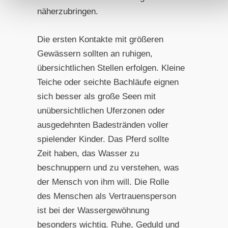
näherzubringen.
Die ersten Kontakte mit größeren
Gewässern sollten an ruhigen,
übersichtlichen Stellen erfolgen. Kleine
Teiche oder seichte Bachläufe eignen
sich besser als große Seen mit
unübersichtlichen Uferzonen oder
ausgedehnten Badestränden voller
spielender Kinder. Das Pferd sollte
Zeit haben, das Wasser zu
beschnuppern und zu verstehen, was
der Mensch von ihm will. Die Rolle
des Menschen als Vertrauensperson
ist bei der Wassergewöhnung
besonders wichtig. Ruhe, Geduld und