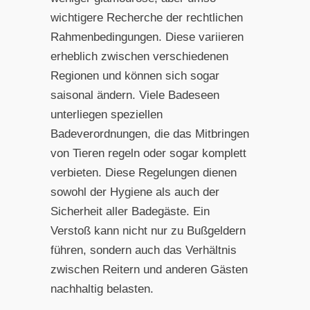
wichtigere Recherche der rechtlichen
Rahmenbedingungen. Diese variieren
erheblich zwischen verschiedenen
Regionen und können sich sogar
saisonal ändern. Viele Badeseen
unterliegen speziellen
Badeverordnungen, die das Mitbringen
von Tieren regeln oder sogar komplett
verbieten. Diese Regelungen dienen
sowohl der Hygiene als auch der
Sicherheit aller Badegäste. Ein
Verstoß kann nicht nur zu Bußgeldern
führen, sondern auch das Verhältnis
zwischen Reitern und anderen Gästen
nachhaltig belasten.