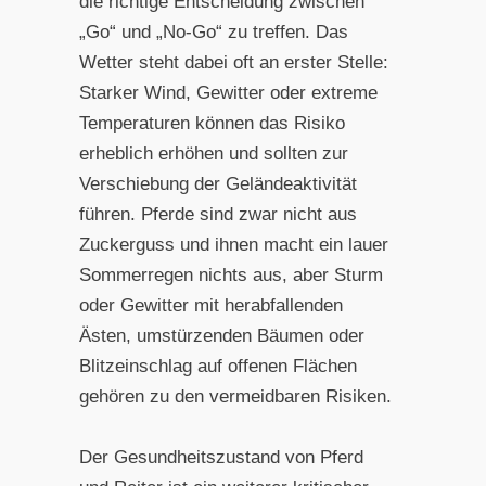
die richtige Entscheidung zwischen
„Go“ und „No-Go“ zu treffen. Das
Wetter steht dabei oft an erster Stelle:
Starker Wind, Gewitter oder extreme
Temperaturen können das Risiko
erheblich erhöhen und sollten zur
Verschiebung der Geländeaktivität
führen. Pferde sind zwar nicht aus
Zuckerguss und ihnen macht ein lauer
Sommerregen nichts aus, aber Sturm
oder Gewitter mit herabfallenden
Ästen, umstürzenden Bäumen oder
Blitzeinschlag auf offenen Flächen
gehören zu den vermeidbaren Risiken.
Der Gesundheitszustand von Pferd