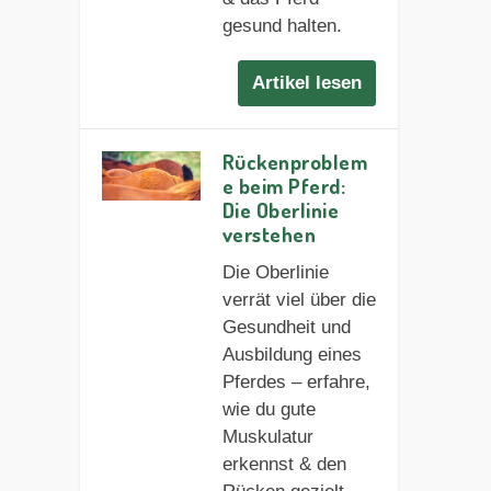
gesund halten.
Artikel lesen
Rückenproblem
e beim Pferd:
Die Oberlinie
verstehen
Die Oberlinie
verrät viel über die
Gesundheit und
Ausbildung eines
Pferdes – erfahre,
wie du gute
Muskulatur
erkennst & den