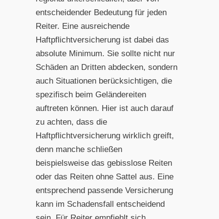
entscheidender Bedeutung für jeden
Reiter. Eine ausreichende
Haftpflichtversicherung ist dabei das
absolute Minimum. Sie sollte nicht nur
Schäden an Dritten abdecken, sondern
auch Situationen berücksichtigen, die
spezifisch beim Geländereiten
auftreten können. Hier ist auch darauf
zu achten, dass die
Haftpflichtversicherung wirklich greift,
denn manche schließen
beispielsweise das gebisslose Reiten
oder das Reiten ohne Sattel aus. Eine
entsprechend passende Versicherung
kann im Schadensfall entscheidend
sein. Für Reiter empfiehlt sich