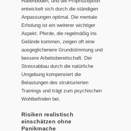
Hallenboden, und die Propriozeption
entwickelt sich durch die ständigen
Anpassungen optimal. Die mentale
Erholung ist ein weiterer wichtiger
Aspekt. Pferde, die regelmäßig ins
Gelände kommen, zeigen oft eine
ausgeglichenere Grundstimmung und
bessere Arbeitsbereitschaft. Der
Stressabbau durch die natürliche
Umgebung kompensiert die
Belastungen des strukturierten
Trainings und trägt zum psychischen
Wohlbefinden bei.
Risiken realistisch
einschätzen ohne
Panikmache