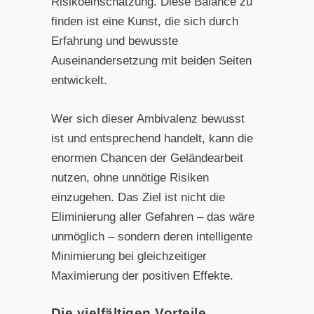
Risikoeinschätzung. Diese Balance zu
finden ist eine Kunst, die sich durch
Erfahrung und bewusste
Auseinandersetzung mit beiden Seiten
entwickelt.
Wer sich dieser Ambivalenz bewusst
ist und entsprechend handelt, kann die
enormen Chancen der Geländearbeit
nutzen, ohne unnötige Risiken
einzugehen. Das Ziel ist nicht die
Eliminierung aller Gefahren – das wäre
unmöglich – sondern deren intelligente
Minimierung bei gleichzeitiger
Maximierung der positiven Effekte.
Die vielfältigen Vorteile