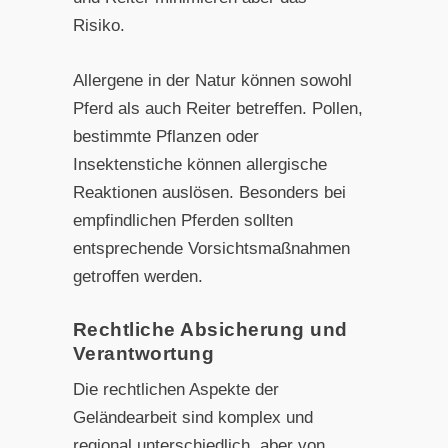
Risiko.
Allergene in der Natur können sowohl
Pferd als auch Reiter betreffen. Pollen,
bestimmte Pflanzen oder
Insektenstiche können allergische
Reaktionen auslösen. Besonders bei
empfindlichen Pferden sollten
entsprechende Vorsichtsmaßnahmen
getroffen werden.
Rechtliche Absicherung und
Verantwortung
Die rechtlichen Aspekte der
Geländearbeit sind komplex und
regional unterschiedlich, aber von