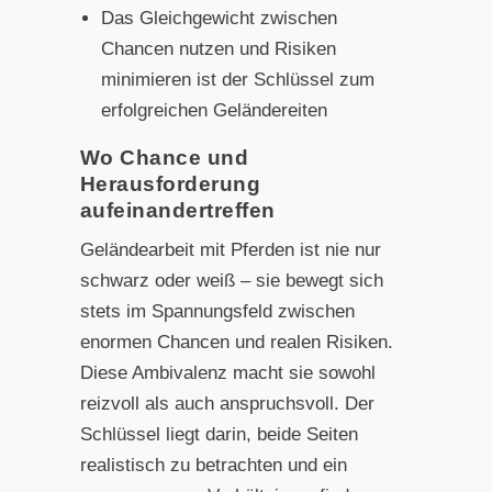
Das Gleichgewicht zwischen
Chancen nutzen und Risiken
minimieren ist der Schlüssel zum
erfolgreichen Geländereiten
Wo Chance und
Herausforderung
aufeinandertreffen
Geländearbeit mit Pferden ist nie nur
schwarz oder weiß – sie bewegt sich
stets im Spannungsfeld zwischen
enormen Chancen und realen Risiken.
Diese Ambivalenz macht sie sowohl
reizvoll als auch anspruchsvoll. Der
Schlüssel liegt darin, beide Seiten
realistisch zu betrachten und ein