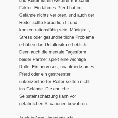
und Reiter ist ein weiterer kritischer
Faktor. Ein lahmes Pferd hat im
Gelände nichts verloren, und auch der
Reiter sollte körperlich fit und
konzentrationsfähig sein. Müdigkeit,
Stress oder gesundheitliche Probleme
erhöhen das Unfallrisiko erheblich.
Denn auch die mentale Tagesform
beider Partner spielt eine wichtige
Rolle. Ein nervöses, unaufmerksames
Pferd oder ein gestresster,
unkonzentrierter Reiter sollten nicht
ins Gelände. Die ehrliche
Selbsteinschätzung kann vor
gefährlichen Situationen bewahren.