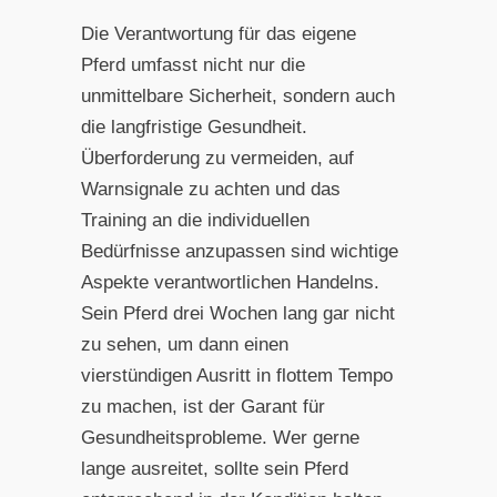
Die Verantwortung für das eigene
Pferd umfasst nicht nur die
unmittelbare Sicherheit, sondern auch
die langfristige Gesundheit.
Überforderung zu vermeiden, auf
Warnsignale zu achten und das
Training an die individuellen
Bedürfnisse anzupassen sind wichtige
Aspekte verantwortlichen Handelns.
Sein Pferd drei Wochen lang gar nicht
zu sehen, um dann einen
vierstündigen Ausritt in flottem Tempo
zu machen, ist der Garant für
Gesundheitsprobleme. Wer gerne
lange ausreitet, sollte sein Pferd