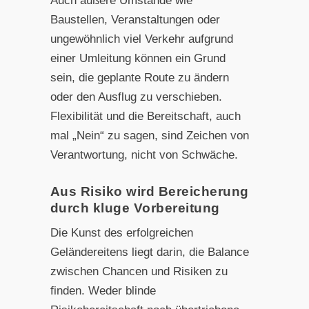
Auch äußere Umstände wie
Baustellen, Veranstaltungen oder
ungewöhnlich viel Verkehr aufgrund
einer Umleitung können ein Grund
sein, die geplante Route zu ändern
oder den Ausflug zu verschieben.
Flexibilität und die Bereitschaft, auch
mal „Nein“ zu sagen, sind Zeichen von
Verantwortung, nicht von Schwäche.
Aus Risiko wird Bereicherung
durch kluge Vorbereitung
Die Kunst des erfolgreichen
Geländereitens liegt darin, die Balance
zwischen Chancen und Risiken zu
finden. Weder blinde