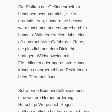
Die Risiken der Geländearbeit zu
benennen bedeutet nicht, sie zu
dramatisieren, sondern sie bewusst
wahrzunehmen und entsprechend zu
handeln. Wildtiere stellen dabei eine
oft unterschätzte Gefahr dar. Rehe,
die plötzlich aus dem Dickicht
springen, Wildschweine mit
Frischlingen oder aggressive Hunde
können unvorhersehbare Reaktionen
beim Pferd auslösen.
Schwierige Bodenverhältnisse sind
eine weitere Herausforderung.
Rutschige Wege nach Regen,
unübersichtliche Löcher oder instabile