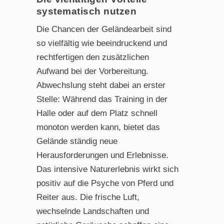
systematisch nutzen
Die Chancen der Geländearbeit sind
so vielfältig wie beeindruckend und
rechtfertigen den zusätzlichen
Aufwand bei der Vorbereitung.
Abwechslung steht dabei an erster
Stelle: Während das Training in der
Halle oder auf dem Platz schnell
monoton werden kann, bietet das
Gelände ständig neue
Herausforderungen und Erlebnisse.
Das intensive Naturerlebnis wirkt sich
positiv auf die Psyche von Pferd und
Reiter aus. Die frische Luft,
wechselnde Landschaften und