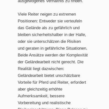
ausgewogenes Verhältnis zu finden.
Viele Reiter neigen zu extremen
Positionen: Entweder sie verteufeln
das Gelände als zu gefährlich und
bleiben sicherheitshalber in der Halle,
oder sie unterschätzen die Risiken
und geraten in gefährliche Situationen.
Beide Ansätze werden der Komplexität
der Geländearbeit nicht gerecht. Die
Realität liegt dazwischen:
Geländearbeit bietet unschätzbare
Vorteile für Pferd und Reiter, erfordert
aber gleichzeitig erhöhte
Aufmerksamkeit, bessere
Vorbereitung und realistische