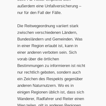
außerdem eine Unfallversicherung –
nur für den Fall der Fälle.
Die Reitwegeordnung variiert stark
zwischen verschiedenen Ländern,
Bundesländern und Gemeinden. Was
in einer Region erlaubt ist, kann in
einer anderen verboten sein. Sich
vorab über die örtlichen
Bestimmungen zu informieren ist nicht
nur rechtlich geboten, sondern auch
ein Zeichen des Respekts gegenüber
anderen Naturnutzern. Wo es in
einigen Regionen üblich ist, dass sich
Wanderer, Radfahrer und Reiter einen
Weg teilen, gilt in anderen Regionen