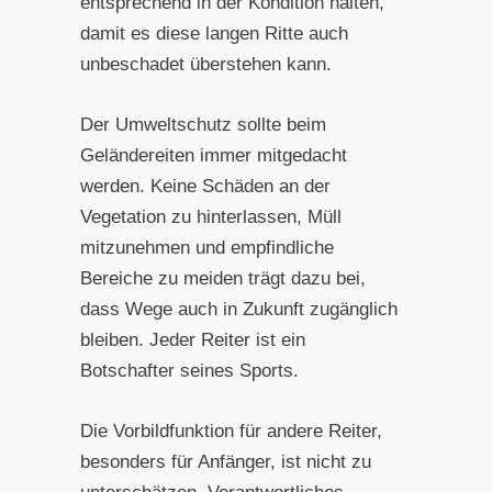
entsprechend in der Kondition halten,
damit es diese langen Ritte auch
unbeschadet überstehen kann.
Der Umweltschutz sollte beim
Geländereiten immer mitgedacht
werden. Keine Schäden an der
Vegetation zu hinterlassen, Müll
mitzunehmen und empfindliche
Bereiche zu meiden trägt dazu bei,
dass Wege auch in Zukunft zugänglich
bleiben. Jeder Reiter ist ein
Botschafter seines Sports.
Die Vorbildfunktion für andere Reiter,
besonders für Anfänger, ist nicht zu