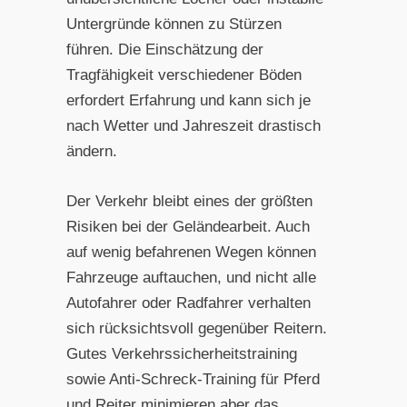
Untergründe können zu Stürzen
führen. Die Einschätzung der
Tragfähigkeit verschiedener Böden
erfordert Erfahrung und kann sich je
nach Wetter und Jahreszeit drastisch
ändern.
Der Verkehr bleibt eines der größten
Risiken bei der Geländearbeit. Auch
auf wenig befahrenen Wegen können
Fahrzeuge auftauchen, und nicht alle
Autofahrer oder Radfahrer verhalten
sich rücksichtsvoll gegenüber Reitern.
Gutes Verkehrssicherheitstraining
sowie Anti-Schreck-Training für Pferd
und Reiter minimieren aber das