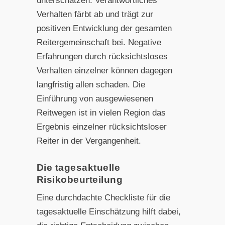
unterschätzen. Verantwortliches
Verhalten färbt ab und trägt zur
positiven Entwicklung der gesamten
Reitergemeinschaft bei. Negative
Erfahrungen durch rücksichtsloses
Verhalten einzelner können dagegen
langfristig allen schaden. Die
Einführung von ausgewiesenen
Reitwegen ist in vielen Region das
Ergebnis einzelner rücksichtsloser
Reiter in der Vergangenheit.
Die tagesaktuelle
Risikobeurteilung
Eine durchdachte Checkliste für die
tagesaktuelle Einschätzung hilft dabei,