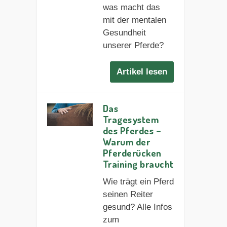
was macht das
mit der mentalen
Gesundheit
unserer Pferde?
Artikel lesen
Das
Tragesystem
des Pferdes –
Warum der
Pferderücken
Training braucht
Wie trägt ein Pferd
seinen Reiter
gesund? Alle Infos
zum