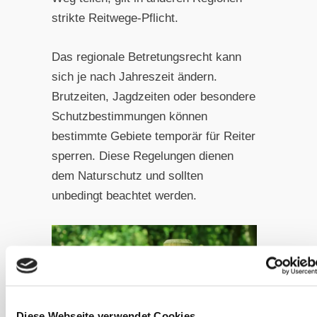
strikte Reitwege-Pflicht.
Das regionale Betretungsrecht kann
sich je nach Jahreszeit ändern.
Brutzeiten, Jagdzeiten oder besondere
Schutzbestimmungen können
bestimmte Gebiete temporär für Reiter
sperren. Diese Regelungen dienen
dem Naturschutz und sollten
unbedingt beachtet werden.
Diese Webseite verwendet Cookies