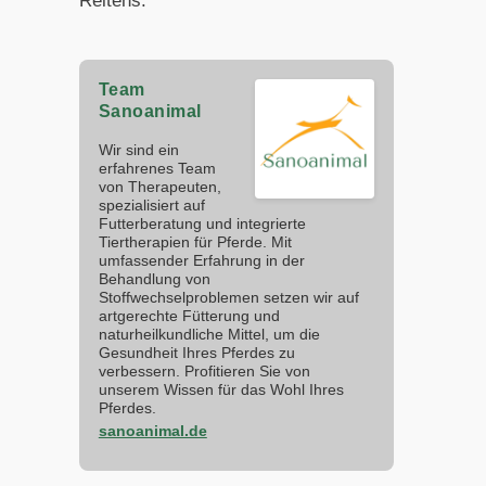
Reitens.
Team
Sanoanimal
Wir sind ein
erfahrenes Team
von Therapeuten,
spezialisiert auf
Futterberatung und integrierte
Tiertherapien für Pferde. Mit
umfassender Erfahrung in der
Behandlung von
Stoffwechselproblemen setzen wir auf
artgerechte Fütterung und
naturheilkundliche Mittel, um die
Gesundheit Ihres Pferdes zu
verbessern. Profitieren Sie von
unserem Wissen für das Wohl Ihres
Pferdes.
sanoanimal.de