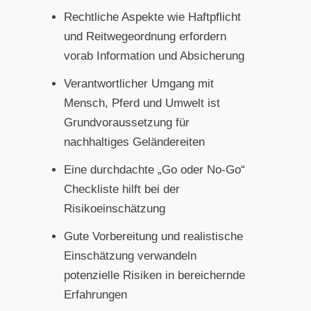
Rechtliche Aspekte wie Haftpflicht
und Reitwegeordnung erfordern
vorab Information und Absicherung
Verantwortlicher Umgang mit
Mensch, Pferd und Umwelt ist
Grundvoraussetzung für
nachhaltiges Geländereiten
Eine durchdachte „Go oder No-Go“
Checkliste hilft bei der
Risikoeinschätzung
Gute Vorbereitung und realistische
Einschätzung verwandeln
potenzielle Risiken in bereichernde
Erfahrungen