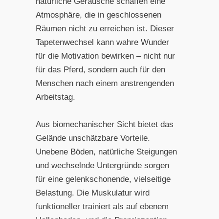
natürliche Geräusche schaffen eine
Atmosphäre, die in geschlossenen
Räumen nicht zu erreichen ist. Dieser
Tapetenwechsel kann wahre Wunder
für die Motivation bewirken – nicht nur
für das Pferd, sondern auch für den
Menschen nach einem anstrengenden
Arbeitstag.
Aus biomechanischer Sicht bietet das
Gelände unschätzbare Vorteile.
Unebene Böden, natürliche Steigungen
und wechselnde Untergründe sorgen
für eine gelenkschonende, vielseitige
Belastung. Die Muskulatur wird
funktioneller trainiert als auf ebenem