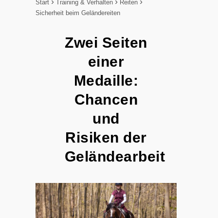
Start
Training & Verhalten
Reiten
Sicherheit beim Geländereiten
Zwei Seiten
einer
Medaille:
Chancen
und
Risiken der
Geländearbeit