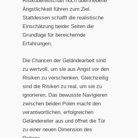
Risikobereitschaft noch übertriebene
Ängstlichkeit führen zum Ziel.
Stattdessen schafft die realistische
Einschätzung beider Seiten die
Grundlage für bereichernde
Erfahrungen.
Die Chancen der Geländearbeit sind
zu wertvoll, um sie aus Angst vor den
Risiken zu verschenken. Gleichzeitig
sind die Risiken zu real, um sie zu
ignorieren. Das bewusste Navigieren
zwischen beiden Polen macht den
verantwortlichen, erfolgreichen
Geländereiter aus und öffnet die Tür
zu einer neuen Dimension des