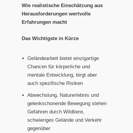
Wie realistische Einschätzung aus
Herausforderungen wertvolle
Erfahrungen macht
Das Wichtigste in Kürze
Geländearbeit bietet einzigartige
Chancen für körperliche und
mentale Entwicklung, birgt aber
auch spezifische Risiken
Abwechslung, Naturerlebnis und
gelenkschonende Bewegung stehen
Gefahren durch Wildtiere,
schwieriges Gelände und Verkehr
gegenüber