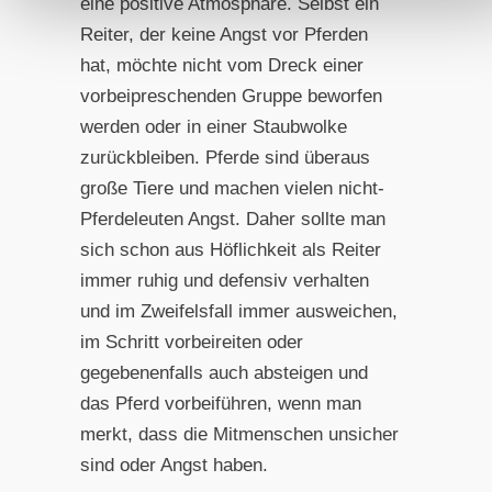
eine positive Atmosphäre. Selbst ein
Reiter, der keine Angst vor Pferden
hat, möchte nicht vom Dreck einer
vorbeipreschenden Gruppe beworfen
werden oder in einer Staubwolke
zurückbleiben. Pferde sind überaus
große Tiere und machen vielen nicht-
Pferdeleuten Angst. Daher sollte man
sich schon aus Höflichkeit als Reiter
immer ruhig und defensiv verhalten
und im Zweifelsfall immer ausweichen,
im Schritt vorbeireiten oder
gegebenenfalls auch absteigen und
das Pferd vorbeiführen, wenn man
merkt, dass die Mitmenschen unsicher
sind oder Angst haben.