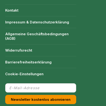
Kontakt
Impressum & Datenschutzerklärung
Allgemeine Geschäftsbedingungen
(AGB)
Widerrufsrecht
Barrierefreiheitserklärung
Cookie-Einstellungen