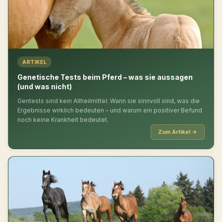
ARTIKEL
Genetische Tests beim Pferd – was sie aussagen
(und was nicht)
Gentests sind kein Allheilmittel: Wann sie sinnvoll sind, was die
Ergebnisse wirklich bedeuten – und warum ein positiver Befund
noch keine Krankheit bedeutet.
Zum Artikel →