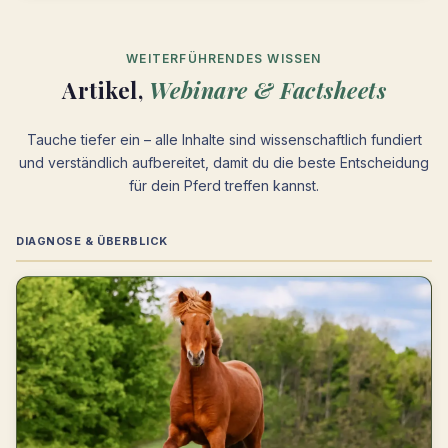
WEITERFÜHRENDES WISSEN
Artikel,
Webinare & Factsheets
Tauche tiefer ein – alle Inhalte sind wissenschaftlich fundiert
und verständlich aufbereitet, damit du die beste Entscheidung
für dein Pferd treffen kannst.
DIAGNOSE & ÜBERBLICK