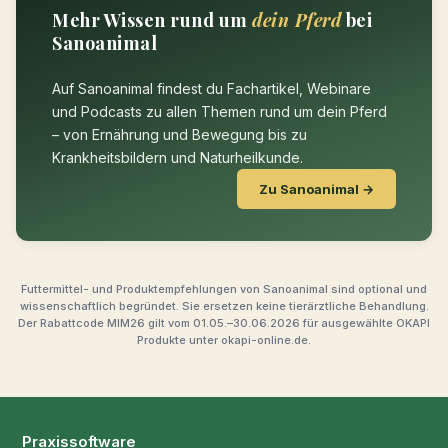
Mehr Wissen rund um
dein Pferd
bei
Sanoanimal
Auf Sanoanimal findest du Fachartikel, Webinare
und Podcasts zu allen Themen rund um dein Pferd
– von Ernährung und Bewegung bis zu
Krankheitsbildern und Naturheilkunde.
Zu Sanoanimal →
Futtermittel- und Produktempfehlungen von Sanoanimal sind optional und
wissenschaftlich begründet. Sie ersetzen keine tierärztliche Behandlung.
Der Rabattcode MIM26 gilt vom 01.05.–30.06.2026 für ausgewählte OKAPI
Produkte unter okapi-online.de.
Praxissoftware