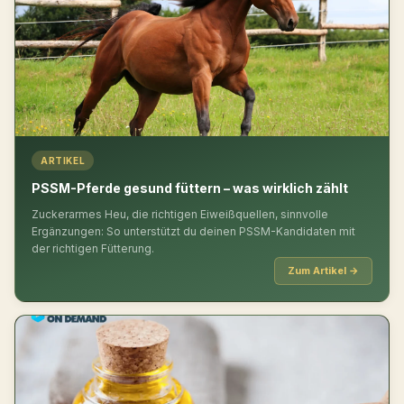
ARTIKEL
PSSM-Pferde gesund füttern – was wirklich zählt
Zuckerarmes Heu, die richtigen Eiweißquellen, sinnvolle
Ergänzungen: So unterstützt du deinen PSSM-Kandidaten mit
der richtigen Fütterung.
Zum Artikel →