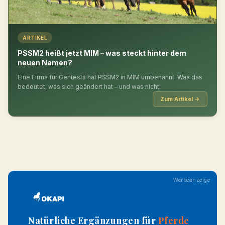
ARTIKEL
PSSM2 heißt jetzt MIM – was steckt hinter dem
neuen Namen?
Eine Firma für Gentests hat PSSM2 in MIM umbenannt. Was das
bedeutet, was sich geändert hat – und was nicht.
Zum Artikel →
Werbeanzeige
Natürliche Ergänzungen für
Pferde