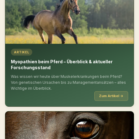
ARTIKEL
Myopathien beim Pferd – Überblick & aktueller
Forschungsstand
Was wissen wir heute über Muskelerkrankungen beim Pferd?
Von genetischen Ursachen bis zu Managementansätzen – alles
Wichtige im Überblick.
Zum Artikel →