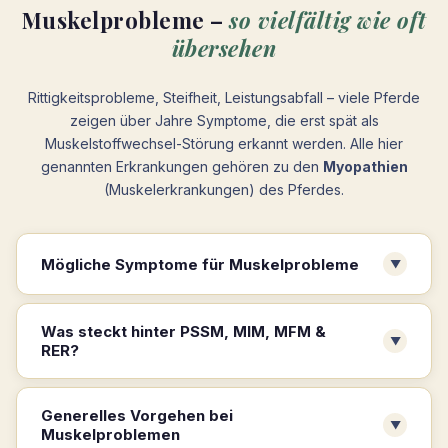
Muskelprobleme –
so vielfältig wie oft
übersehen
Rittigkeitsprobleme, Steifheit, Leistungsabfall – viele Pferde
zeigen über Jahre Symptome, die erst spät als
Muskelstoffwechsel-Störung erkannt werden. Alle hier
genannten Erkrankungen gehören zu den
Myopathien
(Muskelerkrankungen) des Pferdes.
Mögliche Symptome für Muskelprobleme
▼
Was steckt hinter PSSM, MIM, MFM &
▼
RER?
Generelles Vorgehen bei
▼
Muskelproblemen