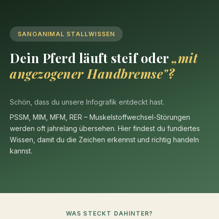
SANOANIMAL STALLWISSEN
Dein Pferd läuft steif oder
„mit
angezogener Handbremse"?
Schön, dass du unsere Infografik entdeckt hast.
PSSM, MIM, MFM, RER – Muskelstoffwechsel-Störungen
werden oft jahrelang übersehen. Hier findest du fundiertes
Wissen, damit du die Zeichen erkennst und richtig handeln
kannst.
WAS STECKT DAHINTER?