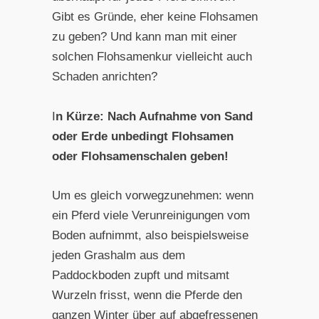
Gibt es Gründe, eher keine Flohsamen
zu geben? Und kann man mit einer
solchen Flohsamenkur vielleicht auch
Schaden anrichten?
I
n Kürze: Nach Aufnahme von Sand
oder Erde unbedingt Flohsamen
oder Flohsamenschalen geben!
Um es gleich vorwegzunehmen: wenn
ein Pferd viele Verunreinigungen vom
Boden aufnimmt, also beispielsweise
jeden Grashalm aus dem
Paddockboden zupft und mitsamt
Wurzeln frisst, wenn die Pferde den
ganzen Winter über auf abgefressenen