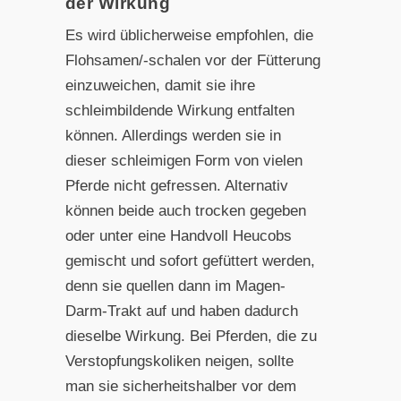
der Wirkung
Es wird üblicherweise empfohlen, die
Flohsamen/-schalen vor der Fütterung
einzuweichen, damit sie ihre
schleimbildende Wirkung entfalten
können. Allerdings werden sie in
dieser schleimigen Form von vielen
Pferde nicht gefressen. Alternativ
können beide auch trocken gegeben
oder unter eine Handvoll Heucobs
gemischt und sofort gefüttert werden,
denn sie quellen dann im Magen-
Darm-Trakt auf und haben dadurch
dieselbe Wirkung. Bei Pferden, die zu
Verstopfungskoliken neigen, sollte
man sie sicherheitshalber vor dem