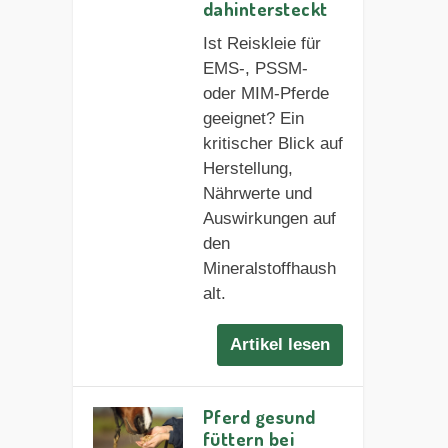
dahintersteckt
Ist Reiskleie für
EMS-, PSSM-
oder MIM-Pferde
geeignet? Ein
kritischer Blick auf
Herstellung,
Nährwerte und
Auswirkungen auf
den
Mineralstoffhaush
alt.
Artikel lesen
Pferd gesund
füttern bei