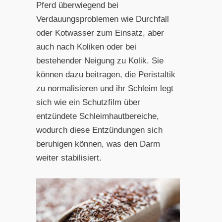
Pferd überwiegend bei
Verdauungsproblemen wie Durchfall
oder Kotwasser zum Einsatz, aber
auch nach Koliken oder bei
bestehender Neigung zu Kolik. Sie
können dazu beitragen, die Peristaltik
zu normalisieren und ihr Schleim legt
sich wie ein Schutzfilm über
entzündete Schleimhautbereiche,
wodurch diese Entzündungen sich
beruhigen können, was den Darm
weiter stabilisiert.