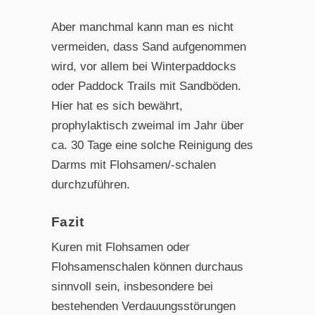
Aber manchmal kann man es nicht
vermeiden, dass Sand aufgenommen
wird, vor allem bei Winterpaddocks
oder Paddock Trails mit Sandböden.
Hier hat es sich bewährt,
prophylaktisch zweimal im Jahr über
ca. 30 Tage eine solche Reinigung des
Darms mit Flohsamen/-schalen
durchzuführen.
Fazit
Kuren mit Flohsamen oder
Flohsamenschalen können durchaus
sinnvoll sein, insbesondere bei
bestehenden Verdauungsstörungen