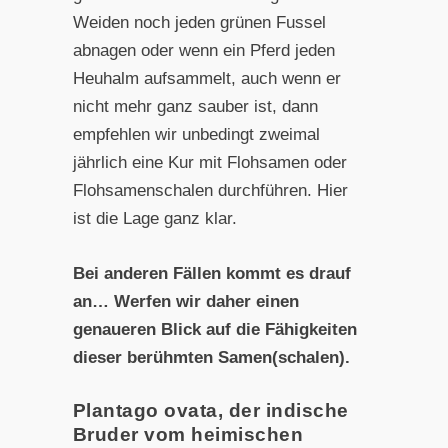
Weiden noch jeden grünen Fussel
abnagen oder wenn ein Pferd jeden
Heuhalm aufsammelt, auch wenn er
nicht mehr ganz sauber ist, dann
empfehlen wir unbedingt zweimal
jährlich eine Kur mit Flohsamen oder
Flohsamenschalen durchführen. Hier
ist die Lage ganz klar.
Bei anderen Fällen kommt es drauf
an… Werfen wir daher einen
genaueren Blick auf die Fähigkeiten
dieser berühmten Samen(schalen).
Plantago ovata, der indische
Bruder vom heimischen