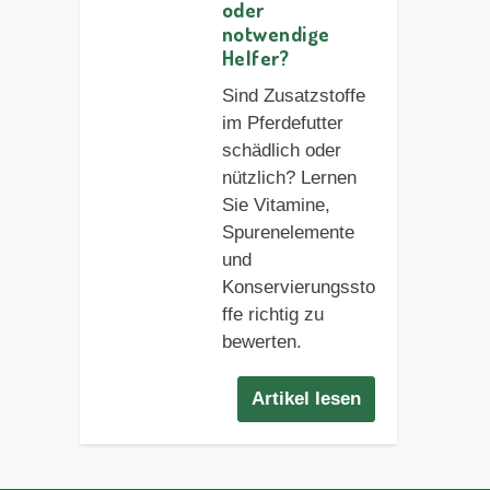
oder
notwendige
Helfer?
Sind Zusatzstoffe
im Pferdefutter
schädlich oder
nützlich? Lernen
Sie Vitamine,
Spurenelemente
und
Konservierungssto
ffe richtig zu
bewerten.
Artikel lesen