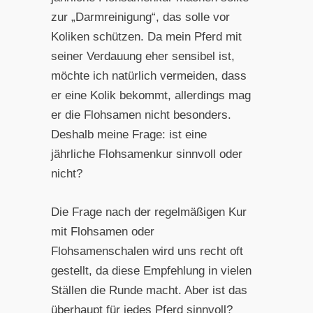
zur „Darmreinigung“, das solle vor
Koliken schützen. Da mein Pferd mit
seiner Verdauung eher sensibel ist,
möchte ich natürlich vermeiden, dass
er eine Kolik bekommt, allerdings mag
er die Flohsamen nicht besonders.
Deshalb meine Frage: ist eine
jährliche Flohsamenkur sinnvoll oder
nicht?
Die Frage nach der regelmäßigen Kur
mit Flohsamen oder
Flohsamenschalen wird uns recht oft
gestellt, da diese Empfehlung in vielen
Ställen die Runde macht. Aber ist das
überhaupt für jedes Pferd sinnvoll?