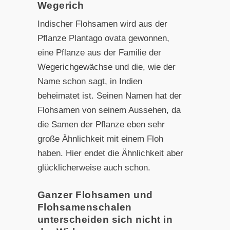
Wegerich
Indischer Flohsamen wird aus der
Pflanze Plantago ovata gewonnen,
eine Pflanze aus der Familie der
Wegerichgewächse und die, wie der
Name schon sagt, in Indien
beheimatet ist. Seinen Namen hat der
Flohsamen von seinem Aussehen, da
die Samen der Pflanze eben sehr
große Ähnlichkeit mit einem Floh
haben. Hier endet die Ähnlichkeit aber
glücklicherweise auch schon.
Ganzer Flohsamen und
Flohsamenschalen
unterscheiden sich nicht in