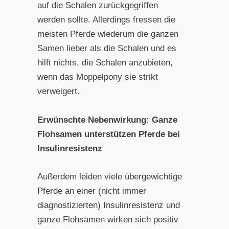
auf die Schalen zurückgegriffen
werden sollte. Allerdings fressen die
meisten Pferde wiederum die ganzen
Samen lieber als die Schalen und es
hilft nichts, die Schalen anzubieten,
wenn das Moppelpony sie strikt
verweigert.
Erwünschte Nebenwirkung: Ganze
Flohsamen unterstützen Pferde bei
Insulinresistenz
Außerdem leiden viele übergewichtige
Pferde an einer (nicht immer
diagnostizierten) Insulinresistenz und
ganze Flohsamen wirken sich positiv