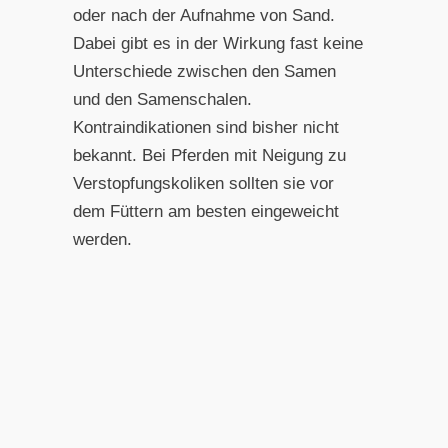
oder nach der Aufnahme von Sand.
Dabei gibt es in der Wirkung fast keine
Unterschiede zwischen den Samen
und den Samenschalen.
Kontraindikationen sind bisher nicht
bekannt. Bei Pferden mit Neigung zu
Verstopfungskoliken sollten sie vor
dem Füttern am besten eingeweicht
werden.