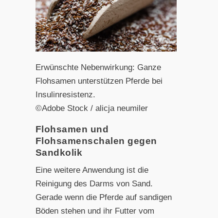
Erwünschte Nebenwirkung: Ganze
Flohsamen unterstützen Pferde bei
Insulinresistenz.
©Adobe Stock / alicja neumiler
Flohsamen und
Flohsamenschalen gegen
Sandkolik
Eine weitere Anwendung ist die
Reinigung des Darms von Sand.
Gerade wenn die Pferde auf sandigen
Böden stehen und ihr Futter vom