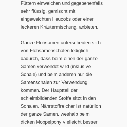
Füttern einweichen und gegebenenfalls
sehr flüssig, gemischt mit
eingeweichten Heucobs oder einer
leckeren Kräutermischung, anbieten.
Ganze Flohsamen unterscheiden sich
von Flohsamenschalen lediglich
dadurch, dass beim einen der ganze
Samen verwendet wird (inklusive
Schale) und beim anderen nur die
Samenschalen zur Verwendung
kommen. Der Hauptteil der
schleimbildenden Stoffe sitzt in den
Schalen. Nährstoffreicher ist natürlich
der ganze Samen, weshalb beim
dicken Moppelpony vielleicht besser