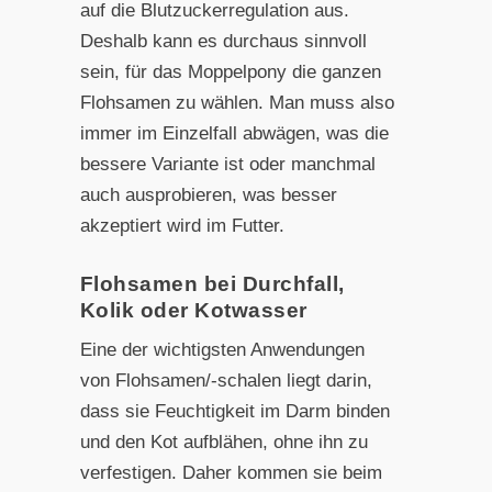
auf die Blutzuckerregulation aus.
Deshalb kann es durchaus sinnvoll
sein, für das Moppelpony die ganzen
Flohsamen zu wählen. Man muss also
immer im Einzelfall abwägen, was die
bessere Variante ist oder manchmal
auch ausprobieren, was besser
akzeptiert wird im Futter.
Flohsamen bei Durchfall,
Kolik oder Kotwasser
Eine der wichtigsten Anwendungen
von Flohsamen/-schalen liegt darin,
dass sie Feuchtigkeit im Darm binden
und den Kot aufblähen, ohne ihn zu
verfestigen. Daher kommen sie beim