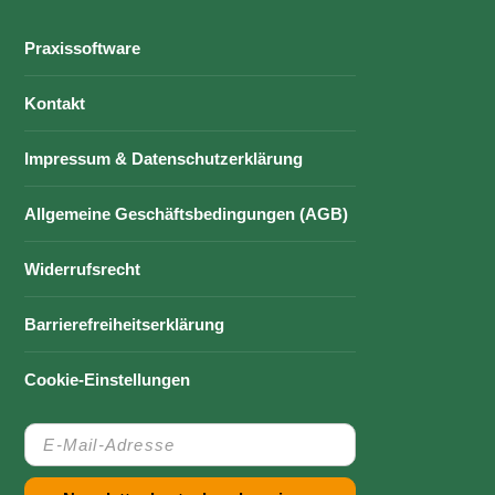
Praxissoftware
Kontakt
Impressum & Datenschutzerklärung
Allgemeine Geschäftsbedingungen (AGB)
Widerrufsrecht
Barrierefreiheitserklärung
Cookie-Einstellungen