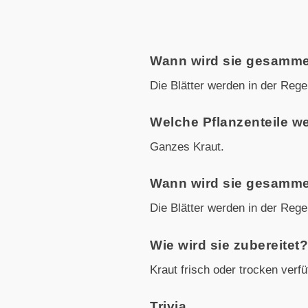
Wann wird sie gesamme
Die Blätter werden in der Rege
Welche Pflanzenteile w
Ganzes Kraut.
Wann wird sie gesamme
Die Blätter werden in der Rege
Wie wird sie zubereitet
Kraut frisch oder trocken verfü
Trivia