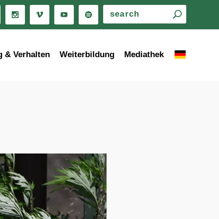
g & Verhalten
Weiterbildung
Mediathek