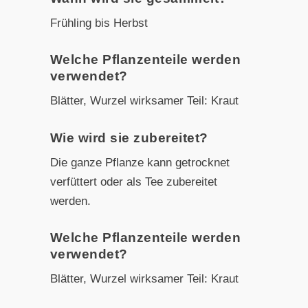
Frühling bis Herbst
Welche Pflanzenteile werden
verwendet?
Blätter, Wurzel wirksamer Teil: Kraut
Wie wird sie zubereitet?
Die ganze Pflanze kann getrocknet
verfüttert oder als Tee zubereitet
werden.
Welche Pflanzenteile werden
verwendet?
Blätter, Wurzel wirksamer Teil: Kraut