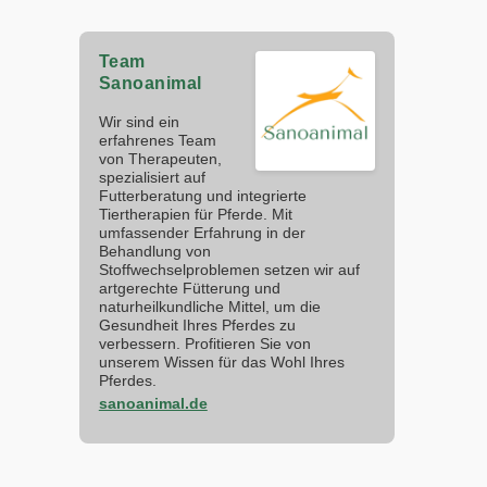
Team
Sanoanimal
Wir sind ein
erfahrenes Team
von Therapeuten,
spezialisiert auf
Futterberatung und integrierte
Tiertherapien für Pferde. Mit
umfassender Erfahrung in der
Behandlung von
Stoffwechselproblemen setzen wir auf
artgerechte Fütterung und
naturheilkundliche Mittel, um die
Gesundheit Ihres Pferdes zu
verbessern. Profitieren Sie von
unserem Wissen für das Wohl Ihres
Pferdes.
sanoanimal.de