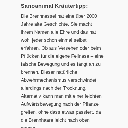
Sanoanimal Kräutertipp:
Die Brennnessel hat eine über 2000
Jahre alte Geschichte. Sie macht
ihrem Namen alle Ehre und das hat
wohl jeder schon einmal selbst
erfahren. Ob aus Versehen oder beim
Pflücken für die eigene Fellnase – eine
falsche Bewegung und es fängt an zu
brennen. Dieser natürliche
Abwehrmechanismus verschwindet
allerdings nach der Trocknung.
Alternativ kann man mit einer leichten
Aufwärtsbewegung nach der Pflanze
greifen, ohne dass etwas passiert, da
die Brennhaare leicht nach oben