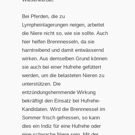
Bei Pferden, die zu
Lympheinlagerungen neigen, arbeitet
die Niere nicht so, wie sie sollte. Auch
hier helfen Brennnesseln, da sie
harntreibend und damit entwässernd
wirken. Aus demselben Grund können
sie auch bei einer Hufrehe gefüttert
werden, um die belasteten Nieren zu
unterstützen. Die
entzündungshemmende Wirkung
bekräftigt den Einsatz bei Hufrehe-
Kandidaten. Wird die Brennnessel im
Sommer frisch gefressen, so kann
dies ein Indiz für eine Hufrehe oder
eine schwache Niere sein. Mit der