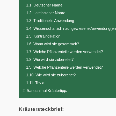
1.1
Deutscher Name
1.2
Lateinischer Name
1.3
Traditionelle Anwendung
1.4
Wissenschaftlich nachgewiesene Anwendung(en
1.5
Kontraindikation
1.6
Wann wird sie gesammelt?
1.7
Welche Pflanzenteile werden verwendet?
1.8
Wie wird sie zubereitet?
1.9
Welche Pflanzenteile werden verwendet?
1.10
Wie wird sie zubereitet?
1.11
Trivia
2
Sanoanimal Kräutertipp:
Kräutersteckbrief: