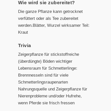
Wie wird sie zubereitet?
Die ganze Pflanze kann getrocknet
verfüttert oder als Tee zubereitet
werden.Blätter, Wurzel wirksamer Teil:
Kraut
Trivia
Zeigerpflanze für stickstoffreiche
(überdüngte) Böden wichtiger
Lebensraum für Schmetterlinge:
Brennnesseln sind für viele
Schmetterlingsraupenarten
Nahrungsquelle und Zeigerpflanze für
Nierenprobleme und/oder Hufrehe,
wenn Pferde sie frisch fressen