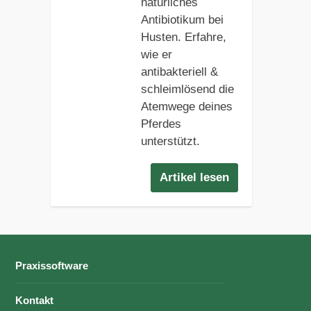
natürliches
Antibiotikum bei
Husten. Erfahre,
wie er
antibakteriell &
schleimlösend die
Atemwege deines
Pferdes
unterstützt.
Artikel lesen
Praxissoftware
Kontakt