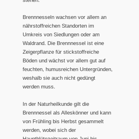
stehen.
Brennnesseln wachsen vor allem an
nährstoffreichen Standorten im
Umkreis von Siedlungen oder am
Waldrand. Die Brennnessel ist eine
Zeigerpflanze für stickstoffreiche
Böden und wächst vor allem gut auf
feuchten, humusreichen Untergründen,
weshalb sie auch nicht gedüngt
werden muss.
In der Naturheilkunde gilt die
Brennnessel als Alleskönner und kann
von Frühling bis Herbst gesammelt
werden, wobei sich der
Hauptblütezeitraum von Juni bis