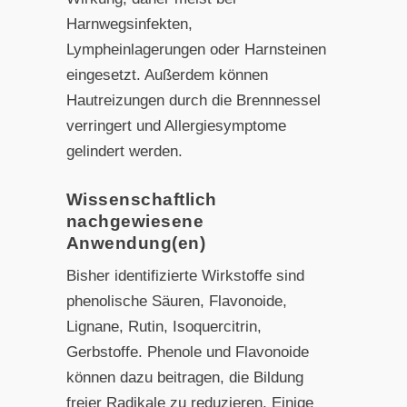
Harnwegsinfekten,
Lympheinlagerungen oder Harnsteinen
eingesetzt. Außerdem können
Hautreizungen durch die Brennnessel
verringert und Allergiesymptome
gelindert werden.
Wissenschaftlich
nachgewiesene
Anwendung(en)
Bisher identifizierte Wirkstoffe sind
phenolische Säuren, Flavonoide,
Lignane, Rutin, Isoquercitrin,
Gerbstoffe. Phenole und Flavonoide
können dazu beitragen, die Bildung
freier Radikale zu reduzieren. Einige