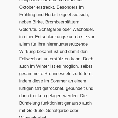
Oktober erstreckt. Besonders im
Frühling und Herbst eignet sie sich,
neben Birke, Brombeerblättern,
Goldrute, Schafgarbe oder Wacholder,
in einer Entschlackungskur, da sie vor
allem für ihre nierenunterstützende
Wirkung bekannt ist und damit den
Fellwechsel unterstützten kann. Doch
auch im Winter ist es möglich, selbst
gesammelte Brennnesseln zu füttern,
indem diese im Sommer an einem
luftigen Ort getrocknet, gebündelt und
dann trocken gelagert werden. Die
Bündelung funktioniert genauso auch
mit Goldrute, Schafgarbe oder
Wiesenkerbel.