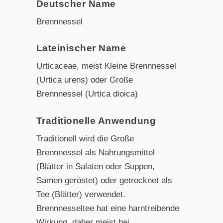
Deutscher Name
Brennnessel
Lateinischer Name
Urticaceae, meist Kleine Brennnessel
(Urtica urens) oder Große
Brennnessel (Urtica dioica)
Traditionelle Anwendung
Traditionell wird die Große
Brennnessel als Nahrungsmittel
(Blätter in Salaten oder Suppen,
Samen geröstet) oder getrocknet als
Tee (Blätter) verwendet.
Brennnesseltee hat eine harntreibende
Wirkung, daher meist bei