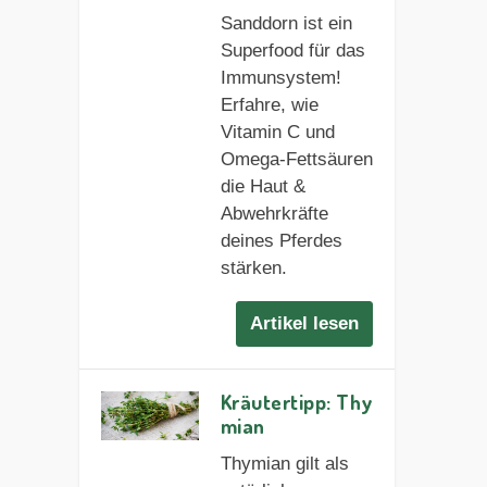
Sanddorn ist ein
Superfood für das
Immunsystem!
Erfahre, wie
Vitamin C und
Omega-Fettsäuren
die Haut &
Abwehrkräfte
deines Pferdes
stärken.
Artikel lesen
Kräutertipp: Thy
mian
Thymian gilt als