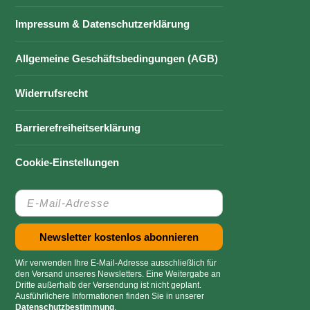
Impressum & Datenschutzerklärung
Allgemeine Geschäftsbedingungen (AGB)
Widerrufsrecht
Barrierefreiheitserklärung
Cookie-Einstellungen
Wir verwenden Ihre E-Mail-Adresse ausschließlich für
den Versand unseres Newsletters. Eine Weitergabe an
Dritte außerhalb der Versendung ist nicht geplant.
Ausführlichere Informationen finden Sie in unserer
Datenschutzbestimmung
.