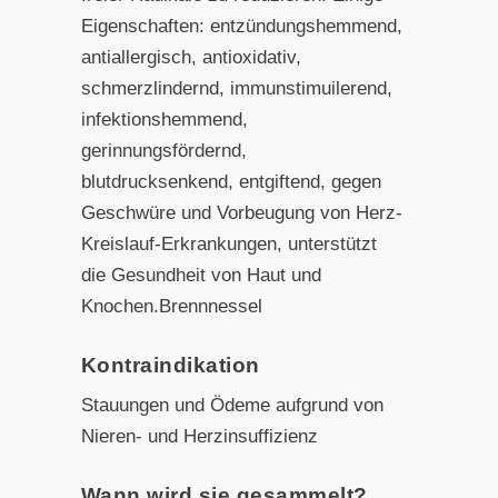
Eigenschaften: entzündungshemmend,
antiallergisch, antioxidativ,
schmerzlindernd, immunstimuilerend,
infektionshemmend,
gerinnungsfördernd,
blutdrucksenkend, entgiftend, gegen
Geschwüre und Vorbeugung von Herz-
Kreislauf-Erkrankungen, unterstützt
die Gesundheit von Haut und
Knochen.Brennnessel
Kontraindikation
Stauungen und Ödeme aufgrund von
Nieren- und Herzinsuffizienz
Wann wird sie gesammelt?