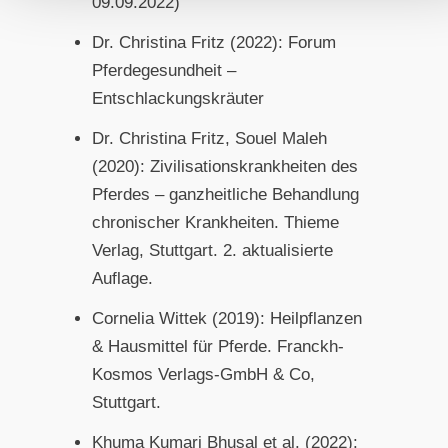
09.09.2022)
Dr. Christina Fritz (2022): Forum
Pferdegesundheit –
Entschlackungskräuter
Dr. Christina Fritz, Souel Maleh
(2020): Zivilisationskrankheiten des
Pferdes – ganzheitliche Behandlung
chronischer Krankheiten. Thieme
Verlag, Stuttgart. 2. aktualisierte
Auflage.
Cornelia Wittek (2019): Heilpflanzen
& Hausmittel für Pferde. Franckh-
Kosmos Verlags-GmbH & Co,
Stuttgart.
Khuma Kumari Bhusal et al. (2022):