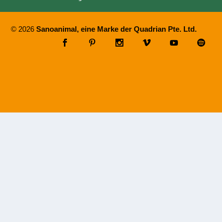
© 2026
Sanoanimal, eine Marke der Quadrian Pte. Ltd.