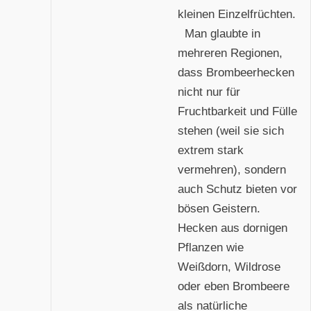
kleinen Einzelfrüchten.
Man glaubte in
mehreren Regionen,
dass Brombeerhecken
nicht nur für
Fruchtbarkeit und Fülle
stehen (weil sie sich
extrem stark
vermehren), sondern
auch Schutz bieten vor
bösen Geistern.
Hecken aus dornigen
Pflanzen wie
Weißdorn, Wildrose
oder eben Brombeere
als natürliche