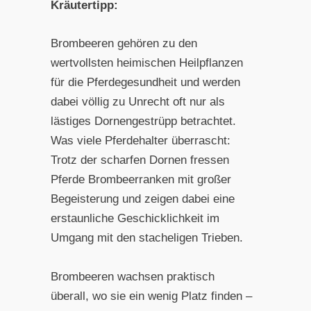
Kräutertipp:
Brombeeren gehören zu den
wertvollsten heimischen Heilpflanzen
für die Pferdegesundheit und werden
dabei völlig zu Unrecht oft nur als
lästiges Dornengestrüpp betrachtet.
Was viele Pferdehalter überrascht:
Trotz der scharfen Dornen fressen
Pferde Brombeerranken mit großer
Begeisterung und zeigen dabei eine
erstaunliche Geschicklichkeit im
Umgang mit den stacheligen Trieben.
Brombeeren wachsen praktisch
überall, wo sie ein wenig Platz finden –