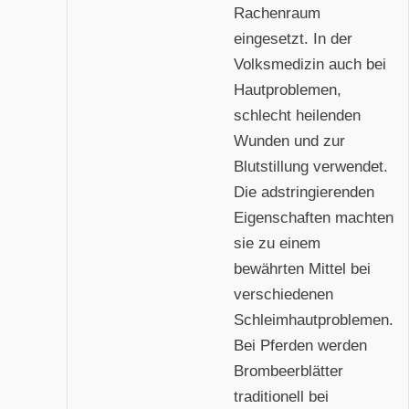
Rachenraum
eingesetzt. In der
Volksmedizin auch bei
Hautproblemen,
schlecht heilenden
Wunden und zur
Blutstillung verwendet.
Die adstringierenden
Eigenschaften machten
sie zu einem
bewährten Mittel bei
verschiedenen
Schleimhautproblemen.
Bei Pferden werden
Brombeerblätter
traditionell bei