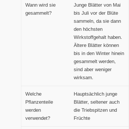
Wann wird sie
Junge Blätter von Mai
gesammelt?
bis Juli vor der Blüte
sammeln, da sie dann
den höchsten
Wirkstoffgehalt haben.
Ältere Blätter können
bis in den Winter hinein
gesammelt werden,
sind aber weniger
wirksam.
Welche
Hauptsächlich junge
Pflanzenteile
Blätter, seltener auch
werden
die Triebspitzen und
verwendet?
Früchte