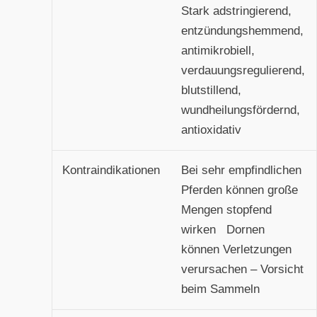
Stark adstringierend,
entzündungshemmend,
antimikrobiell,
verdauungsregulierend,
blutstillend,
wundheilungsfördernd,
antioxidativ
Kontraindikationen
Bei sehr empfindlichen
Pferden können große
Mengen stopfend
wirken Dornen
können Verletzungen
verursachen – Vorsicht
beim Sammeln