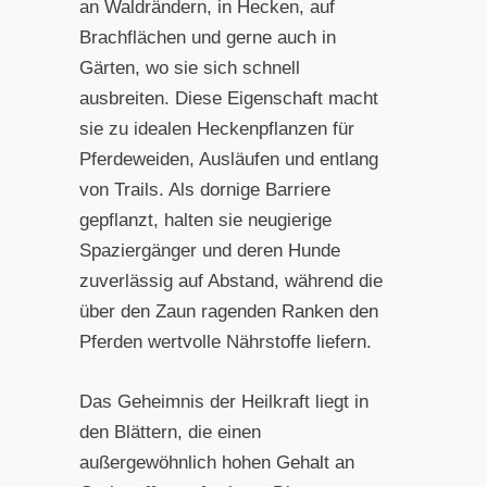
an Waldrändern, in Hecken, auf
Brachflächen und gerne auch in
Gärten, wo sie sich schnell
ausbreiten. Diese Eigenschaft macht
sie zu idealen Heckenpflanzen für
Pferdeweiden, Ausläufen und entlang
von Trails. Als dornige Barriere
gepflanzt, halten sie neugierige
Spaziergänger und deren Hunde
zuverlässig auf Abstand, während die
über den Zaun ragenden Ranken den
Pferden wertvolle Nährstoffe liefern.
Das Geheimnis der Heilkraft liegt in
den Blättern, die einen
außergewöhnlich hohen Gehalt an