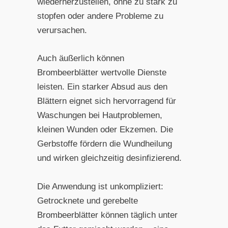
wiederherzustellen, ohne zu stark zu
stopfen oder andere Probleme zu
verursachen.
Auch äußerlich können
Brombeerblätter wertvolle Dienste
leisten. Ein starker Absud aus den
Blättern eignet sich hervorragend für
Waschungen bei Hautproblemen,
kleinen Wunden oder Ekzemen. Die
Gerbstoffe fördern die Wundheilung
und wirken gleichzeitig desinfizierend.
Die Anwendung ist unkompliziert:
Getrocknete und gerebelte
Brombeerblätter können täglich unter