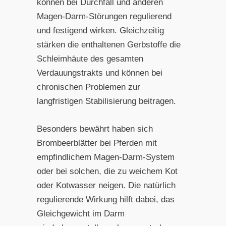
können bei Durchfall und anderen
Magen-Darm-Störungen regulierend
und festigend wirken. Gleichzeitig
stärken die enthaltenen Gerbstoffe die
Schleimhäute des gesamten
Verdauungstrakts und können bei
chronischen Problemen zur
langfristigen Stabilisierung beitragen.
Besonders bewährt haben sich
Brombeerblätter bei Pferden mit
empfindlichem Magen-Darm-System
oder bei solchen, die zu weichem Kot
oder Kotwasser neigen. Die natürlich
regulierende Wirkung hilft dabei, das
Gleichgewicht im Darm