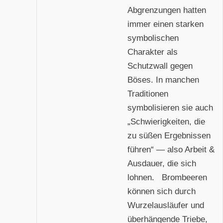
Abgrenzungen hatten
immer einen starken
symbolischen
Charakter als
Schutzwall gegen
Böses. In manchen
Traditionen
symbolisieren sie auch
„Schwierigkeiten, die
zu süßen Ergebnissen
führen“ — also Arbeit &
Ausdauer, die sich
lohnen. Brombeeren
können sich durch
Wurzelausläufer und
überhängende Triebe,