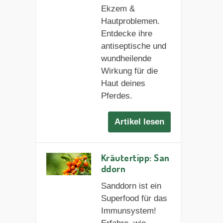
Ekzem &
Hautproblemen.
Entdecke ihre
antiseptische und
wundheilende
Wirkung für die
Haut deines
Pferdes.
Artikel lesen
Kräutertipp: San
ddorn
Sanddorn ist ein
Superfood für das
Immunsystem!