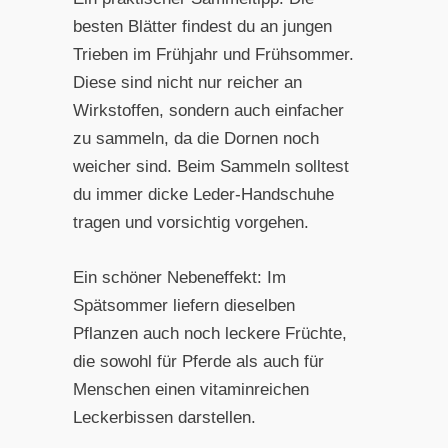
besten Blätter findest du an jungen
Trieben im Frühjahr und Frühsommer.
Diese sind nicht nur reicher an
Wirkstoffen, sondern auch einfacher
zu sammeln, da die Dornen noch
weicher sind. Beim Sammeln solltest
du immer dicke Leder-Handschuhe
tragen und vorsichtig vorgehen.
Ein schöner Nebeneffekt: Im
Spätsommer liefern dieselben
Pflanzen auch noch leckere Früchte,
die sowohl für Pferde als auch für
Menschen einen vitaminreichen
Leckerbissen darstellen.