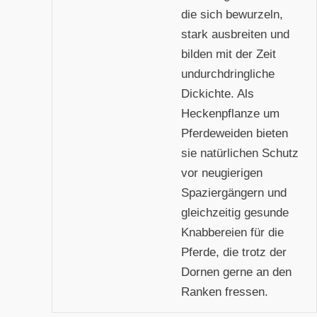
die sich bewurzeln,
stark ausbreiten und
bilden mit der Zeit
undurchdringliche
Dickichte. Als
Heckenpflanze um
Pferdeweiden bieten
sie natürlichen Schutz
vor neugierigen
Spaziergängern und
gleichzeitig gesunde
Knabbereien für die
Pferde, die trotz der
Dornen gerne an den
Ranken fressen.