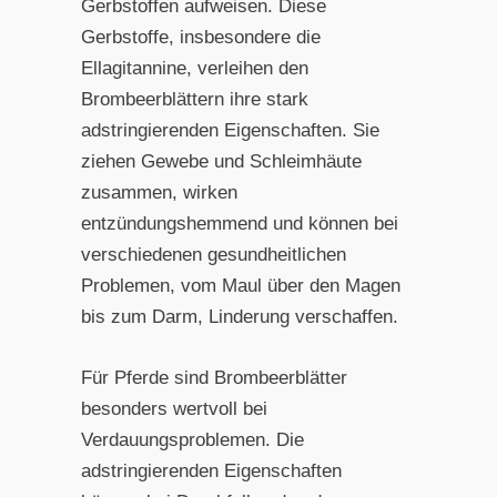
Gerbstoffen aufweisen. Diese
Gerbstoffe, insbesondere die
Ellagitannine, verleihen den
Brombeerblättern ihre stark
adstringierenden Eigenschaften. Sie
ziehen Gewebe und Schleimhäute
zusammen, wirken
entzündungshemmend und können bei
verschiedenen gesundheitlichen
Problemen, vom Maul über den Magen
bis zum Darm, Linderung verschaffen.
Für Pferde sind Brombeerblätter
besonders wertvoll bei
Verdauungsproblemen. Die
adstringierenden Eigenschaften