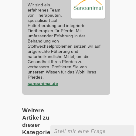
Wir sind ein
erfahrenes Team
von Therapeuten,
spezialisiert auf
Futterberatung und integrierte
Tiertherapien für Pferde. Mit
umfassender Erfahrung in der
Behandlung von
Stoffwechselproblemen setzen wir auf
artgerechte Fütterung und
naturheilkundliche Mittel, um die
Gesundheit Ihres Pferdes zu
verbessern. Profitieren Sie von
unserem Wissen für das Wohl Ihres
Pferdes.
sanoanimal.de
Weitere
Artikel zu
dieser
Kategorie