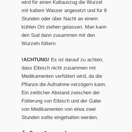
wird für einen Kaltauszug die Wurzel
mit kaltem Wasser angesetzt und für 8
Stunden oder über Nacht an einem
kühlen Ort stehen gelassen. Man kann
den Sud dann zusammen mit den
Wurzeln füttern.
!ACHTUNG!
Es ist darauf zu achten,
dass Eibisch nicht zusammen mit
Medikamenten verfüttert wird, da die
Pflanze die Aufnahme verzögern kann.
Ein zeitlicher Abstand zwischen der
Fütterung von Eibisch und der Gabe
von Medikamenten von etwa zwei
Stunden sollte eingehalten werden.