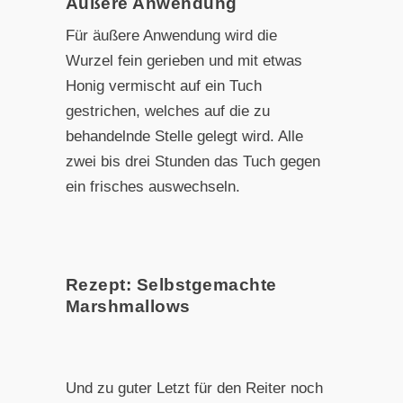
Äußere Anwendung
Für äußere Anwendung wird die
Wurzel fein gerieben und mit etwas
Honig vermischt auf ein Tuch
gestrichen, welches auf die zu
behandelnde Stelle gelegt wird. Alle
zwei bis drei Stunden das Tuch gegen
ein frisches auswechseln.
Rezept: Selbstgemachte
Marshmallows
Und zu guter Letzt für den Reiter noch