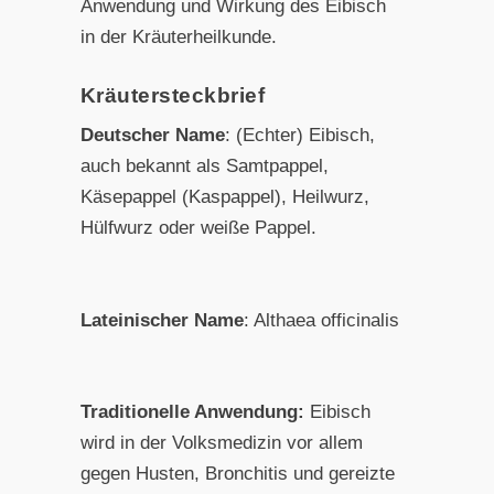
Anwendung und Wirkung des Eibisch
in der Kräuterheilkunde.
Kräutersteckbrief
Deutscher Name
: (Echter) Eibisch,
auch bekannt als Samtpappel,
Käsepappel (Kaspappel), Heilwurz,
Hülfwurz oder weiße Pappel.
Lateinischer Name
: Althaea officinalis
Traditionelle Anwendung:
Eibisch
wird in der Volksmedizin vor allem
gegen Husten, Bronchitis und gereizte