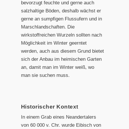
bevorzugt feuchte und gerne auch
salzhaltige Böden, deshalb wächst er
gerne an sumpfigen Flussufern und in
Marschlandschaften. Die
wirkstoffreichen Wurzeln sollten nach
Möglichkeit im Winter geerntet
werden, auch aus diesem Grund bietet
sich der Anbau im heimischen Garten
an, damit man im Winter weiß, wo
man sie suchen muss.
Historischer Kontext
In einem Grab eines Neandertalers
von 60 000 v. Chr. wurde Eibisch von