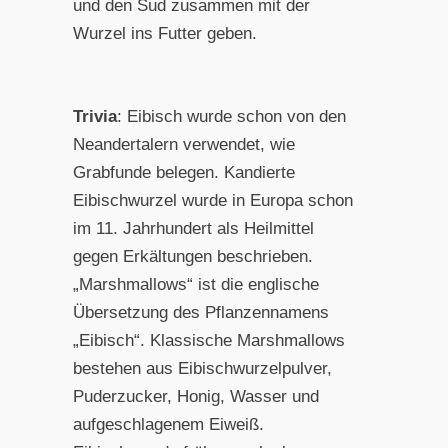
und den Sud zusammen mit der
Wurzel ins Futter geben.
Trivia
: Eibisch wurde schon von den
Neandertalern verwendet, wie
Grabfunde belegen. Kandierte
Eibischwurzel wurde in Europa schon
im 11. Jahrhundert als Heilmittel
gegen Erkältungen beschrieben.
„Marshmallows“ ist die englische
Übersetzung des Pflanzennamens
„Eibisch“. Klassische Marshmallows
bestehen aus Eibischwurzelpulver,
Puderzucker, Honig, Wasser und
aufgeschlagenem Eiweiß.