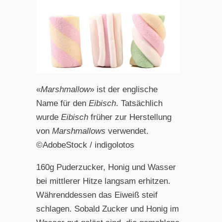
«
Marshmallow
» ist der englische
Name für den
Eibisch
. Tatsächlich
wurde
Eibisch
früher zur Herstellung
von
Marshmallows
verwendet.
©AdobeStock / indigolotos
160g Puderzucker, Honig und Wasser
bei mittlerer Hitze langsam erhitzen.
Währenddessen das Eiweiß steif
schlagen. Sobald Zucker und Honig im