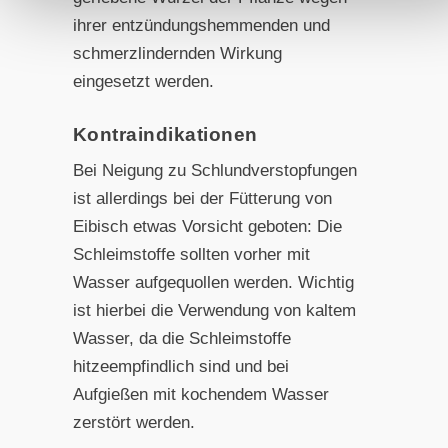
ihrer entzündungshemmenden und
schmerzlindernden Wirkung
eingesetzt werden.
Kontraindikationen
Bei Neigung zu Schlundverstopfungen
ist allerdings bei der Fütterung von
Eibisch etwas Vorsicht geboten: Die
Schleimstoffe sollten vorher mit
Wasser aufgequollen werden. Wichtig
ist hierbei die Verwendung von kaltem
Wasser, da die Schleimstoffe
hitzeempfindlich sind und bei
Aufgießen mit kochendem Wasser
zerstört werden.