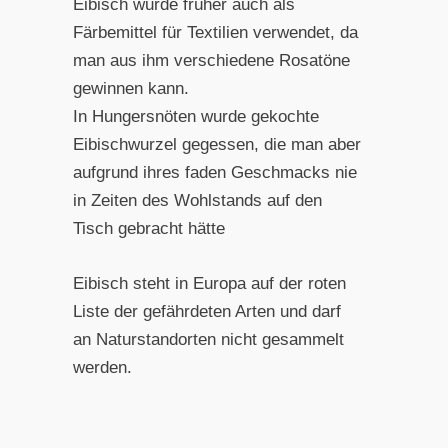
Eibisch wurde früher auch als
Färbemittel für Textilien verwendet, da
man aus ihm verschiedene Rosatöne
gewinnen kann.
In Hungersnöten wurde gekochte
Eibischwurzel gegessen, die man aber
aufgrund ihres faden Geschmacks nie
in Zeiten des Wohlstands auf den
Tisch gebracht hätte
Eibisch steht in Europa auf der roten
Liste der gefährdeten Arten und darf
an Naturstandorten nicht gesammelt
werden.