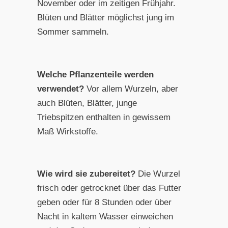
November oder im zeitigen Frühjahr.
Blüten und Blätter möglichst jung im
Sommer sammeln.
Welche Pflanzenteile werden
verwendet?
Vor allem Wurzeln, aber
auch Blüten, Blätter, junge
Triebspitzen enthalten in gewissem
Maß Wirkstoffe.
Wie wird sie zubereitet?
Die Wurzel
frisch oder getrocknet über das Futter
geben oder für 8 Stunden oder über
Nacht in kaltem Wasser einweichen