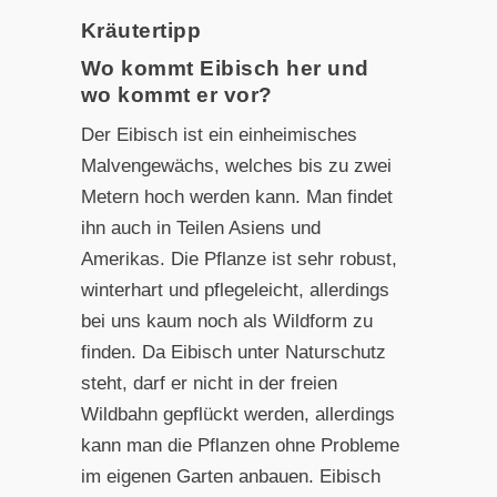
Kräutertipp
Wo kommt Eibisch her und
wo kommt er vor?
Der Eibisch ist ein einheimisches
Malvengewächs, welches bis zu zwei
Metern hoch werden kann. Man findet
ihn auch in Teilen Asiens und
Amerikas. Die Pflanze ist sehr robust,
winterhart und pflegeleicht, allerdings
bei uns kaum noch als Wildform zu
finden. Da Eibisch unter Naturschutz
steht, darf er nicht in der freien
Wildbahn gepflückt werden, allerdings
kann man die Pflanzen ohne Probleme
im eigenen Garten anbauen. Eibisch