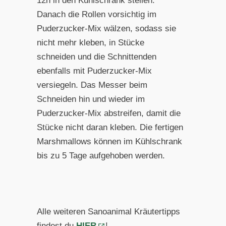
12h in den Kühlschrank stellen.
Danach die Rollen vorsichtig im
Puderzucker-Mix wälzen, sodass sie
nicht mehr kleben, in Stücke
schneiden und die Schnittenden
ebenfalls mit Puderzucker-Mix
versiegeln. Das Messer beim
Schneiden hin und wieder im
Puderzucker-Mix abstreifen, damit die
Stücke nicht daran kleben. Die fertigen
Marshmallows können im Kühlschrank
bis zu 5 Tage aufgehoben werden.
Alle weiteren Sanoanimal Kräutertipps
findest du
HIER
!