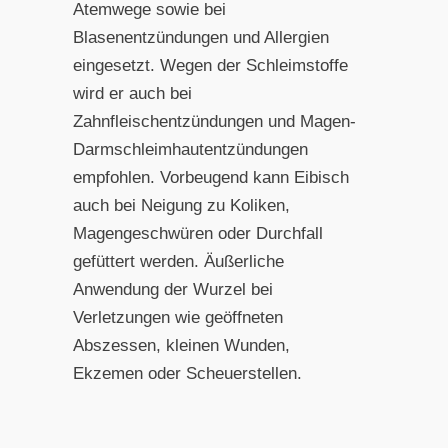
Atemwege sowie bei
Blasenentzündungen und Allergien
eingesetzt. Wegen der Schleimstoffe
wird er auch bei
Zahnfleischentzündungen und Magen-
Darmschleimhautentzündungen
empfohlen. Vorbeugend kann Eibisch
auch bei Neigung zu Koliken,
Magengeschwüren oder Durchfall
gefüttert werden. Äußerliche
Anwendung der Wurzel bei
Verletzungen wie geöffneten
Abszessen, kleinen Wunden,
Ekzemen oder Scheuerstellen.