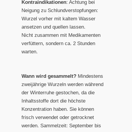
Kontraindikationen
: Achtung bei
Neigung zu Schlundverstopfungen:
Wurzel vorher mit kaltem Wasser
ansetzen und quellen lassen.
Nicht zusammen mit Medikamenten
verfüttern, sondern ca. 2 Stunden
warten.
Wann wird gesammelt?
Mindestens
zweijährige Wurzeln werden während
der Winterruhe gestochen, da die
Inhaltsstoffe dort die höchste
Konzentration haben. Sie können
frisch verwendet oder getrocknet
werden. Sammelzeit: September bis