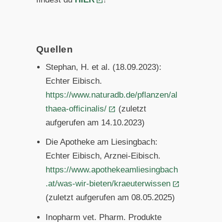
Quellen
Stephan, H. et al. (18.09.2023):
Echter Eibisch.
https://www.naturadb.de/pflanzen/al
thaea-officinalis/
(zuletzt
aufgerufen am 14.10.2023)
Die Apotheke am Liesingbach:
Echter Eibisch, Arznei-Eibisch.
https://www.apothekeamliesingbach
.at/was-wir-bieten/kraeuterwissen
(zuletzt aufgerufen am 08.05.2025)
Inopharm vet. Pharm. Produkte