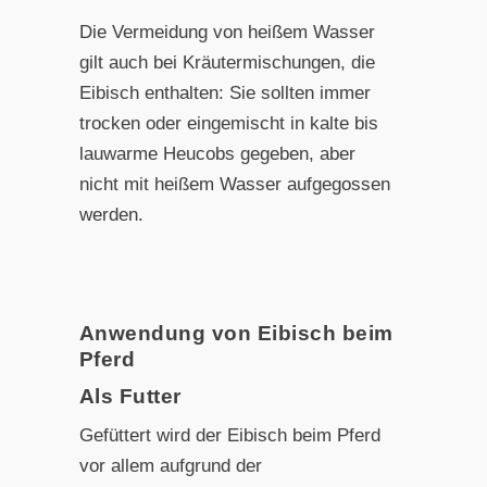
Die Vermeidung von heißem Wasser
gilt auch bei Kräutermischungen, die
Eibisch enthalten: Sie sollten immer
trocken oder eingemischt in kalte bis
lauwarme Heucobs gegeben, aber
nicht mit heißem Wasser aufgegossen
werden.
Anwendung von Eibisch beim
Pferd
Als Futter
Gefüttert wird der Eibisch beim Pferd
vor allem aufgrund der