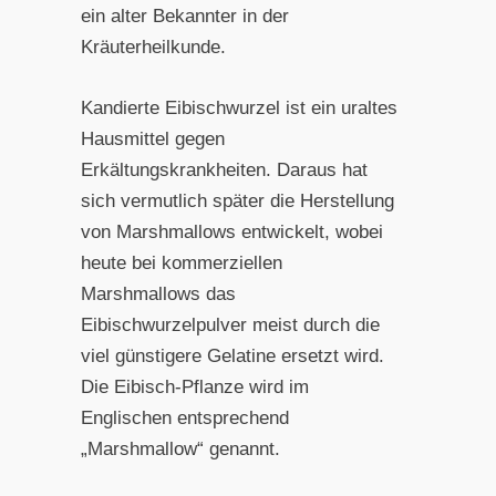
ein alter Bekannter in der
Kräuterheilkunde.
Kandierte Eibischwurzel ist ein uraltes
Hausmittel gegen
Erkältungskrankheiten. Daraus hat
sich vermutlich später die Herstellung
von Marshmallows entwickelt, wobei
heute bei kommerziellen
Marshmallows das
Eibischwurzelpulver meist durch die
viel günstigere Gelatine ersetzt wird.
Die Eibisch-Pflanze wird im
Englischen entsprechend
„Marshmallow“ genannt.