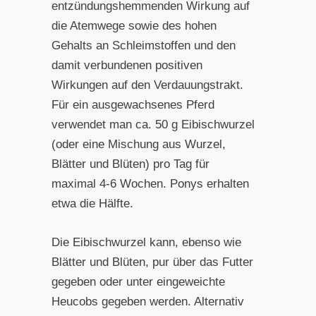
entzündungshemmenden Wirkung auf
die Atemwege sowie des hohen
Gehalts an Schleimstoffen und den
damit verbundenen positiven
Wirkungen auf den Verdauungstrakt.
Für ein ausgewachsenes Pferd
verwendet man ca. 50 g Eibischwurzel
(oder eine Mischung aus Wurzel,
Blätter und Blüten) pro Tag für
maximal 4-6 Wochen. Ponys erhalten
etwa die Hälfte.
Die Eibischwurzel kann, ebenso wie
Blätter und Blüten, pur über das Futter
gegeben oder unter eingeweichte
Heucobs gegeben werden. Alternativ