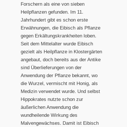
Forschern als eine von sieben
Heilpflanzen gefunden. Im 11.
Jahrhundert gibt es schon erste
Erwähnungen, die Eibisch als Pflanze
gegen Erkältungskrankheiten loben.
Seit dem Mittelalter wurde Eibisch
gezielt als Heilpflanze in Klostergärten
angebaut, doch bereits aus der Antike
sind Überlieferungen von der
Anwendung der Pflanze bekannt, wo
die Wurzel, vermischt mit Honig, als
Medizin verwendet wurde. Und selbst
Hippokrates nutzte schon zur
äußerlichen Anwendung die
wundheilende Wirkung des
Malvengewächses. Damit ist Eibisch