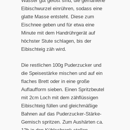
Wasser gut gelöst sind, die gemahlene
Eibischwurzel einrühren, sodass eine
glatte Masse entsteht. Diese zum
Eischnee geben und für etwa eine
Minute mit dem Handrührgerät auf
höchster Stute schlagen, bis der
Eibischteig zäh wird.
Die restlichen 100g Puderzucker und
die Speisestärke mischen und auf ein
flaches Brett oder in eine große
Auflaufform sieben. Einen Spritzbeutel
mit 2cm Loch mit dem zähflüssigen
Eibischteig füllen und gleichmäßige
Bahnen auf das Puderzucker-Stärke-
Gemisch spritzen. Zum Aushärten ca.