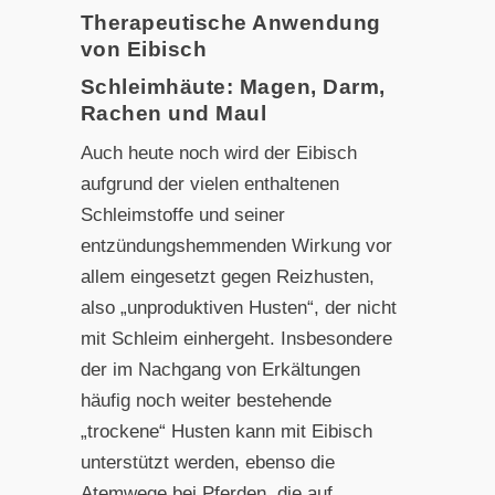
Therapeutische Anwendung
von Eibisch
Schleimhäute: Magen, Darm,
Rachen und Maul
Auch heute noch wird der Eibisch
aufgrund der vielen enthaltenen
Schleimstoffe und seiner
entzündungshemmenden Wirkung vor
allem eingesetzt gegen Reizhusten,
also „unproduktiven Husten“, der nicht
mit Schleim einhergeht. Insbesondere
der im Nachgang von Erkältungen
häufig noch weiter bestehende
„trockene“ Husten kann mit Eibisch
unterstützt werden, ebenso die
Atemwege bei Pferden, die auf