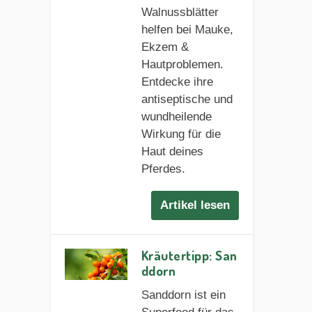
Walnussblätter
helfen bei Mauke,
Ekzem &
Hautproblemen.
Entdecke ihre
antiseptische und
wundheilende
Wirkung für die
Haut deines
Pferdes.
Artikel lesen
Kräutertipp: San
ddorn
Sanddorn ist ein