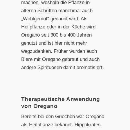
machen, weshalb die Pflanze in
älteren Schriften manchmal auch
„Wohlgemut“ genannt wird. Als
Heilpflanze oder in der Küche wird
Oregano seit 300 bis 400 Jahren
genutzt und ist hier nicht mehr
wegzudenken. Früher wurden auch
Biere mit Oregano gebraut und auch
andere Spirituosen damit aromatisiert.
Therapeutische Anwendung
von Oregano
Bereits bei den Griechen war Oregano
als Heilpflanze bekannt. Hippokrates