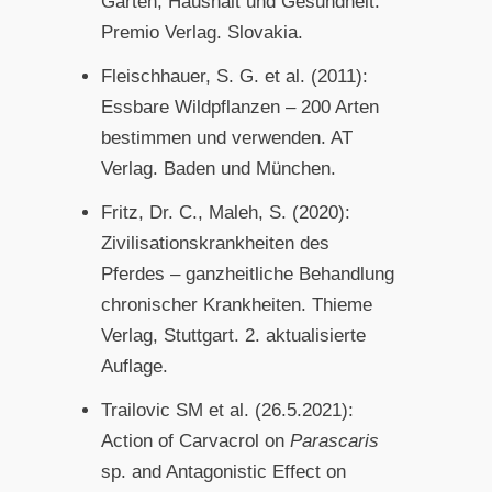
Garten, Haushalt und Gesundheit.
Premio Verlag. Slovakia.
Fleischhauer, S. G. et al. (2011):
Essbare Wildpflanzen – 200 Arten
bestimmen und verwenden. AT
Verlag. Baden und München.
Fritz, Dr. C., Maleh, S. (2020):
Zivilisationskrankheiten des
Pferdes – ganzheitliche Behandlung
chronischer Krankheiten. Thieme
Verlag, Stuttgart. 2. aktualisierte
Auflage.
Trailovic SM et al. (26.5.2021):
Action of Carvacrol on
Parascaris
sp. and Antagonistic Effect on