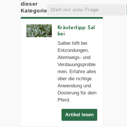
dieser
Kategorie
Kräutertipp: Sal
bei
Salbei hilft bei
Entzündungen,
Atemwegs- und
Verdauungsproble
men. Erfahre alles
über die richtige
Anwendung und
Dosierung für dein
Pferd.
Artikel lesen