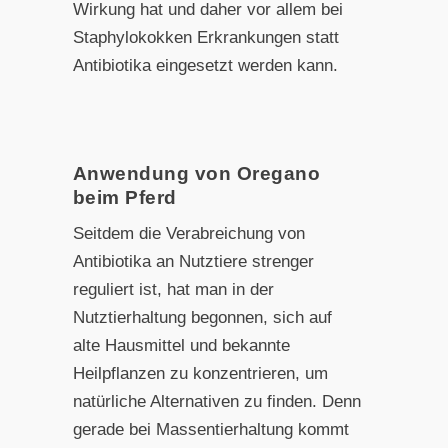
Wirkung hat und daher vor allem bei
Staphylokokken Erkrankungen statt
Antibiotika eingesetzt werden kann.
Anwendung von Oregano
beim Pferd
Seitdem die Verabreichung von
Antibiotika an Nutztiere strenger
reguliert ist, hat man in der
Nutztierhaltung begonnen, sich auf
alte Hausmittel und bekannte
Heilpflanzen zu konzentrieren, um
natürliche Alternativen zu finden. Denn
gerade bei Massentierhaltung kommt