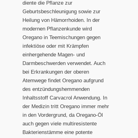
diente die Pflanze zur
Geburtsbeschleunigung sowie zur
Heilung von Hämorrhoiden. In der
modernen Pflanzenkunde wird
Oregano in Teemischungen gegen
infektiöse oder mit Krämpfen
einhergehende Magen- und
Darmbeschwerden verwendet. Auch
bei Erkrankungen der oberen
Atemwege findet Oregano aufgrund
des entzündungshemmenden
Inhaltsstoff Carvacrol Anwendung. In
der Medizin tritt Oregano immer mehr
in den Vordergrund, da Oregano-Öl
auch gegen viele multiresistente
Bakterienstämme eine potente