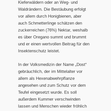
Kieferwäldern oder an Weg- und
Waldrändern. Die Bestäubung erfolgt
vor allem durch Honigbienen, aber
auch Schmetterlinge schätzen den
zuckerreichen (76%) Nektar, weshalb
es über Oregano summt und brummt
und er einen wertvollen Beitrag für den
Insektenschutz leistet.
In der Volksmedizin der Name „Dost“
gebräuchlich, der im Mittelalter vor
allem als Hexenabwehrpflanze
angesehen und zum Schutz vor dem
Teufel eingesetzt wurde. Es soll
außerdem Kummer verschwinden
lassen und Menschen wieder fröhlich