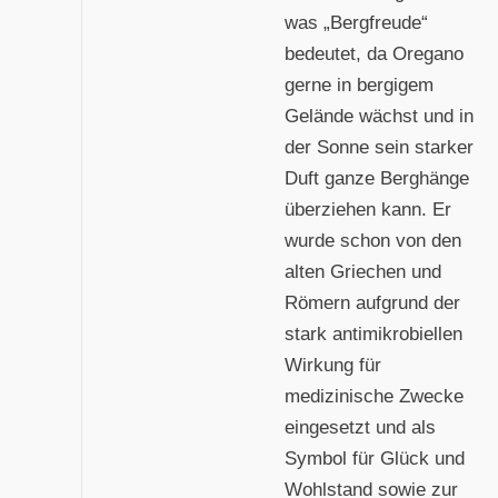
was „Bergfreude“
bedeutet, da Oregano
gerne in bergigem
Gelände wächst und in
der Sonne sein starker
Duft ganze Berghänge
überziehen kann. Er
wurde schon von den
alten Griechen und
Römern aufgrund der
stark antimikrobiellen
Wirkung für
medizinische Zwecke
eingesetzt und als
Symbol für Glück und
Wohlstand sowie zur