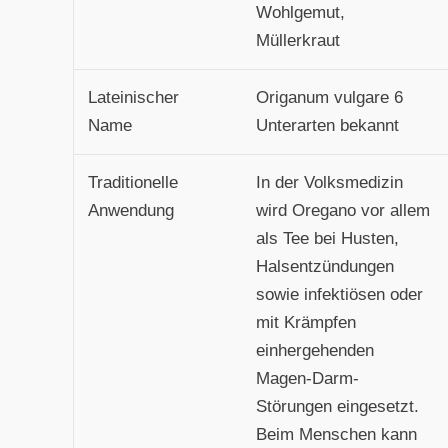
Wohlgemut,
Müllerkraut
Lateinischer
Origanum vulgare 6
Name
Unterarten bekannt
Traditionelle
In der Volksmedizin
Anwendung
wird Oregano vor allem
als Tee bei Husten,
Halsentzündungen
sowie infektiösen oder
mit Krämpfen
einhergehenden
Magen-Darm-
Störungen eingesetzt.
Beim Menschen kann