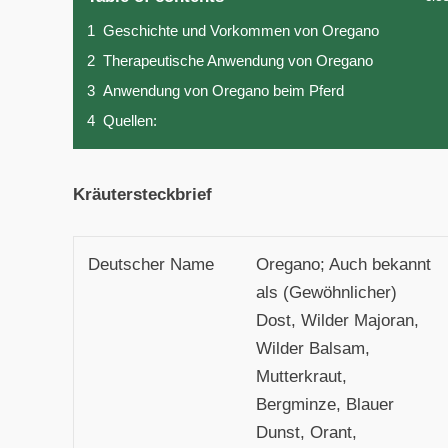
1
Geschichte und Vorkommen von Oregano
2
Therapeutische Anwendung von Oregano
3
Anwendung von Oregano beim Pferd
4
Quellen:
Kräutersteckbrief
Deutscher Name
Oregano; Auch bekannt
als (Gewöhnlicher)
Dost, Wilder Majoran,
Wilder Balsam,
Mutterkraut,
Bergminze, Blauer
Dunst, Orant,