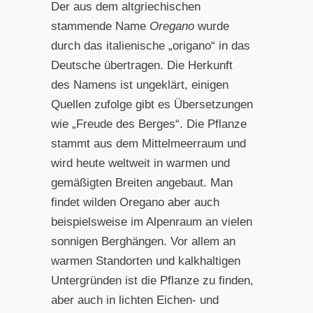
Der aus dem altgriechischen
stammende Name
Oregano
wurde
durch das italienische „origano“ in das
Deutsche übertragen. Die Herkunft
des Namens ist ungeklärt, einigen
Quellen zufolge gibt es Übersetzungen
wie „Freude des Berges“. Die Pflanze
stammt aus dem Mittelmeerraum und
wird heute weltweit in warmen und
gemäßigten Breiten angebaut. Man
findet wilden Oregano aber auch
beispielsweise im Alpenraum an vielen
sonnigen Berghängen. Vor allem an
warmen Standorten und kalkhaltigen
Untergründen ist die Pflanze zu finden,
aber auch in lichten Eichen- und