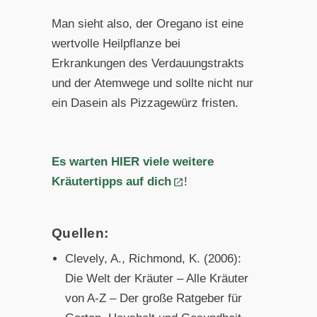
Man sieht also, der Oregano ist eine
wertvolle Heilpflanze bei
Erkrankungen des Verdauungstrakts
und der Atemwege und sollte nicht nur
ein Dasein als Pizzagewürz fristen.
Es warten HIER viele weitere
Kräutertipps auf dich
!
Quellen:
Clevely, A., Richmond, K. (2006):
Die Welt der Kräuter – Alle Kräuter
von A-Z – Der große Ratgeber für