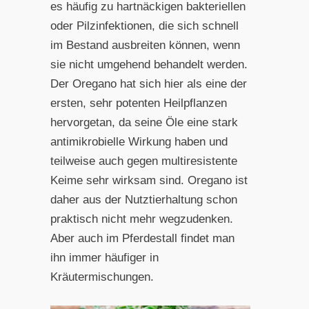
es häufig zu hartnäckigen bakteriellen
oder Pilzinfektionen, die sich schnell
im Bestand ausbreiten können, wenn
sie nicht umgehend behandelt werden.
Der Oregano hat sich hier als eine der
ersten, sehr potenten Heilpflanzen
hervorgetan, da seine Öle eine stark
antimikrobielle Wirkung haben und
teilweise auch gegen multiresistente
Keime sehr wirksam sind. Oregano ist
daher aus der Nutztierhaltung schon
praktisch nicht mehr wegzudenken.
Aber auch im Pferdestall findet man
ihn immer häufiger in
Kräutermischungen.