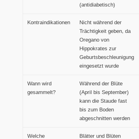
(antidiabetisch)
Kontraindikationen
Nicht während der
Trächtigkeit geben, da
Oregano von
Hippokrates zur
Geburtsbeschleunigung
eingesetzt wurde
Wann wird
Während der Blüte
gesammelt?
(April bis September)
kann die Staude fast
bis zum Boden
abgeschnitten werden
Welche
Blätter und Blüten