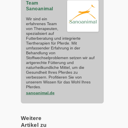
Team
Sanoanimal
Wir sind ein
erfahrenes Team
von Therapeuten,
spezialisiert auf
Futterberatung und integrierte
Tiertherapien für Pferde. Mit
umfassender Erfahrung in der
Behandlung von
Stoffwechselproblemen setzen wir auf
artgerechte Fütterung und
naturheilkundliche Mittel, um die
Gesundheit Ihres Pferdes zu
verbessern. Profitieren Sie von
unserem Wissen für das Wohl Ihres
Pferdes.
sanoanimal.de
Weitere
Artikel zu