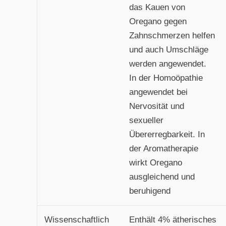
das Kauen von
Oregano gegen
Zahnschmerzen helfen
und auch Umschläge
werden angewendet.
In der Homoöpathie
angewendet bei
Nervosität und
sexueller
Übererregbarkeit. In
der Aromatherapie
wirkt Oregano
ausgleichend und
beruhigend
Wissenschaftlich
Enthält 4% ätherisches