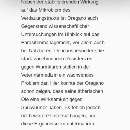
Neben der stabilisierenden Wirkung
auf das Mikrobiom des
Verdauungstrakts ist Oregano auch
Gegenstand wissenschaftlicher
Untersuchungen im Hinblick auf das
Parasitenmanagement, vor allem auch
bei Nutztieren. Denn insbesondere die
stark zunehmenden Resistenzen
gegen Wurmkuren stellen in der
Veterinärmedizin ein wachsendes
Problem dar. Hier konnte der Oregano
schon zeigen, dass seine ätherischen
Öle eine Wirksamkeit gegen
Spulwürmer haben. Es fehlen jedoch
noch weitere Untersuchungen, um
diese Ergebnisse zu untermauern.