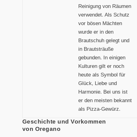
Reinigung von Räumen
verwendet. Als Schutz
vor bösen Mächten
wurde er in den
Brautschuh gelegt und
in Brautsträuße
gebunden. In einigen
Kulturen gilt er noch
heute als Symbol für
Glück, Liebe und
Harmonie. Bei uns ist
er den meisten bekannt
als Pizza-Gewürz.
Geschichte und Vorkommen
von Oregano