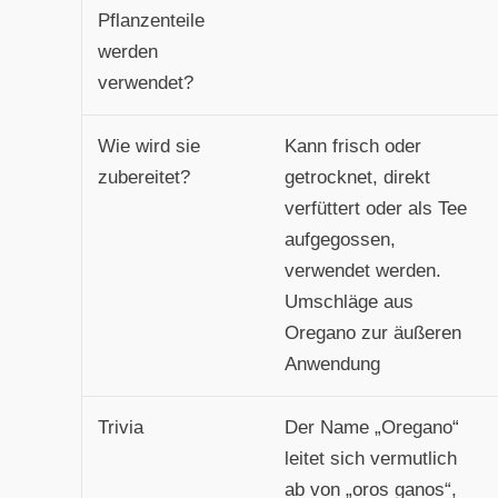
Pflanzenteile
werden
verwendet?
Wie wird sie
Kann frisch oder
zubereitet?
getrocknet, direkt
verfüttert oder als Tee
aufgegossen,
verwendet werden.
Umschläge aus
Oregano zur äußeren
Anwendung
Trivia
Der Name „Oregano“
leitet sich vermutlich
ab von „oros ganos“,