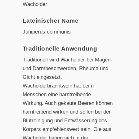
Wacholder
Lateinischer Name
Juniperus communis
Traditionelle Anwendung
Traditionell wird Wacholder bei Magen-
und Darmbeschwerden, Rheuma und
Gicht eingesetzt.
Wacholderbranntwein hat beim
Menschen eine harntreibende
Wirkung. Auch gekaute Beeren können
harntreibend wirken und sollen bei der
Blutreinigung und Entwässerung des
Körpers empfehlenswert sein. Öle aus
Wacholder haben sich in der