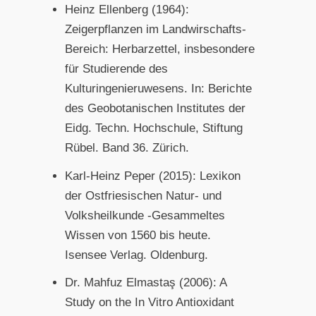
Heinz Ellenberg (1964):
Zeigerpflanzen im Landwirschafts-
Bereich: Herbarzettel, insbesondere
für Studierende des
Kulturingenieruwesens. In: Berichte
des Geobotanischen Institutes der
Eidg. Techn. Hochschule, Stiftung
Rübel. Band 36. Zürich.
Karl-Heinz Peper (2015): Lexikon
der Ostfriesischen Natur- und
Volksheilkunde -Gesammeltes
Wissen von 1560 bis heute.
Isensee Verlag. Oldenburg.
Dr. Mahfuz Elmastaş (2006): A
Study on the In Vitro Antioxidant