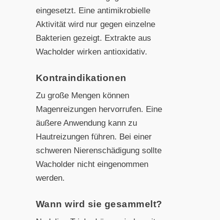
eingesetzt. Eine antimikrobielle
Aktivität wird nur gegen einzelne
Bakterien gezeigt. Extrakte aus
Wacholder wirken antioxidativ.
Kontraindikationen
Zu große Mengen können
Magenreizungen hervorrufen. Eine
äußere Anwendung kann zu
Hautreizungen führen. Bei einer
schweren Nierenschädigung sollte
Wacholder nicht eingenommen
werden.
Wann wird sie gesammelt?