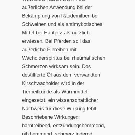
äußerlichen Anwendung bei der
Bekämpfung von Räudemilben bei
Schweinen und als antimykotisches
Mittel bei Hautpilz als nützlich
erwiesen. Bei Pferden soll das
äußerliche Einreiben mit
Wacholderspiritus bei rheumatischen
Schmerzen wirksam sein. Das
destillierte Öl aus dem verwandten
Kirschwacholder wird in der
Tierheilkunde als Wurmmittel
eingesetzt, ein wissenschaftlicher
Nachweis für diese Wirkung fehlt.
Beschriebene Wirkungen:
harntreibend, entzündungshemmend,
pilzhemmend, schmerzlindernd,