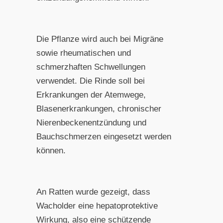
Die Pflanze wird auch bei Migräne
sowie rheumatischen und
schmerzhaften Schwellungen
verwendet. Die Rinde soll bei
Erkrankungen der Atemwege,
Blasenerkrankungen, chronischer
Nierenbeckenentzündung und
Bauchschmerzen eingesetzt werden
können.
An Ratten wurde gezeigt, dass
Wacholder eine hepatoprotektive
Wirkung, also eine schützende