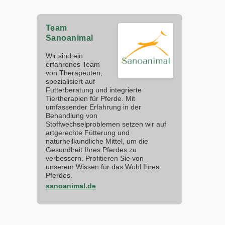
Team
Sanoanimal
Wir sind ein
erfahrenes Team
von Therapeuten,
spezialisiert auf
Futterberatung und integrierte
Tiertherapien für Pferde. Mit
umfassender Erfahrung in der
Behandlung von
Stoffwechselproblemen setzen wir auf
artgerechte Fütterung und
naturheilkundliche Mittel, um die
Gesundheit Ihres Pferdes zu
verbessern. Profitieren Sie von
unserem Wissen für das Wohl Ihres
Pferdes.
sanoanimal.de