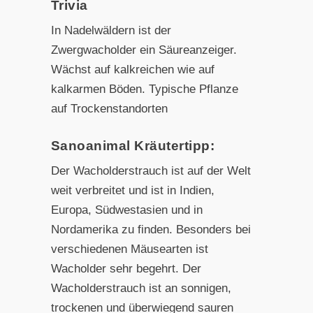
Trivia
In Nadelwäldern ist der
Zwergwacholder ein Säureanzeiger.
Wächst auf kalkreichen wie auf
kalkarmen Böden. Typische Pflanze
auf Trockenstandorten
Sanoanimal Kräutertipp:
Der Wacholderstrauch ist auf der Welt
weit verbreitet und ist in Indien,
Europa, Südwestasien und in
Nordamerika zu finden. Besonders bei
verschiedenen Mäusearten ist
Wacholder sehr begehrt. Der
Wacholderstrauch ist an sonnigen,
trockenen und überwiegend sauren