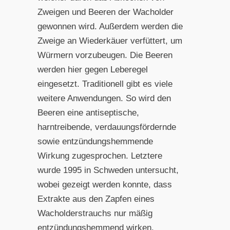
Zweigen und Beeren der Wacholder
gewonnen wird. Außerdem werden die
Zweige an Wiederkäuer verfüttert, um
Würmern vorzubeugen. Die Beeren
werden hier gegen Leberegel
eingesetzt. Traditionell gibt es viele
weitere Anwendungen. So wird den
Beeren eine antiseptische,
harntreibende, verdauungsfördernde
sowie entzündungshemmende
Wirkung zugesprochen. Letztere
wurde 1995 in Schweden untersucht,
wobei gezeigt werden konnte, dass
Extrakte aus den Zapfen eines
Wacholderstrauchs nur mäßig
entzündungshemmend wirken.