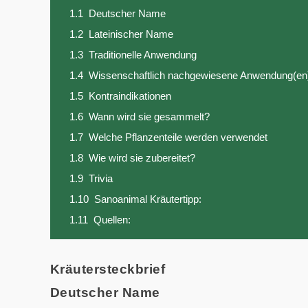
1.1
Deutscher Name
1.2
Lateinischer Name
1.3
Traditionelle Anwendung
1.4
Wissenschaftlich nachgewiesene Anwendung(en
1.5
Kontraindikationen
1.6
Wann wird sie gesammelt?
1.7
Welche Pflanzenteile werden verwendet
1.8
Wie wird sie zubereitet?
1.9
Trivia
1.10
Sanoanimal Kräutertipp:
1.11
Quellen:
Kräutersteckbrief
Deutscher Name