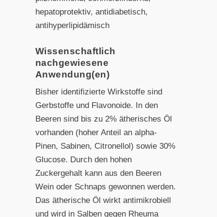
hepatoprotektiv, antidiabetisch,
antihyperlipidämisch
Wissenschaftlich
nachgewiesene
Anwendung(en)
Bisher identifizierte Wirkstoffe sind
Gerbstoffe und Flavonoide. In den
Beeren sind bis zu 2% ätherisches Öl
vorhanden (hoher Anteil an alpha-
Pinen, Sabinen, Citronellol) sowie 30%
Glucose. Durch den hohen
Zuckergehalt kann aus den Beeren
Wein oder Schnaps gewonnen werden.
Das ätherische Öl wirkt antimikrobiell
und wird in Salben gegen Rheuma