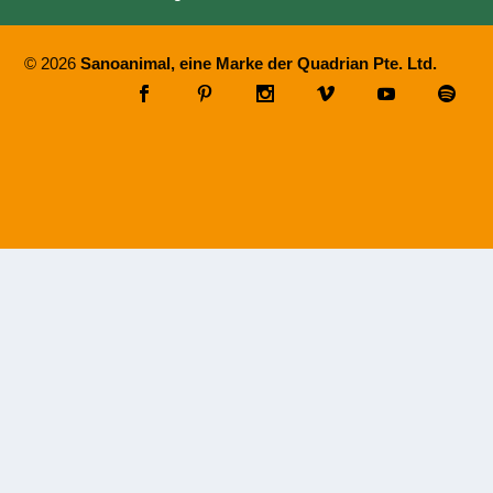
© 2026
Sanoanimal, eine Marke der Quadrian Pte. Ltd.