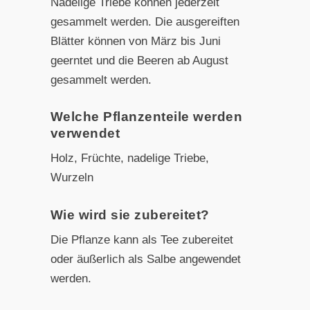
Nadelige Triebe können jederzeit
gesammelt werden. Die ausgereiften
Blätter können von März bis Juni
geerntet und die Beeren ab August
gesammelt werden.
Welche Pflanzenteile werden
verwendet
Holz, Früchte, nadelige Triebe,
Wurzeln
Wie wird sie zubereitet?
Die Pflanze kann als Tee zubereitet
oder äußerlich als Salbe angewendet
werden.