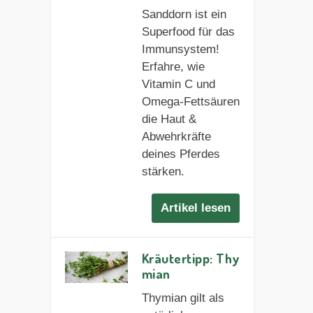
Sanddorn ist ein
Superfood für das
Immunsystem!
Erfahre, wie
Vitamin C und
Omega-Fettsäuren
die Haut &
Abwehrkräfte
deines Pferdes
stärken.
Artikel lesen
Kräutertipp: Thy
mian
Thymian gilt als