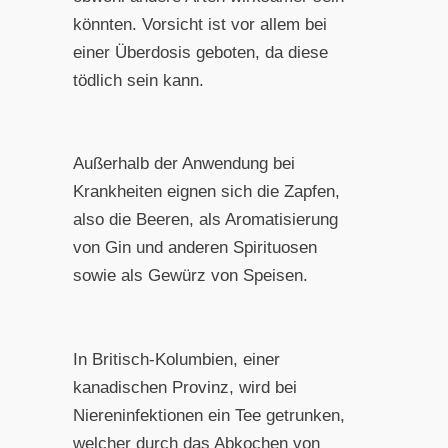
könnten. Vorsicht ist vor allem bei
einer Überdosis geboten, da diese
tödlich sein kann.
Außerhalb der Anwendung bei
Krankheiten eignen sich die Zapfen,
also die Beeren, als Aromatisierung
von Gin und anderen Spirituosen
sowie als Gewürz von Speisen.
In Britisch-Kolumbien, einer
kanadischen Provinz, wird bei
Niereninfektionen ein Tee getrunken,
welcher durch das Abkochen von