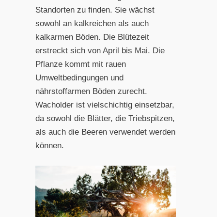
Standorten zu finden. Sie wächst
sowohl an kalkreichen als auch
kalkarmen Böden. Die Blütezeit
erstreckt sich von April bis Mai. Die
Pflanze kommt mit rauen
Umweltbedingungen und
nährstoffarmen Böden zurecht.
Wacholder ist vielschichtig einsetzbar,
da sowohl die Blätter, die Triebspitzen,
als auch die Beeren verwendet werden
können.