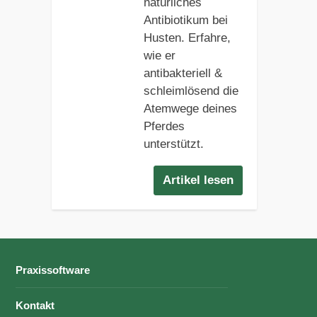
natürliches
Antibiotikum bei
Husten. Erfahre,
wie er
antibakteriell &
schleimlösend die
Atemwege deines
Pferdes
unterstützt.
Artikel lesen
Praxissoftware
Kontakt