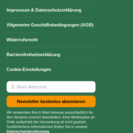
Impressum & Datenschutzerklärung
Allgemeine Geschäftsbedingungen (AGB)
Widerrufsrecht
Barrierefreiheitserklärung
Cookie-Einstellungen
Wir verwenden Ihre E-Mail-Adresse ausschließlich für
den Versand unseres Newsletters. Eine Weitergabe an
Dritte außerhalb der Versendung ist nicht geplant.
Ausführlichere Informationen finden Sie in unserer
Datenschutzbestimmung
.