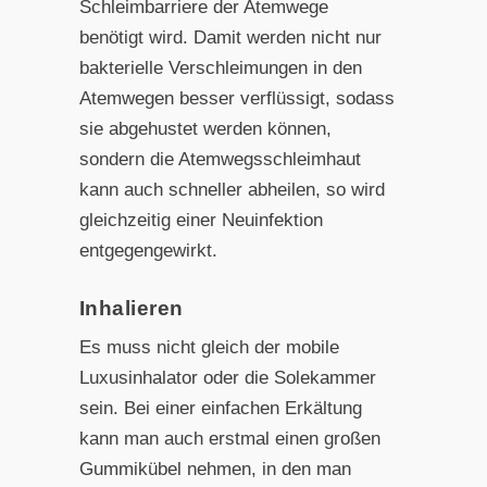
Schleimbarriere der Atemwege
benötigt wird. Damit werden nicht nur
bakterielle Verschleimungen in den
Atemwegen besser verflüssigt, sodass
sie abgehustet werden können,
sondern die Atemwegsschleimhaut
kann auch schneller abheilen, so wird
gleichzeitig einer Neuinfektion
entgegengewirkt.
Inhalieren
Es muss nicht gleich der mobile
Luxusinhalator oder die Solekammer
sein. Bei einer einfachen Erkältung
kann man auch erstmal einen großen
Gummikübel nehmen, in den man