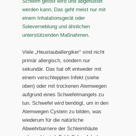
Schleim gelöst wird und abgehustet
werden kann. Das geht meist nur mit
einem Inhalationsgerät oder
Soleverneblung und ähnlichen
unterstützenden Maßnahmen.
Viele „Heustauballergiker“ sind nicht
primär allergisch, sondern nur
sekundär. Das hat oft entweder mit
einem verschleppten Infekt (siehe
oben) oder mit trockenen Atemwegen
aufgrund eines Schwefelmangels zu
tun. Schwefel wird benötigt, um in den
Atemwegen Cystein zu bilden, was
wiederum für die natürliche
Abwehrbarriere der Schleimhäute