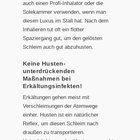
auch einen Profi-Inhalator oder die
Solekammer verwenden, wenn man
diesen Luxus im Stall hat. Nach dem
Inhalieren tut oft ein flotter
Spaziergang gut, um den gelösten
Schleim auch gut abzuhusten.
Keine Husten-
unterdrückenden
Maßnahmen bei
Erkältungsinfekten!
Erkältungen gehen meist mit
Verschleimungen der Atemwege
einher. Husten ist ein natürlicher
Reflex, um diesen Schleim nach
draußen zu transportieren.