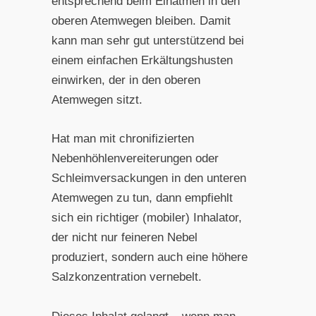
entsprechend beim Einatmen in den
oberen Atemwegen bleiben. Damit
kann man sehr gut unterstützend bei
einem einfachen Erkältungshusten
einwirken, der in den oberen
Atemwegen sitzt.
Hat man mit chronifizierten
Nebenhöhlenvereiterungen oder
Schleimversackungen in den unteren
Atemwegen zu tun, dann empfiehlt
sich ein richtiger (mobiler) Inhalator,
der nicht nur feineren Nebel
produziert, sondern auch eine höhere
Salzkonzentration vernebelt.