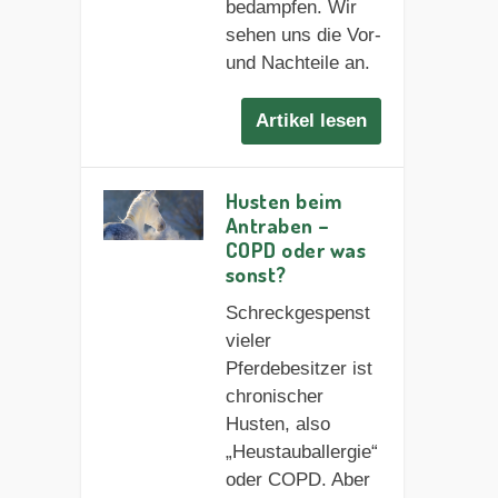
bedampfen. Wir
sehen uns die Vor-
und Nachteile an.
Artikel lesen
Husten beim
Antraben –
COPD oder was
sonst?
Schreckgespenst
vieler
Pferdebesitzer ist
chronischer
Husten, also
„Heustauballergie“
oder COPD. Aber