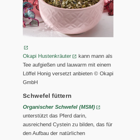
Okapi Hustenkräuter
kann mann als
Tee aufgießen und lauwarm mit einem
Löffel Honig versetzt anbieten © Okapi
GmbH
Schwefel füttern
Organischer Schwefel (MSM)
unterstützt das Pferd darin,
ausreichend Cystein zu bilden, das für
den Aufbau der natürlichen