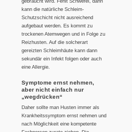
gebraucht wird. Fehlt Schwefel, dann
kann die natürliche Schleim-
Schutzschicht nicht ausreichend
aufgebaut werden. Es kommt zu
trockenen Atemwegen und in Folge zu
Reizhusten. Auf die solcherart
gereizten Schleimhäute kann dann
sekundär ein Infekt folgen oder auch
eine Allergie.
Symptome ernst nehmen,
aber nicht einfach nur
„wegdrücken“
Daher sollte man Husten immer als
Krankheitssymptom ernst nehmen und
nach Möglichkeit eine kompetente