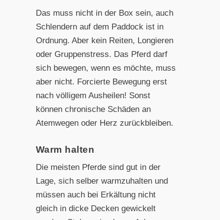
Das muss nicht in der Box sein, auch
Schlendern auf dem Paddock ist in
Ordnung. Aber kein Reiten, Longieren
oder Gruppenstress. Das Pferd darf
sich bewegen, wenn es möchte, muss
aber nicht. Forcierte Bewegung erst
nach völligem Ausheilen! Sonst
können chronische Schäden an
Atemwegen oder Herz zurückbleiben.
Warm halten
Die meisten Pferde sind gut in der
Lage, sich selber warmzuhalten und
müssen auch bei Erkältung nicht
gleich in dicke Decken gewickelt