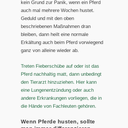
kein Grund zur Panik, wenn ein Pferd
auch mal mehrere Wochen hustet.
Geduld und mit den oben
beschriebenen Maßnahmen dran
bleiben, dann heilt eine normale
Erkältung auch beim Pferd vorwiegend
ganz von alleine wieder ab.
Treten Fieberschübe auf oder ist das
Pferd nachhaltig matt, dann unbedingt
den Tierarzt hinzuziehen. Hier kann
eine Lungenentzündung oder auch
andere Erkrankungen vorliegen, die in
die Hände von Fachleuten gehören.
Wenn Pferde husten, sollte