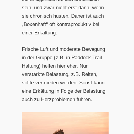
sein, und zwar nicht erst dann, wenn
sie chronisch husten. Daher ist auch
„Boxenhaft“ oft kontraproduktiv bei
einer Erkältung.
Frische Luft und moderate Bewegung
in der Gruppe (z.B. in Paddock Trail
Haltung) helfen hier eher. Nur
verstärkte Belastung, z.B. Reiten,
sollte vermieden werden. Sonst kann
eine Erkältung in Folge der Belastung
auch zu Herzproblemen führen.