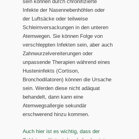
sein können durch chronifizierte
Infekte der Nasennebenhöhlen oder
der Luftsäcke oder teilweise
Schleimversackungen in den unteren
Atemwegen. Sie können Folge von
verschleppten Infekten sein, aber auch
Zahnwurzelvereiterungen oder
unpassende Therapien während eines
Husteninfekts (Cortison,
Bronchodilatoren) können die Ursache
sein. Werden diese nicht adäquat
behandelt, dann kann eine
Atemwegsallergie sekundär
erschwerend hinzu kommen.
Auch hier ist es wichtig, dass der