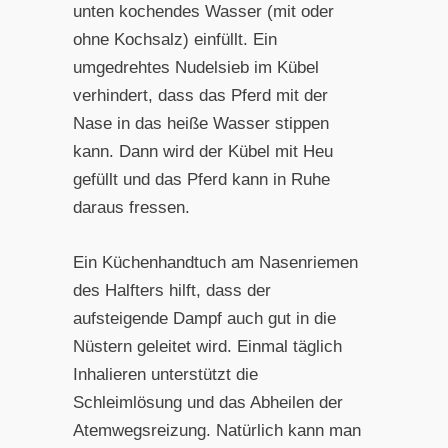
unten kochendes Wasser (mit oder
ohne Kochsalz) einfüllt. Ein
umgedrehtes Nudelsieb im Kübel
verhindert, dass das Pferd mit der
Nase in das heiße Wasser stippen
kann. Dann wird der Kübel mit Heu
gefüllt und das Pferd kann in Ruhe
daraus fressen.
Ein Küchenhandtuch am Nasenriemen
des Halfters hilft, dass der
aufsteigende Dampf auch gut in die
Nüstern geleitet wird. Einmal täglich
Inhalieren unterstützt die
Schleimlösung und das Abheilen der
Atemwegsreizung. Natürlich kann man