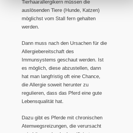
Tierhaarallergikern müssen die
auslösenden Tiere (Hunde, Katzen)
möglichst vom Stall fern gehalten
werden.
Dann muss nach den Ursachen für die
Allergiebereitschaft des
Immunsystems geschaut werden. Ist
es möglich, diese abzustellen, dann
hat man langfristig oft eine Chance,
die Allergie soweit herunter zu
regulieren, dass das Pferd eine gute
Lebensqualität hat.
Dazu gibt es Pferde mit chronischen
Atemwegsreizungen, die verursacht