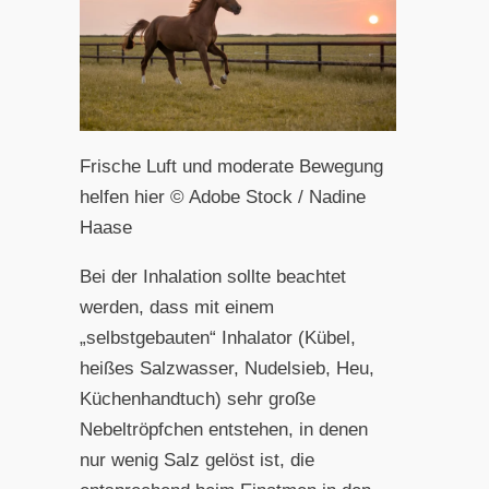
Frische Luft und moderate Bewegung
helfen hier © Adobe Stock / Nadine
Haase
Bei der Inhalation sollte beachtet
werden, dass mit einem
„selbstgebauten“ Inhalator (Kübel,
heißes Salzwasser, Nudelsieb, Heu,
Küchenhandtuch) sehr große
Nebeltröpfchen entstehen, in denen
nur wenig Salz gelöst ist, die