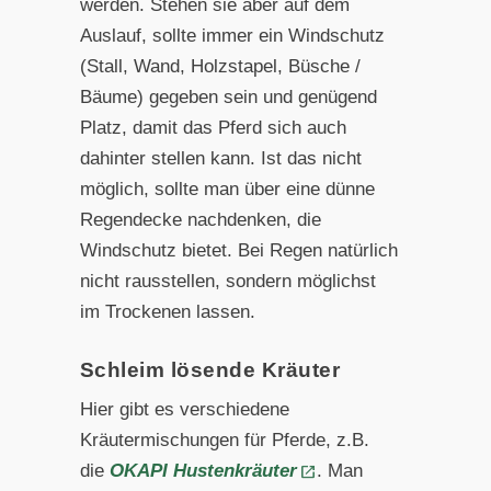
werden. Stehen sie aber auf dem
Auslauf, sollte immer ein Windschutz
(Stall, Wand, Holzstapel, Büsche /
Bäume) gegeben sein und genügend
Platz, damit das Pferd sich auch
dahinter stellen kann. Ist das nicht
möglich, sollte man über eine dünne
Regendecke nachdenken, die
Windschutz bietet. Bei Regen natürlich
nicht rausstellen, sondern möglichst
im Trockenen lassen.
Schleim lösende Kräuter
Hier gibt es verschiedene
Kräutermischungen für Pferde, z.B.
die
OKAPI Hustenkräuter
. Man