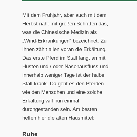
Mit dem Frühjahr, aber auch mit dem
Herbst naht mit großen Schritten das,
was die Chinesische Medizin als
„Wind-Erkrankungen“ bezeichnet. Zu
ihnen zählt allen voran die Erkältung.
Das erste Pferd im Stall fängt an mit
Husten und / oder Nasenausfluss und
innerhalb weniger Tage ist der halbe
Stall krank. Da geht es den Pferden
wie den Menschen und eine solche
Erkältung will nun einmal
durchgestanden sein. Am besten
helfen hier die alten Hausmittel:
Ruhe