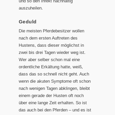
und so den Infekt nachhaltig
auszuheilen.
Geduld
Die meisten Pferdebesitzer wollen
nach dem ersten Auftreten des
Hustens, dass dieser möglichst in
zwei bis drei Tagen wieder weg ist.
Wer aber selber schon mal eine
ordentliche Erkältung hatte, weiß,
dass das so schnell nicht geht. Auch
wenn die akuten Symptome oft schon
nach wenigen Tagen abklingen, bleibt
einem gerade der Husten oft noch
über eine lange Zeit erhalten. So ist
das auch bei den Pferden – und es ist