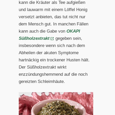
kann die Kräuter als Tee aufgießen
und lauwarm mit einem Löffel Honig
versetzt anbieten, das tut nicht nur
dem Mensch gut. In manchen Fällen
kann auch die Gabe von
OKAPI
Süßholzextrakt
gegeben sein,
insbesondere wenn sich nach dem
Abheilen der akuten Symptome
hartnäckig ein trockener Husten hält.
Der Süßholzextrakt wirkt
enzzündungshemmend auf die noch
gereizten Schleimhäute.