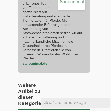
erfahrenes Team
von Therapeuten,
spezialisiert auf
Futterberatung und integrierte
Tiertherapien für Pferde. Mit
umfassender Erfahrung in der
Behandlung von
Stoffwechselproblemen setzen wir auf
artgerechte Fütterung und
naturheilkundliche Mittel, um die
Gesundheit Ihres Pferdes zu
verbessern. Profitieren Sie von
unserem Wissen für das Wohl Ihres
Pferdes.
sanoanimal.de
Weitere
Artikel zu
dieser
Kategorie