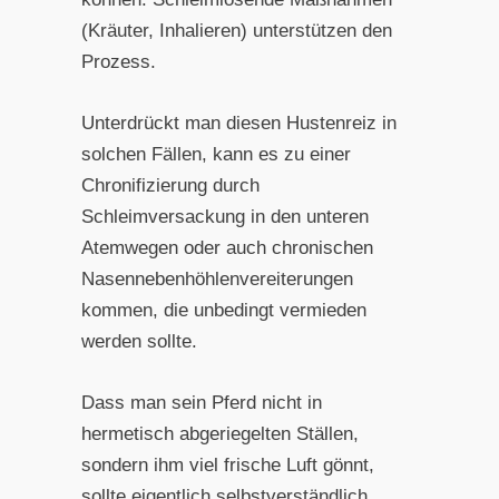
(Kräuter, Inhalieren) unterstützen den
Prozess.
Unterdrückt man diesen Hustenreiz in
solchen Fällen, kann es zu einer
Chronifizierung durch
Schleimversackung in den unteren
Atemwegen oder auch chronischen
Nasennebenhöhlenvereiterungen
kommen, die unbedingt vermieden
werden sollte.
Dass man sein Pferd nicht in
hermetisch abgeriegelten Ställen,
sondern ihm viel frische Luft gönnt,
sollte eigentlich selbstverständlich