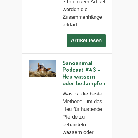
? In diesem Artikel
werden die
Zusammenhänge
erklärt.
Artikel lesen
Sanoanimal
Podcast #43 –
Heu wässern
oder bedampfen
Was ist die beste
Methode, um das
Heu für hustende
Pferde zu
behandeln:
wässern oder