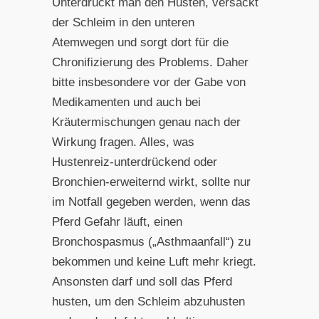
Unterdrückt man den Husten, versackt
der Schleim in den unteren
Atemwegen und sorgt dort für die
Chronifizierung des Problems. Daher
bitte insbesondere vor der Gabe von
Medikamenten und auch bei
Kräutermischungen genau nach der
Wirkung fragen. Alles, was
Hustenreiz-unterdrückend oder
Bronchien-erweiternd wirkt, sollte nur
im Notfall gegeben werden, wenn das
Pferd Gefahr läuft, einen
Bronchospasmus („Asthmaanfall“) zu
bekommen und keine Luft mehr kriegt.
Ansonsten darf und soll das Pferd
husten, um den Schleim abzuhusten