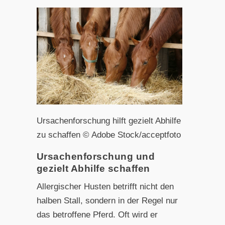
Ursachenforschung hilft gezielt Abhilfe
zu schaffen © Adobe Stock/acceptfoto
Ursachenforschung und
gezielt Abhilfe schaffen
Allergischer Husten betrifft nicht den
halben Stall, sondern in der Regel nur
das betroffene Pferd. Oft wird er