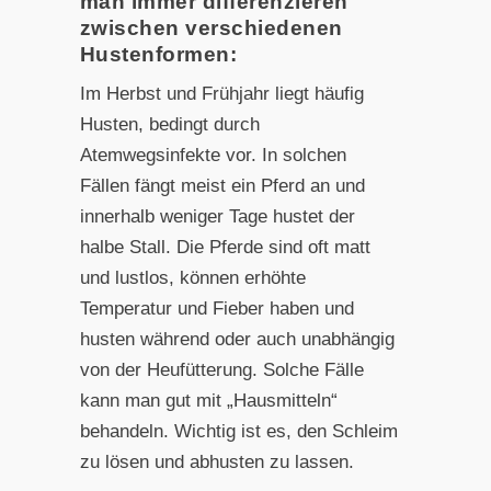
man immer differenzieren
zwischen verschiedenen
Hustenformen:
Im Herbst und Frühjahr liegt häufig
Husten, bedingt durch
Atemwegsinfekte vor. In solchen
Fällen fängt meist ein Pferd an und
innerhalb weniger Tage hustet der
halbe Stall. Die Pferde sind oft matt
und lustlos, können erhöhte
Temperatur und Fieber haben und
husten während oder auch unabhängig
von der Heufütterung. Solche Fälle
kann man gut mit „Hausmitteln“
behandeln. Wichtig ist es, den Schleim
zu lösen und abhusten zu lassen.