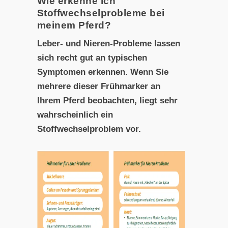
Wie erkenne ich
Stoffwechselprobleme bei
meinem Pferd?
Leber- und Nieren-Probleme lassen
sich recht gut an typischen
Symptomen erkennen. Wenn Sie
mehrere dieser Frühmarker an
Ihrem Pferd beobachten, liegt sehr
wahrscheinlich ein
Stoffwechselproblem vor.