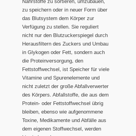
Nährstoffe zu sortieren, umzubauen,
zu speichern oder in neuer Form über
das Blutsystem dem Körper zur
Verfügung zu stellen. Sie reguliert
nicht nur den Blutzuckerspiegel durch
Herausfiltern des Zuckers und Umbau
in Glykogen oder Fett, sondern auch
die Proteinversorgung, den
Fettstoffwechsel, ist Speicher für viele
Vitamine und Spurenelemente und
nicht zuletzt der große Abfallverwerter
des Körpers. Abfallstoffe, die aus dem
Protein- oder Fettstoffwechsel übrig
bleiben, ebenso wie aufgenommene
Toxine, Medikamente und Abfälle aus
dem eigenen Stoffwechsel, werden