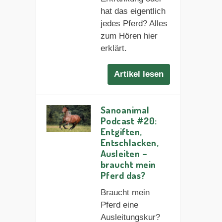
hat das eigentlich
jedes Pferd? Alles
zum Hören hier
erklärt.
Artikel lesen
Sanoanimal
Podcast #20:
Entgiften,
Entschlacken,
Ausleiten –
braucht mein
Pferd das?
Braucht mein
Pferd eine
Ausleitungskur?