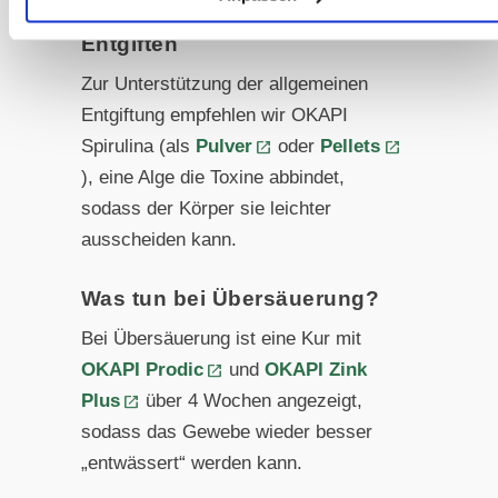
Entgiften
Zur Unterstützung der allgemeinen
Entgiftung empfehlen wir OKAPI
Spirulina (als
Pulver
oder
Pellets
), eine Alge die Toxine abbindet,
sodass der Körper sie leichter
ausscheiden kann.
Was tun bei Übersäuerung?
Bei Übersäuerung ist eine Kur mit
OKAPI Prodic
und
OKAPI Zink
Plus
über 4 Wochen angezeigt,
sodass das Gewebe wieder besser
„entwässert“ werden kann.