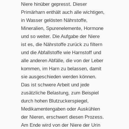
Niere hinüber gepresst. Dieser
Primärharn enthält auch alle wichtigen,
in Wasser gelösten Nährstoffe,
Mineralien, Spurenelemente, Hormone
und so weiter. Die Aufgabe der Niere
ist es, die Nährstoffe zurück zu filtern
und die Abfallstoffe wie Harnstoff und
alle anderen Abfälle, die von der Leber
kommen, im Harn zu belassen, damit
sie ausgeschieden werden können.
Das ist schwere Arbeit und jede
zusätzliche Belastung, zum Beispiel
durch hohen Blutzuckerspiegel,
Medikamentengaben oder Auskühlen
der Nieren, erschwert diesen Prozess.
Am Ende wird von der Niere der Urin