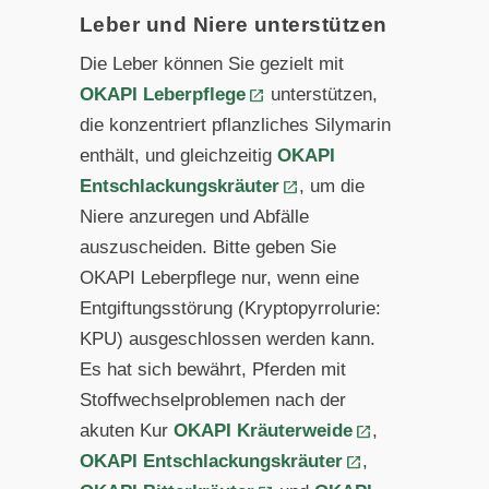
Leber und Niere unterstützen
Die Leber können Sie gezielt mit
OKAPI Leberpflege
unterstützen,
die konzentriert pflanzliches Silymarin
enthält, und gleichzeitig
OKAPI
Entschlackungskräuter
, um die
Niere anzuregen und Abfälle
auszuscheiden. Bitte geben Sie
OKAPI Leberpflege nur, wenn eine
Entgiftungsstörung (Kryptopyrrolurie:
KPU) ausgeschlossen werden kann.
Es hat sich bewährt, Pferden mit
Stoffwechselproblemen nach der
akuten Kur
OKAPI Kräuterweide
,
OKAPI Entschlackungskräuter
,