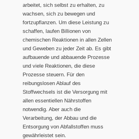
arbeitet, sich selbst zu erhalten, zu
wachsen, sich zu bewegen und
fortzupflanzen. Um diese Leistung zu
schaffen, laufen Billionen von
chemischen Reaktionen in allen Zellen
und Geweben zu jeder Zeit ab. Es gibt
aufbauende und abbauende Prozesse
und viele Reaktionen, die diese
Prozesse steuern. Für den
reibungslosen Ablauf des
Stoffwechsels ist die Versorgung mit
allen essentiellen Nährstoffen
notwendig. Aber auch die
Verarbeitung, der Abbau und die
Entsorgung von Abfallstoffen muss
gewährleistet sein.