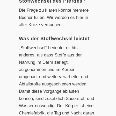
Stoffwechsel des Pferdes?
Die Frage zu klären könnte mehrere
Bücher füllen. Wir werden es hier in
aller Kürze versuchen.
Was der Stoffwechsel leistet
„Stoffwechsel“ bedeutet nichts
anderes, als dass Stoffe aus der
Nahrung im Darm zerlegt,
aufgenommen und im Körper
umgebaut und weiterverarbeitet und
Abfallstoffe ausgeschieden werden.
Damit diese Vorgänge ablaufen
können, sind zusätzlich Sauerstoff und
Wasser notwendig. Der Körper ist eine
Chemiefabrik, die Tag und Nacht daran