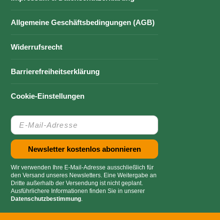
Allgemeine Geschäftsbedingungen (AGB)
Widerrufsrecht
Barrierefreiheitserklärung
Cookie-Einstellungen
Wir verwenden Ihre E-Mail-Adresse ausschließlich für
den Versand unseres Newsletters. Eine Weitergabe an
Dritte außerhalb der Versendung ist nicht geplant.
Ausführlichere Informationen finden Sie in unserer
Datenschutzbestimmung
.