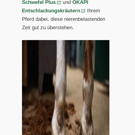
Schwefel Plus
und
OKAPI
Entschlackungskräutern
Ihrem
Pferd dabei, diese nierenbelastenden
Zeit gut zu überstehen.