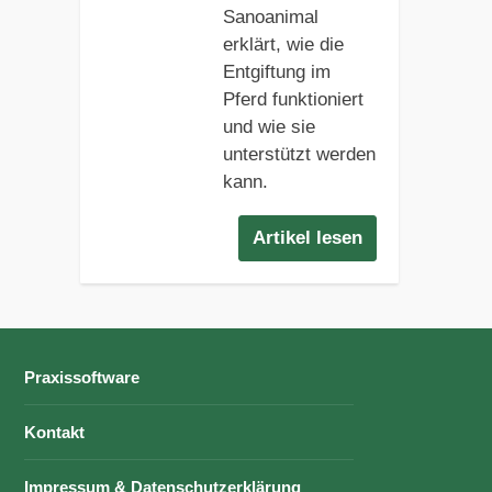
Sanoanimal
erklärt, wie die
Entgiftung im
Pferd funktioniert
und wie sie
unterstützt werden
kann.
Artikel lesen
Praxissoftware
Kontakt
Impressum & Datenschutzerklärung