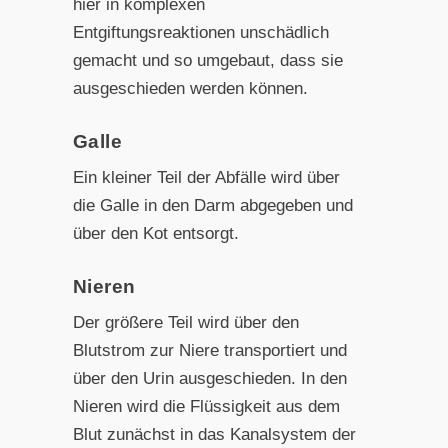
hier in komplexen
Entgiftungsreaktionen unschädlich
gemacht und so umgebaut, dass sie
ausgeschieden werden können.
Galle
Ein kleiner Teil der Abfälle wird über
die Galle in den Darm abgegeben und
über den Kot entsorgt.
Nieren
Der größere Teil wird über den
Blutstrom zur Niere transportiert und
über den Urin ausgeschieden. In den
Nieren wird die Flüssigkeit aus dem
Blut zunächst in das Kanalsystem der