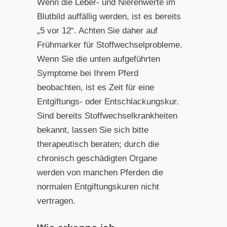
Wenn die Leber- und Nierenwerte im
Blutbild auffällig werden, ist es bereits
„5 vor 12“. Achten Sie daher auf
Frühmarker für Stoffwechselprobleme.
Wenn Sie die unten aufgeführten
Symptome bei Ihrem Pferd
beobachten, ist es Zeit für eine
Entgiftungs- oder Entschlackungskur.
Sind bereits Stoffwechselkrankheiten
bekannt, lassen Sie sich bitte
therapeutisch beraten; durch die
chronisch geschädigten Organe
werden von manchen Pferden die
normalen Entgiftungskuren nicht
vertragen.