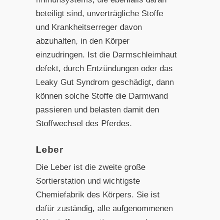
beteiligt sind, unverträgliche Stoffe
und Krankheitserreger davon
abzuhalten, in den Körper
einzudringen. Ist die Darmschleimhaut
defekt, durch Entzündungen oder das
Leaky Gut Syndrom geschädigt, dann
können solche Stoffe die Darmwand
passieren und belasten damit den
Stoffwechsel des Pferdes.
Leber
Die Leber ist die zweite große
Sortierstation und wichtigste
Chemiefabrik des Körpers. Sie ist
dafür zuständig, alle aufgenommenen