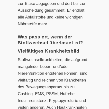
zur Blase abgegeben und dort bis zur
Ausscheidung gesammelt. Er enthält
alle Abfallstoffe und keine wichtigen
Nährstoffe mehr.
Was passiert, wenn der
Stoffwechsel überlastet ist?
Vielfältiges Krankheitsbild
Stoffwechselkrankheiten, die aufgrund
mangelnder Leber- und/oder
Nierenfunktion entstehen können, sind
vielfältig und reichen von Krankheiten
des Bewegungsapparats bis zu
Cushing, EMS, PSSM, Hufrehe,
Insulinresistenz, Kryptopyrrolurie und
vielen anderen. Auch Hautkrankheiten