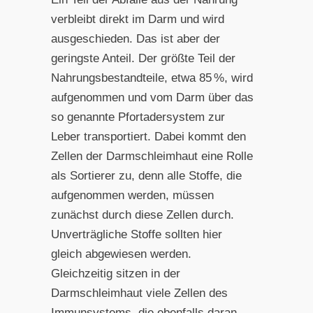
verbleibt direkt im Darm und wird
ausgeschieden. Das ist aber der
geringste Anteil. Der größte Teil der
Nahrungsbestandteile, etwa 85 %, wird
aufgenommen und vom Darm über das
so genannte Pfortadersystem zur
Leber transportiert. Dabei kommt den
Zellen der Darmschleimhaut eine Rolle
als Sortierer zu, denn alle Stoffe, die
aufgenommen werden, müssen
zunächst durch diese Zellen durch.
Unverträgliche Stoffe sollten hier
gleich abgewiesen werden.
Gleichzeitig sitzen in der
Darmschleimhaut viele Zellen des
Immunsystems, die ebenfalls daran