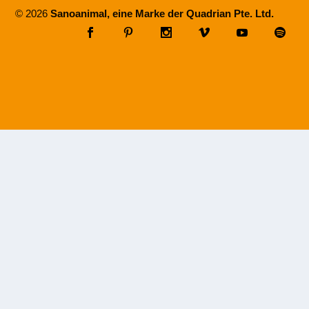
© 2026
Sanoanimal, eine Marke der Quadrian Pte. Ltd.