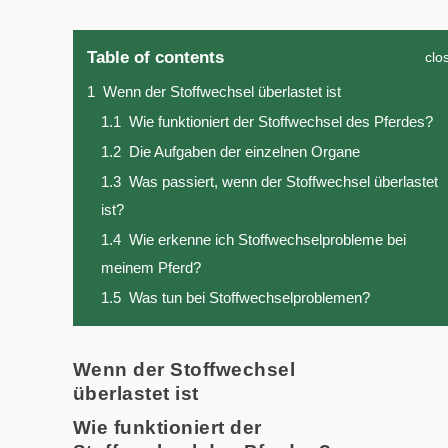
Table of contents
clo
1
Wenn der Stoffwechsel überlastet ist
1.1
Wie funktioniert der Stoffwechsel des Pferdes?
1.2
Die Aufgaben der einzelnen Organe
1.3
Was passiert, wenn der Stoffwechsel überlastet
ist?
1.4
Wie erkenne ich Stoffwechselprobleme bei
meinem Pferd?
1.5
Was tun bei Stoffwechselproblemen?
Wenn der Stoffwechsel
überlastet ist
Wie funktioniert der