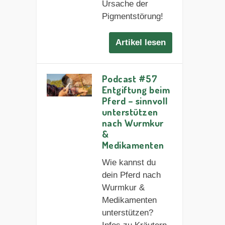
Ursache der
Pigmentstörung!
Artikel lesen
Podcast #57
Entgiftung beim
Pferd – sinnvoll
unterstützen
nach Wurmkur
&
Medikamenten
Wie kannst du
dein Pferd nach
Wurmkur &
Medikamenten
unterstützen?