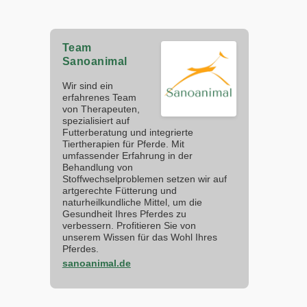
Team
Sanoanimal
Wir sind ein
erfahrenes Team
von Therapeuten,
spezialisiert auf
Futterberatung und integrierte
Tiertherapien für Pferde. Mit
umfassender Erfahrung in der
Behandlung von
Stoffwechselproblemen setzen wir auf
artgerechte Fütterung und
naturheilkundliche Mittel, um die
Gesundheit Ihres Pferdes zu
verbessern. Profitieren Sie von
unserem Wissen für das Wohl Ihres
Pferdes.
sanoanimal.de