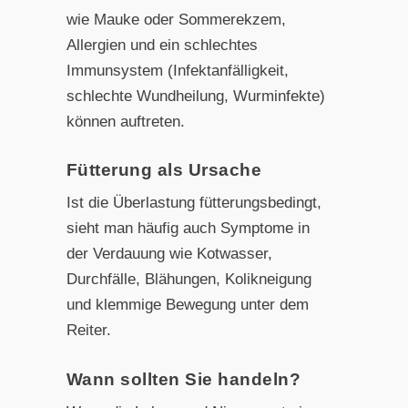
wie Mauke oder Sommerekzem,
Allergien und ein schlechtes
Immunsystem (Infektanfälligkeit,
schlechte Wundheilung, Wurminfekte)
können auftreten.
Fütterung als Ursache
Ist die Überlastung fütterungsbedingt,
sieht man häufig auch Symptome in
der Verdauung wie Kotwasser,
Durchfälle, Blähungen, Kolikneigung
und klemmige Bewegung unter dem
Reiter.
Wann sollten Sie handeln?