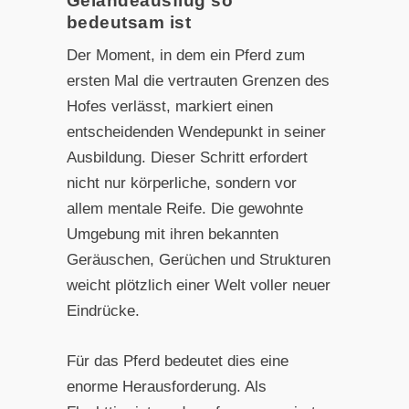
Geländeausflug so
bedeutsam ist
Der Moment, in dem ein Pferd zum
ersten Mal die vertrauten Grenzen des
Hofes verlässt, markiert einen
entscheidenden Wendepunkt in seiner
Ausbildung. Dieser Schritt erfordert
nicht nur körperliche, sondern vor
allem mentale Reife. Die gewohnte
Umgebung mit ihren bekannten
Geräuschen, Gerüchen und Strukturen
weicht plötzlich einer Welt voller neuer
Eindrücke.
Für das Pferd bedeutet dies eine
enorme Herausforderung. Als