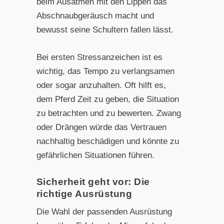
beim Ausatmen mit den Lippen das
Abschnaubgeräusch macht und
bewusst seine Schultern fallen lässt.
Bei ersten Stressanzeichen ist es
wichtig, das Tempo zu verlangsamen
oder sogar anzuhalten. Oft hilft es,
dem Pferd Zeit zu geben, die Situation
zu betrachten und zu bewerten. Zwang
oder Drängen würde das Vertrauen
nachhaltig beschädigen und könnte zu
gefährlichen Situationen führen.
Sicherheit geht vor: Die
richtige Ausrüstung
Die Wahl der passenden Ausrüstung