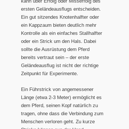
kann über Erfolg oder Misserfolg des
ersten Geländeausflugs entscheiden.
Ein gut sitzendes Knotenhalfter oder
ein Kappzaum bieten deutlich mehr
Kontrolle als ein einfaches Stallhalfter
oder ein Strick um den Hals. Dabei
sollte die Ausrüstung dem Pferd
bereits vertraut sein – der erste
Geländeausflug ist nicht der richtige
Zeitpunkt für Experimente.
Ein Führstrick von angemessener
Länge (etwa 2-3 Meter) ermöglicht es
dem Pferd, seinen Kopf natürlich zu
tragen, ohne dass die Verbindung zum
Menschen verloren geht. Zu kurze