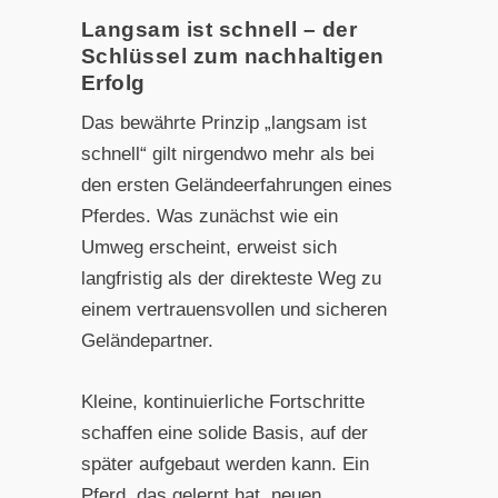
Langsam ist schnell – der
Schlüssel zum nachhaltigen
Erfolg
Das bewährte Prinzip „langsam ist
schnell“ gilt nirgendwo mehr als bei
den ersten Geländeerfahrungen eines
Pferdes. Was zunächst wie ein
Umweg erscheint, erweist sich
langfristig als der direkteste Weg zu
einem vertrauensvollen und sicheren
Geländepartner.
Kleine, kontinuierliche Fortschritte
schaffen eine solide Basis, auf der
später aufgebaut werden kann. Ein
Pferd, das gelernt hat, neuen