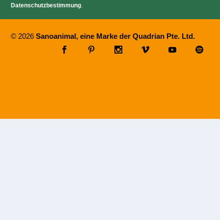
Datenschutzbestimmung
.
© 2026
Sanoanimal, eine Marke der Quadrian Pte. Ltd.