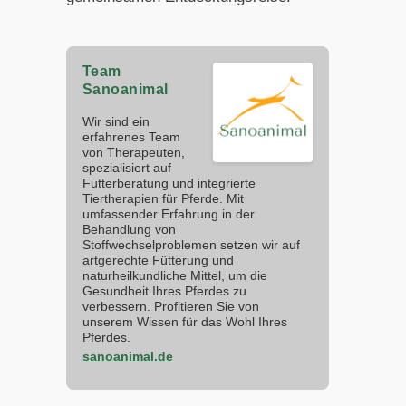
Team
Sanoanimal
Wir sind ein
erfahrenes Team
von Therapeuten,
spezialisiert auf
Futterberatung und integrierte
Tiertherapien für Pferde. Mit
umfassender Erfahrung in der
Behandlung von
Stoffwechselproblemen setzen wir auf
artgerechte Fütterung und
naturheilkundliche Mittel, um die
Gesundheit Ihres Pferdes zu
verbessern. Profitieren Sie von
unserem Wissen für das Wohl Ihres
Pferdes.
sanoanimal.de