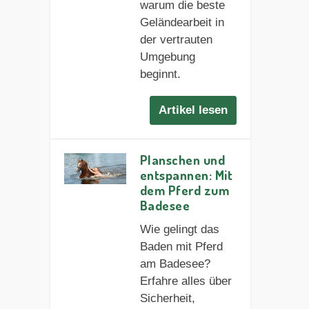
warum die beste
Geländearbeit in
der vertrauten
Umgebung
beginnt.
Artikel lesen
Planschen und
entspannen: Mit
dem Pferd zum
Badesee
Wie gelingt das
Baden mit Pferd
am Badesee?
Erfahre alles über
Sicherheit,