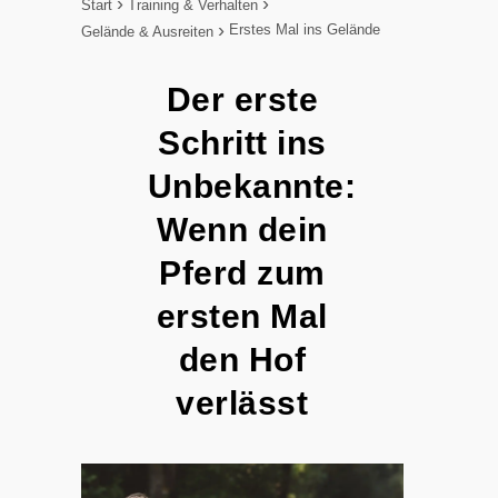
Start
Training & Verhalten
Erstes Mal ins Gelände
Gelände & Ausreiten
Der erste
Schritt ins
Unbekannte:
Wenn dein
Pferd zum
ersten Mal
den Hof
verlässt