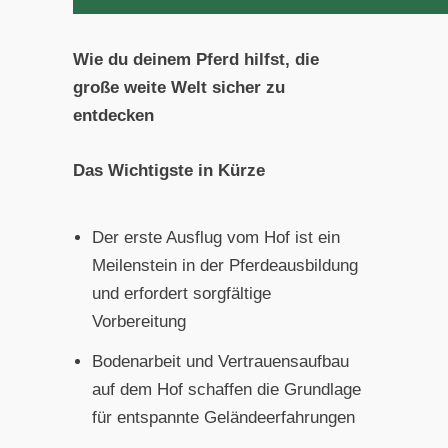
Wie du deinem Pferd hilfst, die
große weite Welt sicher zu
entdecken
Das Wichtigste in Kürze
Der erste Ausflug vom Hof ist ein
Meilenstein in der Pferdeausbildung
und erfordert sorgfältige
Vorbereitung
Bodenarbeit und Vertrauensaufbau
auf dem Hof schaffen die Grundlage
für entspannte Geländeerfahrungen