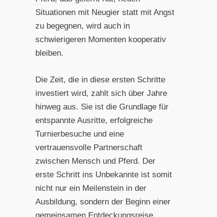
Situationen mit Neugier statt mit Angst
zu begegnen, wird auch in
schwierigeren Momenten kooperativ
bleiben.
Die Zeit, die in diese ersten Schritte
investiert wird, zahlt sich über Jahre
hinweg aus. Sie ist die Grundlage für
entspannte Ausritte, erfolgreiche
Turnierbesuche und eine
vertrauensvolle Partnerschaft
zwischen Mensch und Pferd. Der
erste Schritt ins Unbekannte ist somit
nicht nur ein Meilenstein in der
Ausbildung, sondern der Beginn einer
gemeinsamen Entdeckungsreise.