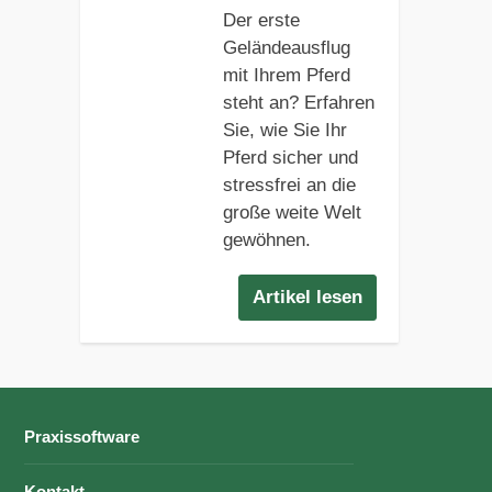
Der erste
Geländeausflug
mit Ihrem Pferd
steht an? Erfahren
Sie, wie Sie Ihr
Pferd sicher und
stressfrei an die
große weite Welt
gewöhnen.
Artikel lesen
Praxissoftware
Kontakt