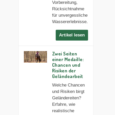
Vorbereitung,
Rücksichtnahme
für unvergessliche
Wassererlebnisse.
Artikel lesen
Zwei Seiten
einer Medaille:
Chancen und
Risiken der
Geländearbeit
Welche Chancen
und Risiken birgt
Geländereiten?
Erfahre, wie
realistische