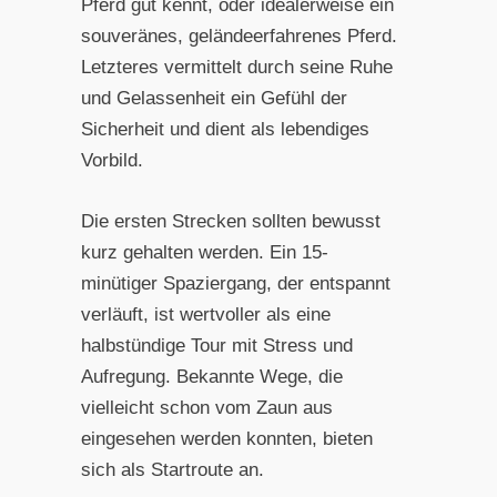
Pferd gut kennt, oder idealerweise ein
souveränes, geländeerfahrenes Pferd.
Letzteres vermittelt durch seine Ruhe
und Gelassenheit ein Gefühl der
Sicherheit und dient als lebendiges
Vorbild.
Die ersten Strecken sollten bewusst
kurz gehalten werden. Ein 15-
minütiger Spaziergang, der entspannt
verläuft, ist wertvoller als eine
halbstündige Tour mit Stress und
Aufregung. Bekannte Wege, die
vielleicht schon vom Zaun aus
eingesehen werden konnten, bieten
sich als Startroute an.