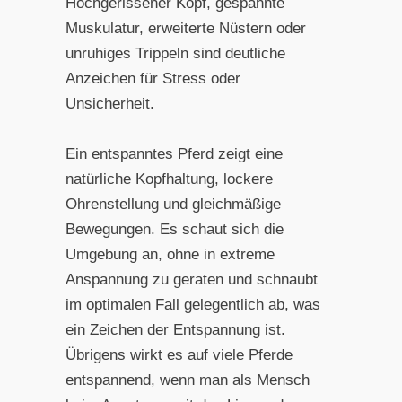
Hochgerissener Kopf, gespannte
Muskulatur, erweiterte Nüstern oder
unruhiges Trippeln sind deutliche
Anzeichen für Stress oder
Unsicherheit.
Ein entspanntes Pferd zeigt eine
natürliche Kopfhaltung, lockere
Ohrenstellung und gleichmäßige
Bewegungen. Es schaut sich die
Umgebung an, ohne in extreme
Anspannung zu geraten und schnaubt
im optimalen Fall gelegentlich ab, was
ein Zeichen der Entspannung ist.
Übrigens wirkt es auf viele Pferde
entspannend, wenn man als Mensch