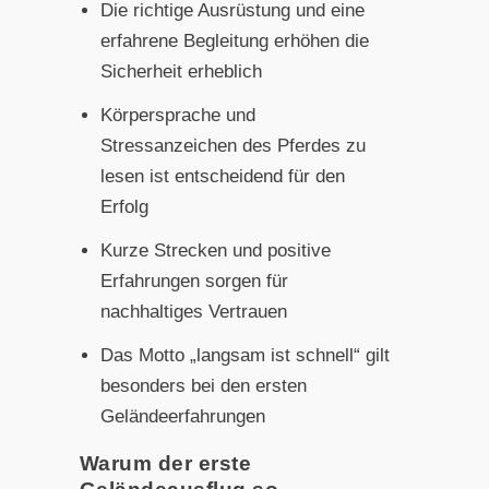
Die richtige Ausrüstung und eine
erfahrene Begleitung erhöhen die
Sicherheit erheblich
Körpersprache und
Stressanzeichen des Pferdes zu
lesen ist entscheidend für den
Erfolg
Kurze Strecken und positive
Erfahrungen sorgen für
nachhaltiges Vertrauen
Das Motto „langsam ist schnell“ gilt
besonders bei den ersten
Geländeerfahrungen
Warum der erste