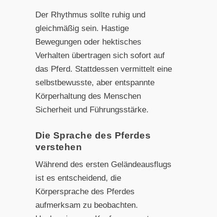
Der Rhythmus sollte ruhig und
gleichmäßig sein. Hastige
Bewegungen oder hektisches
Verhalten übertragen sich sofort auf
das Pferd. Stattdessen vermittelt eine
selbstbewusste, aber entspannte
Körperhaltung des Menschen
Sicherheit und Führungsstärke.
Die Sprache des Pferdes
verstehen
Während des ersten Geländeausflugs
ist es entscheidend, die
Körpersprache des Pferdes
aufmerksam zu beobachten.