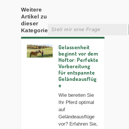
Weitere
Artikel zu
dieser
Kategorie
Gelassenheit
beginnt vor dem
Hoftor: Perfekte
Vorbereitung
für entspannte
Geländeausflüg
e
Wie bereiten Sie
Ihr Pferd optimal
auf
Geländeausflüge
vor? Erfahren Sie,