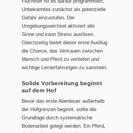
Fluchttier ist es darauf programmiert,
Unbekanntes zunächst als potenzielle
Gefahr einzustufen. Der
Umgebungswechsel aktiviert alle
Sinne und kann Stress auslösen.
Gleichzeitig bietet dieser erste Ausflug
die Chance, das Vertrauen zwischen
Mensch und Pferd zu vertiefen und
wichtige Lernerfahrungen zu sammeln.
Solide Vorbereitung beginnt
auf dem Hof
Bevor das erste Abenteuer außerhalb
der Hofgrenzen beginnt, sollte die
Grundlage durch systematische
Bodenarbeit gelegt werden. Ein Pferd,