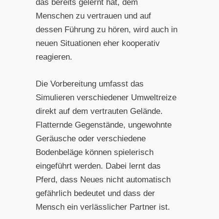
das bereits gelernt hat, dem
Menschen zu vertrauen und auf
dessen Führung zu hören, wird auch in
neuen Situationen eher kooperativ
reagieren.
Die Vorbereitung umfasst das
Simulieren verschiedener Umweltreize
direkt auf dem vertrauten Gelände.
Flatternde Gegenstände, ungewohnte
Geräusche oder verschiedene
Bodenbeläge können spielerisch
eingeführt werden. Dabei lernt das
Pferd, dass Neues nicht automatisch
gefährlich bedeutet und dass der
Mensch ein verlässlicher Partner ist.