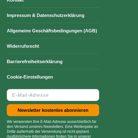
Impressum & Datenschutzerklärung
Allgemeine Geschäftsbedingungen (AGB)
Widerrufsrecht
Barrierefreiheitserklärung
Cookie-Einstellungen
Wir verwenden Ihre E-Mail-Adresse ausschließlich für
den Versand unseres Newsletters. Eine Weitergabe an
Dritte außerhalb der Versendung ist nicht geplant.
Ausführlichere Informationen finden Sie in unserer