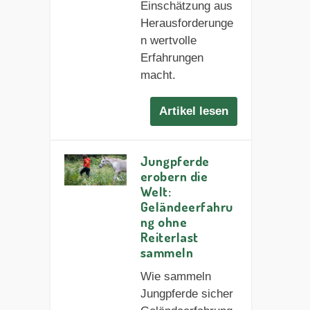
Einschätzung aus
Herausforderunge
n wertvolle
Erfahrungen
macht.
Artikel lesen
Jungpferde
erobern die
Welt:
Geländeerfahru
ng ohne
Reiterlast
sammeln
Wie sammeln
Jungpferde sicher