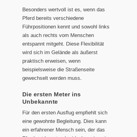
Besonders wertvoll ist es, wenn das
Pferd bereits verschiedene
Führpositionen kennt und sowohl links
als auch rechts vom Menschen
entspannt mitgeht. Diese Flexibilität
wird sich im Gelände als äußerst
praktisch erweisen, wenn
beispielsweise die Straßenseite
gewechselt werden muss.
Die ersten Meter ins
Unbekannte
Für den ersten Ausflug empfiehlt sich
eine gewohnte Begleitung. Dies kann
ein erfahrener Mensch sein, der das