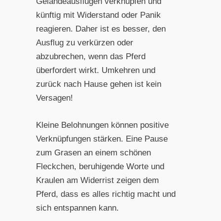
Geländeausflügen verknüpfen und
künftig mit Widerstand oder Panik
reagieren. Daher ist es besser, den
Ausflug zu verkürzen oder
abzubrechen, wenn das Pferd
überfordert wirkt. Umkehren und
zurück nach Hause gehen ist kein
Versagen!
Kleine Belohnungen können positive
Verknüpfungen stärken. Eine Pause
zum Grasen an einem schönen
Fleckchen, beruhigende Worte und
Kraulen am Widerrist zeigen dem
Pferd, dass es alles richtig macht und
sich entspannen kann.