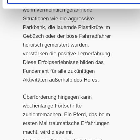
Erfolg. Ein gelegentliches Leckerli,
wenn vermeintlich gefährliche
Situationen wie die aggressive
Parkbank, die lauernde Plastiktüte im
Gebüsch oder der böse Fahrradfahrer
heroisch gemeistert wurden,
verstärken die positive Lernerfahrung.
Diese Erfolgserlebnisse bilden das
Fundament für alle zukünftigen
Aktivitäten außerhalb des Hofes.
Überforderung hingegen kann
wochenlange Fortschritte
zunichtemachen. Ein Pferd, das beim
ersten Mal traumatische Erfahrungen
macht, wird diese mit