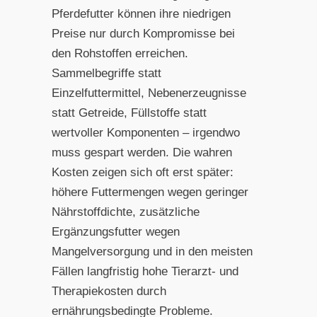
Pferdefutter können ihre niedrigen
Preise nur durch Kompromisse bei
den Rohstoffen erreichen.
Sammelbegriffe statt
Einzelfuttermittel, Nebenerzeugnisse
statt Getreide, Füllstoffe statt
wertvoller Komponenten – irgendwo
muss gespart werden. Die wahren
Kosten zeigen sich oft erst später:
höhere Futtermengen wegen geringer
Nährstoffdichte, zusätzliche
Ergänzungsfutter wegen
Mangelversorgung und in den meisten
Fällen langfristig hohe Tierarzt- und
Therapiekosten durch
ernährungsbedingte Probleme.