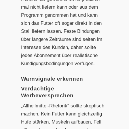
mal nicht liefern kann oder aus dem
Programm genommen hat und kann
sich das Futter oft sogar direkt in den
Stall liefern lassen. Feste Bindungen
über längere Zeiträume sind selten im
Interesse des Kunden, daher sollte
jedes Abonnement über realistische
Kündigungsbedingungen verfügen.
Warnsignale erkennen
Verdächtige
Werbeversprechen
„Allheilmittel-Rhetorik“ sollte skeptisch
machen. Kein Futter kann gleichzeitig
Hufe stärken, Muskeln aufbauen, Fell