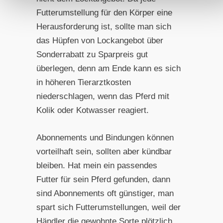
Futterumstellung für den Körper eine
Herausforderung ist, sollte man sich
das Hüpfen von Lockangebot über
Sonderrabatt zu Sparpreis gut
überlegen, denn am Ende kann es sich
in höheren Tierarztkosten
niederschlagen, wenn das Pferd mit
Kolik oder Kotwasser reagiert.
Abonnements und Bindungen können
vorteilhaft sein, sollten aber kündbar
bleiben. Hat mein ein passendes
Futter für sein Pferd gefunden, dann
sind Abonnements oft günstiger, man
spart sich Futterumstellungen, weil der
Händler die gewohnte Sorte plötzlich