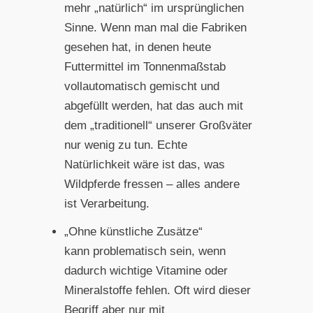
mehr „natürlich“ im ursprünglichen
Sinne. Wenn man mal die Fabriken
gesehen hat, in denen heute
Futtermittel im Tonnenmaßstab
vollautomatisch gemischt und
abgefüllt werden, hat das auch mit
dem „traditionell“ unserer Großväter
nur wenig zu tun. Echte
Natürlichkeit wäre ist das, was
Wildpferde fressen – alles andere
ist Verarbeitung.
„Ohne künstliche Zusätze“
kann problematisch sein, wenn
dadurch wichtige Vitamine oder
Mineralstoffe fehlen. Oft wird dieser
Begriff aber nur mit