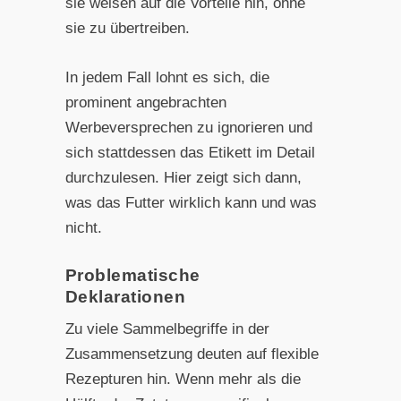
sie weisen auf die Vorteile hin, ohne
sie zu übertreiben.
In jedem Fall lohnt es sich, die
prominent angebrachten
Werbeversprechen zu ignorieren und
sich stattdessen das Etikett im Detail
durchzulesen. Hier zeigt sich dann,
was das Futter wirklich kann und was
nicht.
Problematische
Deklarationen
Zu viele Sammelbegriffe in der
Zusammensetzung deuten auf flexible
Rezepturen hin. Wenn mehr als die