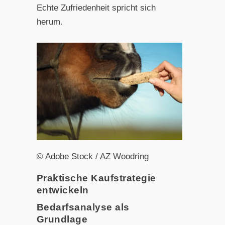
Echte Zufriedenheit spricht sich
herum.
© Adobe Stock / AZ Woodring
Praktische Kaufstrategie
entwickeln
Bedarfsanalyse als
Grundlage