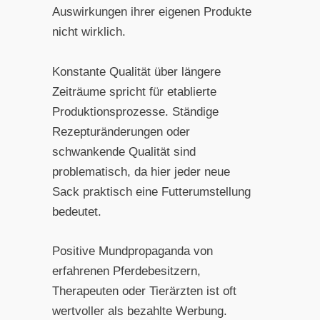
Auswirkungen ihrer eigenen Produkte
nicht wirklich.
Konstante Qualität über längere
Zeiträume spricht für etablierte
Produktionsprozesse. Ständige
Rezepturänderungen oder
schwankende Qualität sind
problematisch, da hier jeder neue
Sack praktisch eine Futterumstellung
bedeutet.
Positive Mundpropaganda von
erfahrenen Pferdebesitzern,
Therapeuten oder Tierärzten ist oft
wertvoller als bezahlte Werbung.