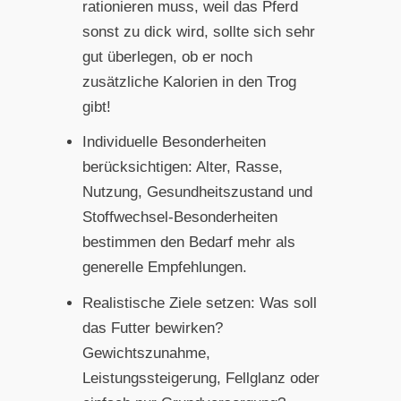
rationieren muss, weil das Pferd
sonst zu dick wird, sollte sich sehr
gut überlegen, ob er noch
zusätzliche Kalorien in den Trog
gibt!
Individuelle Besonderheiten
berücksichtigen: Alter, Rasse,
Nutzung, Gesundheitszustand und
Stoffwechsel-Besonderheiten
bestimmen den Bedarf mehr als
generelle Empfehlungen.
Realistische Ziele setzen: Was soll
das Futter bewirken?
Gewichtszunahme,
Leistungssteigerung, Fellglanz oder