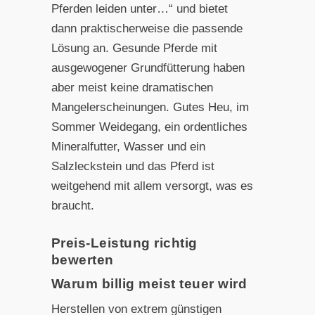
Pferden leiden unter…“ und bietet
dann praktischerweise die passende
Lösung an. Gesunde Pferde mit
ausgewogener Grundfütterung haben
aber meist keine dramatischen
Mangelerscheinungen. Gutes Heu, im
Sommer Weidegang, ein ordentliches
Mineralfutter, Wasser und ein
Salzleckstein und das Pferd ist
weitgehend mit allem versorgt, was es
braucht.
Preis-Leistung richtig
bewerten
Warum billig meist teuer wird
Herstellen von extrem günstigen