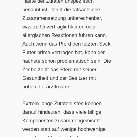
Hälfte der Zutaten unspezifisch
benannt ist, bleibt die tatsächliche
Zusammensetzung unberechenbar,
was zu Unverträglichkeiten oder
allergischen Reaktionen führen kann.
Auch wenn das Pferd den letzten Sack
Futter prima vertragen hat, kann der
nächste schon problematisch sein. Die
Zeche zahlt das Pferd mit seiner
Gesundheit und der Besitzer mit
hohen Tierarztkosten.
Extrem lange Zutatenlisten können
darauf hindeuten, dass viele billige
Komponenten zusammengemischt
werden statt auf wenige hochwertige