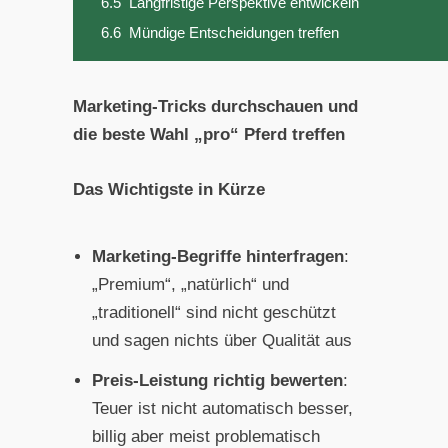
6.5
Langfristige Perspektive entwickeln
6.6
Mündige Entscheidungen treffen
Marketing-Tricks durchschauen und
die beste Wahl „pro“ Pferd treffen
Das Wichtigste in Kürze
Marketing-Begriffe hinterfragen
:
„Premium“, „natürlich“ und
„traditionell“ sind nicht geschützt
und sagen nichts über Qualität aus
Preis-Leistung richtig bewerten
:
Teuer ist nicht automatisch besser,
billig aber meist problematisch