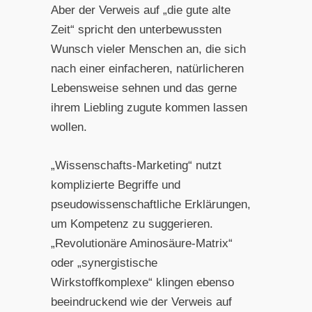
Aber der Verweis auf „die gute alte
Zeit“ spricht den unterbewussten
Wunsch vieler Menschen an, die sich
nach einer einfacheren, natürlicheren
Lebensweise sehnen und das gerne
ihrem Liebling zugute kommen lassen
wollen.
„Wissenschafts-Marketing“ nutzt
komplizierte Begriffe und
pseudowissenschaftliche Erklärungen,
um Kompetenz zu suggerieren.
„Revolutionäre Aminosäure-Matrix“
oder „synergistische
Wirkstoffkomplexe“ klingen ebenso
beeindruckend wie der Verweis auf