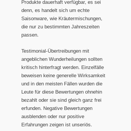
Produkte dauerhaft verfügbar, es sei
denn, es handelt sich um echte
Saisonware, wie Kräutermischungen,
die nur zu bestimmten Jahreszeiten
passen.
Testimonial-Übertreibungen mit
angeblichen Wunderheilungen sollten
kritisch hinterfragt werden. Einzelfälle
beweisen keine generelle Wirksamkeit
und in den meisten Fällen wurden die
Leute für diese Bewertungen ohnehin
bezahlt oder sie sind gleich ganz frei
erfunden. Negative Bewertungen
ausblenden oder nur positive
Erfahrungen zeigen ist unseriös.