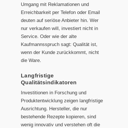
Umgang mit Reklamationen und
Erreichbarkeit per Telefon oder Email
deuten auf seriöse Anbieter hin. Wer
nur verkaufen will, investiert nicht in
Service. Oder wie der alte
Kaufmannsspruch sagt: Qualität ist,
wenn der Kunde zurückkommt, nicht
die Ware.
Langfristige
Qualitätsindikatoren
Investitionen in Forschung und
Produktentwicklung zeigen langfristige
Ausrichtung. Hersteller, die nur
bestehende Rezepte kopieren, sind
wenig innovativ und verstehen oft die