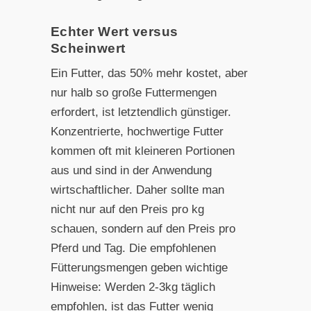
Echter Wert versus
Scheinwert
Ein Futter, das 50% mehr kostet, aber
nur halb so große Futtermengen
erfordert, ist letztendlich günstiger.
Konzentrierte, hochwertige Futter
kommen oft mit kleineren Portionen
aus und sind in der Anwendung
wirtschaftlicher. Daher sollte man
nicht nur auf den Preis pro kg
schauen, sondern auf den Preis pro
Pferd und Tag. Die empfohlenen
Fütterungsmengen geben wichtige
Hinweise: Werden 2-3kg täglich
empfohlen, ist das Futter wenig