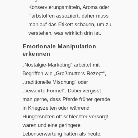
Konservierungsmitteln, Aroma oder
Farbstoffen assoziiert, daher muss
man auf das Etikett schauen, um zu
verstehen, was wirklich drin ist.
Emotionale Manipulation
erkennen
„Nostalgie-Marketing“ arbeitet mit
Begriffen wie „Großmutters Rezept“,
„traditionelle Mischung“ oder
„bewährte Formel“. Dabei vergisst
man gerne, dass Pferde früher gerade
in Kriegszeiten oder während
Hungersnöten oft schlechter versorgt
waren und eine geringere
Lebenserwartung hatten als heute.