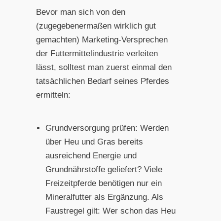
Bevor man sich von den
(zugegebenermaßen wirklich gut
gemachten) Marketing-Versprechen
der Futtermittelindustrie verleiten
lässt, solltest man zuerst einmal den
tatsächlichen Bedarf seines Pferdes
ermitteln:
Grundversorgung prüfen: Werden
über Heu und Gras bereits
ausreichend Energie und
Grundnährstoffe geliefert? Viele
Freizeitpferde benötigen nur ein
Mineralfutter als Ergänzung. Als
Faustregel gilt: Wer schon das Heu