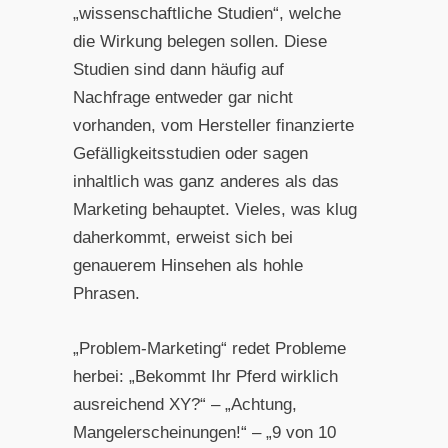
„wissenschaftliche Studien“, welche
die Wirkung belegen sollen. Diese
Studien sind dann häufig auf
Nachfrage entweder gar nicht
vorhanden, vom Hersteller finanzierte
Gefälligkeitsstudien oder sagen
inhaltlich was ganz anderes als das
Marketing behauptet. Vieles, was klug
daherkommt, erweist sich bei
genauerem Hinsehen als hohle
Phrasen.
„Problem-Marketing“ redet Probleme
herbei: „Bekommt Ihr Pferd wirklich
ausreichend XY?“ – „Achtung,
Mangelerscheinungen!“ – „9 von 10