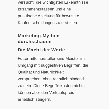
versucht, die wichtigsten Erkenntnisse
zusammenzufassen und eine
praktische Anleitung für bewusste
Kaufentscheidungen zu erstellen.
Marketing-Mythen
durchschauen
Die Macht der Worte
Futtermittelhersteller sind Meister im
Umgang mit suggestiven Begriffen, die
Qualität und Natürlichkeit
versprechen, ohne rechtlich bindend
zu sein. Diese Begriffe kosten nichts,
können aber den Verkaufspreis
erheblich steigern.