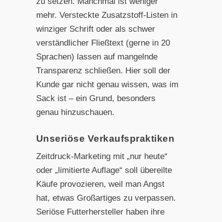
zu setzen. Manchmal ist weniger
mehr. Versteckte Zusatzstoff-Listen in
winziger Schrift oder als schwer
verständlicher Fließtext (gerne in 20
Sprachen) lassen auf mangelnde
Transparenz schließen. Hier soll der
Kunde gar nicht genau wissen, was im
Sack ist – ein Grund, besonders
genau hinzuschauen.
Unseriöse Verkaufspraktiken
Zeitdruck-Marketing mit „nur heute“
oder „limitierte Auflage“ soll übereilte
Käufe provozieren, weil man Angst
hat, etwas Großartiges zu verpassen.
Seriöse Futterhersteller haben ihre