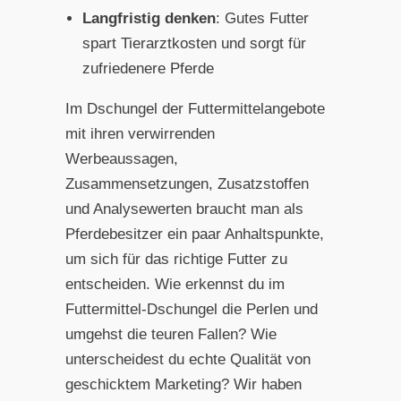
Langfristig denken
: Gutes Futter
spart Tierarztkosten und sorgt für
zufriedenere Pferde
Im Dschungel der Futtermittelangebote
mit ihren verwirrenden
Werbeaussagen,
Zusammensetzungen, Zusatzstoffen
und Analysewerten braucht man als
Pferdebesitzer ein paar Anhaltspunkte,
um sich für das richtige Futter zu
entscheiden. Wie erkennst du im
Futtermittel-Dschungel die Perlen und
umgehst die teuren Fallen? Wie
unterscheidest du echte Qualität von
geschicktem Marketing? Wir haben