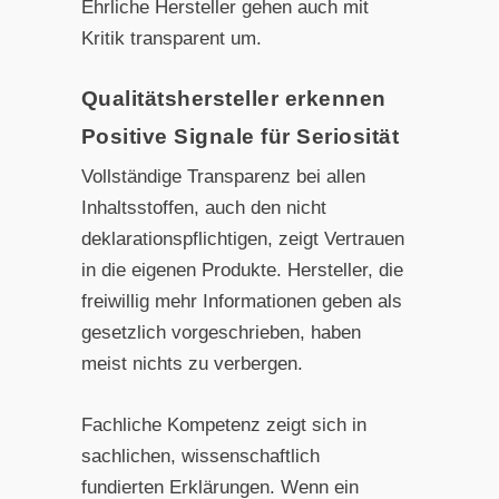
Ehrliche Hersteller gehen auch mit
Kritik transparent um.
Qualitätshersteller erkennen
Positive Signale für Seriosität
Vollständige Transparenz bei allen
Inhaltsstoffen, auch den nicht
deklarationspflichtigen, zeigt Vertrauen
in die eigenen Produkte. Hersteller, die
freiwillig mehr Informationen geben als
gesetzlich vorgeschrieben, haben
meist nichts zu verbergen.
Fachliche Kompetenz zeigt sich in
sachlichen, wissenschaftlich
fundierten Erklärungen. Wenn ein