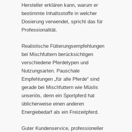
Hersteller erklären kann, warum er
bestimmte Inhaltsstoffe in welcher
Dosierung verwendet, spricht das für
Professionalität.
Realistische Fütterungsempfehlungen
bei Mischfuttern berücksichtigen
verschiedene Pferdetypen und
Nutzungsarten. Pauschale
Empfehlungen „für alle Pferde“ sind
gerade bei Mischfuttern wie Müslis
unseriös, denn ein Sportpferd hat
üblicherweise einen anderen
Energiebedarf als ein Freizeitpferd.
Guter Kundenservice, professioneller