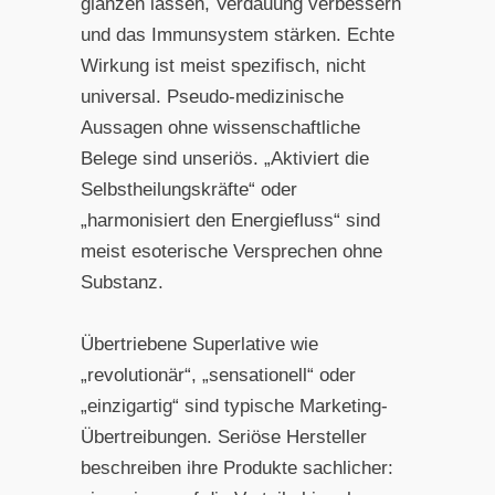
glänzen lassen, Verdauung verbessern
und das Immunsystem stärken. Echte
Wirkung ist meist spezifisch, nicht
universal. Pseudo-medizinische
Aussagen ohne wissenschaftliche
Belege sind unseriös. „Aktiviert die
Selbstheilungskräfte“ oder
„harmonisiert den Energiefluss“ sind
meist esoterische Versprechen ohne
Substanz.
Übertriebene Superlative wie
„revolutionär“, „sensationell“ oder
„einzigartig“ sind typische Marketing-
Übertreibungen. Seriöse Hersteller
beschreiben ihre Produkte sachlicher: