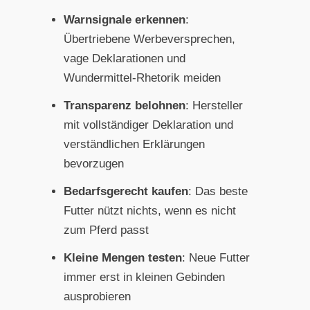
Warnsignale erkennen
:
Übertriebene Werbeversprechen,
vage Deklarationen und
Wundermittel-Rhetorik meiden
Transparenz belohnen
: Hersteller
mit vollständiger Deklaration und
verständlichen Erklärungen
bevorzugen
Bedarfsgerecht kaufen
: Das beste
Futter nützt nichts, wenn es nicht
zum Pferd passt
Kleine Mengen testen
: Neue Futter
immer erst in kleinen Gebinden
ausprobieren