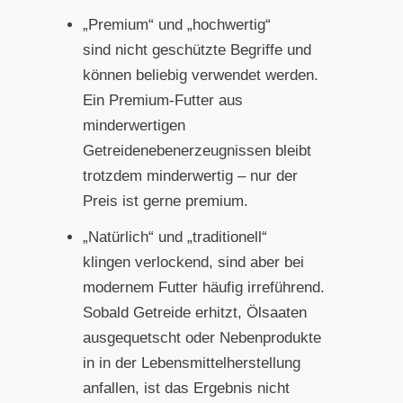
„Premium“ und „hochwertig“
sind nicht geschützte Begriffe und
können beliebig verwendet werden.
Ein Premium-Futter aus
minderwertigen
Getreidenebenerzeugnissen bleibt
trotzdem minderwertig – nur der
Preis ist gerne premium.
„Natürlich“ und „traditionell“
klingen verlockend, sind aber bei
modernem Futter häufig irreführend.
Sobald Getreide erhitzt, Ölsaaten
ausgequetscht oder Nebenprodukte
in in der Lebensmittelherstellung
anfallen, ist das Ergebnis nicht