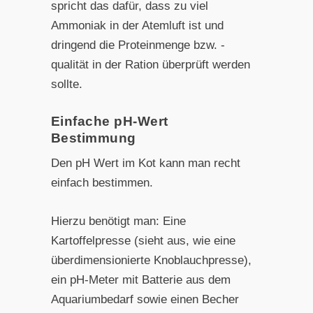
spricht das dafür, dass zu viel
Ammoniak in der Atemluft ist und
dringend die Proteinmenge bzw. -
qualität in der Ration überprüft werden
sollte.
Einfache pH-Wert
Bestimmung
Den pH Wert im Kot kann man recht
einfach bestimmen.
Hierzu benötigt man: Eine
Kartoffelpresse (sieht aus, wie eine
überdimensionierte Knoblauchpresse),
ein pH-Meter mit Batterie aus dem
Aquariumbedarf sowie einen Becher