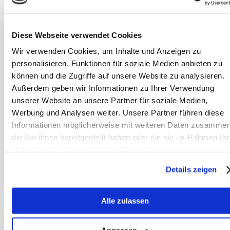
Wert ablesen
Diese Webseite verwendet Cookies
Wir verwenden Cookies, um Inhalte und Anzeigen zu
personalisieren, Funktionen für soziale Medien anbieten zu
können und die Zugriffe auf unsere Website zu analysieren.
Außerdem geben wir Informationen zu Ihrer Verwendung
unserer Website an unsere Partner für soziale Medien,
Werbung und Analysen weiter. Unsere Partner führen diese
Informationen möglicherweise mit weiteren Daten zusammen
die Sie ihnen bereitgestellt haben oder die sie im Rahmen Ihr
Nutzung der Dienste gesammelt haben.
Details zeigen
Alle zulassen