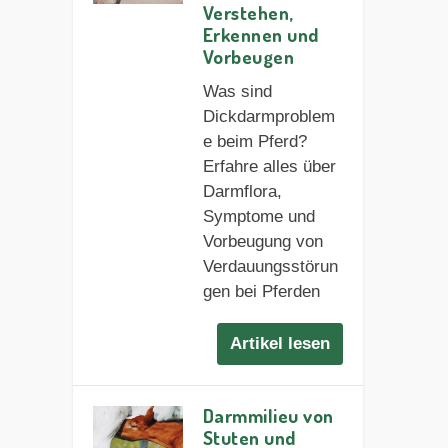
Verstehen,
Erkennen und
Vorbeugen
Was sind
Dickdarmproblem
e beim Pferd?
Erfahre alles über
Darmflora,
Symptome und
Vorbeugung von
Verdauungsstörun
gen bei Pferden
Artikel lesen
Darmmilieu von
Stuten und