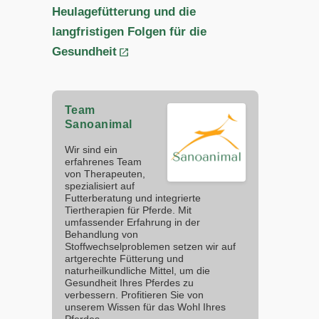
Heulagefütterung und die
langfristigen Folgen für die
Gesundheit
Team
Sanoanimal
Wir sind ein
erfahrenes Team
von Therapeuten,
spezialisiert auf
Futterberatung und integrierte
Tiertherapien für Pferde. Mit
umfassender Erfahrung in der
Behandlung von
Stoffwechselproblemen setzen wir auf
artgerechte Fütterung und
naturheilkundliche Mittel, um die
Gesundheit Ihres Pferdes zu
verbessern. Profitieren Sie von
unserem Wissen für das Wohl Ihres
Pferdes.