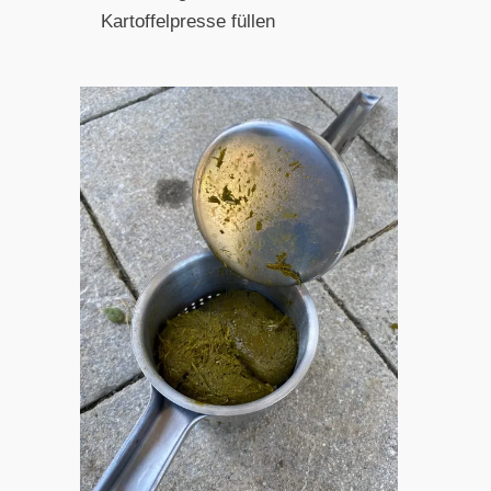
Kartoffelpresse füllen