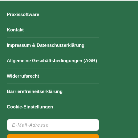
Praxissoftware
Kontakt
Impressum & Datenschutzerklärung
Allgemeine Geschäftsbedingungen (AGB)
Widerrufsrecht
Barrierefreiheitserklärung
Cookie-Einstellungen