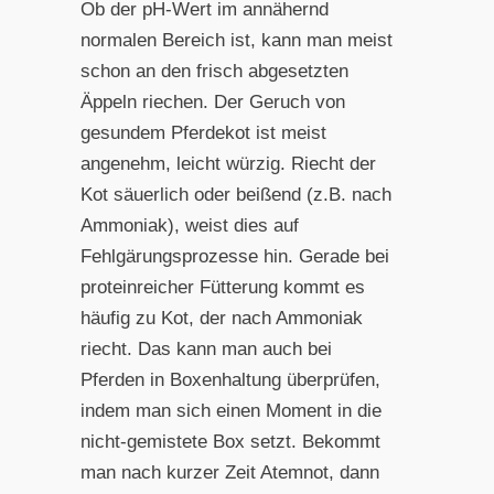
Ob der pH-Wert im annähernd
normalen Bereich ist, kann man meist
schon an den frisch abgesetzten
Äppeln riechen. Der Geruch von
gesundem Pferdekot ist meist
angenehm, leicht würzig. Riecht der
Kot säuerlich oder beißend (z.B. nach
Ammoniak), weist dies auf
Fehlgärungsprozesse hin. Gerade bei
proteinreicher Fütterung kommt es
häufig zu Kot, der nach Ammoniak
riecht. Das kann man auch bei
Pferden in Boxenhaltung überprüfen,
indem man sich einen Moment in die
nicht-gemistete Box setzt. Bekommt
man nach kurzer Zeit Atemnot, dann