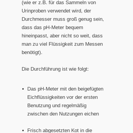
(wie er z.B. für das Sammeln von
Urinproben verwendet wird, der
Durchmesser muss groß genug sein,
dass das pH-Meter bequem
hineinpasst, aber nicht so weit, dass
man zu viel Flüssigkeit zum Messen
benötigt).
Die Durchführung ist wie folgt:
Das pH-Meter mit den beigefügten
Eichflüssigkeiten vor der ersten
Benutzung und regelmäßig
zwischen den Nutzungen eichen
Frisch abgesetzten Kot in die