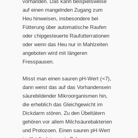
vorhanden. Das kann beispielsweise
auf einen mangelnden Zugang zum
Heu hinweisen, insbesondere bei
Fütterung über automatische Raufen
oder chipgesteuerte Raufutterrationen
oder wenn das Heu nur in Mahlzeiten
angeboten wird mit längeren
Fresspausen.
Misst man einen sauren pH-Wert (<7),
dann weist das auf das Vorhandensein
säurebildender Mikroorganismen hin,
die erheblich das Gleichgewicht im
Dickdarm stören. Zu den Übeltätern
gehören vor allem Milchsäurebakterien
und Protozoen. Einen sauren pH-Wert