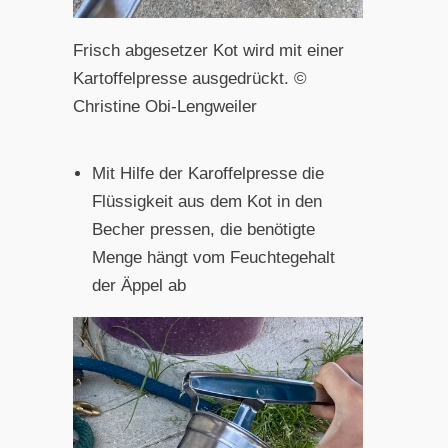
Frisch abgesetzer Kot wird mit einer
Kartoffelpresse ausgedrückt. ©
Christine Obi-Lengweiler
Mit Hilfe der Karoffelpresse die
Flüssigkeit aus dem Kot in den
Becher pressen, die benötigte
Menge hängt vom Feuchtegehalt
der Äppel ab