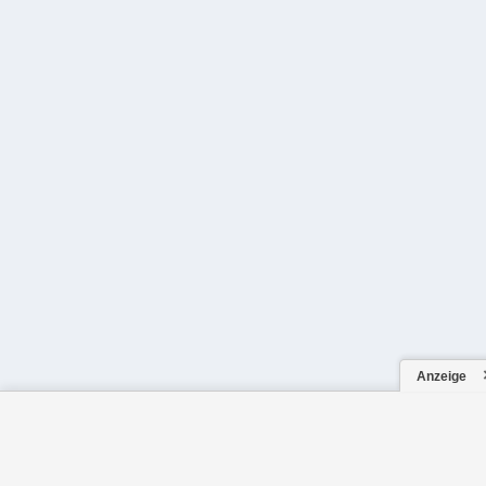
Anzeige