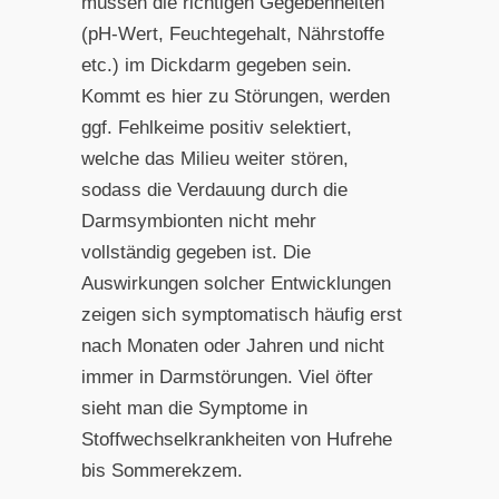
müssen die richtigen Gegebenheiten
(pH-Wert, Feuchtegehalt, Nährstoffe
etc.) im Dickdarm gegeben sein.
Kommt es hier zu Störungen, werden
ggf. Fehlkeime positiv selektiert,
welche das Milieu weiter stören,
sodass die Verdauung durch die
Darmsymbionten nicht mehr
vollständig gegeben ist. Die
Auswirkungen solcher Entwicklungen
zeigen sich symptomatisch häufig erst
nach Monaten oder Jahren und nicht
immer in Darmstörungen. Viel öfter
sieht man die Symptome in
Stoffwechselkrankheiten von Hufrehe
bis Sommerekzem.