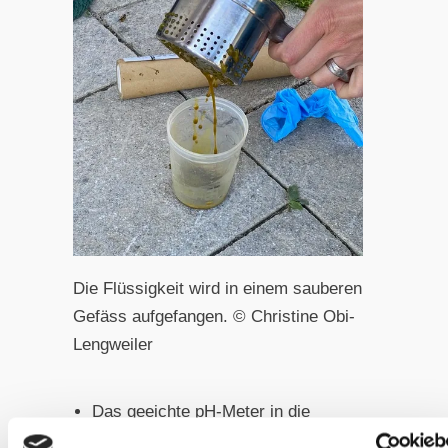
Die Flüssigkeit wird in einem sauberen
Gefäss aufgefangen. © Christine Obi-
Lengweiler
Das geeichte pH-Meter in die
Flüssigkeit tauchen und den pH