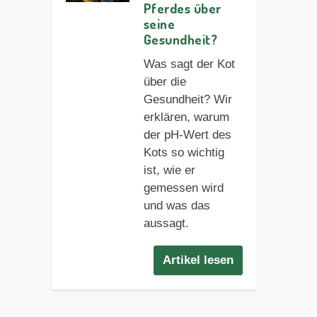
Pferdes über
seine
Gesundheit?
Was sagt der Kot
über die
Gesundheit? Wir
erklären, warum
der pH-Wert des
Kots so wichtig
ist, wie er
gemessen wird
und was das
aussagt.
Artikel lesen