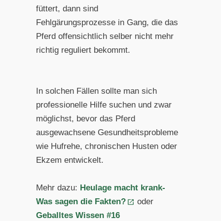
füttert, dann sind
Fehlgärungsprozesse in Gang, die das
Pferd offensichtlich selber nicht mehr
richtig reguliert bekommt.
In solchen Fällen sollte man sich
professionelle Hilfe suchen und zwar
möglichst, bevor das Pferd
ausgewachsene Gesundheitsprobleme
wie Hufrehe, chronischen Husten oder
Ekzem entwickelt.
Mehr dazu:
Heulage macht krank-
Was sagen die Fakten?
oder
Geballtes Wissen #16