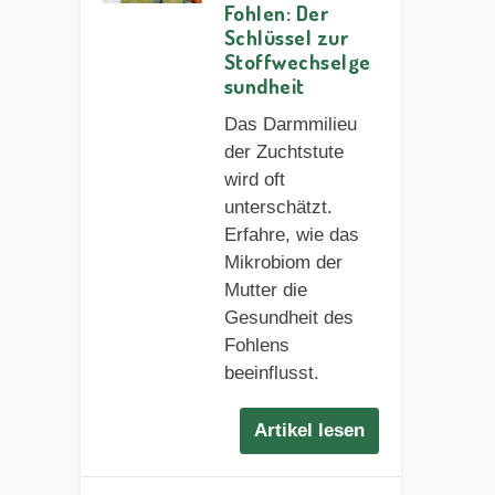
Fohlen: Der
Schlüssel zur
Stoffwechselge
sundheit
Das Darmmilieu
der Zuchtstute
wird oft
unterschätzt.
Erfahre, wie das
Mikrobiom der
Mutter die
Gesundheit des
Fohlens
beeinflusst.
Artikel lesen