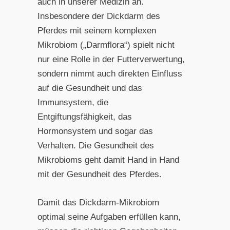
auch in unserer Medizin an.
Insbesondere der Dickdarm des
Pferdes mit seinem komplexen
Mikrobiom („Darmflora“) spielt nicht
nur eine Rolle in der Futterverwertung,
sondern nimmt auch direkten Einfluss
auf die Gesundheit und das
Immunsystem, die
Entgiftungsfähigkeit, das
Hormonsystem und sogar das
Verhalten. Die Gesundheit des
Mikrobioms geht damit Hand in Hand
mit der Gesundheit des Pferdes.
Damit das Dickdarm-Mikrobiom
optimal seine Aufgaben erfüllen kann,