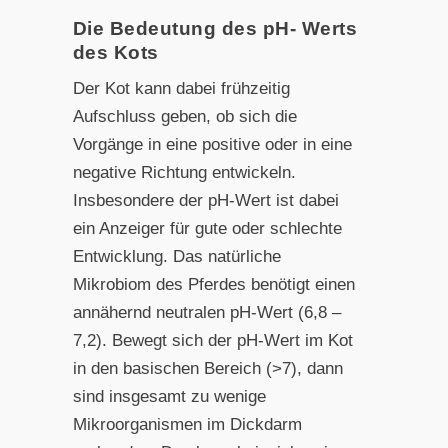
Die Bedeutung des pH- Werts
des Kots
Der Kot kann dabei frühzeitig
Aufschluss geben, ob sich die
Vorgänge in eine positive oder in eine
negative Richtung entwickeln.
Insbesondere der pH-Wert ist dabei
ein Anzeiger für gute oder schlechte
Entwicklung. Das natürliche
Mikrobiom des Pferdes benötigt einen
annähernd neutralen pH-Wert (6,8 –
7,2). Bewegt sich der pH-Wert im Kot
in den basischen Bereich (>7), dann
sind insgesamt zu wenige
Mikroorganismen im Dickdarm