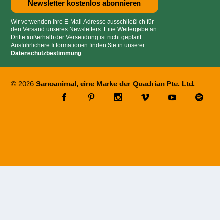
Wir verwenden Ihre E-Mail-Adresse ausschließlich für
den Versand unseres Newsletters. Eine Weitergabe an
Dritte außerhalb der Versendung ist nicht geplant.
Ausführlichere Informationen finden Sie in unserer
Datenschutzbestimmung
.
© 2026
Sanoanimal, eine Marke der Quadrian Pte. Ltd.